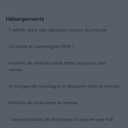
Hébergements
7 Airbnb dans des vignobles autour du monde
Où partir en camping en 2026 ?
6 hôtels de rêve les pieds dans l’eau pour des
vacan...
10 refuges de montagne à découvrir dans le monde
9 hôtels de stars dans le monde
7 anciens palais de dictateurs où passer une nuit