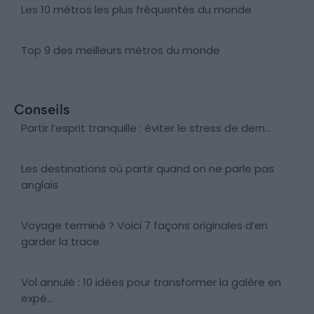
Les 10 métros les plus fréquentés du monde
Top 9 des meilleurs métros du monde
Conseils
Partir l’esprit tranquille : éviter le stress de dern...
Les destinations où partir quand on ne parle pas
anglais
Voyage terminé ? Voici 7 façons originales d’en
garder la trace
Vol annulé : 10 idées pour transformer la galère en
expé...