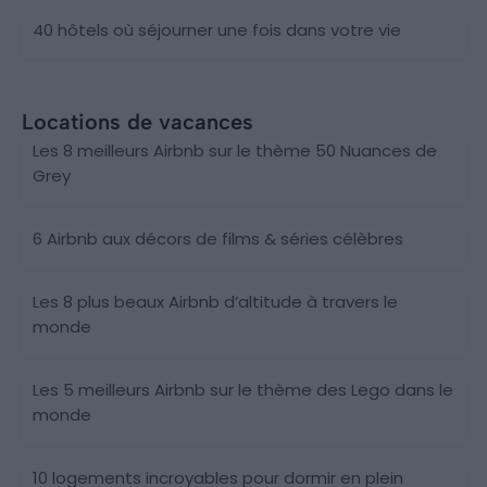
40 hôtels où séjourner une fois dans votre vie
Locations de vacances
Les 8 meilleurs Airbnb sur le thème 50 Nuances de
Grey
6 Airbnb aux décors de films & séries célèbres
Les 8 plus beaux Airbnb d’altitude à travers le
monde
Les 5 meilleurs Airbnb sur le thème des Lego dans le
monde
10 logements incroyables pour dormir en plein