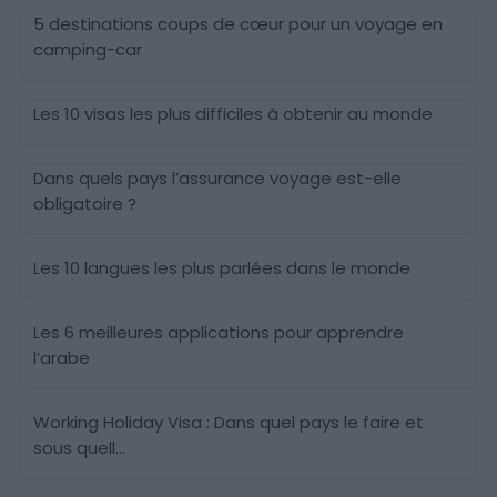
5 destinations coups de cœur pour un voyage en
camping-car
Les 10 visas les plus difficiles à obtenir au monde
Dans quels pays l’assurance voyage est-elle
obligatoire ?
Les 10 langues les plus parlées dans le monde
Les 6 meilleures applications pour apprendre
l’arabe
Working Holiday Visa : Dans quel pays le faire et
sous quell...