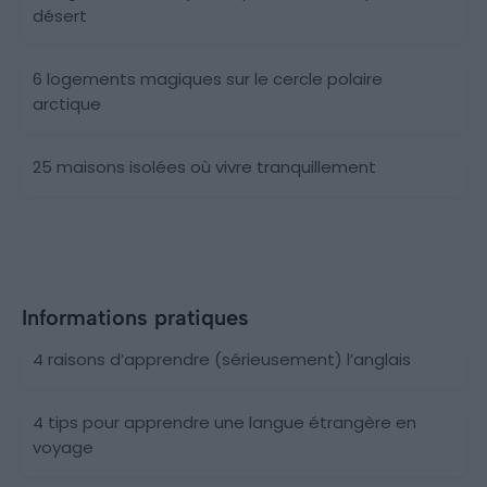
désert
6 logements magiques sur le cercle polaire
arctique
25 maisons isolées où vivre tranquillement
Informations pratiques
4 raisons d’apprendre (sérieusement) l’anglais
4 tips pour apprendre une langue étrangère en
voyage