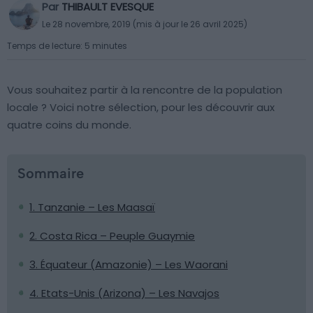
Par
THIBAULT EVESQUE
Le 28 novembre, 2019 (mis à jour le 26 avril 2025)
Temps de lecture: 5 minutes
Vous souhaitez partir à la rencontre de la population
locale ? Voici notre sélection, pour les découvrir aux
quatre coins du monde.
Sommaire
1. Tanzanie – Les Maasaï
2. Costa Rica – Peuple Guaymie
3. Équateur (Amazonie) – Les Waorani
4. Etats-Unis (Arizona) – Les Navajos