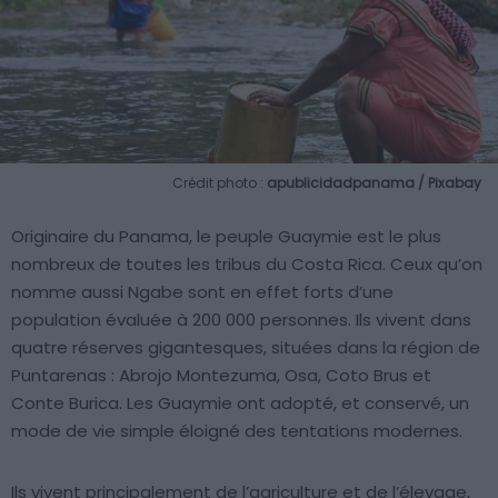
Crédit photo :
apublicidadpanama / Pixabay
Originaire du Panama, le peuple Guaymie est le plus
nombreux de toutes les tribus du Costa Rica. Ceux qu’on
nomme aussi Ngabe sont en effet forts d’une
population évaluée à 200 000 personnes. Ils vivent dans
quatre réserves gigantesques, situées dans la région de
Puntarenas : Abrojo Montezuma, Osa, Coto Brus et
Conte Burica. Les Guaymie ont adopté, et conservé, un
mode de vie simple éloigné des tentations modernes.
Ils vivent principalement de l’agriculture et de l’élevage,