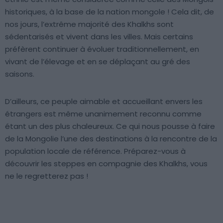
historiques, à la base de la nation mongole ! Cela dit, de
nos jours, l’extrême majorité des Khalkhs sont
sédentarisés et vivent dans les villes. Mais certains
préfèrent continuer à évoluer traditionnellement, en
vivant de l’élevage et en se déplaçant au gré des
saisons.
D’ailleurs, ce peuple aimable et accueillant envers les
étrangers est même unanimement reconnu comme
étant un des plus chaleureux. Ce qui nous pousse à faire
de la Mongolie l’une des destinations à la rencontre de la
population locale de référence. Préparez-vous à
découvrir les steppes en compagnie des Khalkhs, vous
ne le regretterez pas !