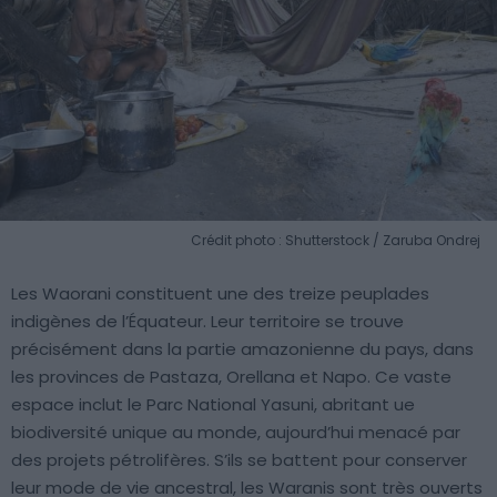
Crédit photo : Shutterstock / Zaruba Ondrej
Les Waorani constituent une des treize peuplades
indigènes de l’Équateur. Leur territoire se trouve
précisément dans la partie amazonienne du pays, dans
les provinces de Pastaza, Orellana et Napo. Ce vaste
espace inclut le Parc National Yasuni, abritant ue
biodiversité unique au monde, aujourd’hui menacé par
des projets pétrolifères. S’ils se battent pour conserver
leur mode de vie ancestral, les Waranis sont très ouverts