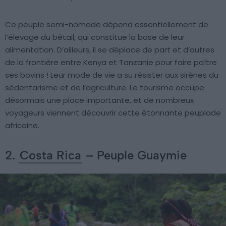
Ce peuple semi-nomade dépend essentiellement de
l’élevage du bétail, qui constitue la base de leur
alimentation. D’ailleurs, il se déplace de part et d’autres
de la frontière entre Kenya et Tanzanie pour faire paître
ses bovins ! Leur mode de vie a su résister aux sirènes du
sédentarisme et de l’agriculture. Le tourisme occupe
désormais une place importante, et de nombreux
voyageurs viennent découvrir cette étonnante peuplade
africaine.
2.
Costa Rica
– Peuple Guaymie