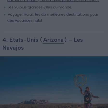
Les 20 plus grandes villes du monde
Voyager Halal : les dix meilleures destinations pour
des vacances halal
4. Etats-Unis (
Arizona
) – Les
Navajos