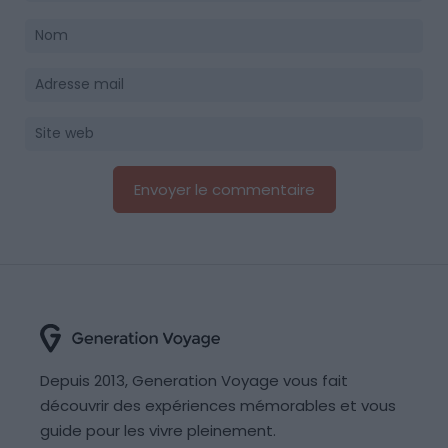
Depuis 2013, Generation Voyage vous fait
découvrir des expériences mémorables et vous
guide pour les vivre pleinement.