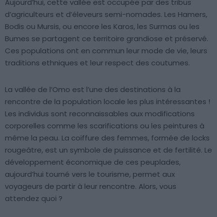
Aujourd’hui, cette vallée est occupée par des tribus
d’agriculteurs et d’éleveurs semi-nomades. Les Hamers,
Bodis ou Mursis, ou encore les Karos, les Surmas ou les
Bumes se partagent ce territoire grandiose et préservé.
Ces populations ont en commun leur mode de vie, leurs
traditions ethniques et leur respect des coutumes.
La vallée de l’Omo est l’une des destinations à la
rencontre de la population locale les plus intéressantes !
Les individus sont reconnaissables aux modifications
corporelles comme les scarifications ou les peintures à
même la peau. La coiffure des femmes, formée de locks
rougeâtre, est un symbole de puissance et de fertilité. Le
développement économique de ces peuplades,
aujourd’hui tourné vers le tourisme, permet aux
voyageurs de partir à leur rencontre. Alors, vous
attendez quoi ?