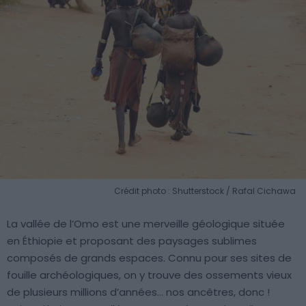
Crédit photo : Shutterstock / Rafal Cichawa
La vallée de l’Omo est une merveille géologique située
en Éthiopie et proposant des paysages sublimes
composés de grands espaces. Connu pour ses sites de
fouille archéologiques, on y trouve des ossements vieux
de plusieurs millions d’années… nos ancêtres, donc !