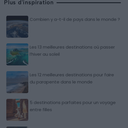
Plus d'inspiration
Combien y a-t-il de pays dans le monde ?
Les 13 meilleures destinations où passer
l’hiver au soleil
Les 12 meilleures destinations pour faire
du parapente dans le monde
5 destinations parfaites pour un voyage
entre filles