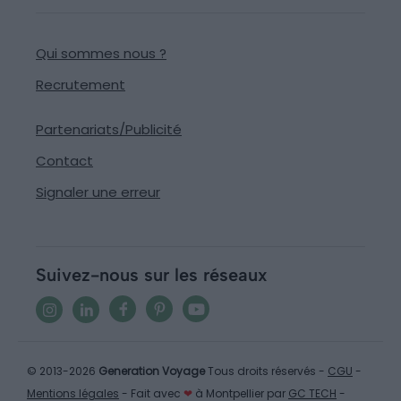
Qui sommes nous ?
Recrutement
Partenariats/Publicité
Contact
Signaler une erreur
Suivez-nous sur les réseaux
© 2013-2026
Generation Voyage
Tous droits réservés -
CGU
-
Mentions légales
- Fait avec
❤
à Montpellier par
GC TECH
-