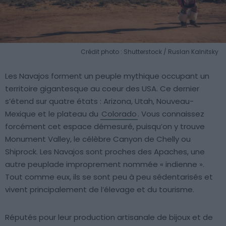
Crédit photo : Shutterstock / Ruslan Kalnitsky
Les Navajos forment un peuple mythique occupant un
territoire gigantesque au coeur des USA. Ce dernier
s’étend sur quatre états : Arizona, Utah, Nouveau-
Mexique et le plateau du
Colorado
. Vous connaissez
forcément cet espace démesuré, puisqu’on y trouve
Monument Valley, le célèbre Canyon de Chelly ou
Shiprock. Les Navajos sont proches des Apaches, une
autre peuplade improprement nommée « indienne ».
Tout comme eux, ils se sont peu à peu sédentarisés et
vivent principalement de l’élevage et du tourisme.
Réputés pour leur production artisanale de bijoux et de