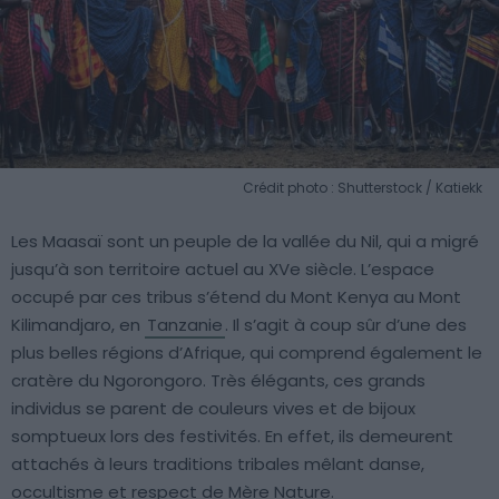
Crédit photo : Shutterstock / Katiekk
Les Maasaï sont un peuple de la vallée du Nil, qui a migré
jusqu’à son territoire actuel au XVe siècle. L’espace
occupé par ces tribus s’étend du Mont Kenya au Mont
Kilimandjaro, en
Tanzanie
. Il s’agit à coup sûr d’une des
plus belles régions d’Afrique, qui comprend également le
cratère du Ngorongoro. Très élégants, ces grands
individus se parent de couleurs vives et de bijoux
somptueux lors des festivités. En effet, ils demeurent
attachés à leurs traditions tribales mêlant danse,
occultisme et respect de Mère Nature.