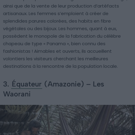
ainsi que de la vente de leur production d’artéfacts
artisanaux. Les femmes s’emploient à créer de
splendides parures colorées, des habits en fibre
végétales ou des bijoux. Les hommes, quant à eux,
possèdent le monopole de la fabrication du célèbre
chapeau de type « Panama », bien connu des
fashionistas ! Aimables et ouverts, ils accueillent
volontiers les visiteurs cherchant les meilleures
destinations à la rencontre de la population locale.
3.
Équateur
(Amazonie) – Les
Waorani