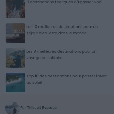
11 destinations féeriques où passer Noël
Les 10 meilleures destinations pour un
séjour bien-être dans le monde
Les 8 meilleures destinations pour un
voyage en solitaire
Top 10 des destinations pour passer l’hiver
au soleil
Par Thibault Evesque