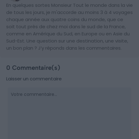
En quelques sortes Monsieur Tout le monde dans la vie
de tous les jours, je m'accorde au moins 3 à 4 voyages
chaque année aux quatre coins du monde, que ce
soit tout près de chez moi dans le sud de la France,
comme en Amérique du Sud, en Europe ou en Asie du
Sud-Est. Une question sur une destination, une visite,
un bon plan ? J’y réponds dans les commentaires.
0 Commentaire(s)
Laisser un commentaire