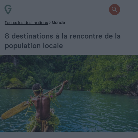
Toutes les destinations
Monde
8 destinations à la rencontre de la
population locale