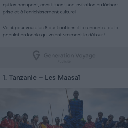
qui les occupent, constituent une invitation au lâcher-
prise et à l’enrichissement culturel.
Voici, pour vous, les 8 destinations à la rencontre de la
population locale qui valent vraiment le détour !
1. Tanzanie – Les Maasaï