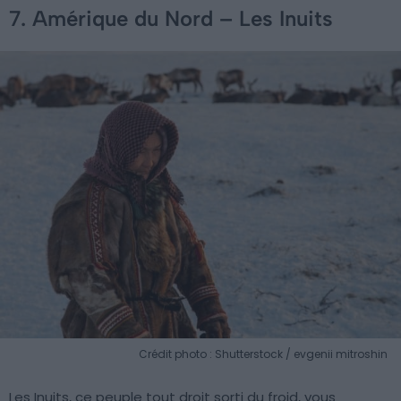
7. Amérique du Nord – Les Inuits
Crédit photo : Shutterstock / evgenii mitroshin
Les Inuits, ce peuple tout droit sorti du froid, vous