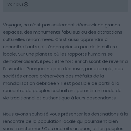
Voir plus
Voyager, ce n’est pas seulement découvrir de grands
espaces, des monuments fabuleux ou des attractions
culturelles renommées. C’est aussi apprendre à
connaître l’autre et s’approprier un peu de la culture
locale. Sur une planète où les rapports humains se
dématérialisent, il peut être fort enrichissant de revenir à
l’essentiel. Pourquoi ne pas découvrir, par exemple, des
sociétés encore préservées des méfaits de la
mondialisation débridée ? Il est possible de partir à la
rencontre de peuples souhaitant garantir un mode de
vie traditionnel et authentique à leurs descendants.
Nous avons souhaité vous présenter les destinations à la
rencontre de la population locale qui pourraient bien
vous transformer ! Ces endroits uniques, et les peuples