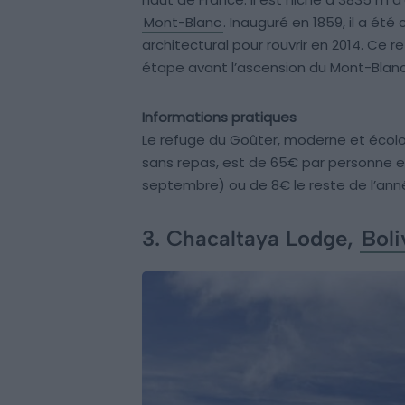
Mont-Blanc
. Inauguré en 1859, il a é
architectural pour rouvrir en 2014. Ce 
étape avant l’ascension du Mont-Blanc, 
Informations pratiques
Le refuge du Goûter, moderne et écologi
sans repas, est de 65€ par personne e
septembre) ou de 8€ le reste de l’ann
3. Chacaltaya Lodge,
Boli