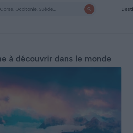
Dest
ne à découvrir dans le monde