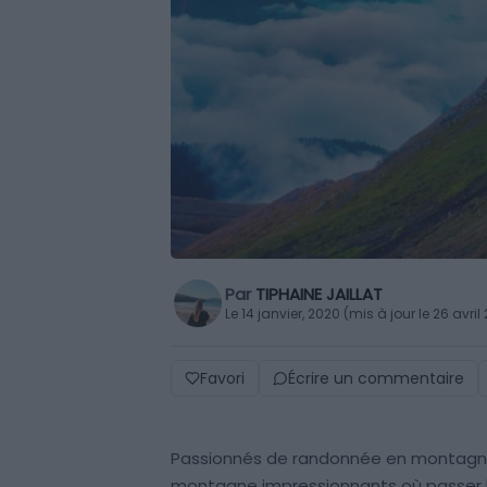
Par
TIPHAINE JAILLAT
Le 14 janvier, 2020 (mis à jour le 26 avril
Favori
Écrire un commentaire
Passionnés de randonnée en montagne 
montagne impressionnants où passer la