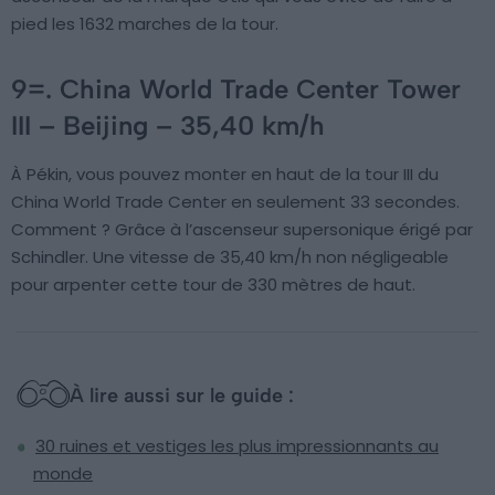
pied les 1632 marches de la tour.
9=. China World Trade Center Tower
III – Beijing – 35,40 km/h
À Pékin, vous pouvez monter en haut de la tour III du
China World Trade Center en seulement 33 secondes.
Comment ? Grâce à l’ascenseur supersonique érigé par
Schindler. Une vitesse de 35,40 km/h non négligeable
pour arpenter cette tour de 330 mètres de haut.
À lire aussi sur le guide :
30 ruines et vestiges les plus impressionnants au
monde