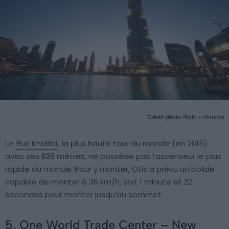
Crédit photo: Flickr – chusico
Le
Burj Khalifa
, la plus haute tour du monde (en 2015)
avec ses 828 mètres, ne possède pas l’ascenseur le plus
rapide du monde. Pour y monter, Otis a prévu un bolide
capable de monter à 36 km/h, soit 1 minute et 22
secondes pour monter jusqu’au sommet.
5. One World Trade Center – New