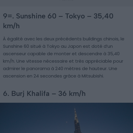
9=. Sunshine 60 – Tokyo – 35,40
km/h
À égalité avec les deux précédents buildings chinois, le
Sunshine 60 situé à Tokyo au Japon est doté d’un
ascenseur capable de monter et descendre à 35,40
km/h. Une vitesse nécessaire et très appréciable pour
admirer le panorama à 240 mètres de hauteur. Une
ascension en 24 secondes grâce à Mitsubishi.
6. Burj Khalifa – 36 km/h