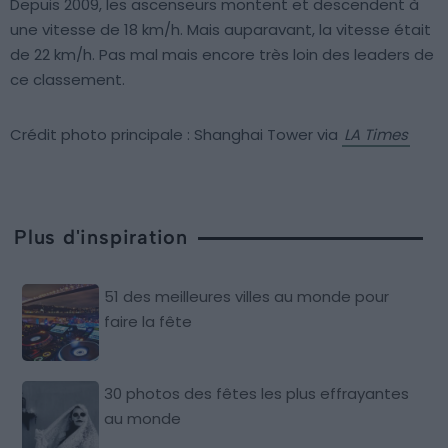
Depuis 2009, les ascenseurs montent et descendent à
une vitesse de 18 km/h. Mais auparavant, la vitesse était
de 22 km/h. Pas mal mais encore très loin des leaders de
ce classement.
Crédit photo principale : Shanghai Tower via
LA Times
Plus d'inspiration
51 des meilleures villes au monde pour
faire la fête
30 photos des fêtes les plus effrayantes
au monde