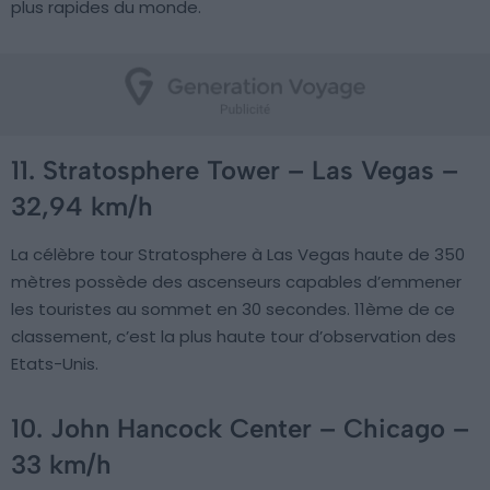
plus rapides du monde.
11. Stratosphere Tower – Las Vegas –
32,94 km/h
La célèbre tour Stratosphere à Las Vegas haute de 350
mètres possède des ascenseurs capables d’emmener
les touristes au sommet en 30 secondes. 11ème de ce
classement, c’est la plus haute tour d’observation des
Etats-Unis.
10. John Hancock Center – Chicago –
33 km/h