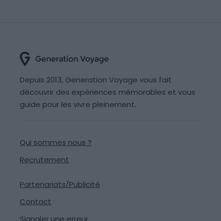
Depuis 2013, Generation Voyage vous fait
découvrir des expériences mémorables et vous
guide pour les vivre pleinement.
Qui sommes nous ?
Recrutement
Partenariats/Publicité
Contact
Signaler une erreur