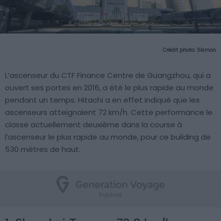
Crédit photo:
Skimon
L’ascenseur du CTF Finance Centre de Guangzhou, qui a
ouvert ses portes en 2016, a été le plus rapide au monde
pendant un temps. Hitachi a en effet indiqué que les
ascenseurs atteignaient 72 km/h. Cette performance le
classe actuellement deuxième dans la course à
l’ascenseur le plus rapide au monde, pour ce building de
530 mètres de haut.