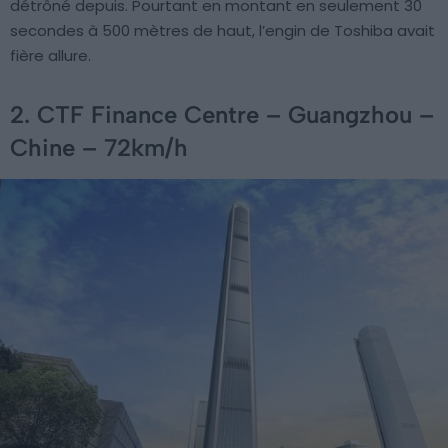
détrôné depuis. Pourtant en montant en seulement 30
secondes à 500 mètres de haut, l’engin de Toshiba avait
fière allure.
2. CTF Finance Centre – Guangzhou –
Chine – 72km/h