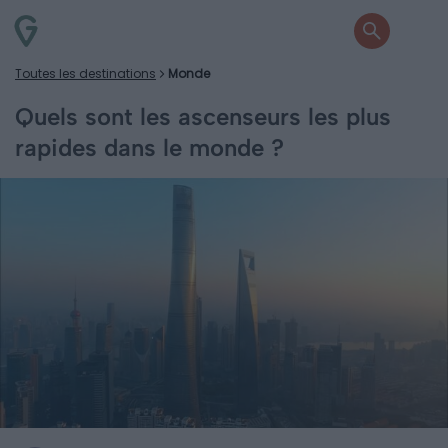
Toutes les destinations
Monde
Quels sont les ascenseurs les plus
rapides dans le monde ?