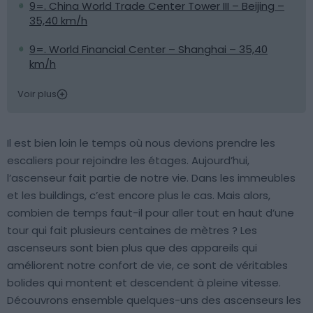
9=. China World Trade Center Tower III – Beijing –
35,40 km/h
9=. World Financial Center – Shanghai – 35,40
km/h
Voir plus
Il est bien loin le temps où nous devions prendre les
escaliers pour rejoindre les étages. Aujourd’hui,
l’ascenseur fait partie de notre vie. Dans les immeubles
et les buildings, c’est encore plus le cas. Mais alors,
combien de temps faut-il pour aller tout en haut d’une
tour qui fait plusieurs centaines de mètres ? Les
ascenseurs sont bien plus que des appareils qui
améliorent notre confort de vie, ce sont de véritables
bolides qui montent et descendent à pleine vitesse.
Découvrons ensemble quelques-uns des ascenseurs les