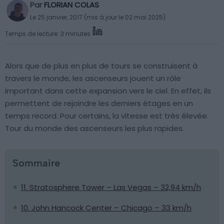
Par
FLORIAN COLAS
Le 25 janvier, 2017 (mis à jour le 02 mai 2025)
Temps de lecture: 3 minutes
Alors que de plus en plus de tours se construisent à
travers le monde, les ascenseurs jouent un rôle
important dans cette expansion vers le ciel. En effet, ils
permettent de rejoindre les derniers étages en un
temps record. Pour certains, la vitesse est très élevée.
Tour du monde des ascenseurs les plus rapides.
Sommaire
11. Stratosphere Tower – Las Vegas – 32,94 km/h
10. John Hancock Center – Chicago – 33 km/h