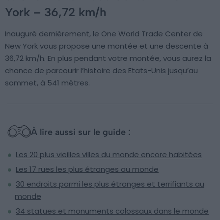
York – 36,72 km/h
Inauguré dernièrement, le One World Trade Center de
New York vous propose une montée et une descente à
36,72 km/h. En plus pendant votre montée, vous aurez la
chance de parcourir l’histoire des Etats-Unis jusqu’au
sommet, à 541 mètres.
À lire aussi sur le guide :
Les 20 plus vieilles villes du monde encore habitées
Les 17 rues les plus étranges au monde
30 endroits parmi les plus étranges et terrifiants au
monde
34 statues et monuments colossaux dans le monde