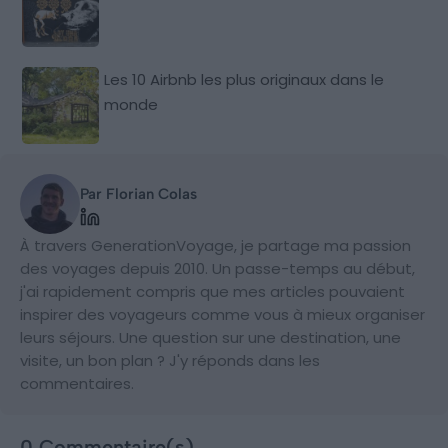
Les 10 Airbnb les plus originaux dans le
monde
Par Florian Colas
À travers GenerationVoyage, je partage ma passion
des voyages depuis 2010. Un passe-temps au début,
j'ai rapidement compris que mes articles pouvaient
inspirer des voyageurs comme vous à mieux organiser
leurs séjours. Une question sur une destination, une
visite, un bon plan ? J'y réponds dans les
commentaires.
0 Commentaire(s)