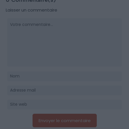
Laisser un commentaire