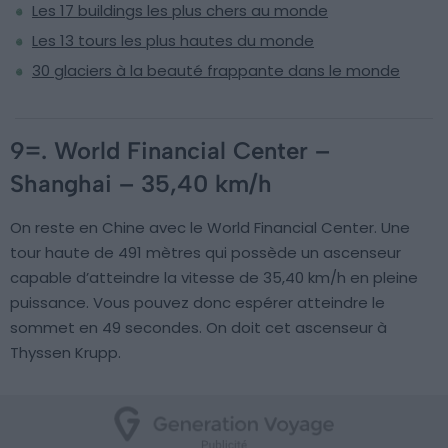
Les 17 buildings les plus chers au monde
Les 13 tours les plus hautes du monde
30 glaciers à la beauté frappante dans le monde
9=. World Financial Center –
Shanghai – 35,40 km/h
On reste en Chine avec le World Financial Center. Une
tour haute de 491 mètres qui possède un ascenseur
capable d’atteindre la vitesse de 35,40 km/h en pleine
puissance. Vous pouvez donc espérer atteindre le
sommet en 49 secondes. On doit cet ascenseur à
Thyssen Krupp.