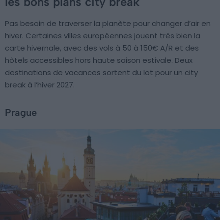
les bons plans city break
Pas besoin de traverser la planète pour changer d’air en
hiver. Certaines villes européennes jouent très bien la
carte hivernale, avec des vols à 50 à 150€ A/R et des
hôtels accessibles hors haute saison estivale. Deux
destinations de vacances sortent du lot pour un city
break à l’hiver 2027.
Prague