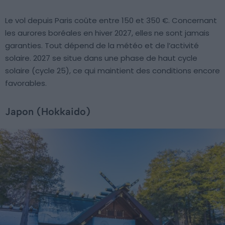
Le vol depuis Paris coûte entre 150 et 350 €. Concernant
les aurores boréales en hiver 2027, elles ne sont jamais
garanties. Tout dépend de la météo et de l’activité
solaire. 2027 se situe dans une phase de haut cycle
solaire (cycle 25), ce qui maintient des conditions encore
favorables.
Japon (Hokkaido)