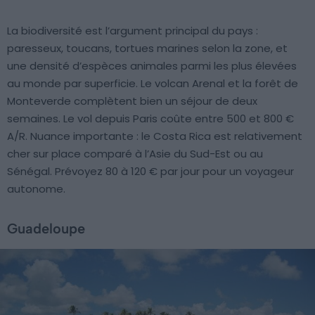
La biodiversité est l’argument principal du pays :
paresseux, toucans, tortues marines selon la zone, et
une densité d’espèces animales parmi les plus élevées
au monde par superficie. Le volcan Arenal et la forêt de
Monteverde complètent bien un séjour de deux
semaines. Le vol depuis Paris coûte entre 500 et 800 €
A/R. Nuance importante : le Costa Rica est relativement
cher sur place comparé à l’Asie du Sud-Est ou au
Sénégal. Prévoyez 80 à 120 € par jour pour un voyageur
autonome.
Guadeloupe