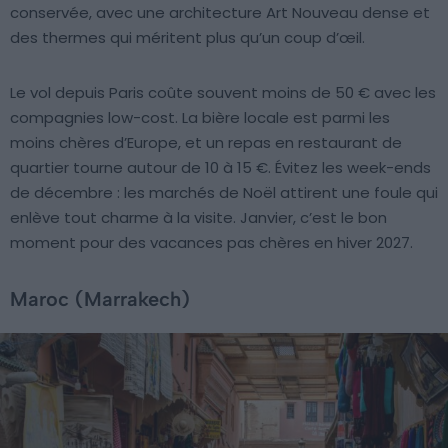
conservée, avec une architecture Art Nouveau dense et
des thermes qui méritent plus qu’un coup d’œil.
Le vol depuis Paris coûte souvent moins de 50 € avec les
compagnies low-cost. La bière locale est parmi les
moins chères d’Europe, et un repas en restaurant de
quartier tourne autour de 10 à 15 €. Évitez les week-ends
de décembre : les marchés de Noël attirent une foule qui
enlève tout charme à la visite. Janvier, c’est le bon
moment pour des vacances pas chères en hiver 2027.
Maroc (Marrakech)