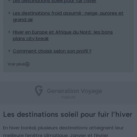
Les destinations soleil pour fuir l’hiver
Les destinations froid assumé : neige, aurores et
grand air
Hiver en Europe et Afrique du Nord : les bons
plans city break
Comment choisir selon son profil ?
Voir plus
Les destinations soleil pour fuir l’hiver
En hiver boréal, plusieurs destinations atteignent leur
meilleure fenêtre climatique. Janvier et février