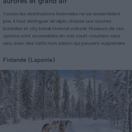
aurores et grand air
Toutes les destinations hivernales ne se ressemblent
pas. Il faut distinguer ski alpin, chasse aux aurores
boréales et city break hivernal culturel. Plusieurs de ces
options sont accessibles en vols court-courriers sans
visa, avec des tarifs hors saison qui peuvent surprendre.
Finlande (Laponie)