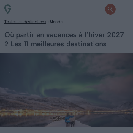
Toutes les destinations
Monde
Où partir en vacances à l’hiver 2027
? Les 11 meilleures destinations