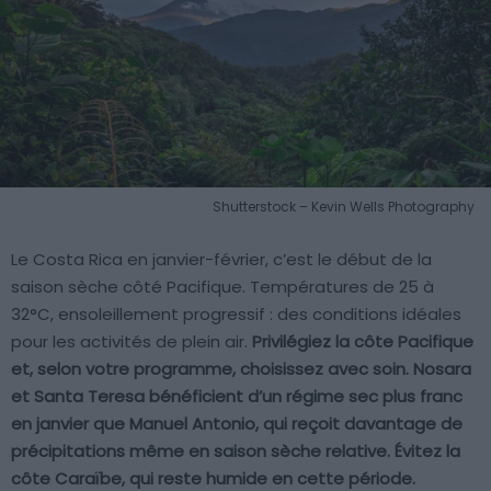
Shutterstock – Kevin Wells Photography
Le Costa Rica en janvier-février, c’est le début de la
saison sèche côté Pacifique. Températures de 25 à
32°C, ensoleillement progressif : des conditions idéales
pour les activités de plein air.
Privilégiez la côte Pacifique
et, selon votre programme, choisissez avec soin. Nosara
et Santa Teresa bénéficient d’un régime sec plus franc
en janvier que Manuel Antonio, qui reçoit davantage de
précipitations même en saison sèche relative. Évitez la
côte Caraïbe, qui reste humide en cette période.