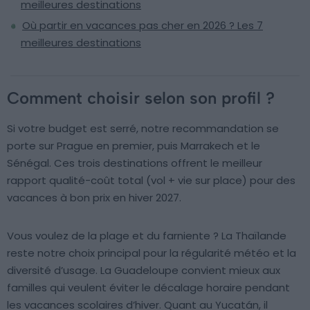
meilleures destinations
Où partir en vacances pas cher en 2026 ? Les 7
meilleures destinations
Comment choisir selon son profil ?
Si votre budget est serré, notre recommandation se
porte sur Prague en premier, puis Marrakech et le
Sénégal. Ces trois destinations offrent le meilleur
rapport qualité-coût total (vol + vie sur place) pour des
vacances à bon prix en hiver 2027.
Vous voulez de la plage et du farniente ? La Thaïlande
reste notre choix principal pour la régularité météo et la
diversité d’usage. La Guadeloupe convient mieux aux
familles qui veulent éviter le décalage horaire pendant
les vacances scolaires d’hiver. Quant au Yucatán, il