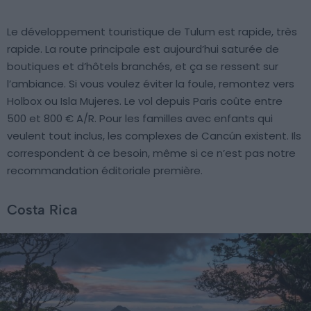
Le développement touristique de Tulum est rapide, très
rapide. La route principale est aujourd’hui saturée de
boutiques et d’hôtels branchés, et ça se ressent sur
l’ambiance. Si vous voulez éviter la foule, remontez vers
Holbox ou Isla Mujeres. Le vol depuis Paris coûte entre
500 et 800 € A/R. Pour les familles avec enfants qui
veulent tout inclus, les complexes de Cancún existent. Ils
correspondent à ce besoin, même si ce n’est pas notre
recommandation éditoriale première.
Costa Rica