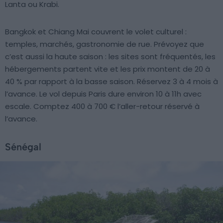
Lanta ou Krabi.
Bangkok et Chiang Mai couvrent le volet culturel :
temples, marchés, gastronomie de rue. Prévoyez que
c’est aussi la haute saison : les sites sont fréquentés, les
hébergements partent vite et les prix montent de 20 à
40 % par rapport à la basse saison. Réservez 3 à 4 mois à
l’avance. Le vol depuis Paris dure environ 10 à 11h avec
escale. Comptez 400 à 700 € l’aller-retour réservé à
l’avance.
Sénégal