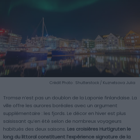
Crédit Photo : Shutterstock / Kuznetsova Julia
Tromsø n’est pas un doublon de la Laponie finlandaise. La
ville offre les aurores boréales avec un argument
supplémentaire : les fjords. Le décor en hiver est plus
saisissant qu’en été selon de nombreux voyageurs
habitués des deux saisons.
Les croisières Hurtigruten le
long du littoral constituent l’expérience signature de la