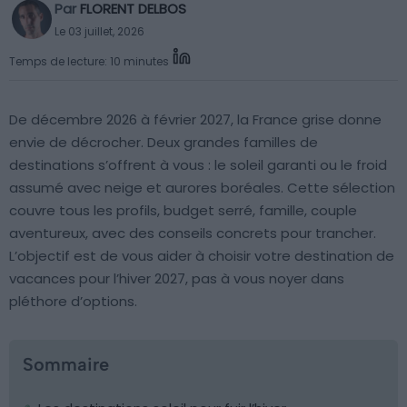
Par
FLORENT DELBOS
Le 03 juillet, 2026
Temps de lecture: 10 minutes
De décembre 2026 à février 2027, la France grise donne
envie de décrocher. Deux grandes familles de
destinations s’offrent à vous : le soleil garanti ou le froid
assumé avec neige et aurores boréales. Cette sélection
couvre tous les profils, budget serré, famille, couple
aventureux, avec des conseils concrets pour trancher.
L’objectif est de vous aider à choisir votre destination de
vacances pour l’hiver 2027, pas à vous noyer dans
pléthore d’options.
Sommaire