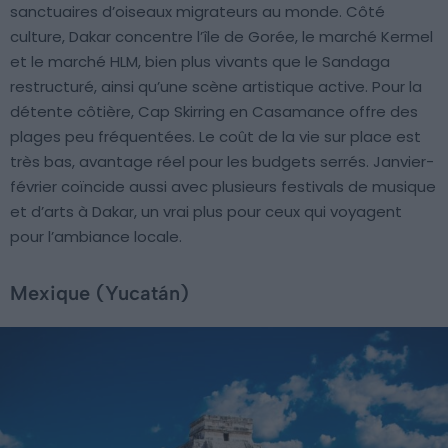
sanctuaires d’oiseaux migrateurs au monde. Côté
culture, Dakar concentre l’île de Gorée, le marché Kermel
et le marché HLM, bien plus vivants que le Sandaga
restructuré, ainsi qu’une scène artistique active. Pour la
détente côtière, Cap Skirring en Casamance offre des
plages peu fréquentées. Le coût de la vie sur place est
très bas, avantage réel pour les budgets serrés. Janvier-
février coïncide aussi avec plusieurs festivals de musique
et d’arts à Dakar, un vrai plus pour ceux qui voyagent
pour l’ambiance locale.
Mexique (Yucatán)