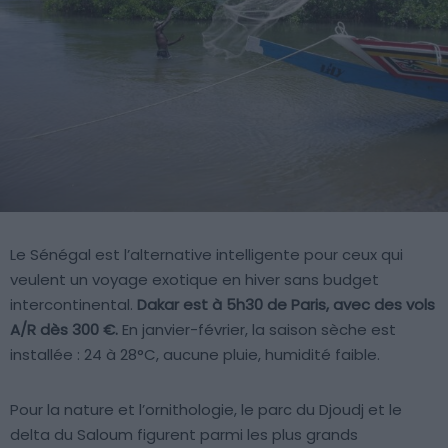
Le Sénégal est l’alternative intelligente pour ceux qui
veulent un voyage exotique en hiver sans budget
intercontinental.
Dakar est à 5h30 de Paris, avec des vols
A/R dès 300 €.
En janvier-février, la saison sèche est
installée : 24 à 28°C, aucune pluie, humidité faible.
Pour la nature et l’ornithologie, le parc du Djoudj et le
delta du Saloum figurent parmi les plus grands