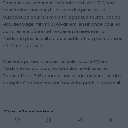
Pour partir en vacances en famille en hiver 2027, trois
destinations sortent du lot selon les priorités. La
Guadeloupe pour la simplicité logistique (euros, pas de
visa, décalage minimal), Rovaniemi en Finlande pour les
activités encadrées et l’expérience hivernale, la
Thaïlande pour la culture accessible et les prix maîtrisés
côté hébergement.
Que vous partiez chercher du soleil sous 30°C en
Thaïlande ou des aurores boréales au-dessus de
Tromsø, l’hiver 2027 promet des vacances pour tous les
budgets. Commencez par fixer votre profil, le reste suit.
Plus d'inspiration