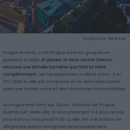
Shutterstock : Petr Bonek
Prague en hiver, c’est Prague sans les groupes en
gobelets à selfie.
En janvier, le vieux centre Unesco
retrouve une échelle humaine que l’été lui retire
complètement.
Les températures oscillent entre -2 et
3°C. Mais la ville est compacte et se visite bien à pied
avec une bonne veste et des chaussures imperméables.
Le programme tient sur 3 jours : château de Prague,
quartier juif, vieille ville. Si vous prolongez à 4 jours, le bus
pour Karlovy Vary prend 1h30. La ville est une station de
villégiature austro-hongroise remarquablement