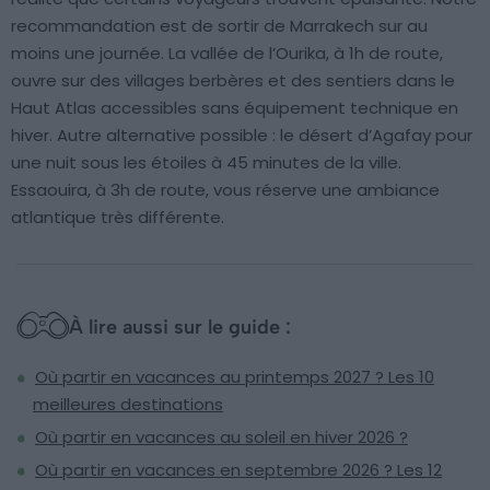
recommandation est de sortir de Marrakech sur au
moins une journée. La vallée de l’Ourika, à 1h de route,
ouvre sur des villages berbères et des sentiers dans le
Haut Atlas accessibles sans équipement technique en
hiver. Autre alternative possible : le désert d’Agafay pour
une nuit sous les étoiles à 45 minutes de la ville.
Essaouira, à 3h de route, vous réserve une ambiance
atlantique très différente.
À lire aussi sur le guide :
Où partir en vacances au printemps 2027 ? Les 10
meilleures destinations
Où partir en vacances au soleil en hiver 2026 ?
Où partir en vacances en septembre 2026 ? Les 12