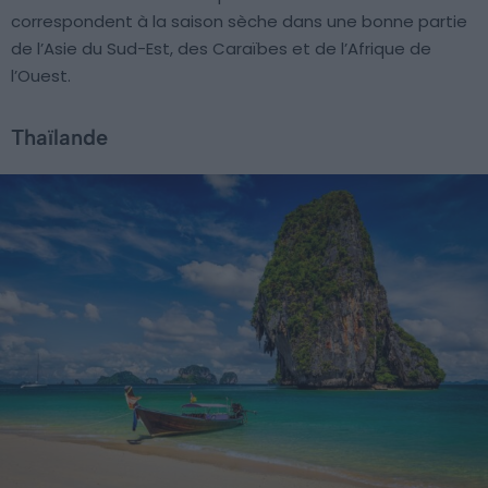
correspondent à la saison sèche dans une bonne partie
de l’Asie du Sud-Est, des Caraïbes et de l’Afrique de
l’Ouest.
Thaïlande