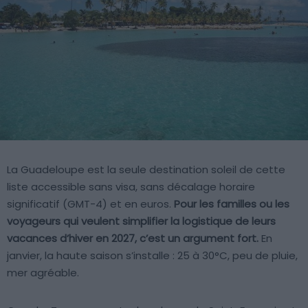
La Guadeloupe est la seule destination soleil de cette
liste accessible sans visa, sans décalage horaire
significatif (GMT-4) et en euros.
Pour les familles ou les
voyageurs qui veulent simplifier la logistique de leurs
vacances d’hiver en 2027, c’est un argument fort.
En
janvier, la haute saison s’installe : 25 à 30°C, peu de pluie,
mer agréable.