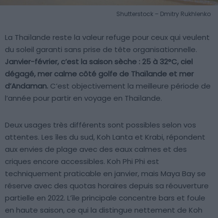
Shutterstock – Dmitry Rukhlenko
La Thaïlande reste la valeur refuge pour ceux qui veulent
du soleil garanti sans prise de tête organisationnelle.
Janvier-février, c’est la saison sèche : 25 à 32°C, ciel
dégagé, mer calme côté golfe de Thaïlande et mer
d’Andaman.
C’est objectivement la meilleure période de
l’année pour partir en voyage en Thaïlande.
Deux usages très différents sont possibles selon vos
attentes. Les îles du sud, Koh Lanta et Krabi, répondent
aux envies de plage avec des eaux calmes et des
criques encore accessibles. Koh Phi Phi est
techniquement praticable en janvier, mais Maya Bay se
réserve avec des quotas horaires depuis sa réouverture
partielle en 2022. L’île principale concentre bars et foule
en haute saison, ce qui la distingue nettement de Koh