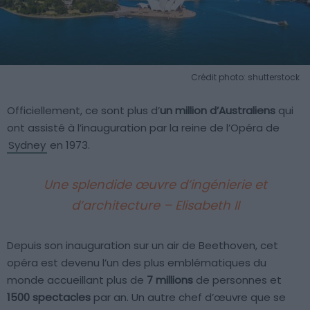
Crédit photo: shutterstock
Officiellement, ce sont plus d’
un million d’Australiens
qui
ont assisté à l’inauguration par la reine de l’Opéra de
Sydney
en 1973.
Une splendide œuvre d’ingénierie et
d’architecture – Elisabeth II
Depuis son inauguration sur un air de Beethoven, cet
opéra est devenu l’un des plus emblématiques du
monde accueillant plus de
7 millions
de personnes et
1500 spectacles
par an. Un autre chef d’œuvre que se