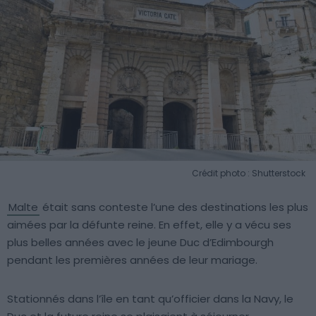
Crédit photo : Shutterstock
Malte
était sans conteste l’une des destinations les plus
aimées par la défunte reine. En effet, elle y a vécu ses
plus belles années avec le jeune Duc d’Edimbourgh
pendant les premières années de leur mariage.
Stationnés dans l’île en tant qu’officier dans la Navy, le