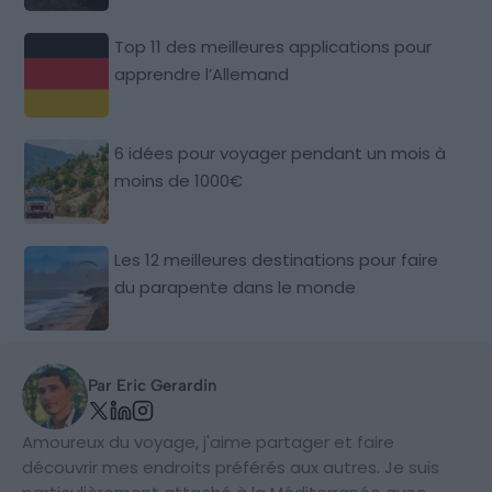
Top 11 des meilleures applications pour
apprendre l’Allemand
6 idées pour voyager pendant un mois à
moins de 1000€
Les 12 meilleures destinations pour faire
du parapente dans le monde
Par Eric Gerardin
Amoureux du voyage, j'aime partager et faire
découvrir mes endroits préférés aux autres. Je suis