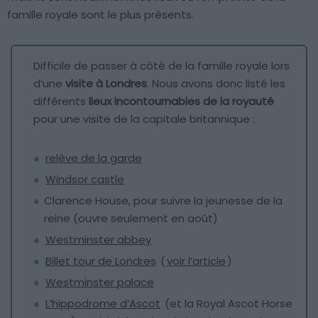
famille royale sont le plus présents.
Difficile de passer à côté de la famille royale lors
d’une
visite à Londres
. Nous avons donc listé les
différents
lieux incontournables de la royauté
pour une visite de la capitale britannique :
relève de la garde
Windsor castle
Clarence House, pour suivre la jeunesse de la
reine (ouvre seulement en août)
Westminster abbey
Billet tour de Londres
(
voir l’article
)
Westminster palace
L’hippodrome d’Ascot
(et la Royal Ascot Horse