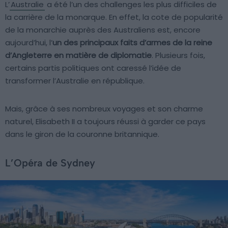
L’
Australie
a été l’un des challenges les plus difficiles de
la carrière de la monarque. En effet, la cote de popularité
de la monarchie auprès des Australiens est, encore
aujourd’hui, l’
un des principaux faits d’armes de la reine
d’Angleterre en matière de diplomatie
. Plusieurs fois,
certains partis politiques ont caressé l’idée de
transformer l’Australie en république.
Mais, grâce à ses nombreux voyages et son charme
naturel, Elisabeth II a toujours réussi à garder ce pays
dans le giron de la couronne britannique.
L’Opéra de Sydney