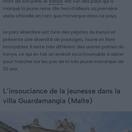
mort de son père, le
Kenya
est l’un des pays qui a
marqué la jeune reine. Elle fera d’ailleurs sa première
visite officielle en tant que monarque dans ce pays.
Le parc Aberdare est l’une des pépites du Kenya et
présente une diversité de paysages, faune et flore
incroyables. Il reste très différent des autres parties du
Kenya, ce qui en fait un endroit incontournable à visiter
pour marcher sur les pas de la très jeune monarque de
25 ans.
L’insouciance de la jeunesse dans la
villa Guardamangia (Malte)