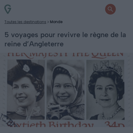
Toutes les destinations
Monde
5 voyages pour revivre le règne de la
reine d’Angleterre