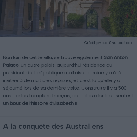
Crédit photo: Shutterstock
Non loin de cette villa, se trouve également
San Anton
Palace
, un autre palais, aujourd’hui résidence du
président de la république maltaise. La reine y a été
invitée à de multiples reprises, et c’est là qu’elle y a
séjourné lors de sa dernière visite. Construite il y a 500
ans par les templiers français, ce palais à lui tout seul est
un bout de l’histoire d’Elisabeth II
.
A la conquête des Australiens