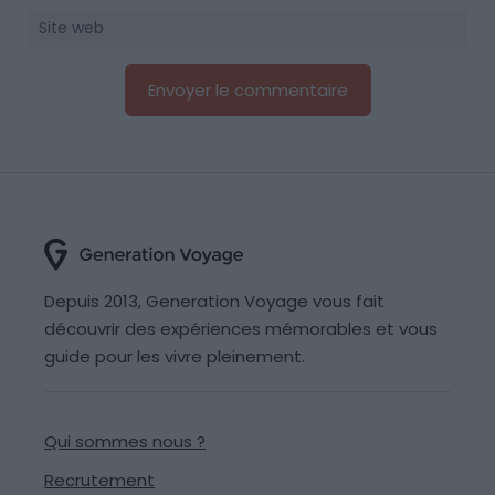
Depuis 2013, Generation Voyage vous fait
découvrir des expériences mémorables et vous
guide pour les vivre pleinement.
Qui sommes nous ?
Recrutement