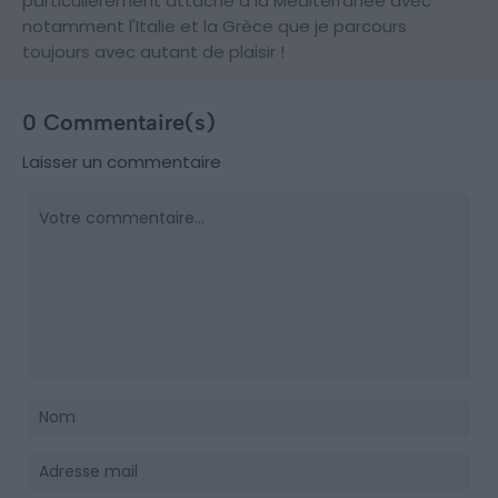
particulièrement attaché à la Méditerranée avec
notamment l'Italie et la Grèce que je parcours
toujours avec autant de plaisir !
0 Commentaire(s)
Laisser un commentaire