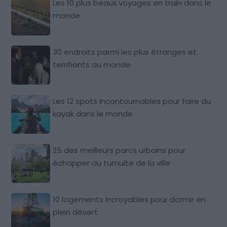
Les 10 plus beaux voyages en train dans le
monde
30 endroits parmi les plus étranges et
terrifiants au monde
Les 12 spots incontournables pour faire du
kayak dans le monde
25 des meilleurs parcs urbains pour
échapper au tumulte de la ville
10 logements incroyables pour dormir en
plein désert