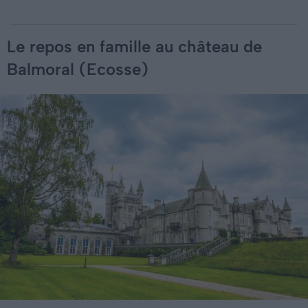
Le repos en famille au château de
Balmoral (Ecosse)