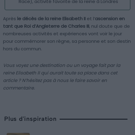
Race), activité favorite de la reine à Londres
Après
le décès de la reine Elisabeth II
et l’
ascension en
tant que Roi d’Angleterre de Charles III
, nul doute que de
nombreuses activités et expériences vont voir le jour
pour commémorer son règne, sa personne et son destin
hors du commun.
Vous voyez une destination ou un voyage fait par la
reine Elisabeth II qui aurait toute sa place dans cet
article ? N’hésitez pas à nous le faire savoir en
commentaire.
Plus d'inspiration