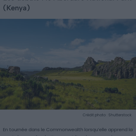
(Kenya)
Crédit photo : Shutterstock
En tournée dans le Commonwealth lorsqu’elle apprend la