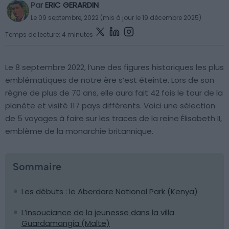
Par
ERIC GERARDIN
Le 09 septembre, 2022 (mis à jour le 19 décembre 2025)
Temps de lecture: 4 minutes
Le 8 septembre 2022, l’une des figures historiques les plus
emblématiques de notre ère s’est éteinte. Lors de son
règne de plus de 70 ans, elle aura fait 42 fois le tour de la
planète et visité 117 pays différents. Voici une sélection
de 5 voyages à faire sur les traces de la reine Élisabeth II,
emblème de la monarchie britannique.
Sommaire
Les débuts : le Aberdare National Park (Kenya)
L’insouciance de la jeunesse dans la villa
Guardamangia (Malte)