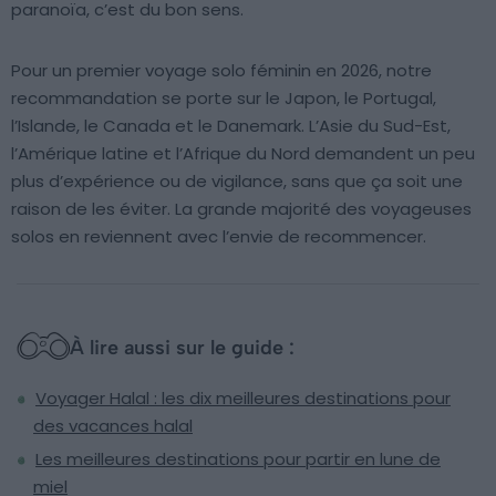
paranoïa, c’est du bon sens.
Pour un premier voyage solo féminin en 2026, notre
recommandation se porte sur le Japon, le Portugal,
l’Islande, le Canada et le Danemark. L’Asie du Sud-Est,
l’Amérique latine et l’Afrique du Nord demandent un peu
plus d’expérience ou de vigilance, sans que ça soit une
raison de les éviter. La grande majorité des voyageuses
solos en reviennent avec l’envie de recommencer.
À lire aussi sur le guide :
Voyager Halal : les dix meilleures destinations pour
des vacances halal
Les meilleures destinations pour partir en lune de
miel