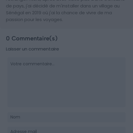
de pays, j'ai décidé de m'installer dans un village au
Sénégal en 2019 où j'ai la chance de vivre de ma
passion pour les voyages.
0 Commentaire(s)
Laisser un commentaire