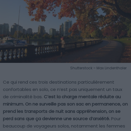
Shutterstock – Max Lindenthaler
Ce qui rend ces trois destinations particulièrement
confortables en solo, ce n’est pas uniquement un taux
de criminalité bas.
C’est la charge mentale réduite au
minimum. On ne surveille pas son sac en permanence, on
prend les transports de nuit sans appréhension, on se
perd sans que ça devienne une source d’anxiété.
Pour
beaucoup de voyageurs solos, notamment les femmes