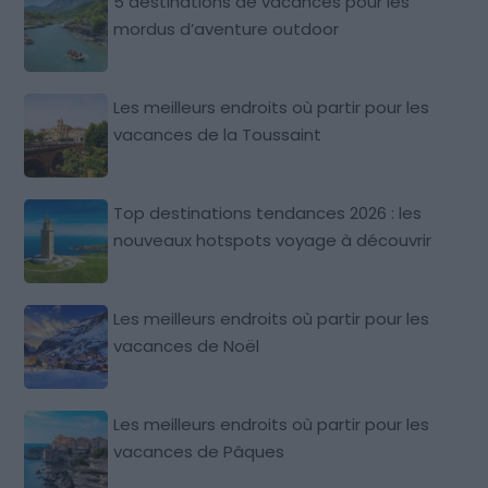
5 destinations de vacances pour les
mordus d’aventure outdoor
Les meilleurs endroits où partir pour les
vacances de la Toussaint
Top destinations tendances 2026 : les
nouveaux hotspots voyage à découvrir
Les meilleurs endroits où partir pour les
vacances de Noël
Les meilleurs endroits où partir pour les
vacances de Pâques