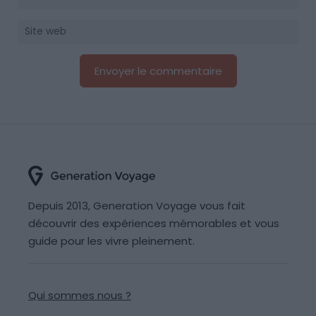
Depuis 2013, Generation Voyage vous fait
découvrir des expériences mémorables et vous
guide pour les vivre pleinement.
Qui sommes nous ?