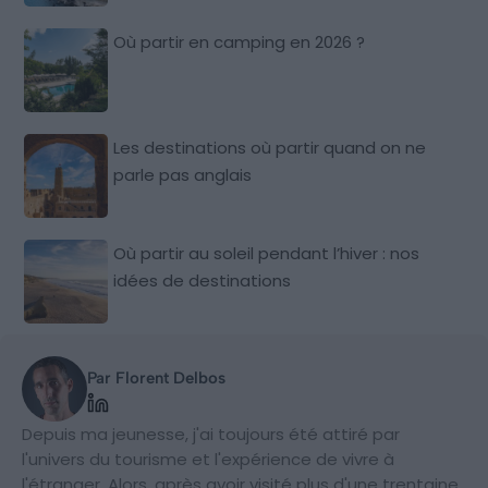
Où partir en camping en 2026 ?
Les destinations où partir quand on ne
parle pas anglais
Où partir au soleil pendant l’hiver : nos
idées de destinations
Par Florent Delbos
Depuis ma jeunesse, j'ai toujours été attiré par
l'univers du tourisme et l'expérience de vivre à
l'étranger. Alors, après avoir visité plus d'une trentaine