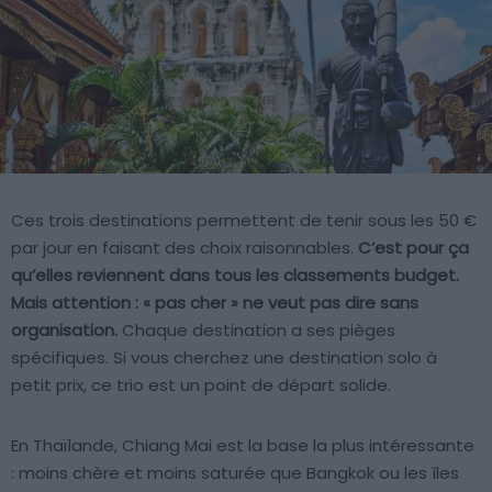
Ces trois destinations permettent de tenir sous les 50 €
par jour en faisant des choix raisonnables.
C’est pour ça
qu’elles reviennent dans tous les classements budget.
Mais attention : « pas cher » ne veut pas dire sans
organisation.
Chaque destination a ses pièges
spécifiques. Si vous cherchez une destination solo à
petit prix, ce trio est un point de départ solide.
En Thaïlande, Chiang Mai est la base la plus intéressante
: moins chère et moins saturée que Bangkok ou les îles