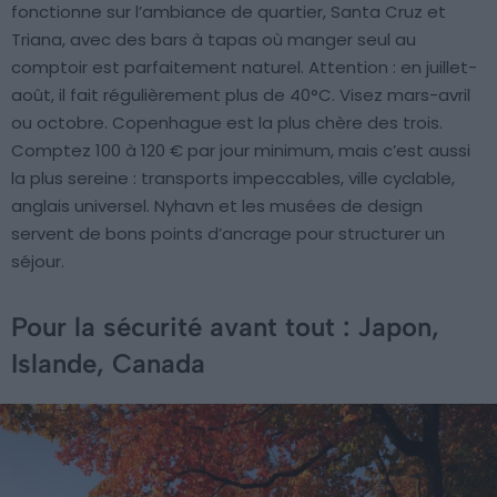
fonctionne sur l’ambiance de quartier, Santa Cruz et
Triana, avec des bars à tapas où manger seul au
comptoir est parfaitement naturel. Attention : en juillet-
août, il fait régulièrement plus de 40°C. Visez mars-avril
ou octobre. Copenhague est la plus chère des trois.
Comptez 100 à 120 € par jour minimum, mais c’est aussi
la plus sereine : transports impeccables, ville cyclable,
anglais universel. Nyhavn et les musées de design
servent de bons points d’ancrage pour structurer un
séjour.
Pour la sécurité avant tout : Japon,
Islande, Canada