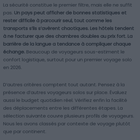
La sécurité constitue le premier filtre, mais elle ne suffit
pas.
Un pays peut afficher de bonnes statistiques et
rester difficile à parcourir seul, tout comme les
transports s’ils s’avèrent chaotiques. Les hôtels tendent
à ne facturer que des chambres doubles au prix fort. La
barrière de la langue a tendance à compliquer chaque
échange.
Beaucoup de voyageurs sous-estiment le
confort logistique, surtout pour un premier voyage solo
en 2026.
D’autres critères comptent tout autant. Pensez à la
présence d’autres voyageurs solos sur place. Évaluez
aussi le budget quotidien réel. Vérifiez enfin la facilité
des déplacements entre les différentes étapes. La
sélection suivante couvre plusieurs profils de voyageurs.
Nous les avons classés par contexte de voyage plutôt
que par continent.