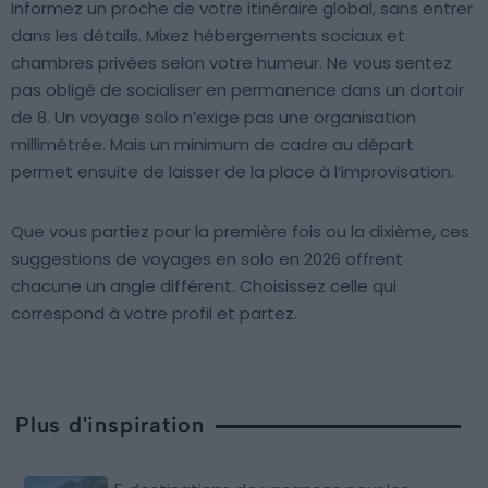
Informez un proche de votre itinéraire global, sans entrer
dans les détails. Mixez hébergements sociaux et
chambres privées selon votre humeur. Ne vous sentez
pas obligé de socialiser en permanence dans un dortoir
de 8. Un voyage solo n’exige pas une organisation
millimétrée. Mais un minimum de cadre au départ
permet ensuite de laisser de la place à l’improvisation.
Que vous partiez pour la première fois ou la dixième, ces
suggestions de voyages en solo en 2026 offrent
chacune un angle différent. Choisissez celle qui
correspond à votre profil et partez.
Plus d'inspiration