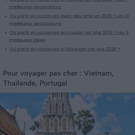
meilleures destinations
Où partir en vacances avec des amis en 2026 ? Les 10
meilleures destinations
Où partir en vacances en couple cet été 2026 ? Les 9
meilleures idées
Où partir en vacances à l'étranger cet été 2026 ?
Pour voyager pas cher : Vietnam,
Thaïlande, Portugal