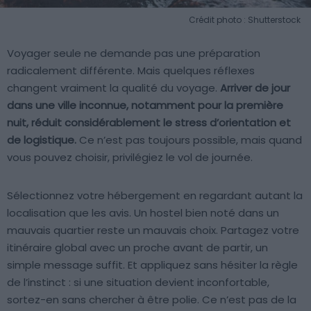
Crédit photo : Shutterstock
Voyager seule ne demande pas une préparation
radicalement différente. Mais quelques réflexes
changent vraiment la qualité du voyage.
Arriver de jour
dans une ville inconnue, notamment pour la première
nuit, réduit considérablement le stress d’orientation et
de logistique.
Ce n’est pas toujours possible, mais quand
vous pouvez choisir, privilégiez le vol de journée.
Sélectionnez votre hébergement en regardant autant la
localisation que les avis. Un hostel bien noté dans un
mauvais quartier reste un mauvais choix. Partagez votre
itinéraire global avec un proche avant de partir, un
simple message suffit. Et appliquez sans hésiter la règle
de l’instinct : si une situation devient inconfortable,
sortez-en sans chercher à être polie. Ce n’est pas de la