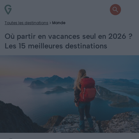
Toutes les destinations
Monde
Où partir en vacances seul en 2026 ?
Les 15 meilleures destinations