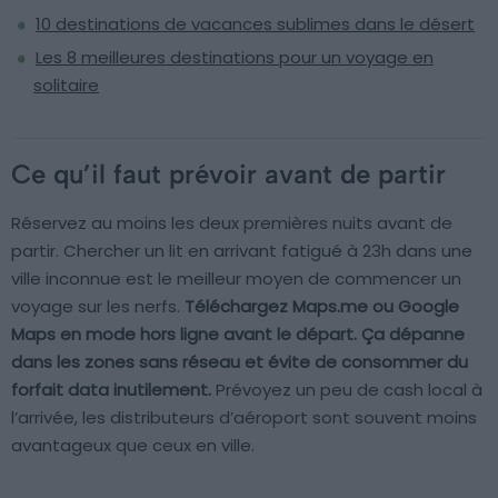
10 destinations de vacances sublimes dans le désert
Les 8 meilleures destinations pour un voyage en
solitaire
Ce qu’il faut prévoir avant de partir
Réservez au moins les deux premières nuits avant de
partir. Chercher un lit en arrivant fatigué à 23h dans une
ville inconnue est le meilleur moyen de commencer un
voyage sur les nerfs.
Téléchargez Maps.me ou Google
Maps en mode hors ligne avant le départ. Ça dépanne
dans les zones sans réseau et évite de consommer du
forfait data inutilement.
Prévoyez un peu de cash local à
l’arrivée, les distributeurs d’aéroport sont souvent moins
avantageux que ceux en ville.