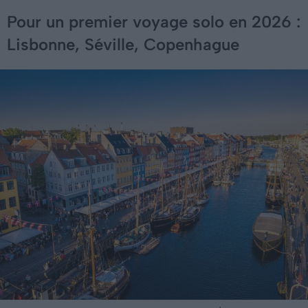
Pour un premier voyage solo en 2026 :
Lisbonne, Séville, Copenhague