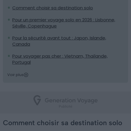
Comment choisir sa destination solo
Pour un premier voyage solo en 2026 : Lisbonne,
Séville, Copenhague
Pour la sécurité avant tout : Japon, Islande,
Canada
Pour voyager pas cher : Vietnam, Thaïlande,
Portugal
Voir plus
Comment choisir sa destination solo