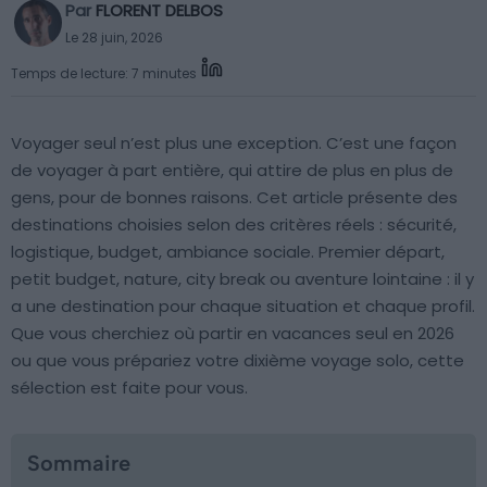
Par
FLORENT DELBOS
Le 28 juin, 2026
Temps de lecture: 7 minutes
Voyager seul n’est plus une exception. C’est une façon
de voyager à part entière, qui attire de plus en plus de
gens, pour de bonnes raisons. Cet article présente des
destinations choisies selon des critères réels : sécurité,
logistique, budget, ambiance sociale. Premier départ,
petit budget, nature, city break ou aventure lointaine : il y
a une destination pour chaque situation et chaque profil.
Que vous cherchiez où partir en vacances seul en 2026
ou que vous prépariez votre dixième voyage solo, cette
sélection est faite pour vous.
Sommaire