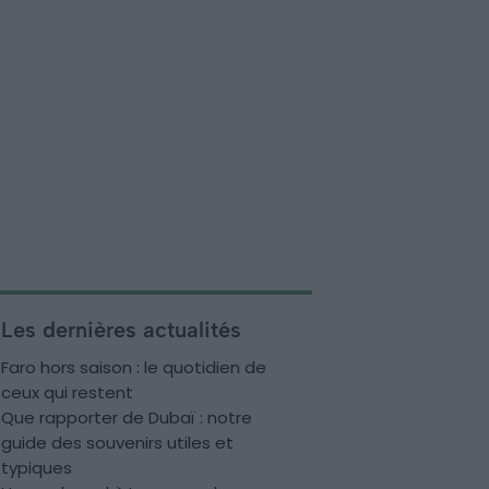
Les dernières actualités
Faro hors saison : le quotidien de
ceux qui restent
Que rapporter de Dubaï : notre
guide des souvenirs utiles et
typiques