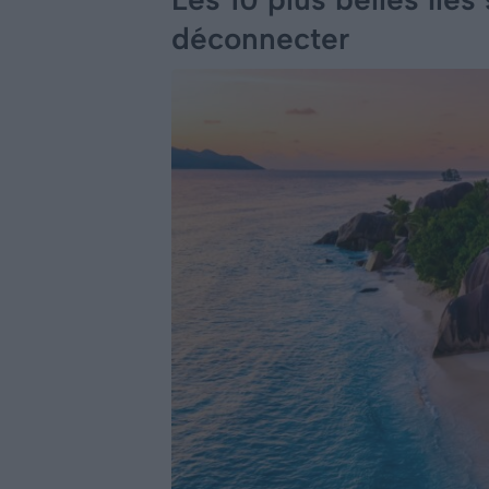
déconnecter