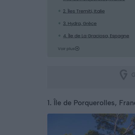
2. Îles Tremiti, Italie
3. Hydra, Grèce
4. Île de La Graciosa, Espagne
Voir plus
1. Île de Porquerolles, Fra