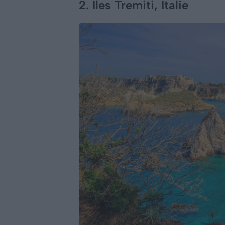
2. Îles Tremiti, Italie