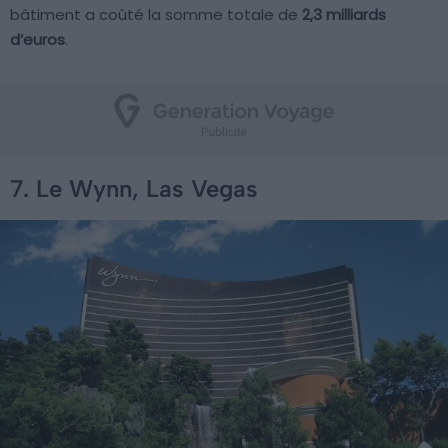
bâtiment a coûté la somme totale de
2,3 milliards
d’euros
.
7. Le Wynn, Las Vegas