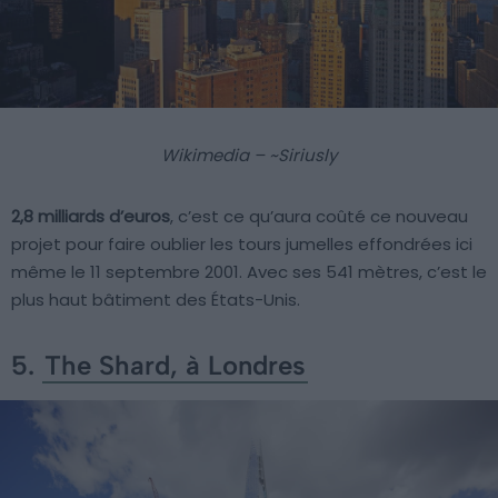
Wikimedia – ~Siriusly
2,8 milliards d’euros
, c’est ce qu’aura coûté ce nouveau
projet pour faire oublier les tours jumelles effondrées ici
même le 11 septembre 2001. Avec ses 541 mètres, c’est le
plus haut bâtiment des États-Unis.
5.
The Shard, à Londres