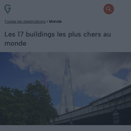
Toutes les destinations
Monde
Les 17 buildings les plus chers au
monde