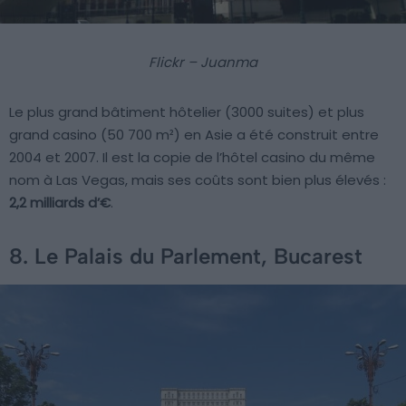
Flickr – Juanma
Le plus grand bâtiment hôtelier (3000 suites) et plus
grand casino (50 700 m²) en Asie a été construit entre
2004 et 2007. Il est la copie de l’hôtel casino du même
nom à Las Vegas, mais ses coûts sont bien plus élevés :
2,2 milliards d’€
.
8. Le Palais du Parlement, Bucarest