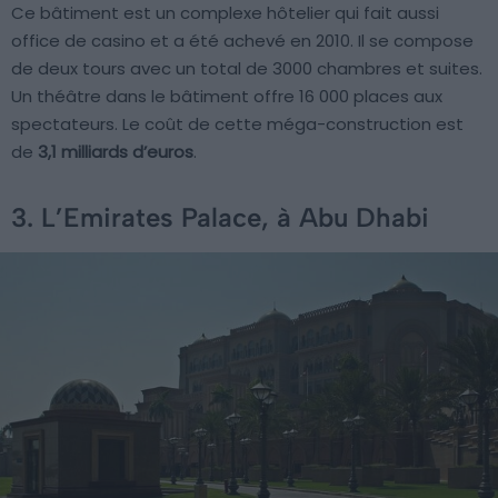
Ce bâtiment est un complexe hôtelier qui fait aussi
office de casino et a été achevé en 2010. Il se compose
de deux tours avec un total de 3000 chambres et suites.
Un théâtre dans le bâtiment offre 16 000 places aux
spectateurs. Le coût de cette méga-construction est
de
3,1 milliards d’euros
.
3. L’Emirates Palace, à Abu Dhabi