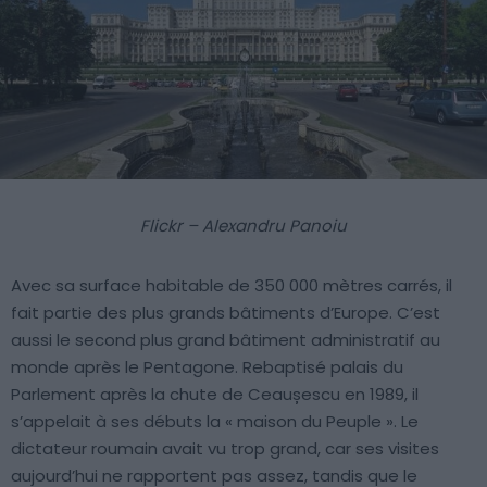
Flickr – Alexandru Panoiu
Avec sa surface habitable de 350 000 mètres carrés, il
fait partie des plus grands bâtiments d’Europe. C’est
aussi le second plus grand bâtiment administratif au
monde après le Pentagone. Rebaptisé palais du
Parlement après la chute de Ceaușescu en 1989, il
s’appelait à ses débuts la « maison du Peuple ». Le
dictateur roumain avait vu trop grand, car ses visites
aujourd’hui ne rapportent pas assez, tandis que le