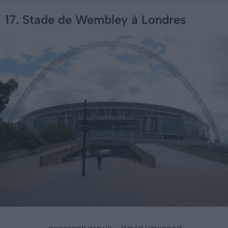
17. Stade de Wembley à Londres