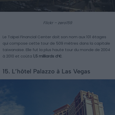
Flickr – zero159
Le Taipei Financial Center doit son nom aux 101 étages
qui compose cette tour de 509 mètres dans la capitale
taïwanaise. Elle fut la plus haute tour du monde de 2004
à 2010 et coûta
1,5 milliards d’€
.
15. L’hôtel Palazzo à Las Vegas