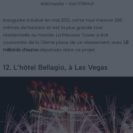
Wikimedia – KACP3Rm3
Inaugurée à Dubaï en mai 2012, cette tour mesure 396
mètres de hauteur et est la plus grande tour
résidentielle au monde. La Princess Tower a été
couronnée de la 13ème place de ce classement avec
1,6
milliards d’euros
dépensés dans ce projet.
12. L’hôtel Bellagio, à Las Vegas