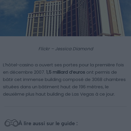
Flickr – Jessica Diamond
L’hôtel-casino a ouvert ses portes pour la première fois
en décembre 2007.
1,5 milliard d’euros
ont permis de
bâtir cet immense building composé de 3068 chambres
situées dans un bâtiment haut de 196 mètres, le
deuxième plus haut building de Las Vegas à ce jour.
À lire aussi sur le guide :