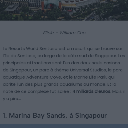
Flickr – William Cho
Le Resorts World Sentosa est un resort qui se trouve sur
l’île de Sentosa, au large de la côte sud de Singapour. Les
principales attractions sont l’un des deux seuls casinos
de Singapour, un parc à thème Universal Studios, le parc
aquatique Adventure Cove, et le Marine Life Park, qui
abrite l’un des plus grands aquariums au monde. Et la
note de ce complexe fut salée :
4 milliards d’euros
. Mais il
y a pire…
1. Marina Bay Sands, à Singapour