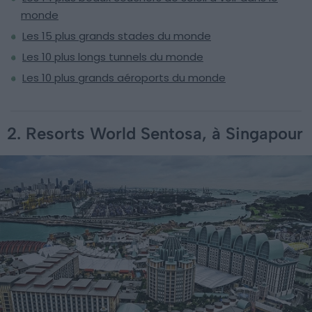
monde
Les 15 plus grands stades du monde
Les 10 plus longs tunnels du monde
Les 10 plus grands aéroports du monde
2. Resorts World Sentosa, à Singapour