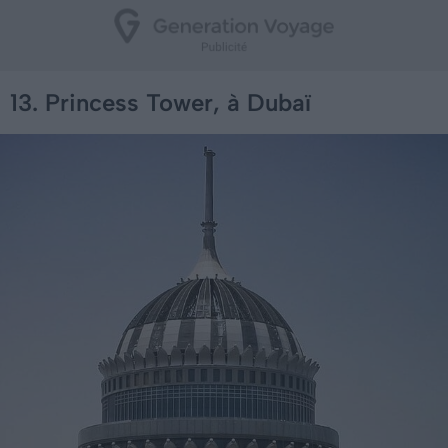
13. Princess Tower, à Dubaï