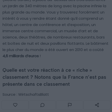
un jardin de 340 mètres de long avec la piscine infinie la
plus grande au monde. Vous y trouverez forcément un
intérêt à vous y rendre étant donné qu’il comprend un
hôtel, un centre de conférence et d’exposition, un
immense centre commercial, un musée d’art et de
science, deux théâtres, de nombreux restaurants, bars
et boîtes de nuit et deux pavillons flottants. Le bâtiment
le plus cher du monde a été ouvert en 2010 et a coûté
4,6 milliards d’euros
!
Quelle est votre réaction à ce « riche »
classement ? Notons que la France n’est pas
présente dans ce classement
Source : WirtschaftsBlatt