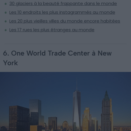
30 glaciers à la beauté frappante dans le monde
Les 10 endroits les plus instagrammés au monde
Les 20 plus vieilles villes du monde encore habitées
Les 17 rues les plus étranges au monde
6. One World Trade Center à New
York