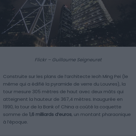
Flickr – Guillaume Seigneuret
Construite sur les plans de l’architecte Ieoh Ming Pei (le
même qui a édifié la pyramide de verre du Louvres), la
tour mesure 305 mètres de haut avec deux mâts qui
atteignent la hauteur de 367,4 mètres. Inaugurée en
1990, la tour de la Bank of China a coûté la coquette
somme de
1,6 milliards d’euros
, un montant pharaonique
à l’époque.