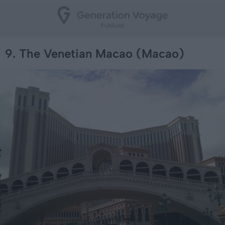
9. The Venetian Macao (Macao)