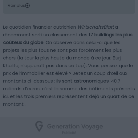
Voir plus
Le quotidien financier autrichien
WirtschaftsBlatt
a
récemment sorti un classement des
17 buildings les plus
coûteux du globe
. On observe dans celui-ci que les
projets les plus fous ne sont pas forcément les plus
chers (la tour la plus haute du monde à ce jour, Burj
Khalifa, n’apparaît pas dans ce top). Vous pensez que le
prix de l’immobilier est élevé ? Jetez un coup d’œil aux
montants ci-dessous :
ils sont astronomiques
. 40,7
milliards d’euros, c’est la somme des bâtiments présents
ici, et les trois premiers représentent déjà un quart de ce
montant…