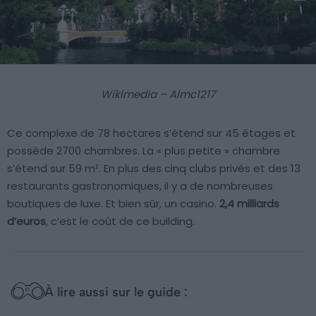
Wikimedia – Almc1217
Ce complexe de 78 hectares s’étend sur 45 étages et
possède 2700 chambres. La « plus petite » chambre
s’étend sur 59 m². En plus des cinq clubs privés et des 13
restaurants gastronomiques, il y a de nombreuses
boutiques de luxe. Et bien sûr, un casino.
2,4 milliards
d’euros
, c’est le coût de ce building.
À lire aussi sur le guide :