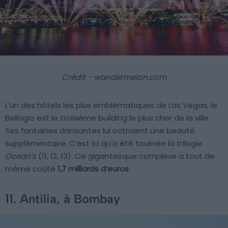
Crédit – wandermelon.com
L’un des hôtels les plus emblématiques de Las Vegas, le
Bellagio est le troisième building le plus cher de la ville.
Ses fontaines dansantes lui octroient une beauté
supplémentaire. C’est ici qu’a été tournée la trilogie
Ocean’s
(11, 12, 13). Ce gigantesque complexe a tout de
même coûté
1,7 milliards d’euros
.
11. Antilia, à Bombay