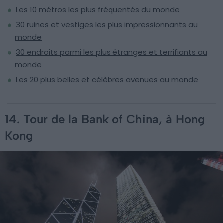
Les 10 métros les plus fréquentés du monde
30 ruines et vestiges les plus impressionnants au
monde
30 endroits parmi les plus étranges et terrifiants au
monde
Les 20 plus belles et célèbres avenues au monde
14. Tour de la Bank of China, à Hong
Kong