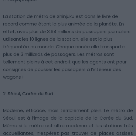
La station de métro de Shinjuku est dans le livre de
record comme étant la plus animée de la planète. En
effet, avec plus de 3.64 millions de passagers journaliers
utilisant les 10 lignes de la station, elle est la plus
fréquentée au monde. Chaque année elle transporte
plus de 3 milliards de passagers. Les métros sont
tellement pleins à cet endroit que les agents ont pour
consignes de pousser les passagers à l’intérieur des
wagons !
2. Séoul, Corée du Sud
Moderne, efficace, mais terriblement plein. Le métro de
Séoul est à l’image de la capitale de la Corée du Sud.
Même si le métro est ultra moderne et les stations très
accueillantes, n’espérez pas trouver de places assises