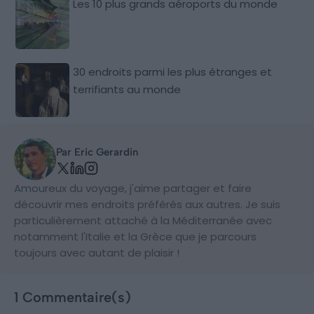
Les 10 plus grands aéroports du monde
30 endroits parmi les plus étranges et
terrifiants au monde
Par Eric Gerardin
Amoureux du voyage, j'aime partager et faire
découvrir mes endroits préférés aux autres. Je suis
particulièrement attaché à la Méditerranée avec
notamment l'Italie et la Grèce que je parcours
toujours avec autant de plaisir !
1 Commentaire(s)