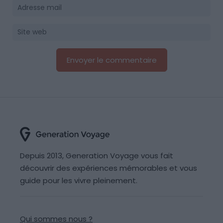
Depuis 2013, Generation Voyage vous fait
découvrir des expériences mémorables et vous
guide pour les vivre pleinement.
Qui sommes nous ?