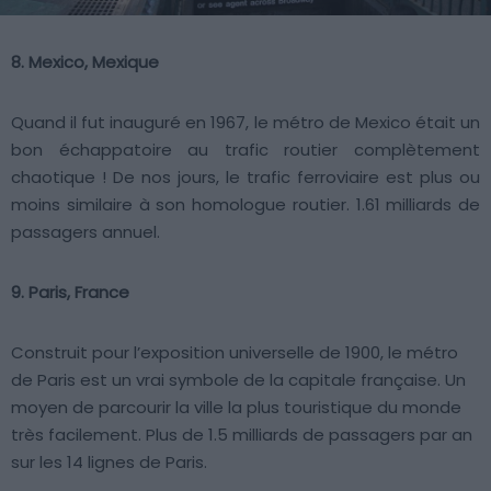
8. Mexico, Mexique
Quand il fut inauguré en 1967, le métro de Mexico était un
bon échappatoire au trafic routier complètement
chaotique ! De nos jours, le trafic ferroviaire est plus ou
moins similaire à son homologue routier. 1.61 milliards de
passagers annuel.
9. Paris, France
Construit pour l’exposition universelle de 1900, le métro
de Paris est un vrai symbole de la capitale française. Un
moyen de parcourir la ville la plus touristique du monde
très facilement. Plus de 1.5 milliards de passagers par an
sur les 14 lignes de Paris.