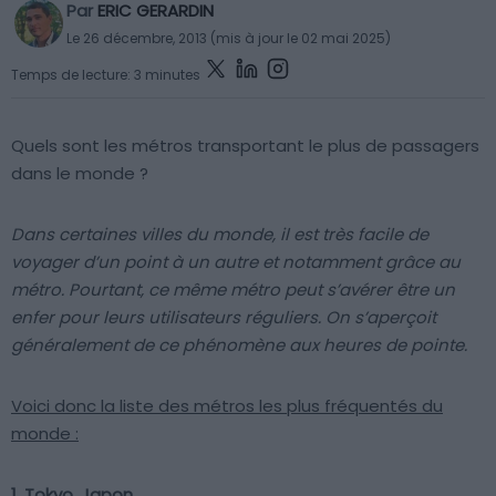
Par
ERIC GERARDIN
Le 26 décembre, 2013 (mis à jour le 02 mai 2025)
Temps de lecture: 3 minutes
Quels sont les métros transportant le plus de passagers
dans le monde ?
Dans certaines villes du monde, il est très facile de
voyager d’un point à un autre et notamment grâce au
métro. Pourtant, ce même métro peut s’avérer être un
enfer pour leurs utilisateurs réguliers. On s’aperçoit
généralement de ce phénomène aux heures de pointe.
Voici donc la liste des métros les plus fréquentés du
monde :
1. Tokyo, Japon