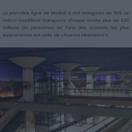
La première ligne de Madrid a été inaugurée en 1919. Le
métro madrilène transporte chaque année plus de 635
millions de personnes et l’une des stations les plus
surprenantes est celle de « Nuevos Ministerios ».