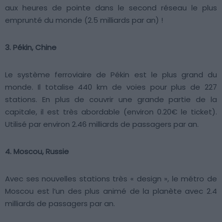
aux heures de pointe dans le second réseau le plus
emprunté du monde (2.5 milliards par an) !
3. Pékin, Chine
Le système ferroviaire de Pékin est le plus grand du
monde. Il totalise 440 km de voies pour plus de 227
stations. En plus de couvrir une grande partie de la
capitale, il est très abordable (environ 0.20€ le ticket).
Utilisé par environ 2.46 milliards de passagers par an.
4. Moscou, Russie
Avec ses nouvelles stations très « design », le métro de
Moscou est l’un des plus animé de la planète avec 2.4
milliards de passagers par an.