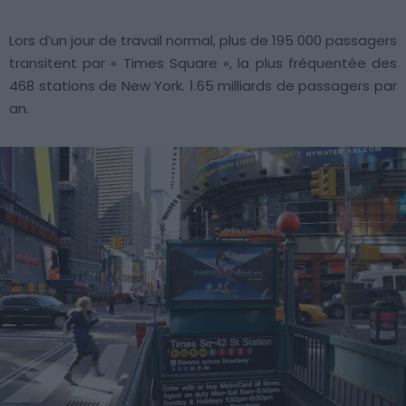
Lors d’un jour de travail normal, plus de 195 000 passagers
transitent par « Times Square », la plus fréquentée des
468 stations de New York. 1.65 milliards de passagers par
an.