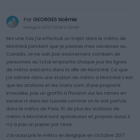
Par
GEORGES Noémie
Rédigé le 14/07/2018 à 23h46
Moi une fois j’ai effectué un trajet dans le métro de
Montréal pendant que je passais mes vacances au
Canada. Je ne sait pas exactement combien de
personnes au total emprunte chaque jour les lignes
de métro existants dans la ville de Montréal. Ce que
j’ai admiré dans une station de métro à Montréal c’est
que les stations et les trains sont d’une propreté
imaculée, pas un graffiti à l’horizon sur les rames en
service ni dans les tunnels comme on le voit parfois
dans le métro de Paris. Et de plus les stations de
métro à Montréal sont spacieuses et propres aussi, il
n’y a pas un papier par terre.
J’ai aussi pris le métro en Belgique en Octobre 2017