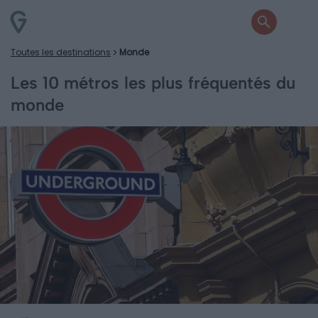
Toutes les destinations
Monde
Les 10 métros les plus fréquentés du
monde