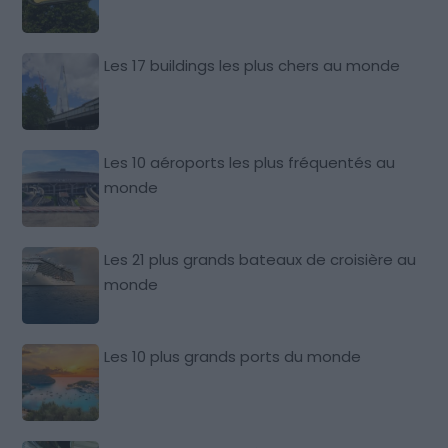
Les 17 buildings les plus chers au monde
Les 10 aéroports les plus fréquentés au
monde
Les 21 plus grands bateaux de croisière au
monde
Les 10 plus grands ports du monde