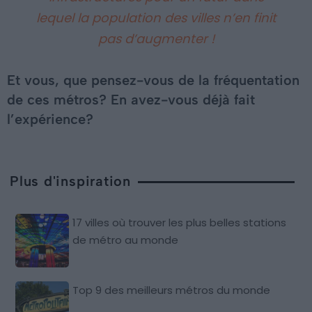
lequel la population des villes n’en finit
pas d’augmenter !
Et vous, que pensez-vous de la fréquentation
de ces métros? En avez-vous déjà fait
l’expérience?
Plus d'inspiration
17 villes où trouver les plus belles stations
de métro au monde
Top 9 des meilleurs métros du monde