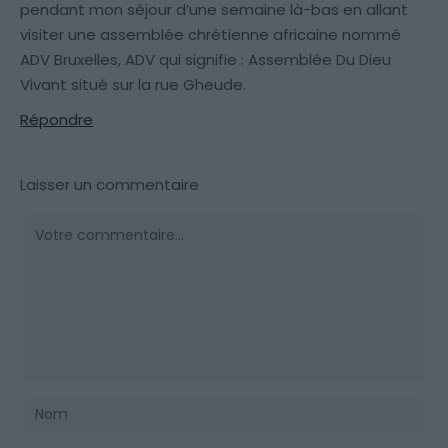
pendant mon séjour d’une semaine là-bas en allant
visiter une assemblée chrétienne africaine nommé
ADV Bruxelles, ADV qui signifie : Assemblée Du Dieu
Vivant situé sur la rue Gheude.
Répondre
Laisser un commentaire