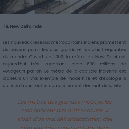
19. New Delhi, Inde
Les nouveaux réseaux métropolitains indiens promettent
de devenir parmi les plus grands et les plus fréquentés
du monde. Ouvert en 2002, le métro de New Delhi est
aujourd’hui très important avec 600 millions de
voyageurs par an. Le métro de la capitale indienne est
d’ailleurs un vrai exemple de modernité et d’écologie à
côté du trafic routier complètement dément de la ville.
Les métros des grandes métropoles
n’en finissent pas d’être saturés. Il
s’agit d’un vrai défi d’adaptation des
infrastructures pour un futur dans