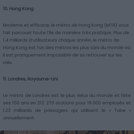
10. Hong Kong
Moderne et efficace, le métro de Hong Kong (MTR) vous
fait parcourir toute l’île de manière très pratique. Plus de
1.4 milliards d’utilisateurs chaque année, le métro de
Hong Kong est l’un des métros les plus sûrs du monde où
il est pratiquement impossible de se retrouver sur les
rails.
11. Londres, Royaume-Uni
Le métro de Londres est le plus vieux du monde et fête
ses 150 ans en 213. 270 stations pour 19 000 employés et
1.23 milliards de passagers qui utilisent le « Tube »
annuellement.