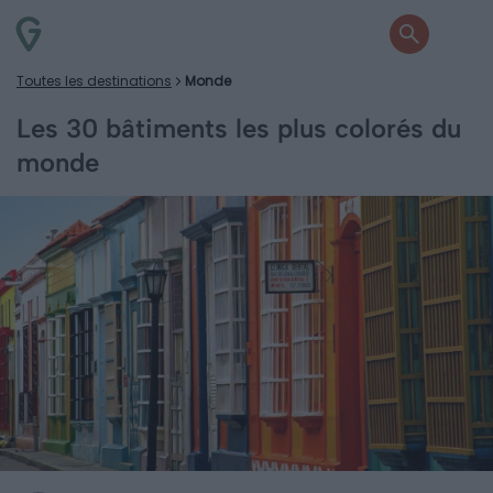
Toutes les destinations
Monde
Les 30 bâtiments les plus colorés du
monde