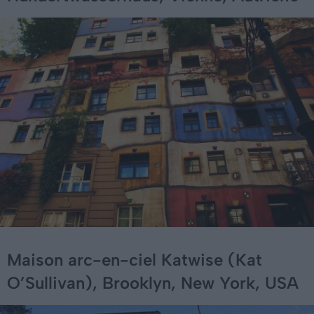
Maison arc-en-ciel Katwise (Kat
O’Sullivan), Brooklyn, New York, USA