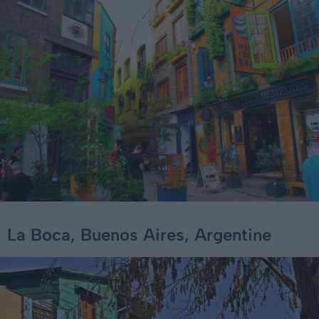
La Boca, Buenos Aires, Argentine