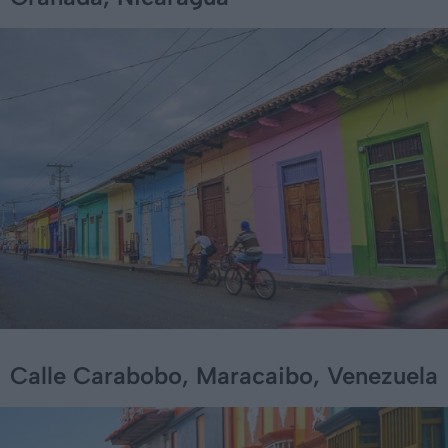
Calle Carabobo, Maracaibo, Venezuela