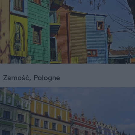
Zamość, Pologne