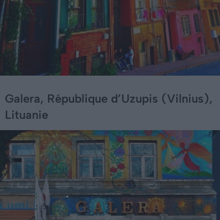
Galera, République d’Uzupis (Vilnius),
Lituanie