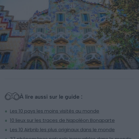
À lire aussi sur le guide :
Les 10 pays les moins visités au monde
10 lieux sur les traces de Napoléon Bonaparte
Les 10 Airbnb les plus originaux dans le monde
37 phénomènes naturels incroyables dans le monde