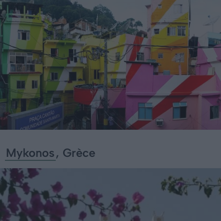
Mykonos
, Grèce