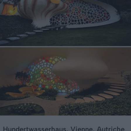
Hundertwasserhaus, Vienne, Autriche