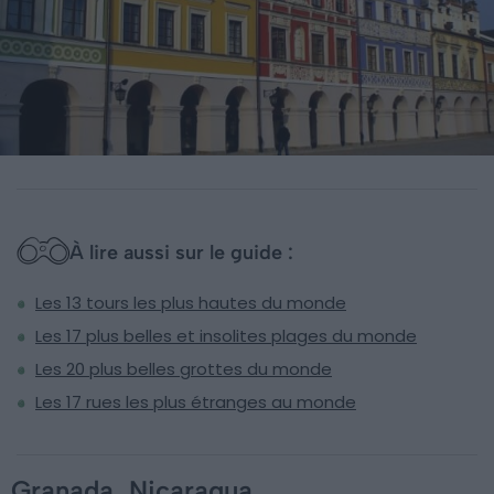
À lire aussi sur le guide :
Les 13 tours les plus hautes du monde
Les 17 plus belles et insolites plages du monde
Les 20 plus belles grottes du monde
Les 17 rues les plus étranges au monde
Granada, Nicaragua