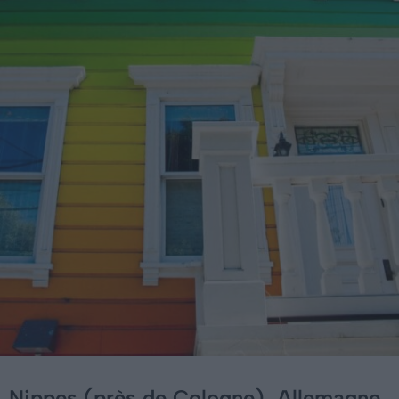
Nippes (près de Cologne), Allemagne