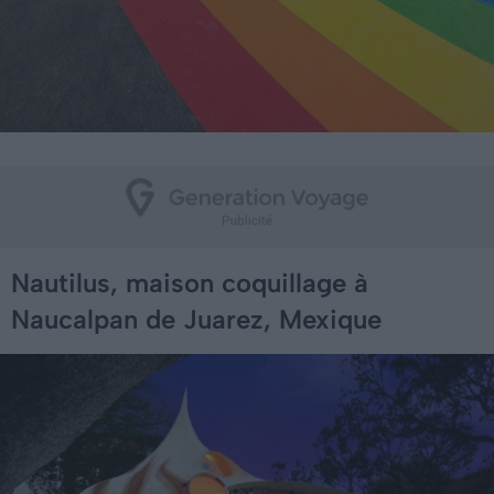
Nautilus, maison coquillage à
Naucalpan de Juarez, Mexique