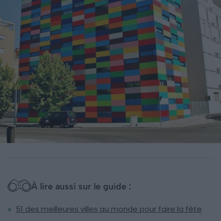
À lire aussi sur le guide :
51 des meilleures villes au monde pour faire la fête