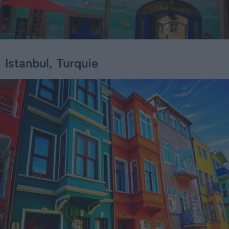
Istanbul, Turquie