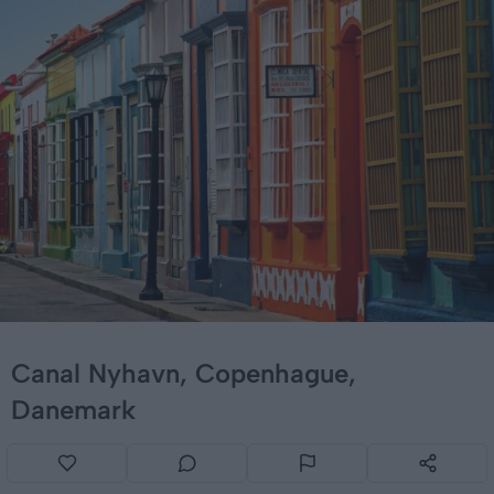
Canal Nyhavn, Copenhague,
Danemark