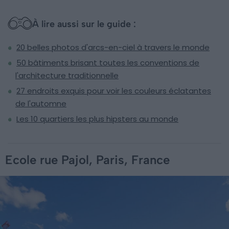
À lire aussi sur le guide :
20 belles photos d'arcs-en-ciel à travers le monde
50 bâtiments brisant toutes les conventions de
l'architecture traditionnelle
27 endroits exquis pour voir les couleurs éclatantes
de l'automne
Les 10 quartiers les plus hipsters au monde
Ecole rue Pajol, Paris, France