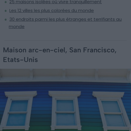
25 maisons isolées où vivre tranquillement
Les 12 villes les plus colorées du monde
30 endroits parmi les plus étranges et terrifiants au
monde
Maison arc-en-ciel, San Francisco,
Etats-Unis