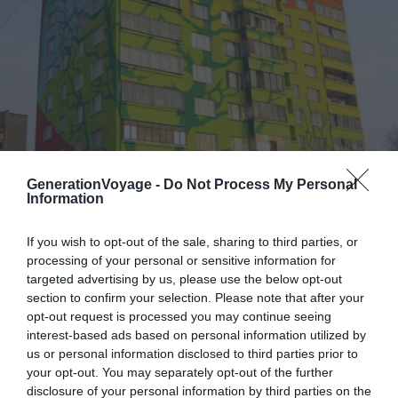
GenerationVoyage -
Do Not Process My Personal
Information
If you wish to opt-out of the sale, sharing to third parties, or
processing of your personal or sensitive information for
targeted advertising by us, please use the below opt-out
section to confirm your selection. Please note that after your
opt-out request is processed you may continue seeing
interest-based ads based on personal information utilized by
us or personal information disclosed to third parties prior to
your opt-out. You may separately opt-out of the further
disclosure of your personal information by third parties on the