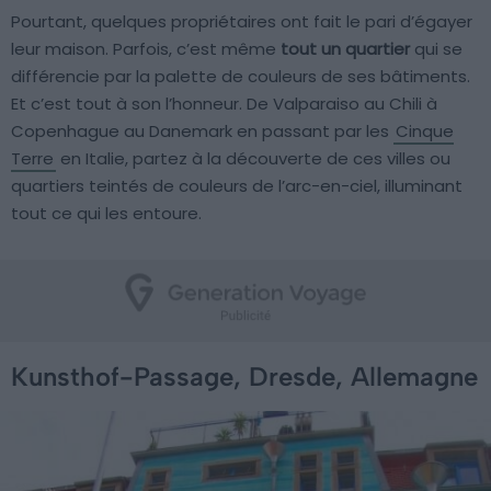
Pourtant, quelques propriétaires ont fait le pari d’égayer
leur maison. Parfois, c’est même
tout un quartier
qui se
différencie par la palette de couleurs de ses bâtiments.
Et c’est tout à son l’honneur. De Valparaiso au Chili à
Copenhague au Danemark en passant par les
Cinque
Terre
en Italie, partez à la découverte de ces villes ou
quartiers teintés de couleurs de l’arc-en-ciel, illuminant
tout ce qui les entoure.
Kunsthof-Passage, Dresde, Allemagne