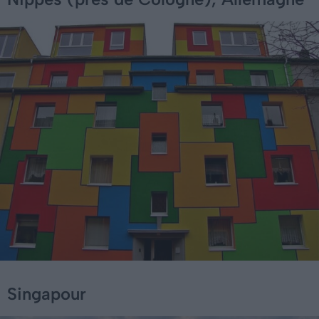
Singapour