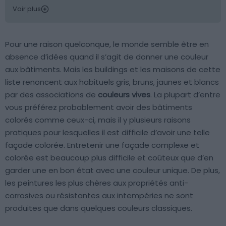
Voir plus
Pour une raison quelconque, le monde semble être en
absence d’idées quand il s’agit de donner une couleur
aux bâtiments. Mais les buildings et les maisons de cette
liste renoncent aux habituels gris, bruns, jaunes et blancs
par des associations de
couleurs vives
. La plupart d’entre
vous préférez probablement avoir des bâtiments
colorés comme ceux-ci, mais il y plusieurs raisons
pratiques pour lesquelles il est difficile d’avoir une telle
façade colorée. Entretenir une façade complexe et
colorée est beaucoup plus difficile et coûteux que d’en
garder une en bon état avec une couleur unique. De plus,
les peintures les plus chères aux propriétés anti-
corrosives ou résistantes aux intempéries ne sont
produites que dans quelques couleurs classiques.