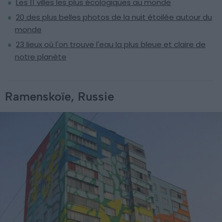
Les 11 villes les plus écologiques au monde
20 des plus belles photos de la nuit étoilée autour du
monde
23 lieux où l'on trouve l'eau la plus bleue et claire de
notre planète
Ramenskoïe, Russie