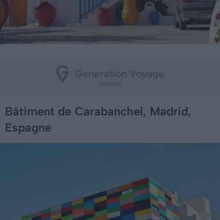
Bâtiment de Carabanchel, Madrid,
Espagne