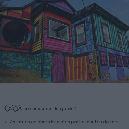
À lire aussi sur le guide :
7 statues célèbres inspirées par les contes de fées