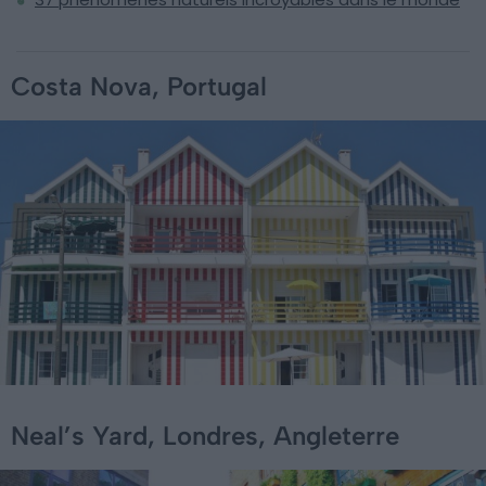
Costa Nova, Portugal
Neal’s Yard, Londres, Angleterre