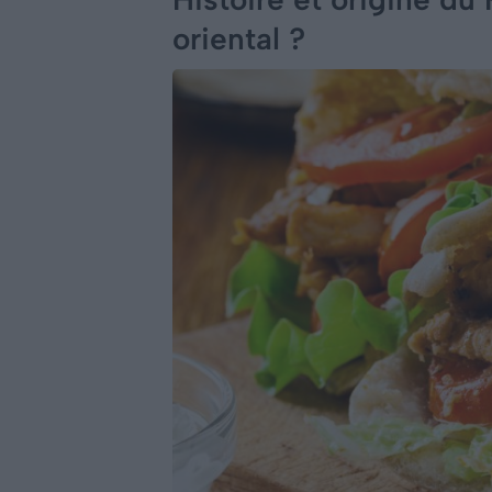
oriental ?