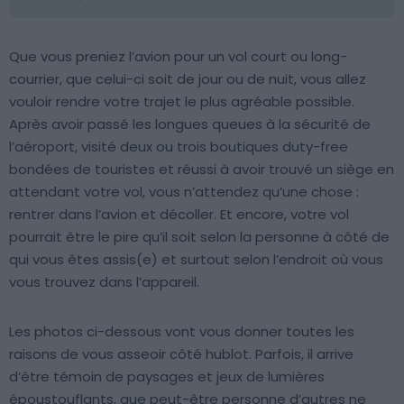
Que vous preniez l’avion pour un vol court ou long-
courrier, que celui-ci soit de jour ou de nuit, vous allez
vouloir rendre votre trajet le plus agréable possible.
Après avoir passé les longues queues à la sécurité de
l’aéroport, visité deux ou trois boutiques duty-free
bondées de touristes et réussi à avoir trouvé un siège en
attendant votre vol, vous n’attendez qu’une chose :
rentrer dans l’avion et décoller. Et encore, votre vol
pourrait être le pire qu’il soit selon la personne à côté de
qui vous êtes assis(e) et surtout selon l’endroit où vous
vous trouvez dans l’appareil.
Les photos ci-dessous vont vous donner toutes les
raisons de vous asseoir côté hublot. Parfois, il arrive
d’être témoin de paysages et jeux de lumières
époustouflants, que peut-être personne d’autres ne