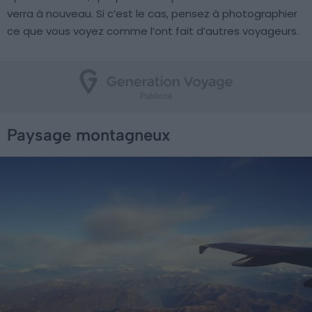
verra à nouveau. Si c’est le cas, pensez à photographier
ce que vous voyez comme l’ont fait d’autres voyageurs.
Paysage montagneux