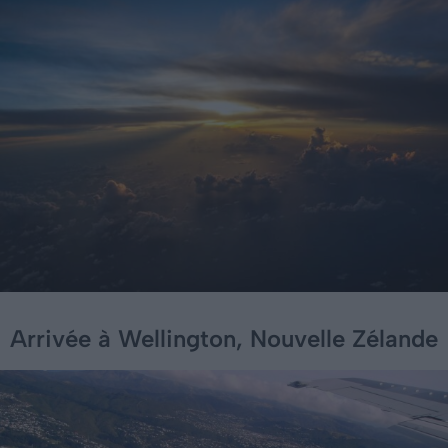
Arrivée à Wellington, Nouvelle Zélande