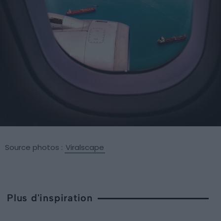
Source photos :
Viralscape
Plus d'inspiration