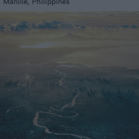
Manille, Philippines