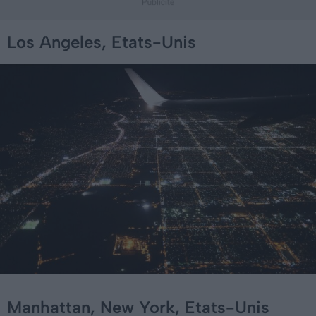
Los Angeles, Etats-Unis
Manhattan, New York, Etats-Unis