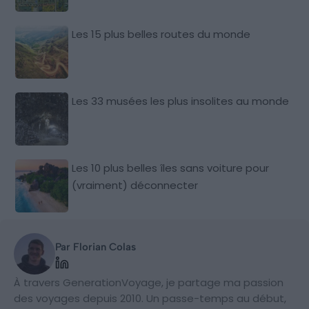
Les 15 plus belles routes du monde
Les 33 musées les plus insolites au monde
Les 10 plus belles îles sans voiture pour
(vraiment) déconnecter
Par Florian Colas
À travers GenerationVoyage, je partage ma passion
des voyages depuis 2010. Un passe-temps au début,