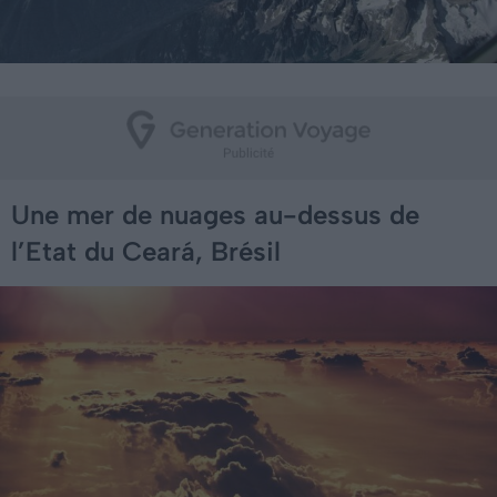
Une mer de nuages au-dessus de
l’Etat du Ceará, Brésil