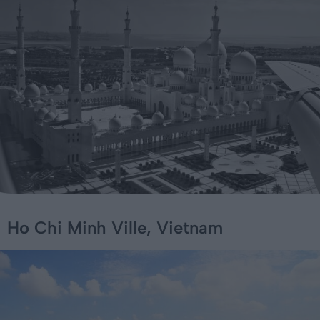
Ho Chi Minh Ville, Vietnam