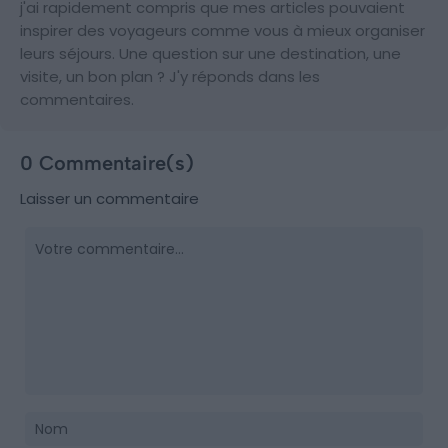
j'ai rapidement compris que mes articles pouvaient
inspirer des voyageurs comme vous à mieux organiser
leurs séjours. Une question sur une destination, une
visite, un bon plan ? J'y réponds dans les
commentaires.
0 Commentaire(s)
Laisser un commentaire