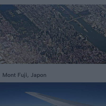
Mont Fuji, Japon