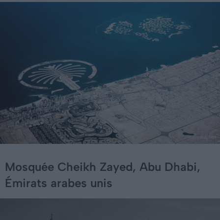
Mosquée Cheikh Zayed, Abu Dhabi,
Émirats arabes unis