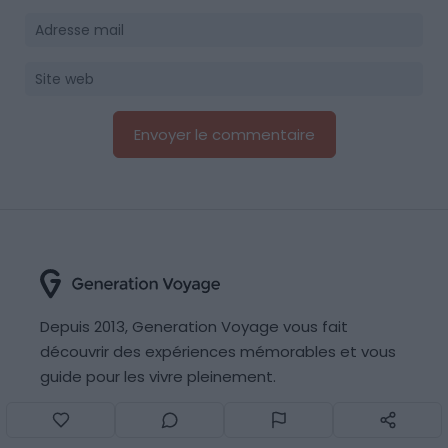
Depuis 2013, Generation Voyage vous fait
découvrir des expériences mémorables et vous
guide pour les vivre pleinement.