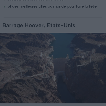
51 des meilleures villes au monde pour faire la fête
Barrage Hoover, Etats-Unis