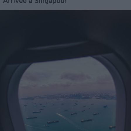
Arrivée à Singapour