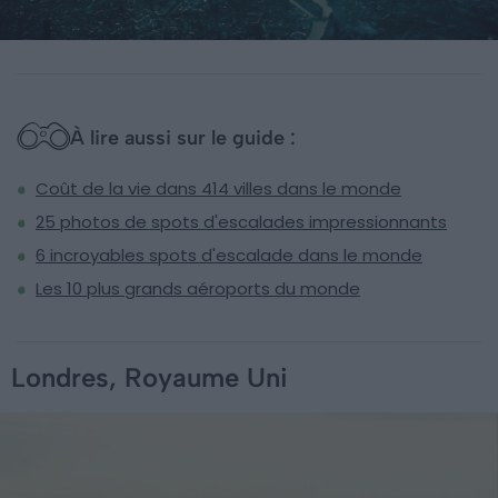
À lire aussi sur le guide :
Coût de la vie dans 414 villes dans le monde
25 photos de spots d'escalades impressionnants
6 incroyables spots d'escalade dans le monde
Les 10 plus grands aéroports du monde
Londres, Royaume Uni