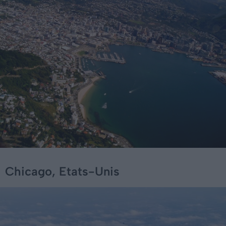
Chicago, Etats-Unis