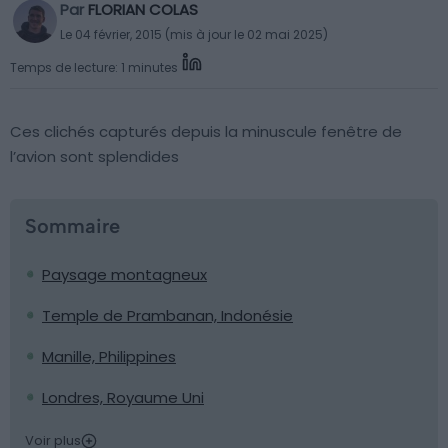
Par
FLORIAN COLAS
Le 04 février, 2015 (mis à jour le 02 mai 2025)
Temps de lecture: 1 minutes
Ces clichés capturés depuis la minuscule fenêtre de
l’avion sont splendides
Sommaire
Paysage montagneux
Temple de Prambanan, Indonésie
Manille, Philippines
Londres, Royaume Uni
Voir plus