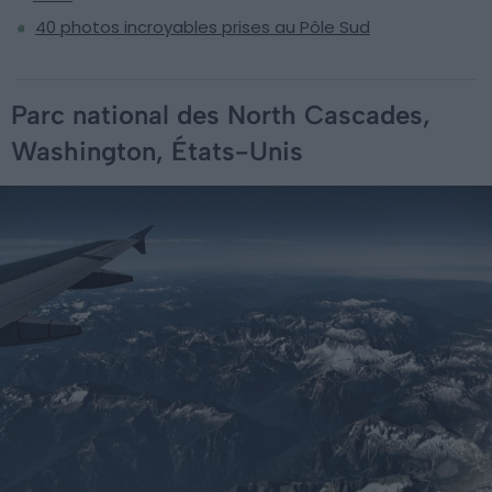
40 photos incroyables prises au Pôle Sud
Parc national des North Cascades,
Washington, États-Unis