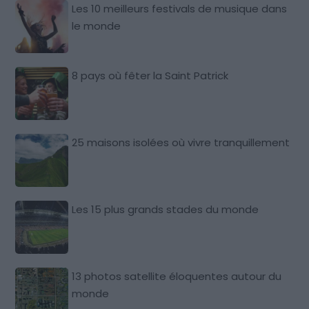
Les 10 meilleurs festivals de musique dans
le monde
8 pays où fêter la Saint Patrick
25 maisons isolées où vivre tranquillement
Les 15 plus grands stades du monde
13 photos satellite éloquentes autour du
monde