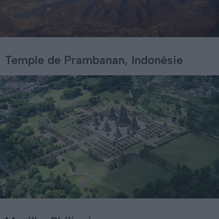
Temple de Prambanan, Indonésie