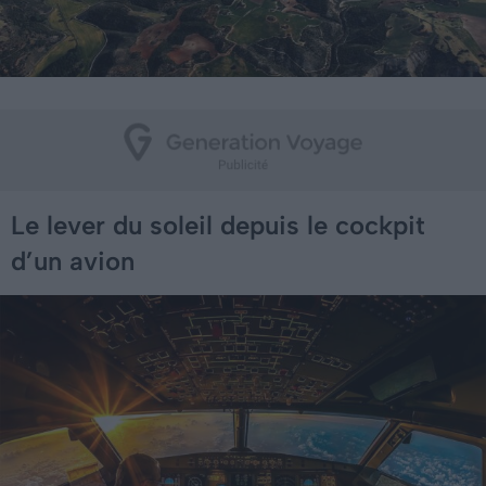
Le lever du soleil depuis le cockpit
d’un avion