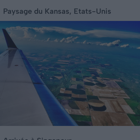
Paysage du Kansas, Etats-Unis