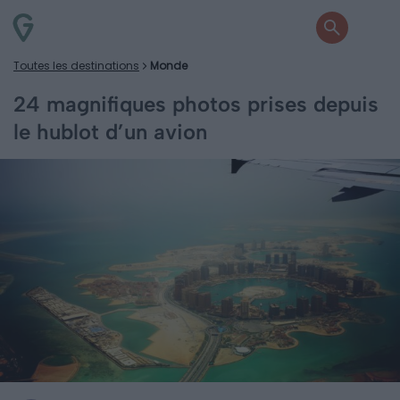
Toutes les destinations
Monde
24 magnifiques photos prises depuis
le hublot d’un avion