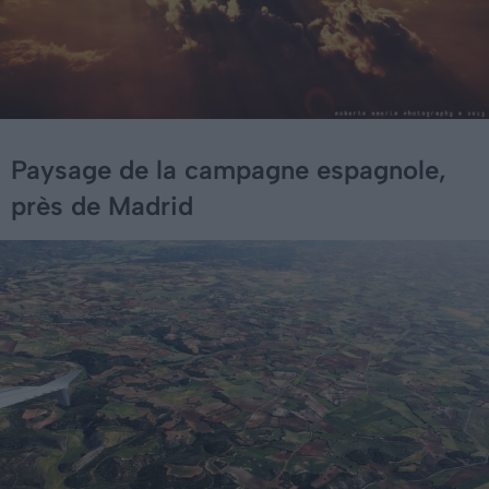
Paysage de la campagne espagnole,
près de Madrid