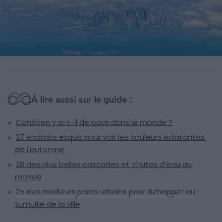
À lire aussi sur le guide :
Combien y a-t-il de pays dans le monde ?
27 endroits exquis pour voir les couleurs éclatantes
de l'automne
28 des plus belles cascades et chutes d'eau au
monde
25 des meilleurs parcs urbains pour échapper au
tumulte de la ville