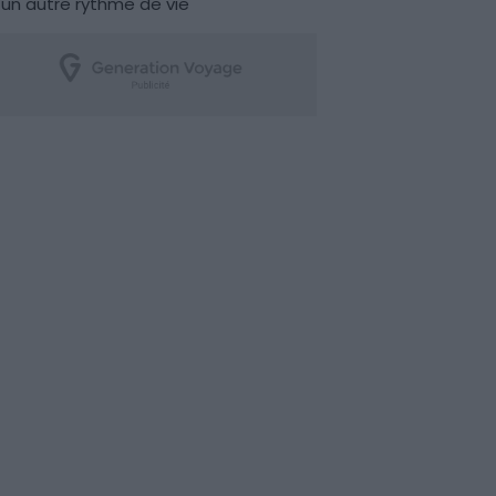
un autre rythme de vie