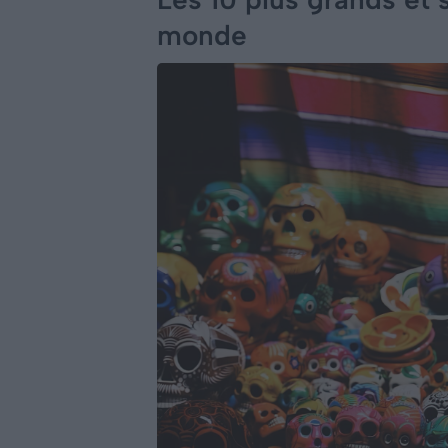
monde