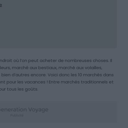
e
ndroit où l’on peut acheter de nombreuses choses. Il
eurs, marché aux bestiaux, marché aux volailles,
 bien d’autres encore. Voici donc les 10 marchés dans
nt pour les vacances ! Entre marchés traditionnels et
our tous les goûts.