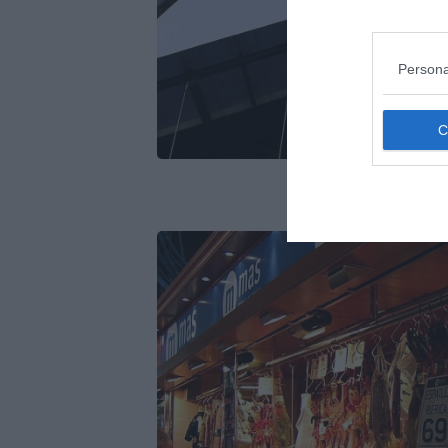
Persona