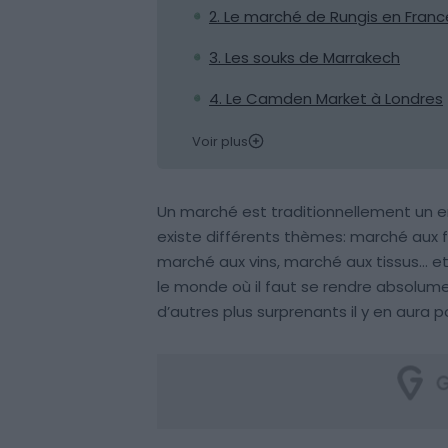
2. Le marché de Rungis en Franc
3. Les souks de Marrakech
4. Le Camden Market à Londres
Voir plus
Un marché est traditionnellement un e
existe différents thèmes: marché aux fl
marché aux vins, marché aux tissus… et
le monde où il faut se rendre absolume
d’autres plus surprenants il y en aura p