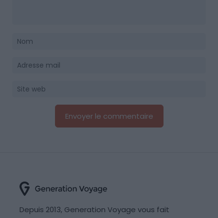
Depuis 2013, Generation Voyage vous fait