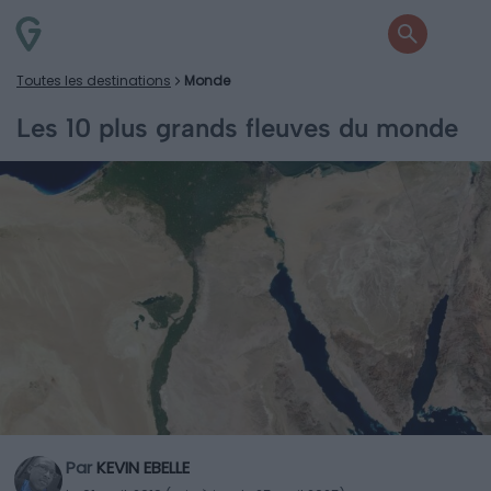
Toutes les destinations
Monde
Les 10 plus grands fleuves du monde
Par
KEVIN EBELLE