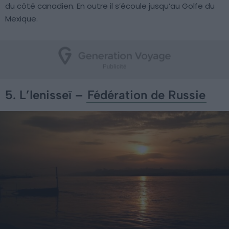
du côté canadien. En outre il s’écoule jusqu’au Golfe du
Mexique.
5. L’Ienisseï –
Fédération de Russie