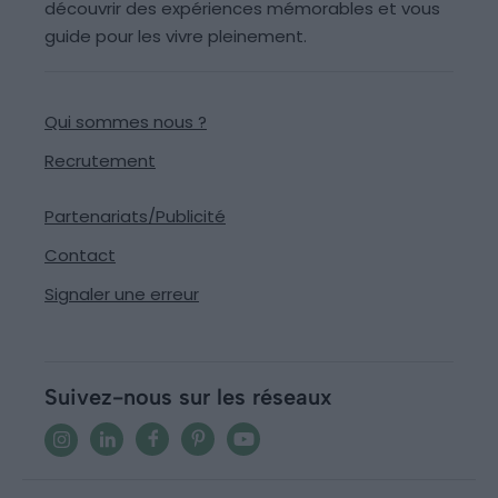
découvrir des expériences mémorables et vous
guide pour les vivre pleinement.
Qui sommes nous ?
Recrutement
Partenariats/Publicité
Contact
Signaler une erreur
Suivez-nous sur les réseaux