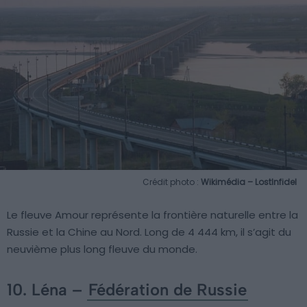
Crédit photo :
Wikimédia – LostInfidel
Le fleuve Amour représente la frontière naturelle entre la
Russie et la Chine au Nord. Long de 4 444 km, il s’agit du
neuvième plus long fleuve du monde.
10. Léna –
Fédération de Russie