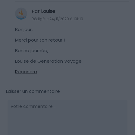
Par
Louise
Rédigé le 24/11/2020 à 10h19
Bonjour,
Merci pour ton retour !
Bonne journée,
Louise de Generation Voyage
Répondre
Laisser un commentaire