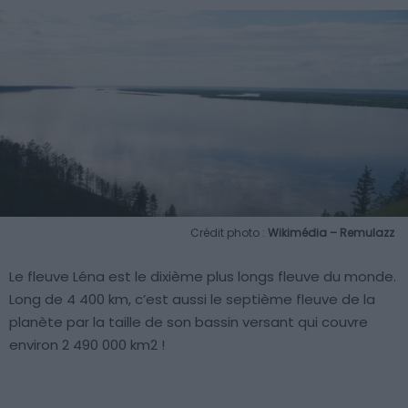
Crédit photo :
Wikimédia – Remulazz
Le fleuve Léna est le dixième plus longs fleuve du monde.
Long de 4 400 km, c’est aussi le septième fleuve de la
planète par la taille de son bassin versant qui couvre
environ 2 490 000 km2 !