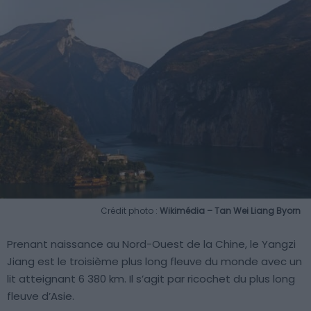
Crédit photo :
Wikimédia – Tan Wei Liang Byorn
Prenant naissance au Nord-Ouest de la Chine, le Yangzi
Jiang est le troisième plus long fleuve du monde avec un
lit atteignant 6 380 km. Il s’agit par ricochet du plus long
fleuve d’Asie.