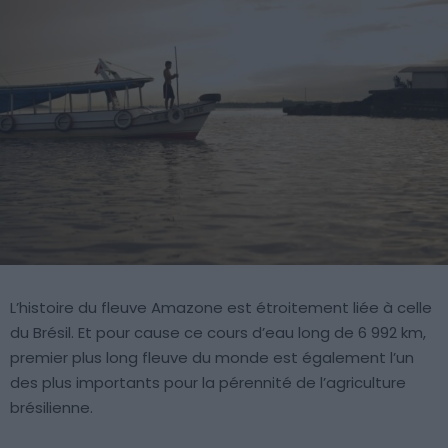
L’histoire du fleuve Amazone est étroitement liée à celle
du Brésil. Et pour cause ce cours d’eau long de 6 992 km,
premier plus long fleuve du monde est également l’un
des plus importants pour la pérennité de l’agriculture
brésilienne.