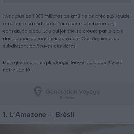
Avec plus de 1 300 milliards de km3 de ce précieux liquide
circulant à sa surface la Terre est majoritairement
constituée d’eau. Eau qui jonche sa croute par le biais
des océans donnant sur des mers. Ces dernières se
subdivisant en fleuves et rivières.
Mais quels sont les plus longs fleuves du globe ? Voici
notre top 10 !
1. L’Amazone –
Brésil