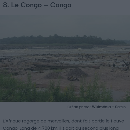
8. Le Congo – Congo
Crédit photo :
Wikimédia – Serein
L’Afrique regorge de merveilles, dont fait partie le fleuve
Congo. Long de 4 700 km, il s’agit du second plus long