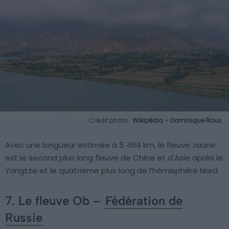
Crédit photo :
Wikipédia – Dominique Roux
Avec une longueur estimée à 5 464 km, le fleuve Jaune
est le second plus long fleuve de Chine et d’Asie après le
Yangtze et le quatrième plus long de l’hémisphère Nord.
7. Le fleuve Ob –
Fédération de
Russie