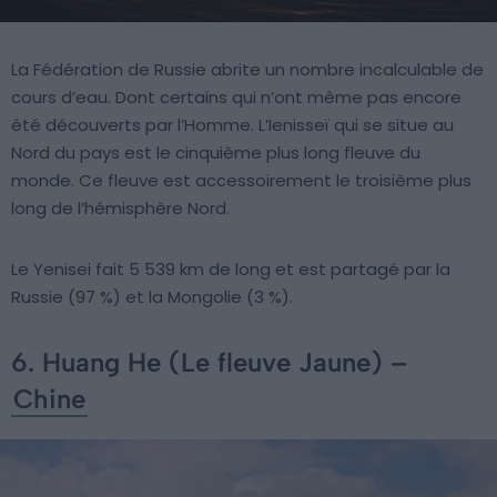
La Fédération de Russie abrite un nombre incalculable de
cours d’eau. Dont certains qui n’ont même pas encore
été découverts par l’Homme. L’Ienisseï qui se situe au
Nord du pays est le cinquième plus long fleuve du
monde. Ce fleuve est accessoirement le troisième plus
long de l’hémisphère Nord.
Le Yenisei fait 5 539 km de long et est partagé par la
Russie (97 %) et la Mongolie (3 %).
6. Huang He (Le fleuve Jaune) –
Chine