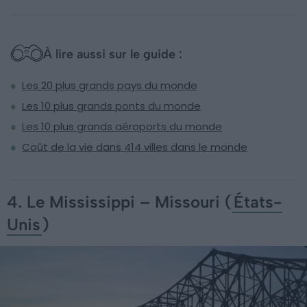
À lire aussi sur le guide :
Les 20 plus grands pays du monde
Les 10 plus grands ponts du monde
Les 10 plus grands aéroports du monde
Coût de la vie dans 414 villes dans le monde
4. Le Mississippi – Missouri (
États-
Unis
)