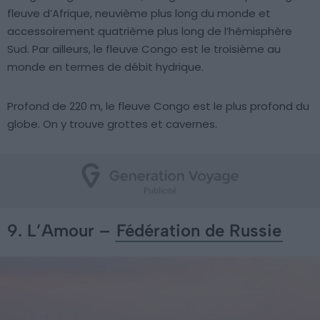
fleuve d’Afrique, neuvième plus long du monde et
accessoirement quatrième plus long de l’hémisphère
Sud. Par ailleurs, le fleuve Congo est le troisième au
monde en termes de débit hydrique.
Profond de 220 m, le fleuve Congo est le plus profond du
globe. On y trouve grottes et cavernes.
9. L’Amour –
Fédération de Russie