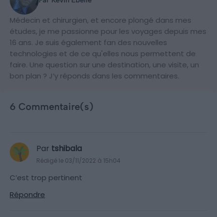
Par Kevin Ebelle
Médecin et chirurgien, et encore plongé dans mes
études, je me passionne pour les voyages depuis mes
16 ans. Je suis également fan des nouvelles
technologies et de ce qu'elles nous permettent de
faire. Une question sur une destination, une visite, un
bon plan ? J’y réponds dans les commentaires.
6 Commentaire(s)
Par
tshibala
Rédigé le 03/11/2022 à 15h04
C’est trop pertinent
Répondre