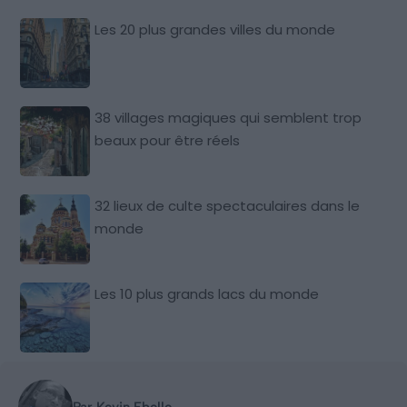
Les 20 plus grandes villes du monde
38 villages magiques qui semblent trop
beaux pour être réels
32 lieux de culte spectaculaires dans le
monde
Les 10 plus grands lacs du monde