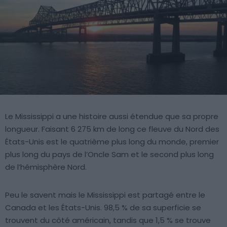
Le Mississippi a une histoire aussi étendue que sa propre
longueur. Faisant 6 275 km de long ce fleuve du Nord des
États-Unis est le quatrième plus long du monde, premier
plus long du pays de l’Oncle Sam et le second plus long
de l’hémisphère Nord.
Peu le savent mais le Mississippi est partagé entre le
Canada et les États-Unis. 98,5 % de sa superficie se
trouvent du côté américain, tandis que 1,5 % se trouve