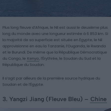
Plus long fleuve d’Afrique, le Nil est aussi le deuxième plus
long du monde avec une longueur estimée à 6 853 km. Si
la majorité de sa superficie est située en Égypte, le Nil
approvisionne en eau la Tanzanie, l’Ouganda, le Rwanda
et le Burundi. De même que la République Démocratique
du Congo, le
Kenya
, l’Érythrée, le Soudan du Sud et la
République du Soudan.
Il s’agit par ailleurs de la première source hydrique du
Soudan et de l’Égypte.
3. Yangzi Jiang (Fleuve Bleu) –
Chine