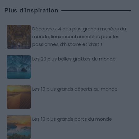
Plus d'inspiration
Découvrez 4 des plus grands musées du
monde, lieux incontournables pour les
passionnés d’histoire et d’art !
Les 20 plus belles grottes du monde
Les 10 plus grands déserts au monde
Les 10 plus grands ports du monde