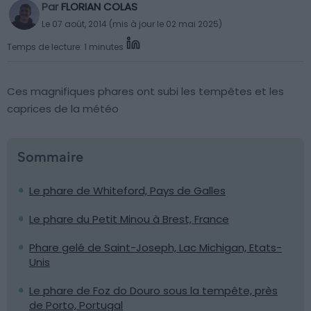
Par
FLORIAN COLAS
Le 07 août, 2014 (mis à jour le 02 mai 2025)
Temps de lecture: 1 minutes
Ces magnifiques phares ont subi les tempêtes et les
caprices de la météo
Sommaire
Le phare de Whiteford, Pays de Galles
Le phare du Petit Minou à Brest, France
Phare gelé de Saint-Joseph, Lac Michigan, Etats-
Unis
Le phare de Foz do Douro sous la tempête, près
de Porto, Portugal