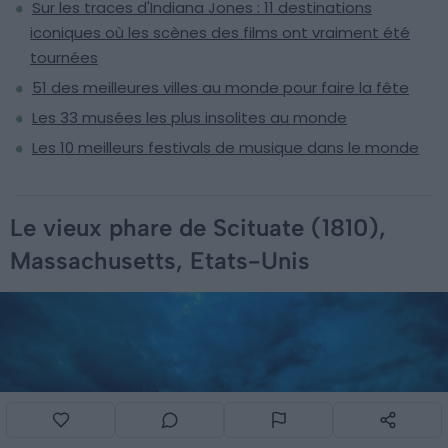
Sur les traces d'Indiana Jones : 11 destinations
iconiques où les scènes des films ont vraiment été
tournées
51 des meilleures villes au monde pour faire la fête
Les 33 musées les plus insolites au monde
Les 10 meilleurs festivals de musique dans le monde
Le vieux phare de Scituate (1810),
Massachusetts, Etats-Unis