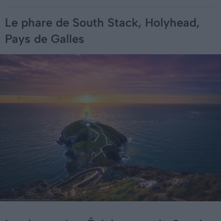
Le phare de South Stack, Holyhead,
Pays de Galles