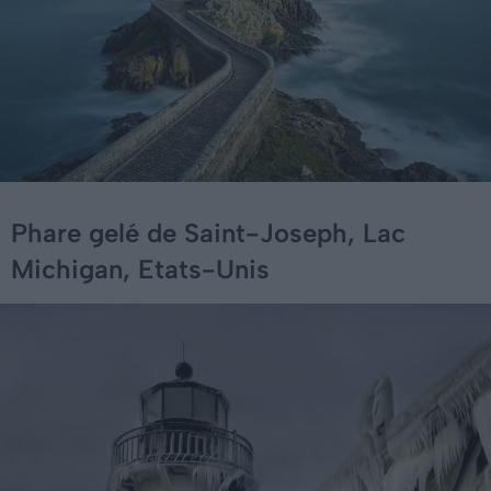
Phare gelé de Saint-Joseph, Lac
Michigan, Etats-Unis