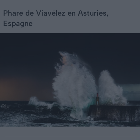
Phare de Viavélez en Asturies,
Espagne