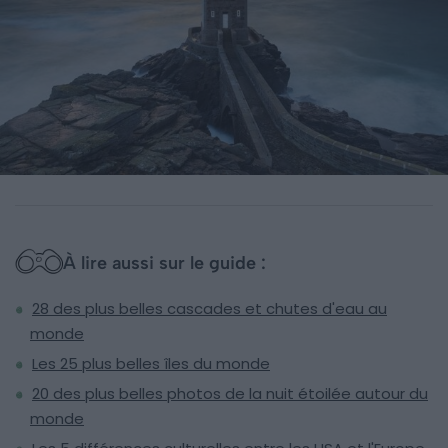
À lire aussi sur le guide :
28 des plus belles cascades et chutes d'eau au
monde
Les 25 plus belles îles du monde
20 des plus belles photos de la nuit étoilée autour du
monde