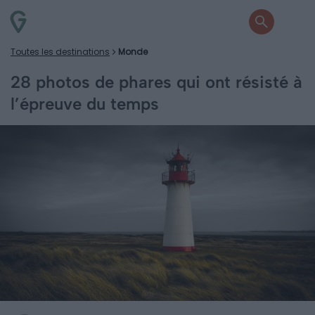
Toutes les destinations
Monde
28 photos de phares qui ont résisté à
l’épreuve du temps