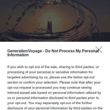
GenerationVoyage -
Do Not Process My Personal
Information
Le phare Tourlitis de l’île d’Andros,
Grèce
If you wish to opt-out of the sale, sharing to third parties, or
processing of your personal or sensitive information for
targeted advertising by us, please use the below opt-out
section to confirm your selection. Please note that after your
opt-out request is processed you may continue seeing
interest-based ads based on personal information utilized by
us or personal information disclosed to third parties prior to
your opt-out. You may separately opt-out of the further
disclosure of your personal information by third parties on the