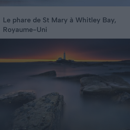
Le phare de St Mary à Whitley Bay,
Royaume-Uni