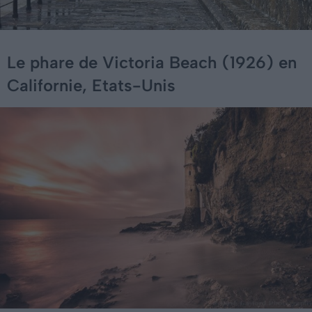
Le phare de Victoria Beach (1926) en
Californie, Etats-Unis