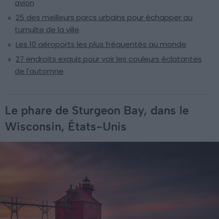
avion
25 des meilleurs parcs urbains pour échapper au
tumulte de la ville
Les 10 aéroports les plus fréquentés au monde
27 endroits exquis pour voir les couleurs éclatantes
de l'automne
Le phare de Sturgeon Bay, dans le
Wisconsin, États-Unis