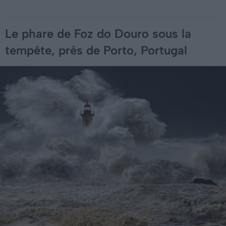
Le phare de Foz do Douro sous la
tempête, près de Porto, Portugal