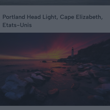
Portland Head Light, Cape Elizabeth,
Etats-Unis