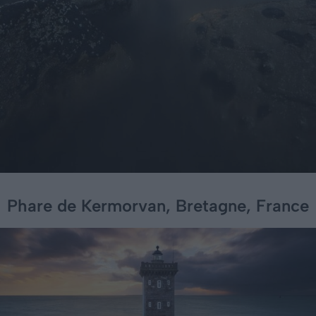
Phare de Kermorvan, Bretagne, France