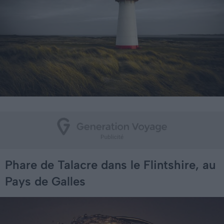
Phare de Talacre dans le Flintshire, au
Pays de Galles