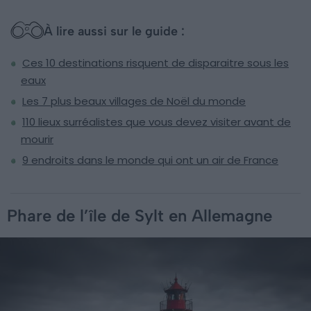
À lire aussi sur le guide :
Ces 10 destinations risquent de disparaitre sous les
eaux
Les 7 plus beaux villages de Noël du monde
110 lieux surréalistes que vous devez visiter avant de
mourir
9 endroits dans le monde qui ont un air de France
Phare de l’île de Sylt en Allemagne