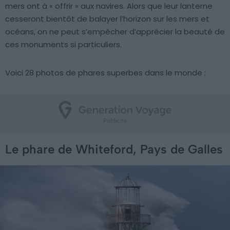
mers ont à « offrir » aux navires. Alors que leur lanterne
cesseront bientôt de balayer l’horizon sur les mers et
océans, on ne peut s’empêcher d’apprécier la beauté de
ces monuments si particuliers.
Voici 28 photos de phares superbes dans le monde :
Le phare de Whiteford, Pays de Galles