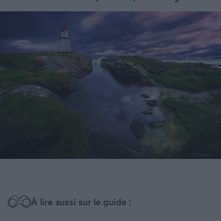
À lire aussi sur le guide :