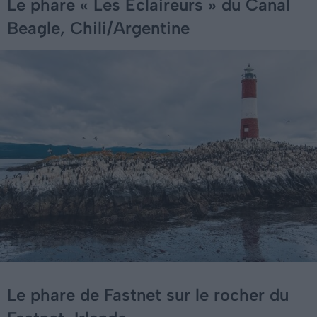
Le phare « Les Éclaireurs » du Canal
Beagle, Chili/Argentine
Le phare de Fastnet sur le rocher du