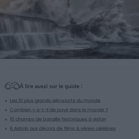
À lire aussi sur le guide :
Les 10 plus grands aéroports du monde
Combien y a-t-il de pays dans le monde ?
10 champs de bataille historiques à visiter
6 Airbnb aux décors de films & séries célèbres