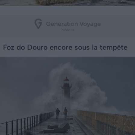
Foz do Douro encore sous la tempête