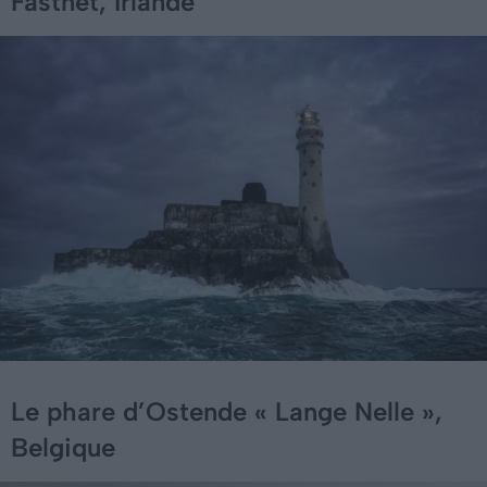
Fastnet, Irlande
Le phare d’Ostende « Lange Nelle »,
Belgique