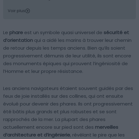
Voir plus
Le
phare
est un symbole quasi universel de
sécurité et
d’orientation
qui a aidé les marins à trouver leur chemin
de retour depuis les temps anciens. Bien qu’ils soient
progressivement démunis de leur utilité, ils sont encore
des monuments épiques qui prouvent l’ingéniosité de
l’Homme et leur propre résistance.
Les anciens navigateurs étaient souvent guidés par des
feux de joie installés sur des collines, qui ont ensuite
évolué pour devenir des phares. Ils ont progressivement
été bâtis plus grands et plus robustes et se sont
rapprochés de la mer. La plupart des phares
actuellement encore sur pied sont des
merveilles
d’architecture et d’ingénierie
, révélant le pire que les