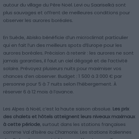
autour du village du Père Noël. Levi ou Saariselkä sont
plus sauvages et offrent de meilleures conditions pour
observer les aurores boréales.
En Suède, Abisko bénéficie d’un microclimat particulier
qui en fait l’un des meilleurs spots d’Europe pour les
aurores boréales. Précision à retenir : les aurores ne sont
jamais garanties, il faut un ciel dégagé et de l’activité
solaire. Prévoyez plusieurs nuits pour maximiser vos
chances d’en observer. Budget : 1 500 à 3 000 € par
personne pour 5 à 7 nuits selon l’hébergement. À
réserver 6 à 12 mois à l’avance.
Les Alpes à Noël, c’est la haute saison absolue.
Les prix
des chalets et hôtels atteignent leurs niveaux maximaux
à cette période
, surtout dans les stations françaises
comme Val d’Isère ou Chamonix. Les stations italiennes