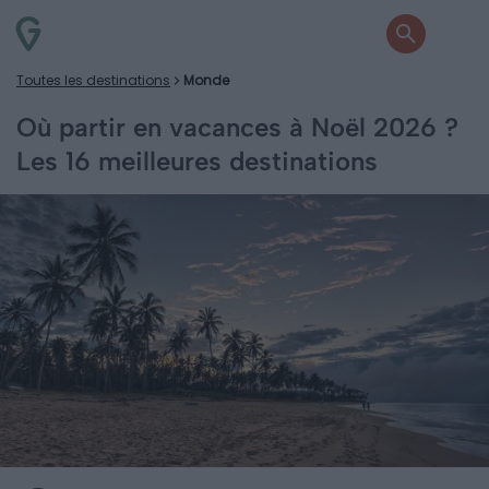
Toutes les destinations
Monde
Où partir en vacances à Noël 2026 ?
Les 16 meilleures destinations