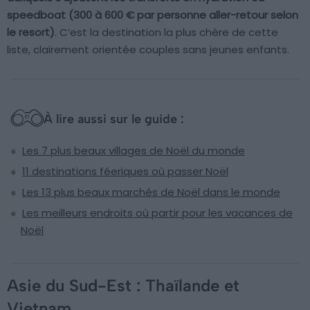
speedboat (300 à 600 € par personne aller-retour selon
le resort)
. C’est la destination la plus chère de cette
liste, clairement orientée couples sans jeunes enfants.
À lire aussi sur le guide :
Les 7 plus beaux villages de Noël du monde
11 destinations féeriques où passer Noël
Les 13 plus beaux marchés de Noël dans le monde
Les meilleurs endroits où partir pour les vacances de
Noël
Asie du Sud-Est : Thaïlande et
Vietnam