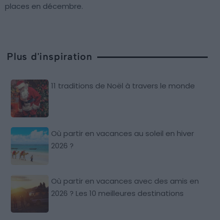
places en décembre.
Plus d'inspiration
11 traditions de Noël à travers le monde
Où partir en vacances au soleil en hiver
2026 ?
Où partir en vacances avec des amis en
2026 ? Les 10 meilleures destinations