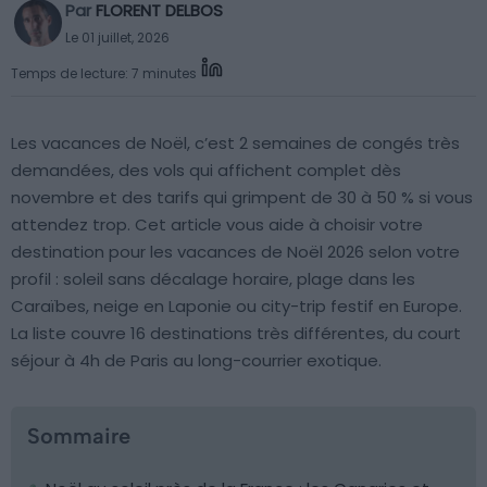
Par
FLORENT DELBOS
Le 01 juillet, 2026
Temps de lecture: 7 minutes
Les vacances de Noël, c’est 2 semaines de congés très
demandées, des vols qui affichent complet dès
novembre et des tarifs qui grimpent de 30 à 50 % si vous
attendez trop. Cet article vous aide à choisir votre
destination pour les vacances de Noël 2026 selon votre
profil : soleil sans décalage horaire, plage dans les
Caraïbes, neige en Laponie ou city-trip festif en Europe.
La liste couvre 16 destinations très différentes, du court
séjour à 4h de Paris au long-courrier exotique.
Sommaire