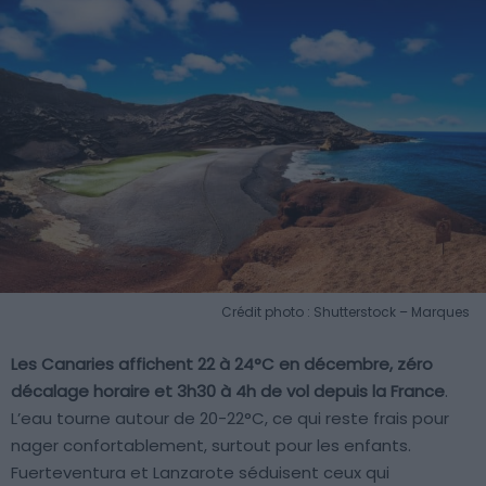
Crédit photo : Shutterstock – Marques
Les Canaries affichent 22 à 24°C en décembre, zéro
décalage horaire et 3h30 à 4h de vol depuis la France
.
L’eau tourne autour de 20-22°C, ce qui reste frais pour
nager confortablement, surtout pour les enfants.
Fuerteventura et Lanzarote séduisent ceux qui