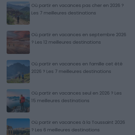
Où partir en vacances pas cher en 2026 ?
Les 7 meilleures destinations
Où partir en vacances en septembre 2026
? Les 12 meilleures destinations
Où partir en vacances en famille cet été
2026 ? Les 7 meilleures destinations
Où partir en vacances seul en 2026 ? Les
15 meilleures destinations
Où partir en vacances à la Toussaint 2026
? Les 6 meilleures destinations