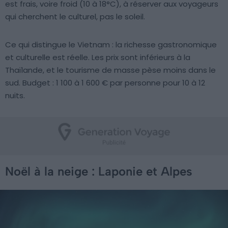
est frais, voire froid (10 à 18°C), à réserver aux voyageurs
qui cherchent le culturel, pas le soleil.
Ce qui distingue le Vietnam : la richesse gastronomique
et culturelle est réelle. Les prix sont inférieurs à la
Thaïlande, et le tourisme de masse pèse moins dans le
sud. Budget : 1 100 à 1 600 € par personne pour 10 à 12
nuits.
Noël à la neige : Laponie et Alpes