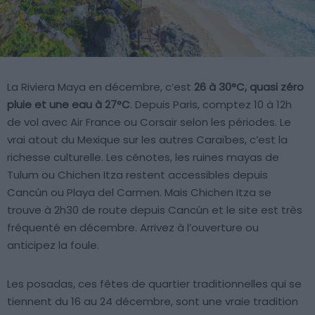
La Riviera Maya en décembre, c’est
26 à 30°C, quasi zéro
pluie et une eau à 27°C
. Depuis Paris, comptez 10 à 12h
de vol avec Air France ou Corsair selon les périodes. Le
vrai atout du Mexique sur les autres Caraïbes, c’est la
richesse culturelle. Les cénotes, les ruines mayas de
Tulum ou Chichen Itza restent accessibles depuis
Cancún ou Playa del Carmen. Mais Chichen Itza se
trouve à 2h30 de route depuis Cancún et le site est très
fréquenté en décembre. Arrivez à l’ouverture ou
anticipez la foule.
Les posadas, ces fêtes de quartier traditionnelles qui se
tiennent du 16 au 24 décembre, sont une vraie tradition