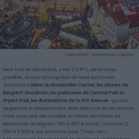
Crédit photo : Shutterstock / cge2010
New York en décembre, c’est 2 à 8°C, de la neige
possible, et une atmosphère de Noël qui n’a rien
d’artificiel.
L’arbre du Rockefeller Center, les vitrines de
Bergdorf Goodman, les patinoires de Central Park et
Bryant Park, les illuminations de la 5th Avenue
: ça vaut
largement le déplacement. Mais New York en décembre,
c’est aussi une ville bondée et chère. Les hôtels en
Manhattan atteignent 250 à 400 € la nuit. Comptez 2
000 à 3 500 € par personne pour 7 nuits vol +