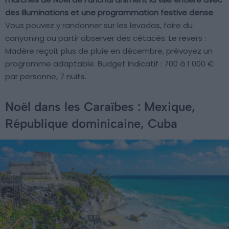
des illuminations et une programmation festive dense
.
Vous pouvez y randonner sur les levadas, faire du
canyoning ou partir observer des cétacés. Le revers :
Madère reçoit plus de pluie en décembre, prévoyez un
programme adaptable. Budget indicatif : 700 à 1 000 €
par personne, 7 nuits.
Noël dans les Caraïbes : Mexique,
République dominicaine, Cuba