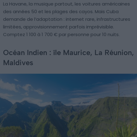
La Havane, la musique partout, les voitures américaines
des années 50 et les plages des cayos. Mais Cuba
demande de l’adaptation : internet rare, infrastructures
limitées, approvisionnement parfois imprévisible.
Comptez 1 100 à 1 700 € par personne pour 10 nuits.
Océan Indien : île Maurice, La Réunion,
Maldives