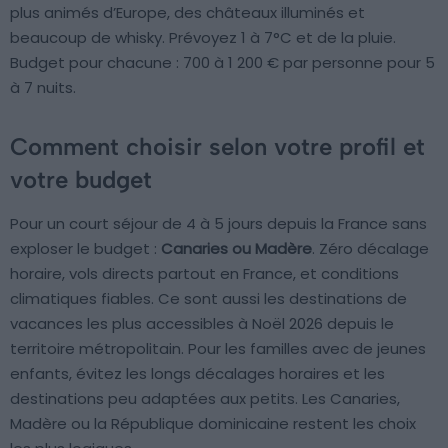
plus animés d’Europe, des châteaux illuminés et
beaucoup de whisky. Prévoyez 1 à 7°C et de la pluie.
Budget pour chacune : 700 à 1 200 € par personne pour 5
à 7 nuits.
Comment choisir selon votre profil et
votre budget
Pour un court séjour de 4 à 5 jours depuis la France sans
exploser le budget :
Canaries ou Madère
. Zéro décalage
horaire, vols directs partout en France, et conditions
climatiques fiables. Ce sont aussi les destinations de
vacances les plus accessibles à Noël 2026 depuis le
territoire métropolitain. Pour les familles avec de jeunes
enfants, évitez les longs décalages horaires et les
destinations peu adaptées aux petits. Les Canaries,
Madère ou la République dominicaine restent les choix