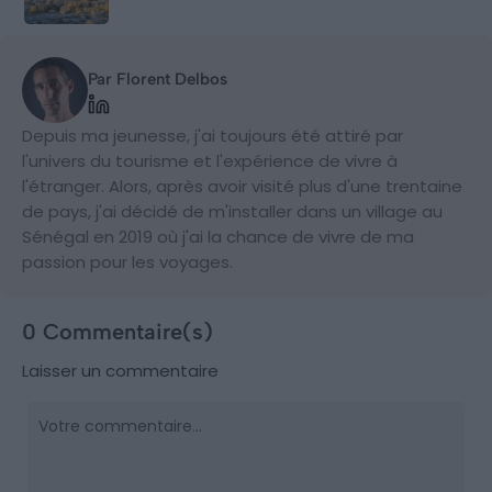
Par Florent Delbos
Depuis ma jeunesse, j'ai toujours été attiré par
l'univers du tourisme et l'expérience de vivre à
l'étranger. Alors, après avoir visité plus d'une trentaine
de pays, j'ai décidé de m'installer dans un village au
Sénégal en 2019 où j'ai la chance de vivre de ma
passion pour les voyages.
0 Commentaire(s)
Laisser un commentaire