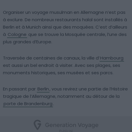
Organiser un voyage musulman en Allemagne n’est pas
à exclure. De nombreux restaurants halal sont installés à
Berlin et à Munich ainsi que des moquées. C’est d’ailleurs
à
Cologne
que se trouve la Mosquée centrale, l’une des
plus grandes d’Europe.
Traversée de centaines de canaux, la ville d’
Hambourg
est aussi un bel endroit à visiter. Avec ses plages, ses
monuments historiques, ses musées et ses parcs.
En passant par
Berlin
, vous revirez une partie de l’Histoire
tragique de l’Allemagne, notamment au détour de la
porte de Brandenburg
.