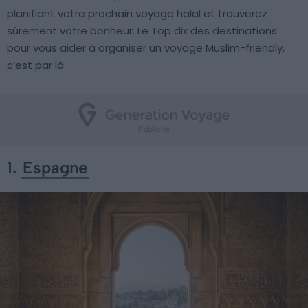
planifiant votre prochain voyage halal et trouverez
sûrement votre bonheur. Le Top dix des destinations
pour vous aider à organiser un voyage Muslim-friendly,
c’est par là.
1.
Espagne