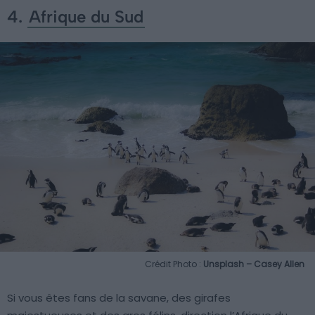
4.
Afrique du Sud
Crédit Photo :
Unsplash – Casey Allen
Si vous êtes fans de la savane, des girafes