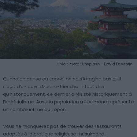
Crédit Photo :
Unsplash – David Edelstein
Quand on pense au Japon, on ne s’imagine pas qu’il
s’agit d’un pays «Muslim-friendly» : il faut dire
qu’historiquement, ce dernier a résisté historiquement à
l’impérialisme. Aussi la population musulmane représente
un nombre infime au Japon.
Vous ne manquerez pas de trouver des restaurants
adaptés à la pratique religieuse musulmane :