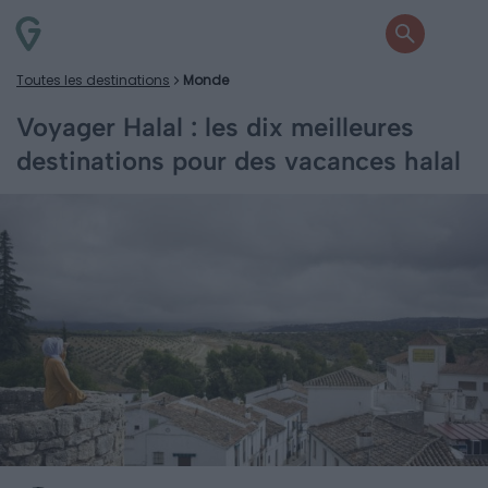
Toutes les destinations
Monde
Voyager Halal : les dix meilleures
destinations pour des vacances halal