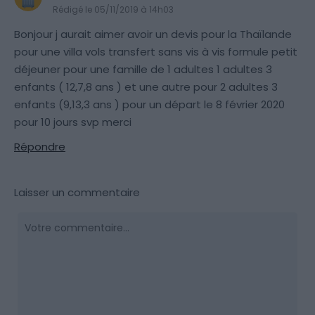
Rédigé le 05/11/2019 à 14h03
Bonjour j aurait aimer avoir un devis pour la Thaïlande
pour une villa vols transfert sans vis à vis formule petit
déjeuner pour une famille de 1 adultes 1 adultes 3
enfants ( 12,7,8 ans ) et une autre pour 2 adultes 3
enfants (9,13,3 ans ) pour un départ le 8 février 2020
pour 10 jours svp merci
Répondre
Laisser un commentaire