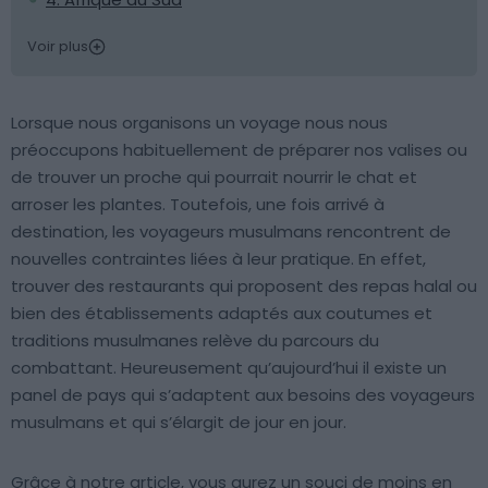
Voir plus
Lorsque nous organisons un voyage nous nous
préoccupons habituellement de préparer nos valises ou
de trouver un proche qui pourrait nourrir le chat et
arroser les plantes. Toutefois, une fois arrivé à
destination, les voyageurs musulmans rencontrent de
nouvelles contraintes liées à leur pratique. En effet,
trouver des restaurants qui proposent des repas halal ou
bien des établissements adaptés aux coutumes et
traditions musulmanes relève du parcours du
combattant. Heureusement qu’aujourd’hui il existe un
panel de pays qui s’adaptent aux besoins des voyageurs
musulmans et qui s’élargit de jour en jour.
Grâce à notre article, vous aurez un souci de moins en