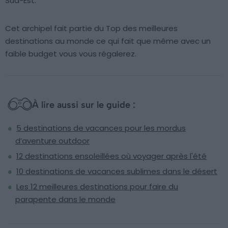
Sud-Est.
Cet archipel fait partie du Top des meilleures
destinations au monde ce qui fait que même avec un
faible budget vous vous régalerez.
À lire aussi sur le guide :
5 destinations de vacances pour les mordus
d’aventure outdoor
12 destinations ensoleillées où voyager après l'été
10 destinations de vacances sublimes dans le désert
Les 12 meilleures destinations pour faire du
parapente dans le monde