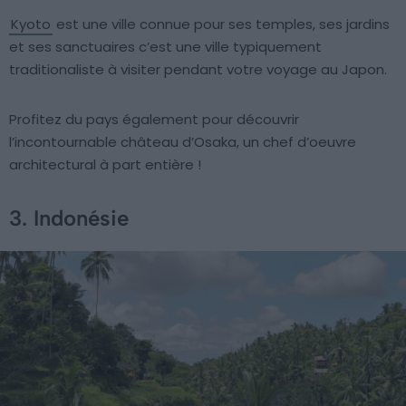
Kyoto
est une ville connue pour ses temples, ses jardins
et ses sanctuaires c’est une ville typiquement
traditionaliste à visiter pendant votre voyage au Japon.
Profitez du pays également pour découvrir
l’incontournable château d’Osaka, un chef d’oeuvre
architectural à part entière !
3. Indonésie