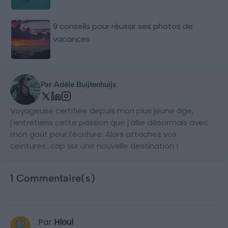
9 conseils pour réussir ses photos de
vacances
Par Adèle Buijtenhuijs
Voyageuse certifiée depuis mon plus jeune âge,
j'entretiens cette passion que j’allie désormais avec
mon goût pour l’écriture. Alors attachez vos
ceintures…cap sur une nouvelle destination !
1 Commentaire(s)
Par
Hloul