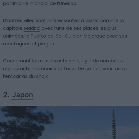
patrimoine mondial de l’Unesco.
D’autres villes sont intéressantes à visiter comme la
capitale
Madrid
avec l’une de ses places les plus
animées, la Puerta del Sol. Ou bien Majorque avec ses
montagnes et plages.
Concernant les restaurants halal, il y a de nombreux
restaurants marocains et turcs. De ce fait, vous aurez
l’embarras du choix.
2.
Japon