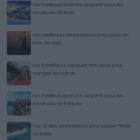
Les meilleurs endroits où partir pour les
vacances de Noël
Les meilleures destinations pour partir en
lune de miel
Les 8 meilleurs casques anti-bruit pour
voyager au calme
Les meilleurs endroits où partir pour les
vacances de Pâques
Top 10 des destinations pour passer l’hiver
au soleil