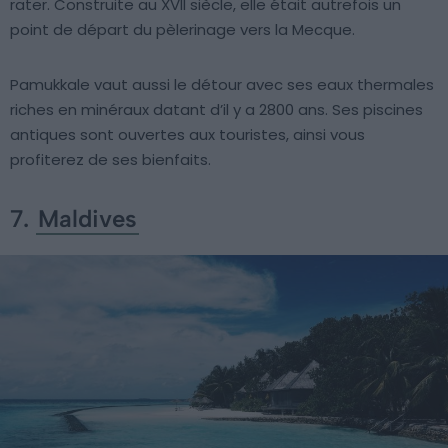
rater. Construite au XVII siècle, elle était autrefois un
point de départ du pèlerinage vers la Mecque.
Pamukkale vaut aussi le détour avec ses eaux thermales
riches en minéraux datant d’il y a 2800 ans. Ses piscines
antiques sont ouvertes aux touristes, ainsi vous
profiterez de ses bienfaits.
7.
Maldives