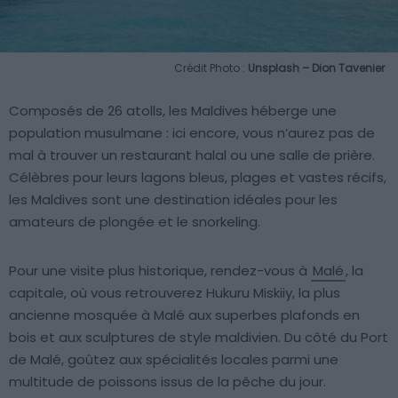
Crédit Photo :
Unsplash – Dion Tavenier
Composés de 26 atolls, les Maldives héberge une
population musulmane : ici encore, vous n’aurez pas de
mal à trouver un restaurant halal ou une salle de prière.
Célèbres pour leurs lagons bleus, plages et vastes récifs,
les Maldives sont une destination idéales pour les
amateurs de plongée et le snorkeling.
Pour une visite plus historique, rendez-vous à
Malé
, la
capitale, où vous retrouverez Hukuru Miskiiy, la plus
ancienne mosquée à Malé aux superbes plafonds en
bois et aux sculptures de style maldivien. Du côté du Port
de Malé, goûtez aux spécialités locales parmi une
multitude de poissons issus de la pêche du jour.