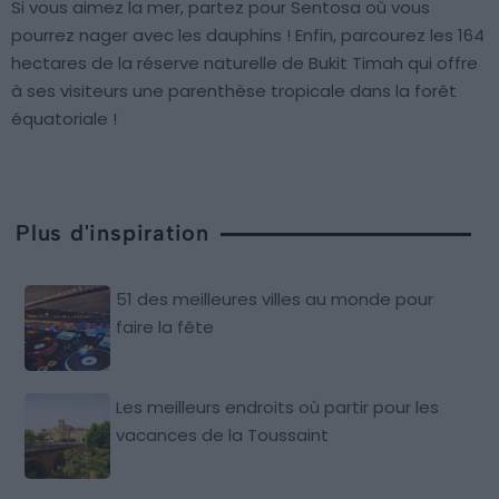
Si vous aimez la mer, partez pour Sentosa où vous
pourrez nager avec les dauphins ! Enfin, parcourez les 164
hectares de la réserve naturelle de Bukit Timah qui offre
à ses visiteurs une parenthèse tropicale dans la forêt
équatoriale !
Plus d'inspiration
51 des meilleures villes au monde pour
faire la fête
Les meilleurs endroits où partir pour les
vacances de la Toussaint