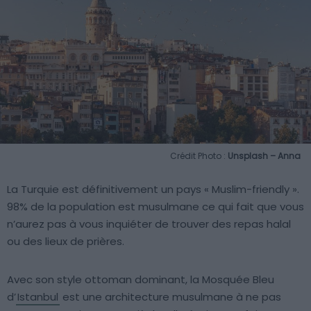
Crédit Photo :
Unsplash – Anna
La Turquie est définitivement un pays « Muslim-friendly ».
98% de la population est musulmane ce qui fait que vous
n’aurez pas à vous inquiéter de trouver des repas halal
ou des lieux de prières.
Avec son style ottoman dominant, la Mosquée Bleu
d’
Istanbul
est une architecture musulmane à ne pas