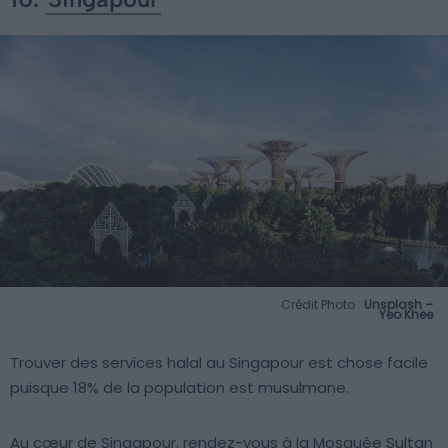
Crédit Photo :
Unsplash –
Yeo Khee
Trouver des services halal au Singapour est chose facile
puisque 18% de la population est musulmane.
Au cœur de Singapour, rendez-vous à la Mosquée Sultan