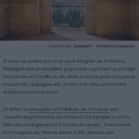
Crédit Photo :
Unsplash – Victoriano Izquierdo
Si vous ne voulez pas trop vous éloigner de la France,
l’Espagne est un excellent pays pour organiser un voyage
musulman en famille ou en amis. Connue pour son passé
musulman. L’Espagne est dotée d’un riche patrimoine
architectural musulman.
En effet, la
Mosquée-cathédrale de Cordoue
est
classée au patrimoine de l’Unesco. Ce temple a connu
bien des changements à travers le temps. Transformé
en mosquée au VIIIème siècle, il est devenu une