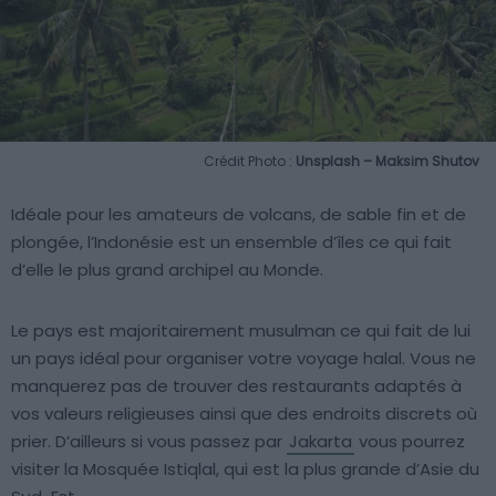
Crédit Photo :
Unsplash – Maksim Shutov
Idéale pour les amateurs de volcans, de sable fin et de
plongée, l’Indonésie est un ensemble d’îles ce qui fait
d’elle le plus grand archipel au Monde.
Le pays est majoritairement musulman ce qui fait de lui
un pays idéal pour organiser votre voyage halal. Vous ne
manquerez pas de trouver des restaurants adaptés à
vos valeurs religieuses ainsi que des endroits discrets où
prier. D’ailleurs si vous passez par
Jakarta
vous pourrez
visiter la Mosquée Istiqlal, qui est la plus grande d’Asie du