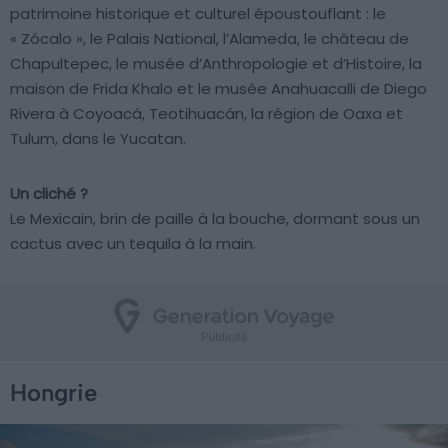
patrimoine historique et culturel époustouflant : le
« Zócalo », le Palais National, l’Alameda, le château de
Chapultepec, le musée d’Anthropologie et d’Histoire, la
maison de Frida Khalo et le musée Anahuacalli de Diego
Rivera à Coyoacá, Teotihuacán, la région de Oaxa et
Tulum, dans le Yucatan.
Un cliché ?
Le Mexicain, brin de paille à la bouche, dormant sous un
cactus avec un tequila à la main.
Hongrie