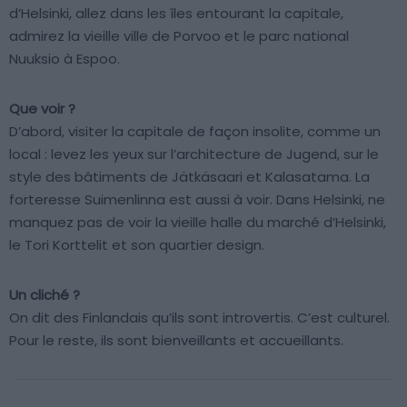
d’Helsinki, allez dans les îles entourant la capitale,
admirez la vieille ville de Porvoo et le parc national
Nuuksio à Espoo.
Que voir ?
D’abord, visiter la capitale de façon insolite, comme un
local : levez les yeux sur l’architecture de Jugend, sur le
style des bâtiments de Jätkäsaari et Kalasatama. La
forteresse Suimenlinna est aussi à voir. Dans Helsinki, ne
manquez pas de voir la vieille halle du marché d’Helsinki,
le Tori Korttelit et son quartier design.
Un cliché ?
On dit des Finlandais qu’ils sont introvertis. C’est culturel.
Pour le reste, ils sont bienveillants et accueillants.