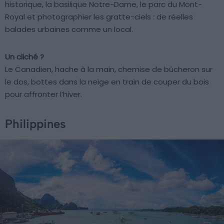
historique, la basilique Notre-Dame, le parc du Mont-
Royal et photographier les gratte-ciels : de réelles
balades urbaines comme un local.
Un cliché ?
Le Canadien, hache à la main, chemise de bûcheron sur
le dos, bottes dans la neige en train de couper du bois
pour affronter l’hiver.
Philippines