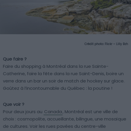
Crédit photo:
Flickr – Lilly Bzh
Que faire ?
Faire du shopping à Montréal dans la rue Sainte-
Catherine, faire la fête dans la rue Saint-Denis, boire un
verre dans un bar un soir de match de hockey sur glace.
Goûtez à l’incontournable du Québec : la poutine !
Que voir ?
Pour deux jours au
Canada
, Montréal est une ville de
choix : cosmopolite, accueillante, bilingue, une mosaïque
de cultures. Voir les rues pavées du centre-ville