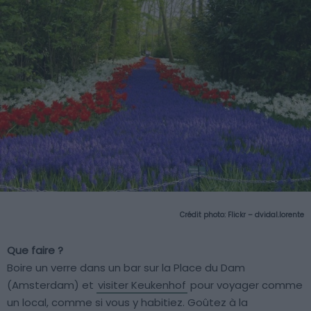
Crédit photo:
Flickr – dvidal.lorente
Que faire ?
Boire un verre dans un bar sur la Place du Dam
(Amsterdam) et
visiter Keukenhof
pour voyager comme
un local, comme si vous y habitiez. Goûtez à la