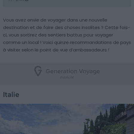
Vous avez envie de voyager dans une nouvelle
destination et de faire des choses insolites ? Cette fois-
ci, vous sortirez des sentiers battus pour voyager
comme un local ! Voici quinze recommandations de pays
à visiter selon le point de vue d’ambassadeurs !
Italie