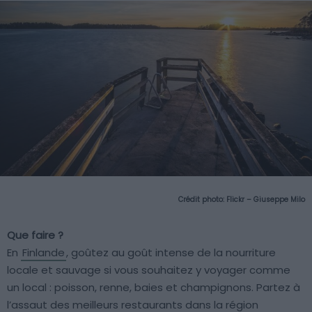
Crédit photo:
Flickr – Giuseppe Milo
Que faire ?
En
Finlande
, goûtez au goût intense de la nourriture
locale et sauvage si vous souhaitez y voyager comme
un local : poisson, renne, baies et champignons. Partez à
l’assaut des meilleurs restaurants dans la région