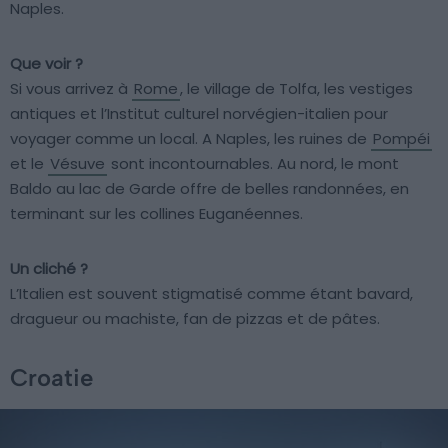
Naples.
Que voir ?
Si vous arrivez à
Rome
, le village de Tolfa, les vestiges
antiques et l’Institut culturel norvégien-italien pour
voyager comme un local. A Naples, les ruines de
Pompéi
et le
Vésuve
sont incontournables. Au nord, le mont
Baldo au lac de Garde offre de belles randonnées, en
terminant sur les collines Euganéennes.
Un cliché ?
L’Italien est souvent stigmatisé comme étant bavard,
dragueur ou machiste, fan de pizzas et de pâtes.
Croatie