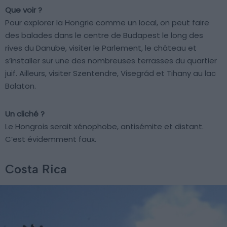
Que voir ?
Pour explorer la Hongrie comme un local, on peut faire
des balades dans le centre de Budapest le long des
rives du Danube, visiter le Parlement, le château et
s’installer sur une des nombreuses terrasses du quartier
juif. Ailleurs, visiter Szentendre, Visegrád et Tihany au lac
Balaton.
Un cliché ?
Le Hongrois serait xénophobe, antisémite et distant.
C’est évidemment faux.
Costa Rica