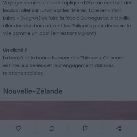
Voyager comme un local implique d’être au contact des
locaux : aller sur Luzon voir les rizières, faire les « Twin
Lakes » (Negros) et faire la fête à Dumaguete. A Manille,
aller dans les bars où vont les Philippins pour découvrir la
ville comme un local (en restant vigilant).
Un cliché ?
La bonté et la bonne humeur des Philippins. On sous-
estime leur sérieux et leur engagement dans les
relations sociales.
Nouvelle-Zélande