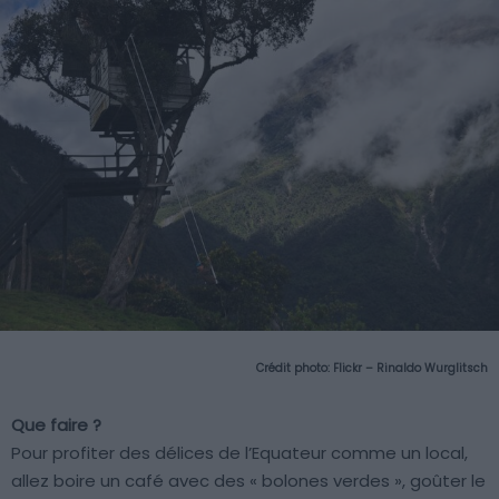
Crédit photo:
Flickr – Rinaldo Wurglitsch
Que faire ?
Pour profiter des délices de l’Equateur comme un local,
allez boire un café avec des « bolones verdes », goûter le