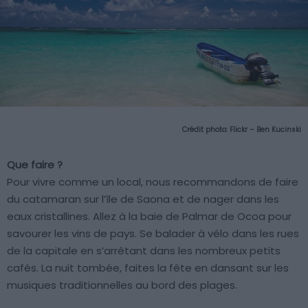
Crédit photo:
Flickr – Ben Kucinski
Que faire ?
Pour vivre comme un local, nous recommandons de faire
du catamaran sur l’île de Saona et de nager dans les
eaux cristallines. Allez à la baie de Palmar de Ocoa pour
savourer les vins de pays. Se balader à vélo dans les rues
de la capitale en s’arrêtant dans les nombreux petits
cafés. La nuit tombée, faites la fête en dansant sur les
musiques traditionnelles au bord des plages.