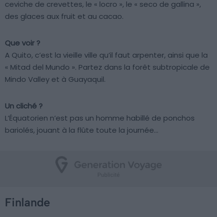
ceviche de crevettes, le « locro », le « seco de gallina »,
des glaces aux fruit et au cacao.
Que voir ?
A Quito, c’est la vieille ville qu’il faut arpenter, ainsi que la
« Mitad del Mundo ». Partez dans la forêt subtropicale de
Mindo Valley et à Guayaquil.
Un cliché ?
L’Équatorien n’est pas un homme habillé de ponchos
bariolés, jouant à la flûte toute la journée…
Finlande