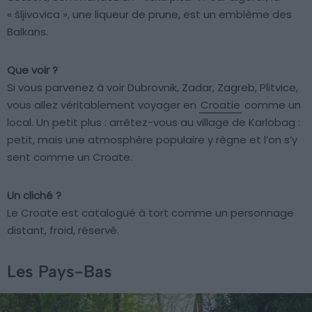
« šljivovica », une liqueur de prune, est un emblème des
Balkans.
Que voir ?
Si vous parvenez à voir Dubrovnik, Zadar, Zagreb, Plitvice,
vous allez véritablement voyager en
Croatie
comme un
local. Un petit plus : arrêtez-vous au village de Karlobag :
petit, mais une atmosphère populaire y règne et l’on s’y
sent comme un Croate.
Un cliché ?
Le Croate est catalogué à tort comme un personnage
distant, froid, réservé.
Les Pays-Bas