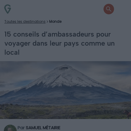
Toutes les destinations
Monde
15 conseils d’ambassadeurs pour
voyager dans leur pays comme un
local
Par
SAMUEL MÉTAIRIE