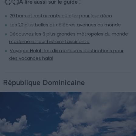
À lire aussi sur le guide :
20 bars et restaurants où aller pour leur déco
Les 20 plus belles et célèbres avenues au monde
Découvrez les 6 plus grandes métropoles du monde
moderne et leur histoire fascinante
Voyager Halal : les dix meilleures destinations pour
des vacances halal
République Dominicaine