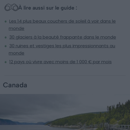
À lire aussi sur le guide :
Les 14 plus beaux couchers de soleil à voir dans le
monde
30 glaciers à la beauté frappante dans le monde
30 ruines et vestiges les plus impressionnants au
monde
12 pays où vivre avec moins de 1 000 € par mois
Canada