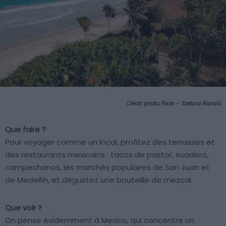
Crédit photo:
Flickr – Stefano Ravalli
Que faire ?
Pour voyager comme un local, profitez des terrasses et
des restaurants mexicains : tacos de pastor, suadero,
campechanos, les marchés populaires de San Juan et
de Medellín, et dégustez une bouteille de mezcal.
Que voir ?
On pense évidemment à Mexico, qui concentre un