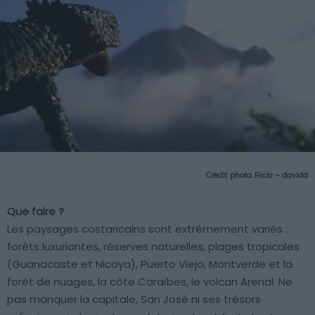
Crédit photo:
Flickr – davidd
Que faire ?
Les paysages costaricains sont extrêmement variés :
forêts luxuriantes, réserves naturelles, plages tropicales
(Guanacaste et Nicoya), Puerto Viejo, Montverde et la
forêt de nuages, la côte Caraïbes, le volcan Arenal. Ne
pas manquer la capitale, San José ni ses trésors