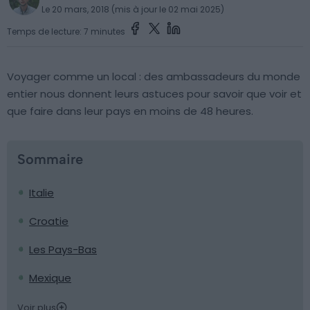
Le 20 mars, 2018 (mis à jour le 02 mai 2025)
Temps de lecture: 7 minutes
Voyager comme un local : des ambassadeurs du monde
entier nous donnent leurs astuces pour savoir que voir et
que faire dans leur pays en moins de 48 heures.
Sommaire
Italie
Croatie
Les Pays-Bas
Mexique
Voir plus