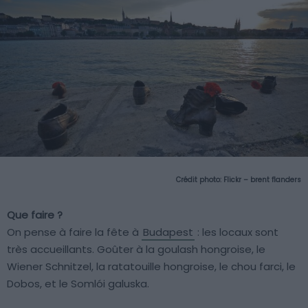
Crédit photo:
Flickr – brent flanders
Que faire ?
On pense à faire la fête à
Budapest
: les locaux sont
très accueillants. Goûter à la goulash hongroise, le
Wiener Schnitzel, la ratatouille hongroise, le chou farci, le
Dobos, et le Somlói galuska.