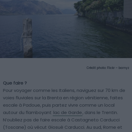
Crédit photo:
Flickr – barnyz
Que faire ?
Pour voyager comme les Italiens, naviguez sur 70 km de
voies fluviales sur la Brenta en région vénitienne, faites
escale à Padoue, puis partez vivre comme un local
autour du flamboyant
lac de Garde
, dans le Trentin.
N’oubliez pas de faire escale à Castagneto Carducci
(Toscane) où vécut Giosuè Carducci. Au sud, Rome et