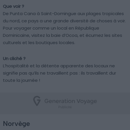
Que voir ?
De Punta Cana à Saint-Domingue aux plages tropicales
du nord, ce pays a une grande diversité de choses à voir.
Pour voyager comme un local en République
Dominicaine, visitez la baie d’Ocoa, et écumez les sites
culturels et les boutiques locales.
Un cliché ?
L’hospitalité et la détente apparente des locaux ne
signifie pas qu’ils ne travaillent pas : ils travaillent dur
toute la journée !
Norvège