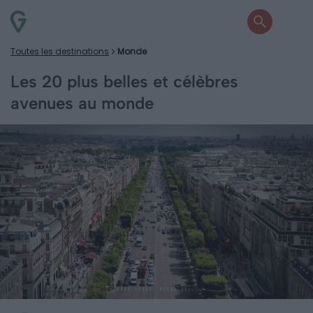
Toutes les destinations
Monde
Les 20 plus belles et célèbres
avenues au monde