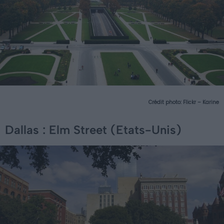
Crédit photo:
Flickr – Karine
Dallas : Elm Street (Etats-Unis)