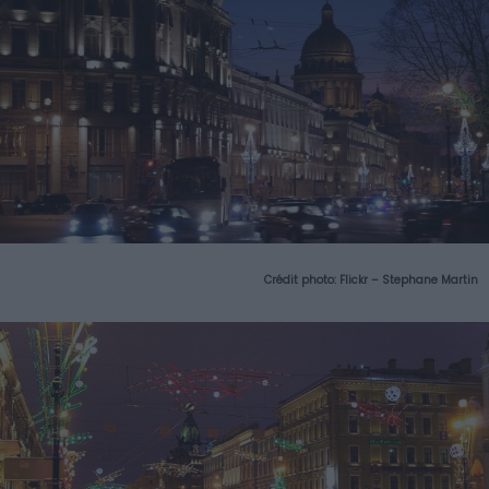
Crédit photo: Flickr – Stephane Martin