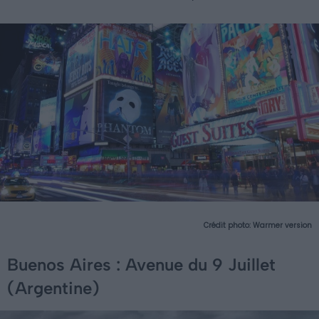
Crédit photo: Warmer version
Buenos Aires : Avenue du 9 Juillet
(Argentine)