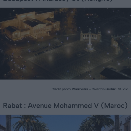
Crédit photo:
Wikimédia – Civertan Grafikai Stúdió
Rabat : Avenue Mohammed V (Maroc)