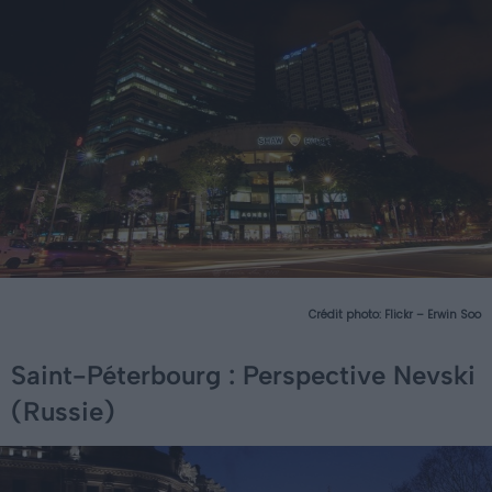
Crédit photo:
Flickr – Erwin Soo
Saint-Péterbourg : Perspective Nevski
(Russie)