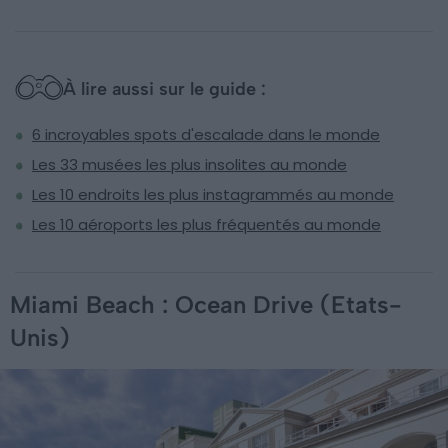
À lire aussi sur le guide :
6 incroyables spots d'escalade dans le monde
Les 33 musées les plus insolites au monde
Les 10 endroits les plus instagrammés au monde
Les 10 aéroports les plus fréquentés au monde
Miami Beach : Ocean Drive (Etats-
Unis)