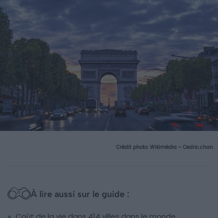
Crédit photo:
Wikimédia – Cedric.chan
À lire aussi sur le guide :
Coût de la vie dans 414 villes dans le monde