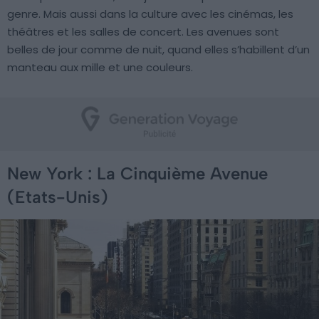
genre. Mais aussi dans la culture avec les cinémas, les
théâtres et les salles de concert. Les avenues sont
belles de jour comme de nuit, quand elles s’habillent d’un
manteau aux mille et une couleurs.
New York : La Cinquième Avenue
(Etats-Unis)