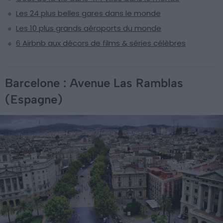
Les 24 plus belles gares dans le monde
Les 10 plus grands aéroports du monde
6 Airbnb aux décors de films & séries célèbres
Barcelone : Avenue Las Ramblas
(Espagne)