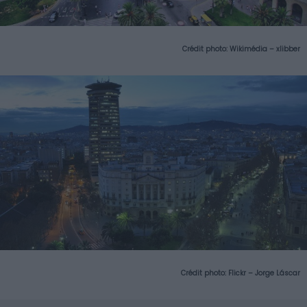
Crédit photo:
Wikimédia – xlibber
Crédit photo:
Flickr – Jorge Láscar