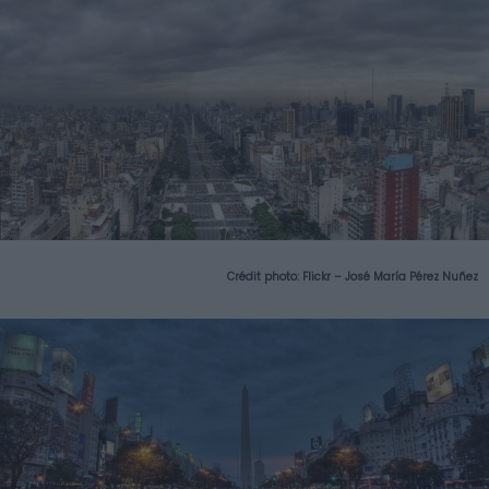
Crédit photo:
Flickr – José María Pérez Nuñez