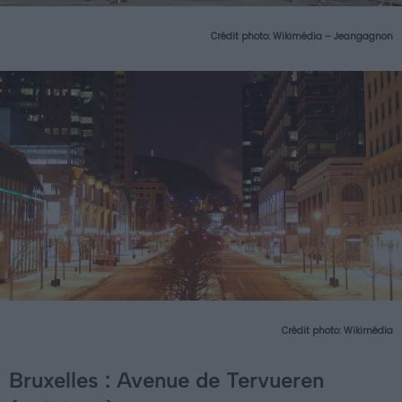
Crédit photo:
Wikimédia – Jeangagnon
Crédit photo:
Wikimédia
Bruxelles : Avenue de Tervueren