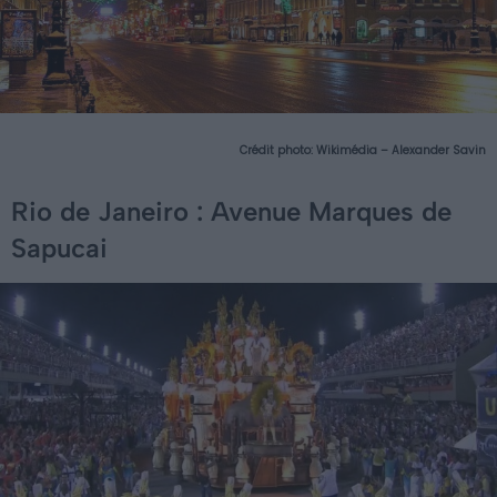
Crédit photo:
Wikimédia – Alexander Savin
Rio de Janeiro : Avenue Marques de
Sapucai