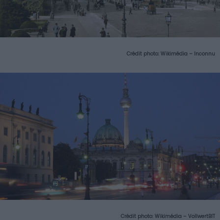
Crédit photo:
Wikimédia – Inconnu
Crédit photo:
Wikimédia – VollwertBIT