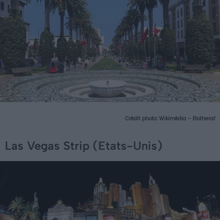
Crédit photo:
Wikimédia – Etotheraf
Las Vegas Strip (Etats-Unis)