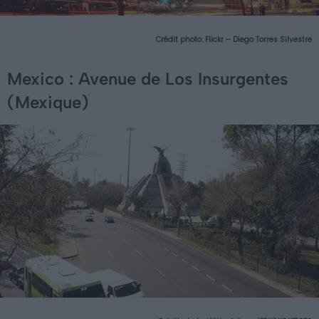
Crédit photo:
Flickr – Diego Torres Silvestre
Mexico : Avenue de Los Insurgentes
(Mexique)