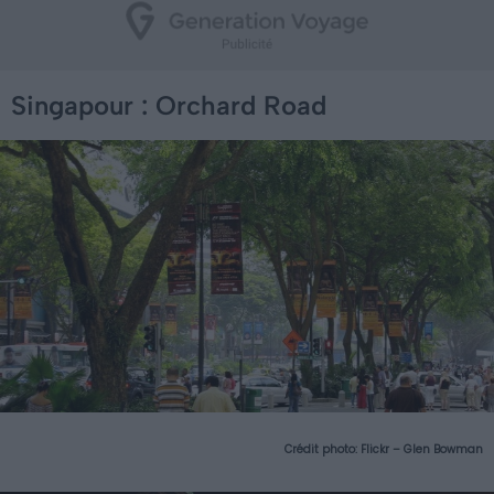
Singapour : Orchard Road
Crédit photo:
Flickr – Glen Bowman