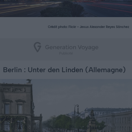
Crédit photo:
Flickr – Jesus Alexander Reyes Sánchez
Berlin : Unter den Linden (Allemagne)