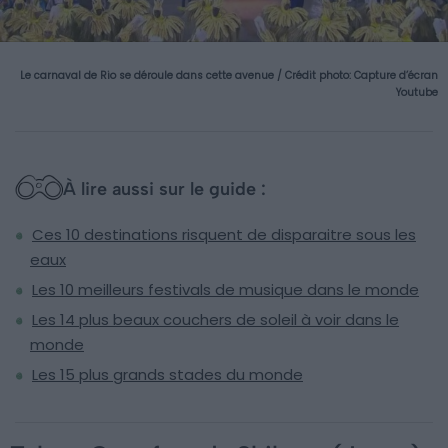
Le carnaval de Rio se déroule dans cette avenue / Crédit photo:
Capture d’écran
Youtube
À lire aussi sur le guide :
Ces 10 destinations risquent de disparaitre sous les
eaux
Les 10 meilleurs festivals de musique dans le monde
Les 14 plus beaux couchers de soleil à voir dans le
monde
Les 15 plus grands stades du monde