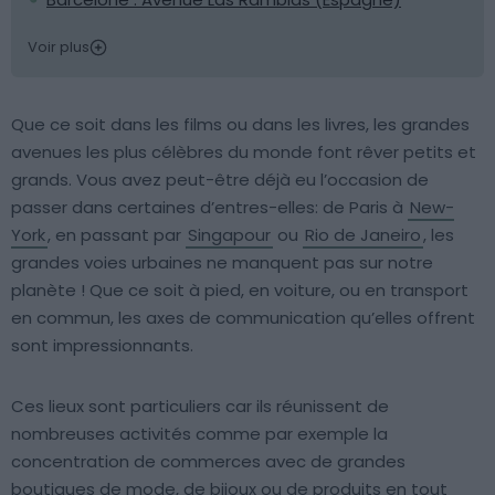
Voir plus
Que ce soit dans les films ou dans les livres, les grandes
avenues les plus célèbres du monde font rêver petits et
grands. Vous avez peut-être déjà eu l’occasion de
passer dans certaines d’entres-elles: de Paris à
New-
York
, en passant par
Singapour
ou
Rio de Janeiro
, les
grandes voies urbaines ne manquent pas sur notre
planète ! Que ce soit à pied, en voiture, ou en transport
en commun, les axes de communication qu’elles offrent
sont impressionnants.
Ces lieux sont particuliers car ils réunissent de
nombreuses activités comme par exemple la
concentration de commerces avec de grandes
boutiques de mode, de bijoux ou de produits en tout