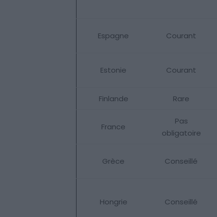
Espagne
Courant
Estonie
Courant
Finlande
Rare
Pas
France
obligatoire
Grèce
Conseillé
Hongrie
Conseillé