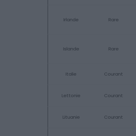
Irlande
Rare
Islande
Rare
Italie
Courant
Lettonie
Courant
Lituanie
Courant