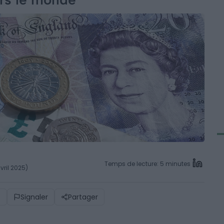
Temps de lecture: 5 minutes
vril 2025)
)
Signaler
Partager