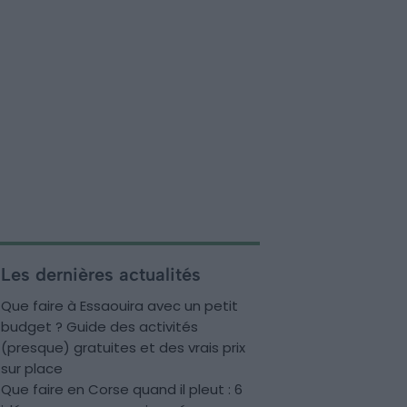
Les dernières actualités
Que faire à Essaouira avec un petit
budget ? Guide des activités
(presque) gratuites et des vrais prix
sur place
Que faire en Corse quand il pleut : 6