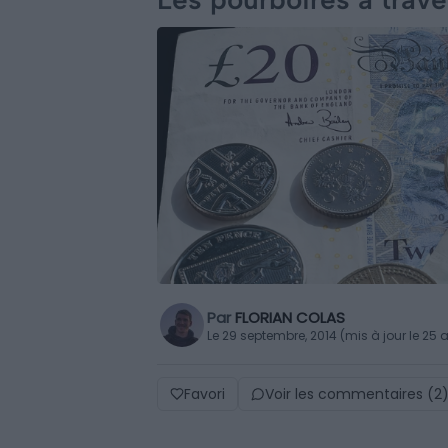
Par
FLORIAN COLAS
Le 29 septembre, 2014 (mis à jour le 25 a
Favori
Voir les commentaires (2