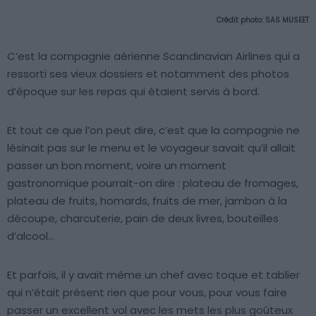
Crédit photo: SAS MUSEET
C’est la compagnie aérienne Scandinavian Airlines qui a
ressorti ses vieux dossiers et notamment des photos
d’époque sur les repas qui étaient servis à bord.
Et tout ce que l’on peut dire, c’est que la compagnie ne
lésinait pas sur le menu et le voyageur savait qu’il allait
passer un bon moment, voire un moment
gastronomique pourrait-on dire : plateau de fromages,
plateau de fruits, homards, fruits de mer, jambon à la
découpe, charcuterie, pain de deux livres, bouteilles
d’alcool…
Et parfois, il y avait même un chef avec toque et tablier
qui n’était présent rien que pour vous, pour vous faire
passer un excellent vol avec les mets les plus goûteux