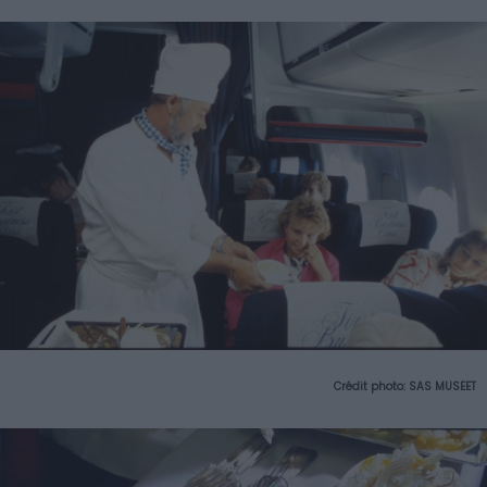
Crédit photo: SAS MUSEET