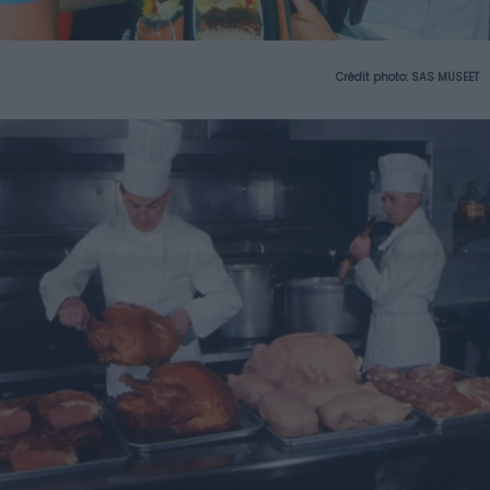
Crédit photo: SAS MUSEET