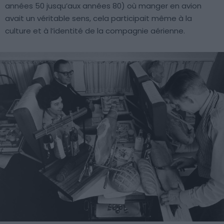
années 50 jusqu’aux années 80) où manger en avion
avait un véritable sens, cela participait même à la
culture et à l’identité de la compagnie aérienne.