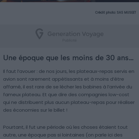
Crédit photo: SAS MUSEET
Une époque que les moins de 30 ans…
Il faut l’avouer : de nos jours, les plateaux-repas servis en
avion sont rarement appétissants et à moins d’être
affamé, il est rare de se lécher les babines à l’arrivée du
fameux plateau. Et que dire des compagnies low-cost
qui ne distribuent plus aucun plateau-repas pour réaliser
des économies sur le billet !
Pourtant, il fut une période où les choses étaient tout
autre, une époque pas si lointaines (on parle ici des