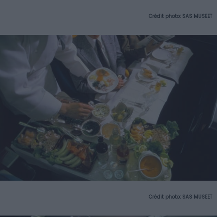
Crédit photo: SAS MUSEET
Crédit photo: SAS MUSEET