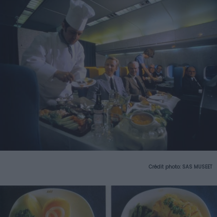
Crédit photo: SAS MUSEET