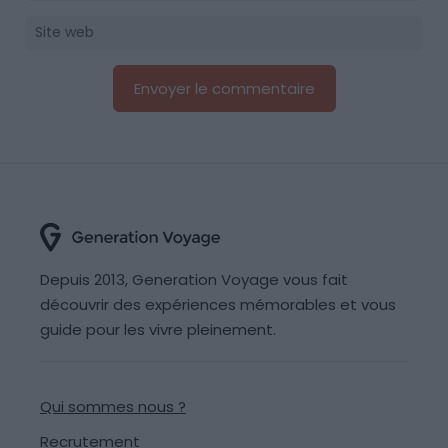
Depuis 2013, Generation Voyage vous fait
découvrir des expériences mémorables et vous
guide pour les vivre pleinement.
Qui sommes nous ?
Recrutement