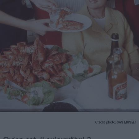
Crédit photo: SAS MUSEET