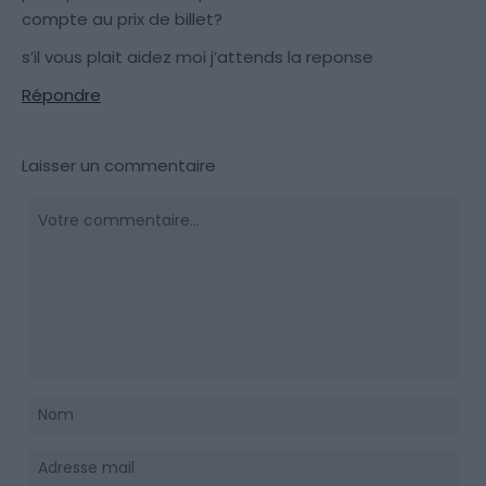
compte au prix de billet?
s’il vous plait aidez moi j’attends la reponse
Répondre
Laisser un commentaire