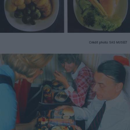
Crédit photo: SAS MUSEET