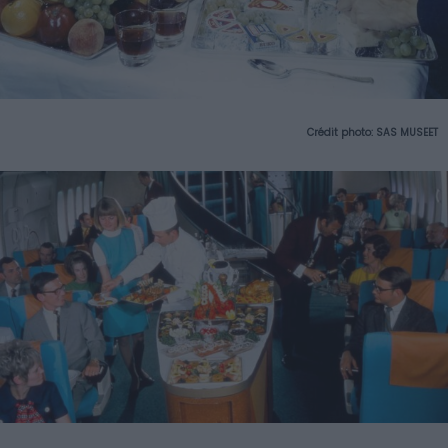
Crédit photo: SAS MUSEET