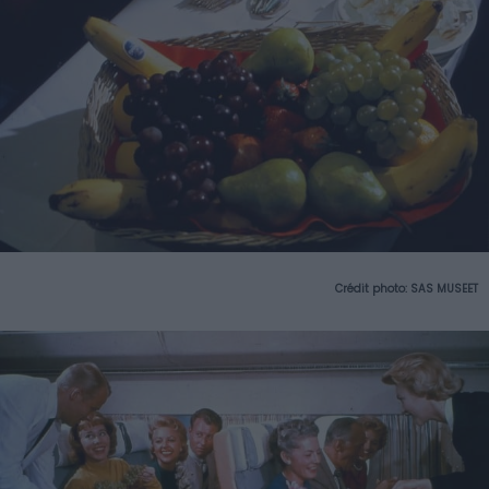
Crédit photo: SAS MUSEET