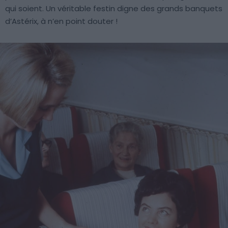
qui soient. Un véritable festin digne des grands banquets
d’Astérix, à n’en point douter !