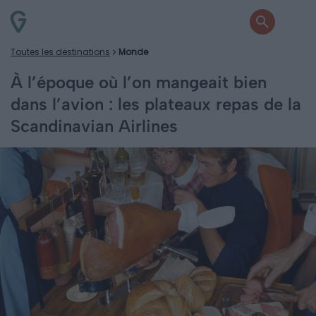
Toutes les destinations
Monde
À l’époque où l’on mangeait bien
dans l’avion : les plateaux repas de la
Scandinavian Airlines