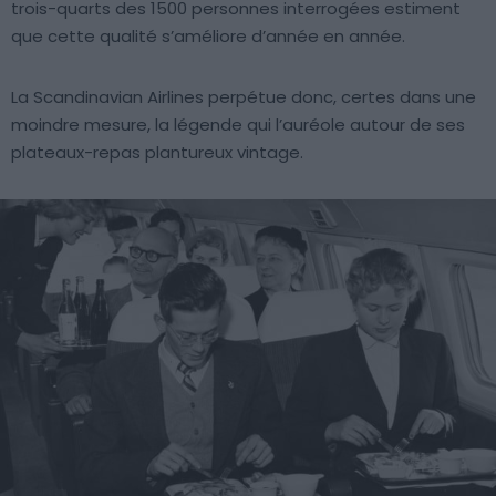
trois-quarts des 1500 personnes interrogées estiment
que cette qualité s’améliore d’année en année.
La Scandinavian Airlines perpétue donc, certes dans une
moindre mesure, la légende qui l’auréole autour de ses
plateaux-repas plantureux vintage.