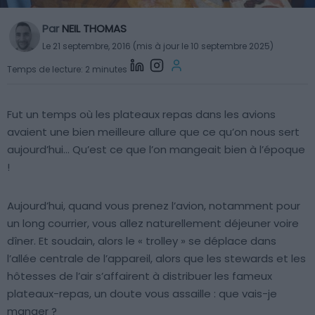
Par
NEIL THOMAS
Le 21 septembre, 2016 (mis à jour le 10 septembre 2025)
Temps de lecture: 2 minutes
Fut un temps où les plateaux repas dans les avions
avaient une bien meilleure allure que ce qu’on nous sert
aujourd’hui… Qu’est ce que l’on mangeait bien à l’époque
!
Aujourd’hui, quand vous prenez l’avion, notamment pour
un long courrier, vous allez naturellement déjeuner voire
dîner. Et soudain, alors le « trolley » se déplace dans
l’allée centrale de l’appareil, alors que les stewards et les
hôtesses de l’air s’affairent à distribuer les fameux
plateaux-repas, un doute vous assaille : que vais-je
manger ?