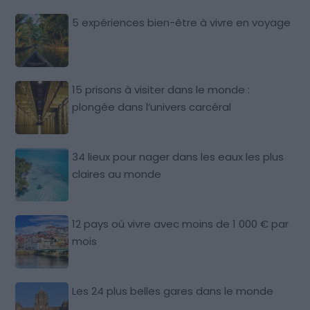
5 expériences bien-être à vivre en voyage
15 prisons à visiter dans le monde :
plongée dans l’univers carcéral
34 lieux pour nager dans les eaux les plus
claires au monde
12 pays où vivre avec moins de 1 000 € par
mois
Les 24 plus belles gares dans le monde