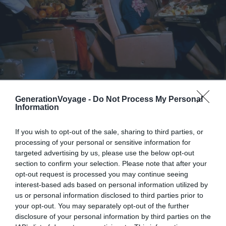
Crédit photo: SAS MUSEET
GenerationVoyage -
Do Not Process My Personal
Information
If you wish to opt-out of the sale, sharing to third parties, or
processing of your personal or sensitive information for
targeted advertising by us, please use the below opt-out
section to confirm your selection. Please note that after your
opt-out request is processed you may continue seeing
interest-based ads based on personal information utilized by
us or personal information disclosed to third parties prior to
your opt-out. You may separately opt-out of the further
disclosure of your personal information by third parties on the