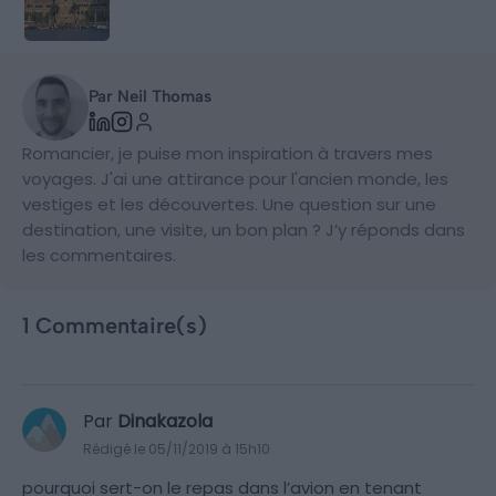
Par Neil Thomas
Romancier, je puise mon inspiration à travers mes
voyages. J'ai une attirance pour l'ancien monde, les
vestiges et les découvertes. Une question sur une
destination, une visite, un bon plan ? J’y réponds dans
les commentaires.
1 Commentaire(s)
Par
Dinakazola
Rédigé le 05/11/2019 à 15h10
pourquoi sert-on le repas dans l’avion en tenant