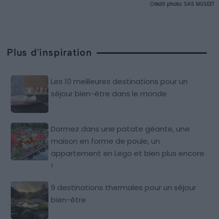
Crédit photo: SAS MUSEET
Plus d'inspiration
Les 10 meilleures destinations pour un
séjour bien-être dans le monde
Dormez dans une patate géante, une
maison en forme de poule, un
appartement en Lego et bien plus encore
!
9 destinations thermales pour un séjour
bien-être