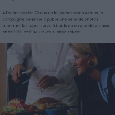
À l’occasion des 70 ans de la Scandinavian Airlines, la
compagnie aérienne a publié une série de photos
montrant les repas servis à bords de sa première classe,
entre 1950 et 1984. On vous laisse saliver.