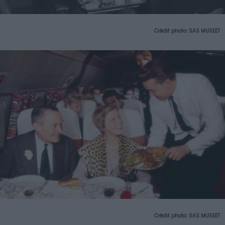
Crédit photo: SAS MUSEET
Crédit photo: SAS MUSEET