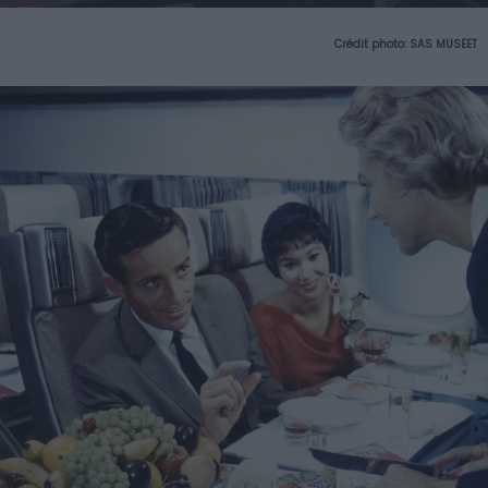
Crédit photo: SAS MUSEET