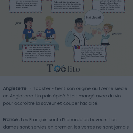
Angleterre
: « Toaster » tient son origine au 17ème siècle
en Angleterre. Un pain épicé était mangé avec du vin
pour accroître la saveur et couper l’acidité.
France
: Les Français sont d’honorables buveurs. Les
dames sont servies en premier, les verres ne sont jamais