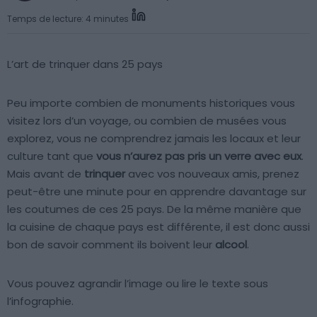
Temps de lecture: 4 minutes
L’art de trinquer dans 25 pays
Peu importe combien de monuments historiques vous
visitez lors d’un voyage, ou combien de musées vous
explorez, vous ne comprendrez jamais les locaux et leur
culture tant que
vous n’aurez pas pris un verre avec eux
.
Mais avant de
trinquer
avec vos nouveaux amis, prenez
peut-être une minute pour en apprendre davantage sur
les coutumes de ces 25 pays. De la même manière que
la cuisine de chaque pays est différente, il est donc aussi
bon de savoir comment ils boivent leur
alcool
.
Vous pouvez agrandir l’image ou lire le texte sous
l’infographie.