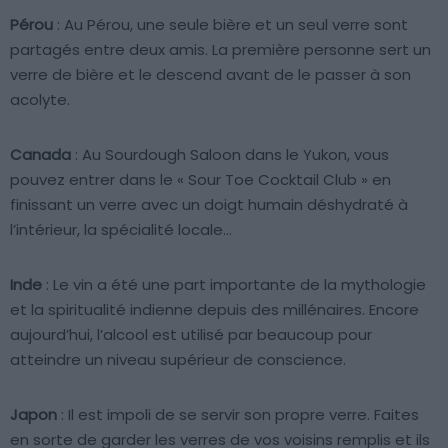
Pérou
: Au Pérou, une seule bière et un seul verre sont
partagés entre deux amis. La première personne sert un
verre de bière et le descend avant de le passer à son
acolyte.
Canada
: Au Sourdough Saloon dans le Yukon, vous
pouvez entrer dans le « Sour Toe Cocktail Club » en
finissant un verre avec un doigt humain déshydraté à
l’intérieur, la spécialité locale…
Inde
: Le vin a été une part importante de la mythologie
et la spiritualité indienne depuis des millénaires. Encore
aujourd’hui, l’alcool est utilisé par beaucoup pour
atteindre un niveau supérieur de conscience.
Japon
: Il est impoli de se servir son propre verre. Faites
en sorte de garder les verres de vos voisins remplis et ils