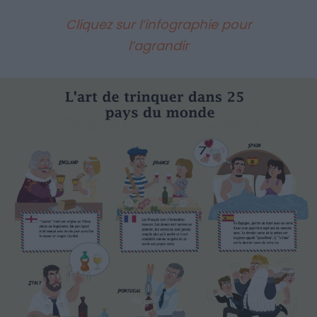
Cliquez sur l’infographie pour
l’agrandir