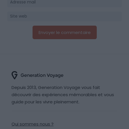
Depuis 2013, Generation Voyage vous fait
découvrir des expériences mémorables et vous
guide pour les vivre pleinement.
Qui sommes nous ?