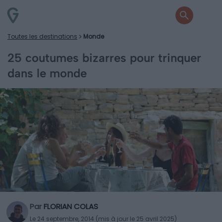
Toutes les destinations
Monde
25 coutumes bizarres pour trinquer
dans le monde
Par
FLORIAN COLAS
Le 24 septembre, 2014 (mis à jour le 25 avril 2025)