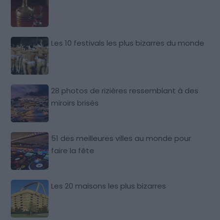
Les 10 festivals les plus bizarres du monde
28 photos de rizières ressemblant à des
miroirs brisés
51 des meilleures villes au monde pour
faire la fête
Les 20 maisons les plus bizarres