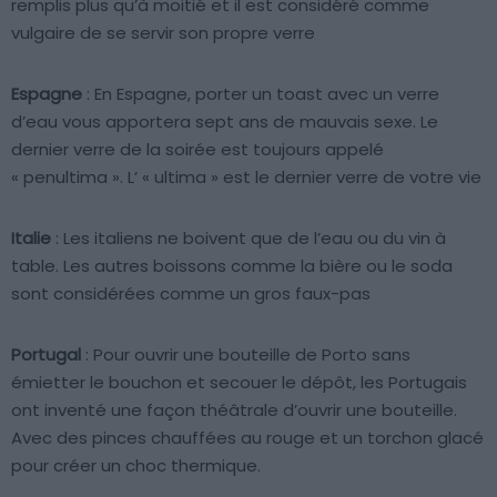
remplis plus qu’à moitié et il est considéré comme
vulgaire de se servir son propre verre
Espagne
: En Espagne, porter un toast avec un verre
d’eau vous apportera sept ans de mauvais sexe. Le
dernier verre de la soirée est toujours appelé
« penultima ». L’ « ultima » est le dernier verre de votre vie
Italie
: Les italiens ne boivent que de l’eau ou du vin à
table. Les autres boissons comme la bière ou le soda
sont considérées comme un gros faux-pas
Portugal
: Pour ouvrir une bouteille de Porto sans
émietter le bouchon et secouer le dépôt, les Portugais
ont inventé une façon théâtrale d’ouvrir une bouteille.
Avec des pinces chauffées au rouge et un torchon glacé
pour créer un choc thermique.