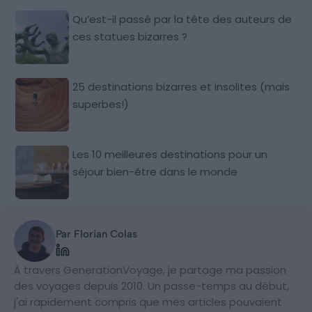
Qu’est-il passé par la tête des auteurs de
ces statues bizarres ?
25 destinations bizarres et insolites (mais
superbes!)
Les 10 meilleures destinations pour un
séjour bien-être dans le monde
Par Florian Colas
À travers GenerationVoyage, je partage ma passion
des voyages depuis 2010. Un passe-temps au début,
j'ai rapidement compris que mes articles pouvaient