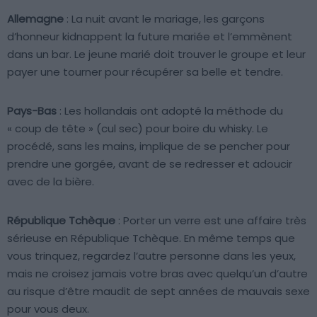
Allemagne
: La nuit avant le mariage, les garçons
d’honneur kidnappent la future mariée et l’emmènent
dans un bar. Le jeune marié doit trouver le groupe et leur
payer une tourner pour récupérer sa belle et tendre.
Pays-Bas
: Les hollandais ont adopté la méthode du
« coup de tête » (cul sec) pour boire du whisky. Le
procédé, sans les mains, implique de se pencher pour
prendre une gorgée, avant de se redresser et adoucir
avec de la bière.
République Tchèque
: Porter un verre est une affaire très
sérieuse en République Tchèque. En même temps que
vous trinquez, regardez l’autre personne dans les yeux,
mais ne croisez jamais votre bras avec quelqu’un d’autre
au risque d’être maudit de sept années de mauvais sexe
pour vous deux.