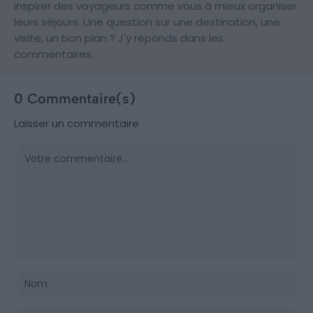
inspirer des voyageurs comme vous à mieux organiser
leurs séjours. Une question sur une destination, une
visite, un bon plan ? J'y réponds dans les
commentaires.
0 Commentaire(s)
Laisser un commentaire