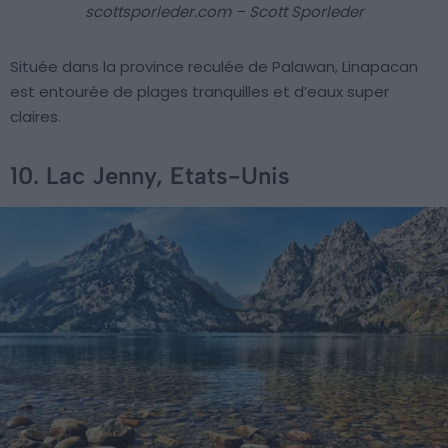
scottsporleder.com – Scott Sporleder
Située dans la province reculée de Palawan, Linapacan
est entourée de plages tranquilles et d’eaux super
claires.
10. Lac Jenny, Etats-Unis