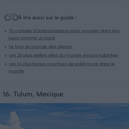
À lire aussi sur le guide :
15 conseils d'ambassadeurs pour voyager dans leur
pays comme un local
Le tour du monde des glaces
Les 20 plus vieilles villes du monde encore habitées
Les 14 plus beaux couchers de soleil à voir dans le
monde
16. Tulum, Mexique