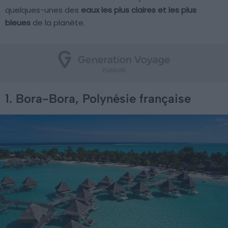
quelques-unes des
eaux les plus claires et les plus
bleues
de la planète.
1. Bora-Bora, Polynésie française