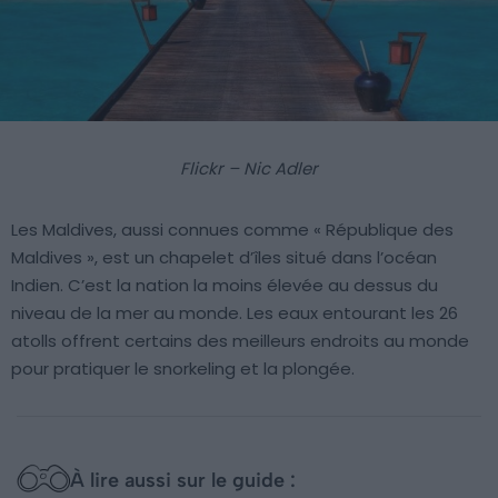
Flickr – Nic Adler
Les Maldives, aussi connues comme « République des
Maldives », est un chapelet d’îles situé dans l’océan
Indien. C’est la nation la moins élevée au dessus du
niveau de la mer au monde. Les eaux entourant les 26
atolls offrent certains des meilleurs endroits au monde
pour pratiquer le snorkeling et la plongée.
À lire aussi sur le guide :