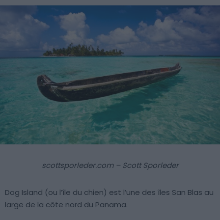
scottsporleder.com – Scott Sporleder
Dog Island (ou l’île du chien) est l’une des îles San Blas au
large de la côte nord du Panama.