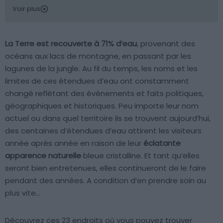
Voir plus
La Terre est recouverte à 71% d’eau
, provenant des
océans aux lacs de montagne, en passant par les
lagunes de la jungle. Au fil du temps, les noms et les
limites de ces étendues d’eau ont constamment
changé reflétant des événements et faits politiques,
géographiques et historiques. Peu importe leur nom
actuel ou dans quel territoire ils se trouvent aujourd’hui,
des centaines d’étendues d’eau attirent les visiteurs
année après année en raison de leur
éclatante
apparence naturelle
bleue cristalline. Et tant qu’elles
seront bien entretenues, elles continueront de le faire
pendant des années. A condition d’en prendre soin au
plus vite…
Découvrez ces 23 endroits où vous pouvez trouver