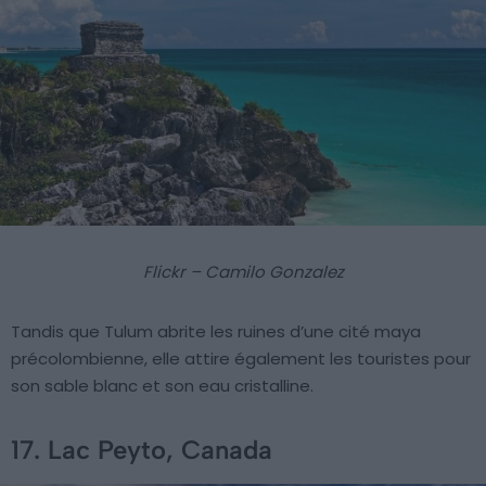
Flickr – Camilo Gonzalez
Tandis que Tulum abrite les ruines d’une cité maya
précolombienne, elle attire également les touristes pour
son sable blanc et son eau cristalline.
17. Lac Peyto, Canada