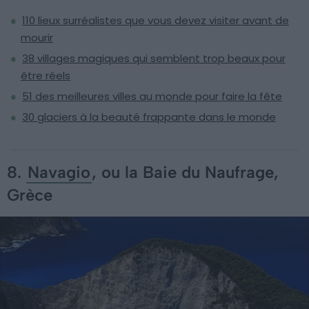
110 lieux surréalistes que vous devez visiter avant de
mourir
38 villages magiques qui semblent trop beaux pour
être réels
51 des meilleures villes au monde pour faire la fête
30 glaciers à la beauté frappante dans le monde
8.
Navagio
, ou la Baie du Naufrage,
Grèce