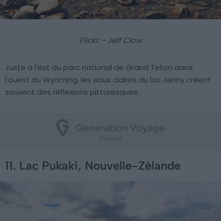
Flickr – Jeff Clow
Juste à l’est du parc national de Grand Teton dans
l’ouest du Wyoming, les eaux claires du lac Jenny créent
souvent des réflexions pittoresques.
11. Lac Pukaki, Nouvelle-Zélande