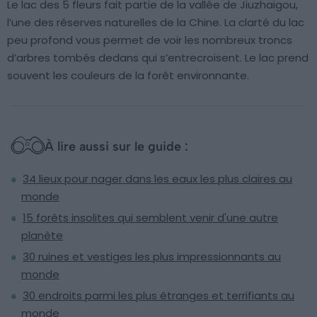
Le lac des 5 fleurs fait partie de la vallée de Jiuzhaigou,
l’une des réserves naturelles de la Chine. La clarté du lac
peu profond vous permet de voir les nombreux troncs
d’arbres tombés dedans qui s’entrecroisent. Le lac prend
souvent les couleurs de la forêt environnante.
À lire aussi sur le guide :
34 lieux pour nager dans les eaux les plus claires au
monde
15 forêts insolites qui semblent venir d'une autre
planète
30 ruines et vestiges les plus impressionnants au
monde
30 endroits parmi les plus étranges et terrifiants au
monde