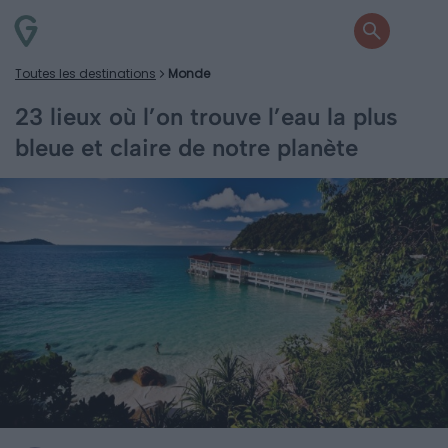
Toutes les destinations
Monde
23 lieux où l’on trouve l’eau la plus
bleue et claire de notre planète