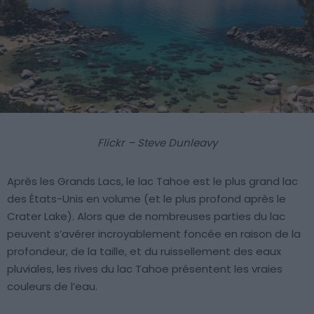
Flickr – Steve Dunleavy
Après les Grands Lacs, le lac Tahoe est le plus grand lac
des États-Unis en volume (et le plus profond après le
Crater Lake). Alors que de nombreuses parties du lac
peuvent s’avérer incroyablement foncée en raison de la
profondeur, de la taille, et du ruissellement des eaux
pluviales, les rives du lac Tahoe présentent les vraies
couleurs de l’eau.