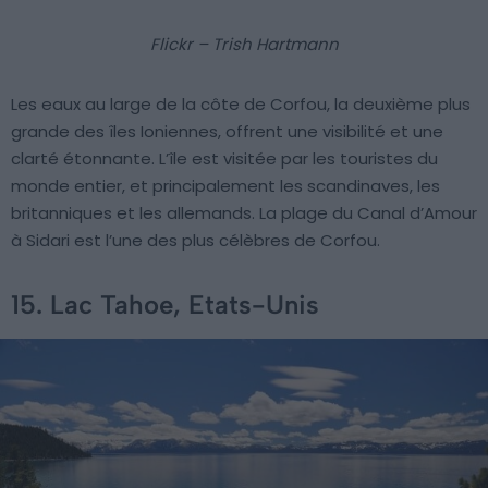
Flickr – Trish Hartmann
Les eaux au large de la côte de Corfou, la deuxième plus
grande des îles Ioniennes, offrent une visibilité et une
clarté étonnante. L’île est visitée par les touristes du
monde entier, et principalement les scandinaves, les
britanniques et les allemands. La plage du Canal d’Amour
à Sidari est l’une des plus célèbres de Corfou.
15. Lac Tahoe, Etats-Unis