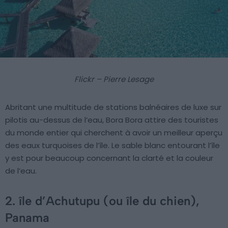
Flickr – Pierre Lesage
Abritant une multitude de stations balnéaires de luxe sur
pilotis au-dessus de l’eau, Bora Bora attire des touristes
du monde entier qui cherchent à avoir un meilleur aperçu
des eaux turquoises de l’île. Le sable blanc entourant l’île
y est pour beaucoup concernant la clarté et la couleur
de l’eau.
2. île d’Achutupu (ou île du chien),
Panama