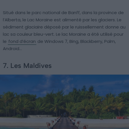
Situé dans le parc national de Banff, dans la province de
l’Alberta, le Lac Moraine est alimenté par les glaciers. Le
sédiment glaciaire déposé par le ruissellement donne au
lac sa couleur bleu-vert. Le lac Moraine a été utilisé pour
le
fond d’écran
de Windows 7, Bing, Blackberry, Palm,
Android…
7. Les Maldives