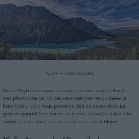
Flickr – Dave Hensley
Le lac Peyto se trouve dans le parc national de Banff.
Des photos de ce lac peuvent sembler retouchées à
l’ordinateur tant l’eau possède des couleurs vives. La
grande quantité de farine de roche, déposée suite à la
fonte des glaciers, donne au lac sa couleur bleue.