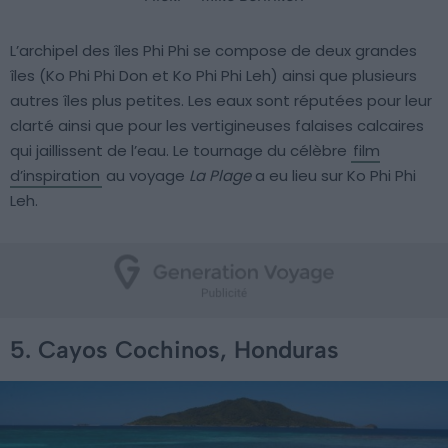
L’archipel des îles Phi Phi se compose de deux grandes
îles (Ko Phi Phi Don et Ko Phi Phi Leh) ainsi que plusieurs
autres îles plus petites. Les eaux sont réputées pour leur
clarté ainsi que pour les vertigineuses falaises calcaires
qui jaillissent de l’eau. Le tournage du célèbre
film
d’inspiration
au voyage
La Plage
a eu lieu sur Ko Phi Phi
Leh.
5. Cayos Cochinos, Honduras