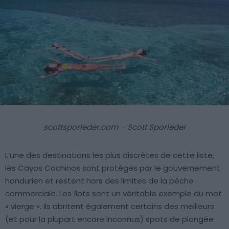
scottsporleder.com – Scott Sporleder
L’une des destinations les plus discrètes de cette liste,
les Cayos Cochinos sont protégés par le gouvernement
hondurien et restent hors des limites de la pêche
commerciale. Les îlots sont un véritable exemple du mot
« vierge ». Ils abritent également certains des meilleurs
(et pour la plupart encore inconnus) spots de plongée