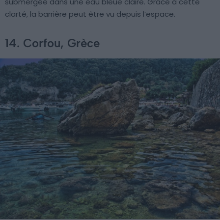
submergée dans une eau bleue claire. Grâce à cette
clarté, la barrière peut être vu depuis l’espace.
14. Corfou, Grèce