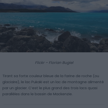
Flickr – Florian Bugiel
Tirant sa forte couleur bleue de la farine de roche (ou
glaciaire), le lac Pukaki est un lac de montagne alimenté
par un glacier. C’est le plus grand des trois lacs quasi
parallèles dans le bassin de Mackenzie.