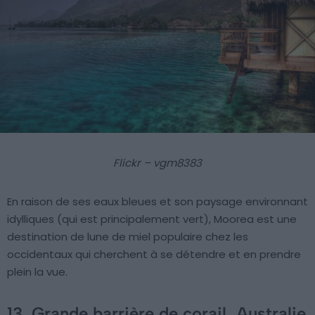
Flickr – vgm8383
En raison de ses eaux bleues et son paysage environnant
idylliques (qui est principalement vert), Moorea est une
destination de lune de miel populaire chez les
occidentaux qui cherchent à se détendre et en prendre
plein la vue.
13. Grande barrière de corail, Australie