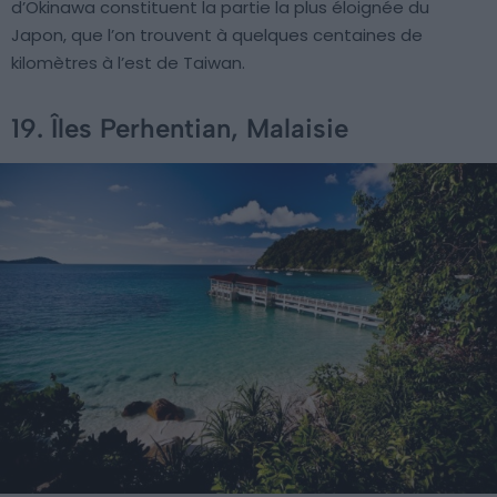
d’Okinawa constituent la partie la plus éloignée du
Japon, que l’on trouvent à quelques centaines de
kilomètres à l’est de Taiwan.
19. Îles Perhentian, Malaisie