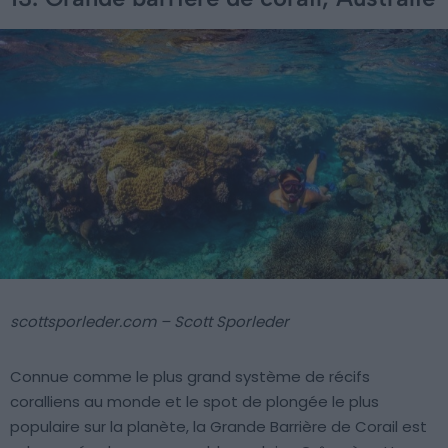
scottsporleder.com – Scott Sporleder
Connue comme le plus grand système de récifs
coralliens au monde et le spot de plongée le plus
populaire sur la planète, la Grande Barrière de Corail est