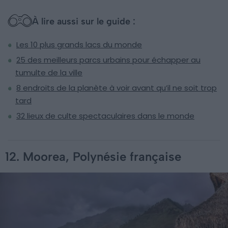
À lire aussi sur le guide :
Les 10 plus grands lacs du monde
25 des meilleurs parcs urbains pour échapper au
tumulte de la ville
8 endroits de la planète à voir avant qu’il ne soit trop
tard
32 lieux de culte spectaculaires dans le monde
12. Moorea, Polynésie française