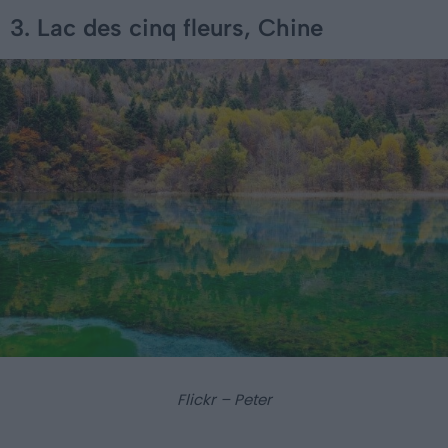
3. Lac des cinq fleurs, Chine
Flickr – Peter