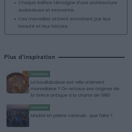
Chaque édifice témoigne d’une architecture
audacieuse et innovante.
Ces merveilles attirent envoûtent par leur
beauté et leur histoire.
Plus d'inspiration
Inspiration
La bouillabaisse est-elle vraiment
marseillaise ? On retrace ses origines de
la Grèce antique à la charte de 1980
Inspiration
Madrid en pleine canicule : que faire ?