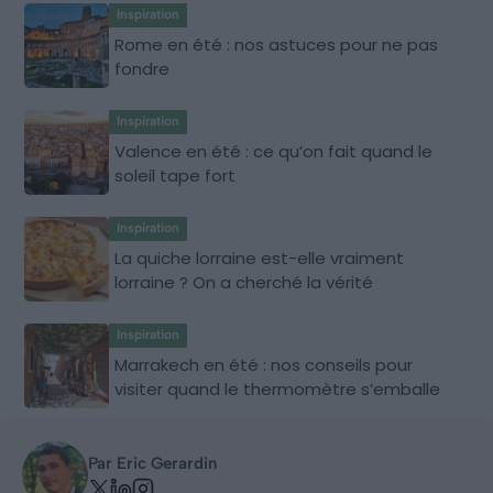
Inspiration
Rome en été : nos astuces pour ne pas
fondre
Inspiration
Valence en été : ce qu’on fait quand le
soleil tape fort
Inspiration
La quiche lorraine est-elle vraiment
lorraine ? On a cherché la vérité
Inspiration
Marrakech en été : nos conseils pour
visiter quand le thermomètre s’emballe
Par Eric Gerardin