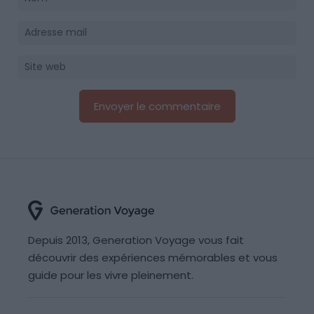
Depuis 2013, Generation Voyage vous fait
découvrir des expériences mémorables et vous
guide pour les vivre pleinement.