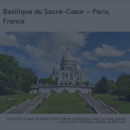
Basilique du Sacré-Cœur – Paris,
France
Le Sacré-Coeur se situe à 130 mètres d’altitude, c’est l’un des points
culminants de Paris, visible de très loin