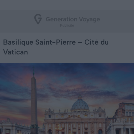
Basilique Saint-Pierre – Cité du
Vatican