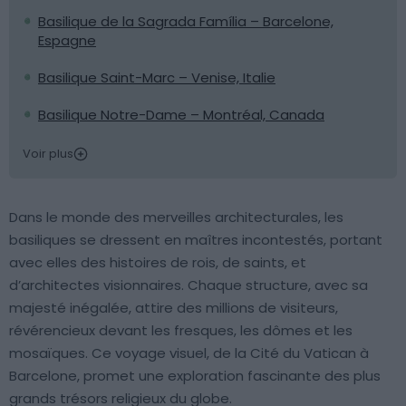
Basilique de la Sagrada Família – Barcelone,
Espagne
Basilique Saint-Marc – Venise, Italie
Basilique Notre-Dame – Montréal, Canada
Voir plus
Dans le monde des merveilles architecturales, les
basiliques se dressent en maîtres incontestés, portant
avec elles des histoires de rois, de saints, et
d’architectes visionnaires. Chaque structure, avec sa
majesté inégalée, attire des millions de visiteurs,
révérencieux devant les fresques, les dômes et les
mosaïques. Ce voyage visuel, de la Cité du Vatican à
Barcelone, promet une exploration fascinante des plus
grands trésors religieux du globe.