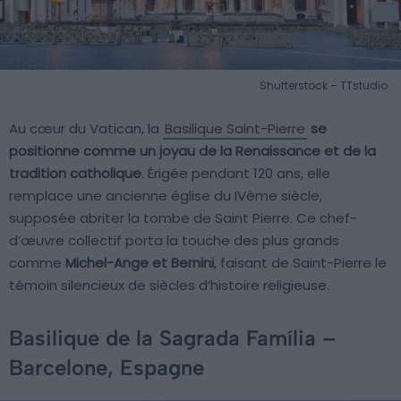
Shutterstock – TTstudio
Au cœur du Vatican, la
Basilique Saint-Pierre
se
positionne comme un joyau de la Renaissance et de la
tradition catholique
. Érigée pendant 120 ans, elle
remplace une ancienne église du IVème siècle,
supposée abriter la tombe de Saint Pierre. Ce chef-
d’œuvre collectif porta la touche des plus grands
comme
Michel-Ange et Bernini
, faisant de Saint-Pierre le
témoin silencieux de siècles d’histoire religieuse.
Basilique de la Sagrada Família –
Barcelone, Espagne