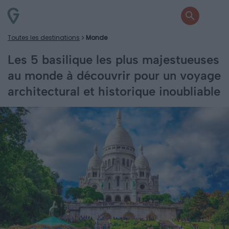
Toutes les destinations
Monde
Les 5 basilique les plus majestueuses
au monde à découvrir pour un voyage
architectural et historique inoubliable