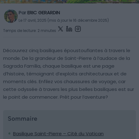
Par
ERIC GERARDIN
Le 17 avril, 2025 (mis à jour le 16 décembre 2025)
Temps de lecture: 2 minutes
Découvrez cinq basiliques époustouflantes à travers le
monde. De la grandeur de Saint-Pierre à l’audace de la
Sagrada Família, chaque basilique est une page
d’histoire, témoignant d’exploits architecturaux et de
moments clés. Enfilez vos chaussures de voyage, car
cette odyssée à travers les plus belles basiliques est sur
le point de commencer. Prêt pour l’aventure?
Sommaire
Basilique Saint-Pierre – Cité du Vatican