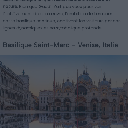
nature
. Bien que Gaudí n’ait pas vécu pour voir
l’achèvement de son œuvre, l’ambition de terminer
cette basilique continue, captivant les visiteurs par ses
lignes dynamiques et sa symbolique profonde.
Basilique Saint-Marc – Venise, Italie