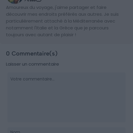
Amoureux du voyage, j'aime partager et faire
découvrir mes endroits préférés aux autres. Je suis
particulièrement attaché à la Méditerranée avec
notamment l'Italie et la Grèce que je parcours
toujours avec autant de plaisir !
0 Commentaire(s)
Laisser un commentaire