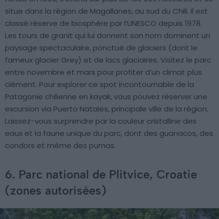
situe dans la région de Magallanes, au sud du Chili. Il est
classé réserve de biosphère par l’UNESCO depuis 1978.
Les tours de granit qui lui donnent son nom dominent un
paysage spectaculaire, ponctué de glaciers (dont le
fameux glacier Grey) et de lacs glaciaires. Visitez le parc
entre novembre et mars pour profiter d’un climat plus
clément. Pour explorer ce spot incontournable de la
Patagonie chilienne en kayak, vous pouvez réserver une
excursion via Puerto Natales, principale ville de la région.
Laissez-vous surprendre par la couleur cristalline des
eaux et la faune unique du parc, dont des guanacos, des
condors et même des pumas.
6. Parc national de Plitvice, Croatie
(zones autorisées)