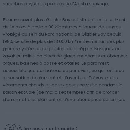
superbes paysages polaires de l’Alaska sauvage.
Pour en savoir plus :
Glacier Bay est situé dans le sud-est
de l’Alaska, à environ 90 kilomètres à l’ouest de Juneau.
Protégé au sein du Parc national de Glacier Bay depuis
1980, ce site de plus de 13 000 km² renferme l’un des plus
grands systèmes de glaciers de la région. Naviguez en
kayak au milieu de blocs de glace imposants et observez
orques, baleines à bosse et otaries. Le parc n’est
accessible que par bateau ou par avion, ce qui renforce
la sensation d’isolement et d’aventure. Prévoyez des
vêtements chauds et optez pour une visite pendant la
saison estivale (de mai à septembre) afin de profiter
d’un climat plus clément et d’une abondance de lumière.
À lire aussi sur le guide :