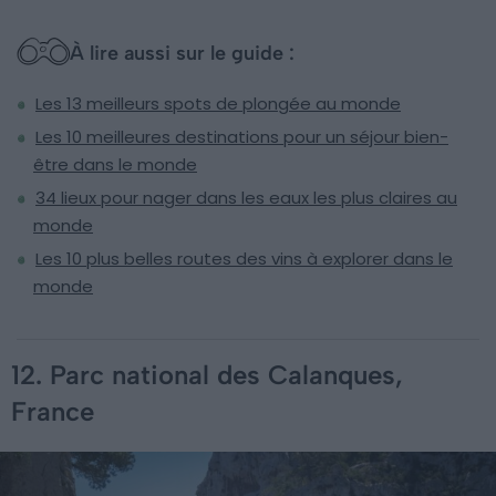
À lire aussi sur le guide :
Les 13 meilleurs spots de plongée au monde
Les 10 meilleures destinations pour un séjour bien-
être dans le monde
34 lieux pour nager dans les eaux les plus claires au
monde
Les 10 plus belles routes des vins à explorer dans le
monde
12. Parc national des Calanques,
France