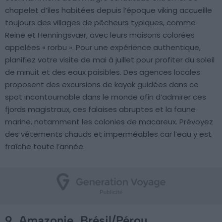
chapelet d’îles habitées depuis l’époque viking accueille
toujours des villages de pêcheurs typiques, comme
Reine et Henningsvær, avec leurs maisons colorées
appelées « rorbu ». Pour une expérience authentique,
planifiez votre visite de mai à juillet pour profiter du soleil
de minuit et des eaux paisibles. Des agences locales
proposent des excursions de kayak guidées dans ce
spot incontournable dans le monde afin d’admirer ces
fjords magistraux, ces falaises abruptes et la faune
marine, notamment les colonies de macareux. Prévoyez
des vêtements chauds et imperméables car l’eau y est
fraîche toute l’année.
9. Amazonie, Brésil/Pérou