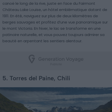
canoë le long de la rive, juste en face du Fairmont
Château Lake Louise, un hôtel emblématique datant de
1911. En été, naviguez sur plus de deux kilomètres de
berges sauvages et profitez d’une vue panoramique sur
le mont Victoria. En hiver, le lac se transforme en une
patinoire naturelle, et vous pouvez toujours admirer sa
beauté en arpentant les sentiers alentour.
5. Torres del Paine, Chili