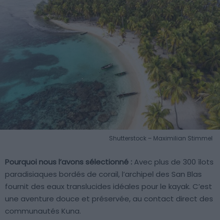
Shutterstock – Maximilian Stimmel
Pourquoi nous l’avons sélectionné :
Avec plus de 300 îlots
paradisiaques bordés de corail, l’archipel des San Blas
fournit des eaux translucides idéales pour le kayak. C’est
une aventure douce et préservée, au contact direct des
communautés Kuna.