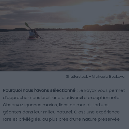
Shutterstock – Michaela Bockova
Pourquoi nous l’avons sélectionné :
Le kayak vous permet
d’approcher sans bruit une biodiversité exceptionnelle.
Observez iguanes marins, lions de mer et tortues
géantes dans leur milieu naturel. C’est une expérience
rare et privilégiée, au plus près d’une nature préservée.