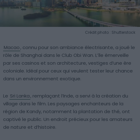
Crédit photo : Shutterstock
Macao
, connu pour son ambiance électrisante, a joué le
rôle de Shanghai dans le Club Obi Wan. L’île émerveille
par ses casinos et son architecture, vestiges d’une ère
coloniale. Idéal pour ceux qui veulent tester leur chance
dans un environnement exotique.
Le
Sri Lanka
, remplaçant l’Inde, a servi à la création du
village dans le film. Les paysages enchanteurs de la
région de Kandy, notamment la plantation de thé, ont
captivé le public. Un endroit précieux pour les amateurs
de nature et d’histoire.