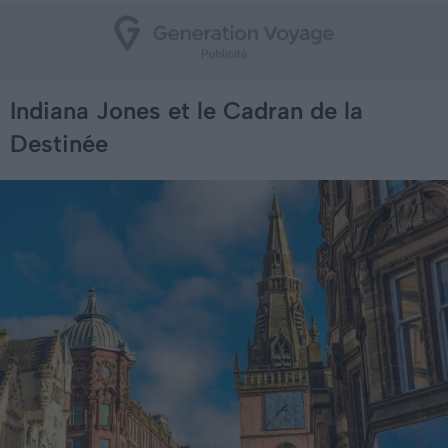
Indiana Jones et le Cadran de la
Destinée