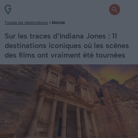
Toutes les destinations
Monde
Sur les traces d’Indiana Jones : 11
destinations iconiques où les scènes
des films ont vraiment été tournées