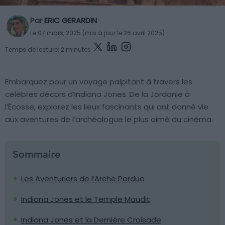
Par
ERIC GERARDIN
Le 07 mars, 2025 (mis à jour le 26 avril 2025)
Temps de lecture: 2 minutes
Embarquez pour un voyage palpitant à travers les
célèbres décors d’Indiana Jones. De la Jordanie à
l’Écosse, explorez les lieux fascinants qui ont donné vie
aux aventures de l’archéologue le plus aimé du cinéma.
Sommaire
Les Aventuriers de l’Arche Perdue
Indiana Jones et le Temple Maudit
Indiana Jones et la Dernière Croisade