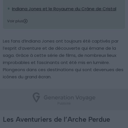
Indiana Jones et le Royaume du Crâne de Cristal
Voir plus
Les fans d’Indiana Jones ont toujours été captivés par
l’esprit d’aventure et de découverte qui émane de la
saga. Grâce à cette série de films, de nombreux lieux
improbables et fascinants ont été mis en lumière.
Plongeons dans ces destinations qui sont devenues des
icônes du grand écran.
Les Aventuriers de l’Arche Perdue