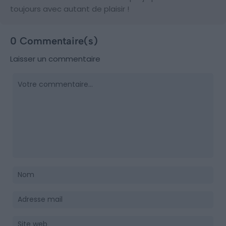
toujours avec autant de plaisir !
0 Commentaire(s)
Laisser un commentaire