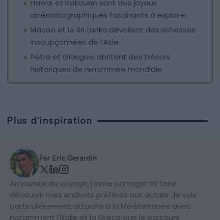
Hawaï et Kairouan sont des joyaux
cinématographiques fascinants à explorer.
Macao et le Sri Lanka dévoilent des richesses
insoupçonnées de l’Asie.
Pétra et Glasgow abritent des trésors
historiques de renommée mondiale.
Plus d'inspiration
Par Eric Gerardin
Amoureux du voyage, j'aime partager et faire
découvrir mes endroits préférés aux autres. Je suis
particulièrement attaché à la Méditerranée avec
notamment l'Italie et la Grèce que je parcours