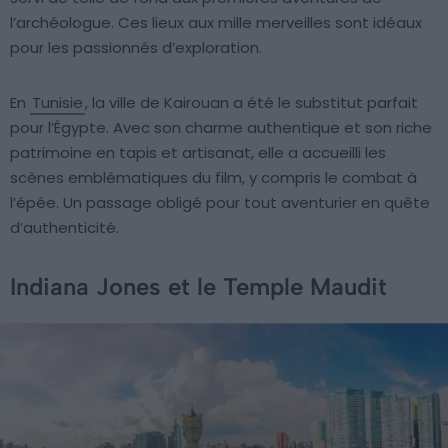
l’archéologue. Ces lieux aux mille merveilles sont idéaux
pour les passionnés d’exploration.
En
Tunisie
, la ville de Kairouan a été le substitut parfait
pour l’Égypte. Avec son charme authentique et son riche
patrimoine en tapis et artisanat, elle a accueilli les
scènes emblématiques du film, y compris le combat à
l’épée. Un passage obligé pour tout aventurier en quête
d’authenticité.
Indiana Jones et le Temple Maudit