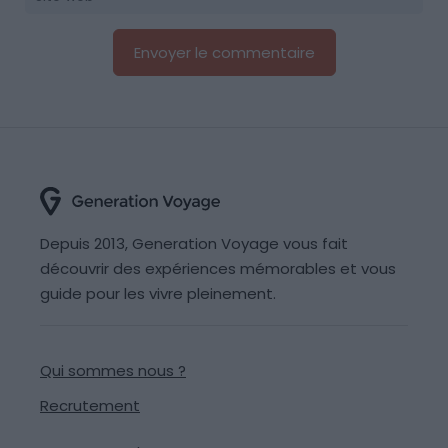
Depuis 2013, Generation Voyage vous fait
découvrir des expériences mémorables et vous
guide pour les vivre pleinement.
Qui sommes nous ?
Recrutement