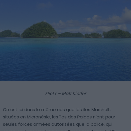
Flickr – Matt Kieffer
On est ici dans le même cas que les îles Marshall :
situées en Micronésie, les îles des Palaos n’ont pour
seules forces armées autorisées que la police, qui