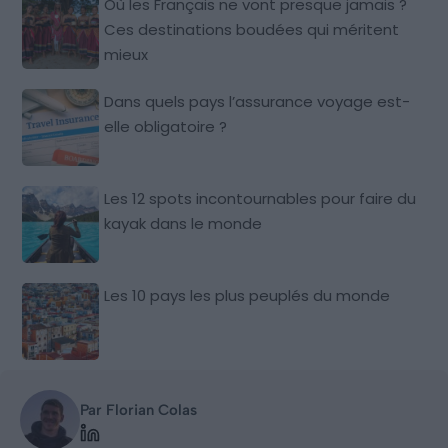
Où les Français ne vont presque jamais ?
Ces destinations boudées qui méritent
mieux
Dans quels pays l’assurance voyage est-
elle obligatoire ?
Les 12 spots incontournables pour faire du
kayak dans le monde
Les 10 pays les plus peuplés du monde
Par Florian Colas