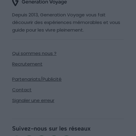
Depuis 2013, Generation Voyage vous fait
découvrir des expériences mémorables et vous
guide pour les vivre pleinement.
Qui sommes nous ?
Recrutement
Partenariats/Publicité
Contact
Signaler une erreur
Suivez-nous sur les réseaux