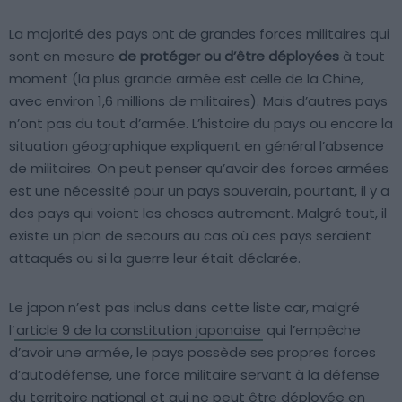
La majorité des pays ont de grandes forces militaires qui
sont en mesure
de protéger ou d’être déployées
à tout
moment (la plus grande armée est celle de la Chine,
avec environ 1,6 millions de militaires). Mais d’autres pays
n’ont pas du tout d’armée. L’histoire du pays ou encore la
situation géographique expliquent en général l’absence
de militaires. On peut penser qu’avoir des forces armées
est une nécessité pour un pays souverain, pourtant, il y a
des pays qui voient les choses autrement. Malgré tout, il
existe un plan de secours au cas où ces pays seraient
attaqués ou si la guerre leur était déclarée.
Le japon n’est pas inclus dans cette liste car, malgré
l’
article 9 de la constitution japonaise
qui l’empêche
d’avoir une armée, le pays possède ses propres forces
d’autodéfense, une force militaire servant à la défense
du territoire national et qui ne peut être déployée en