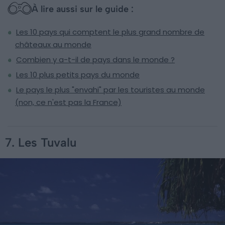
À lire aussi sur le guide :
Les 10 pays qui comptent le plus grand nombre de
châteaux au monde
Combien y a-t-il de pays dans le monde ?
Les 10 plus petits pays du monde
Le pays le plus "envahi" par les touristes au monde
(non, ce n'est pas la France)
7. Les Tuvalu