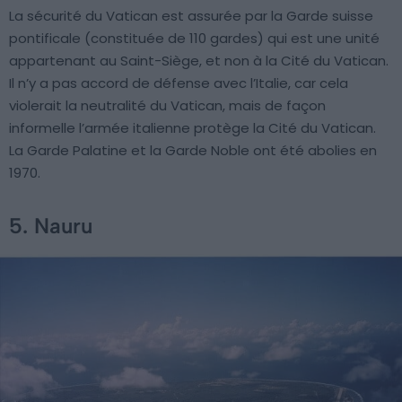
La sécurité du Vatican est assurée par la Garde suisse
pontificale (constituée de 110 gardes) qui est une unité
appartenant au Saint-Siège, et non à la Cité du Vatican.
Il n’y a pas accord de défense avec l’Italie, car cela
violerait la neutralité du Vatican, mais de façon
informelle l’armée italienne protège la Cité du Vatican.
La Garde Palatine et la Garde Noble ont été abolies en
1970.
5. Nauru