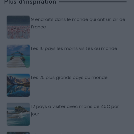
Plus d'inspiration
9 endroits dans le monde qui ont un air de
France
Les 10 pays les moins visités au monde
Les 20 plus grands pays du monde
12 pays à visiter avec moins de 40€ par
jour