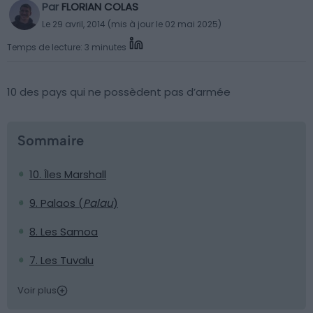
Par
FLORIAN COLAS
Le 29 avril, 2014 (mis à jour le 02 mai 2025)
Temps de lecture: 3 minutes
10 des pays qui ne possèdent pas d’armée
Sommaire
10. Îles Marshall
9. Palaos (
Palau
)
8. Les Samoa
7. Les Tuvalu
Voir plus