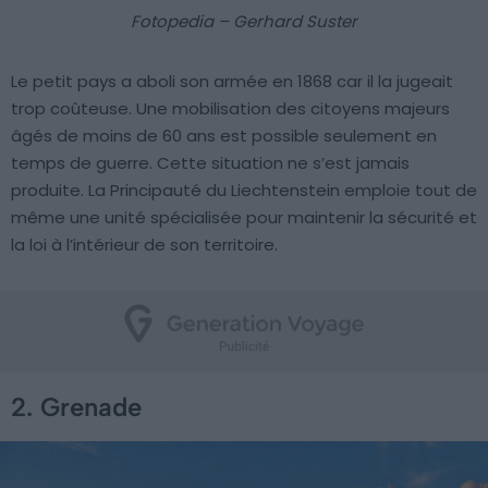
Fotopedia – Gerhard Suster
Le petit pays a aboli son armée en 1868 car il la jugeait
trop coûteuse. Une mobilisation des citoyens majeurs
âgés de moins de 60 ans est possible seulement en
temps de guerre. Cette situation ne s’est jamais
produite. La Principauté du Liechtenstein emploie tout de
même une unité spécialisée pour maintenir la sécurité et
la loi à l’intérieur de son territoire.
2. Grenade