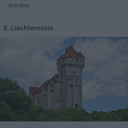
être réels
3. Liechtenstein