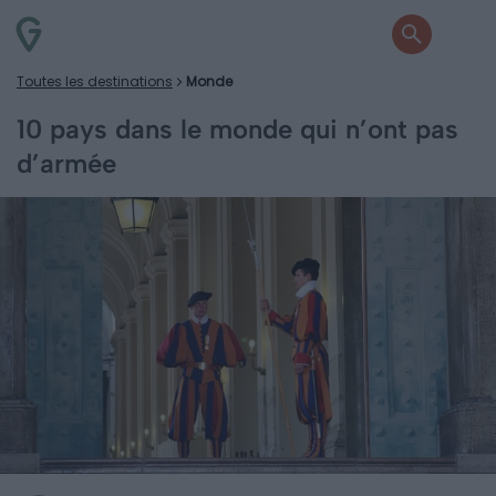
Toutes les destinations
Monde
10 pays dans le monde qui n’ont pas
d’armée