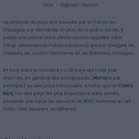
Flickr – Stéphan Peccini
La défense du pays est assurée par la France ou
l’Espagne, sur demande. En plus de la police locale, il
existe une petite unité d’intervention appelée GIPA
(Grup d’Intervenció Policia d’Andorra) qui est chargée de
missions de contre-terrorisme et de libération d’otages.
En tout dans le monde il y a 28 pays qui n’ont pas
d’armée, en général des principautés (
Monaco
par
exemple) ou des pays minuscules. A noter que le
Costa
Rica
, l’un des pays les plus importants sans armée,
possède une force de sécurité de 8000 hommes et les
États-Unis assurent sa défense.