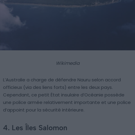
Wikimedia
L’Australie a charge de défendre Nauru selon accord
officieux (via des liens forts) entre les deux pays.
Cependant, ce petit État insulaire d’Océanie possède
une police armée relativement importante et une police
d’appoint pour la sécurité intérieure.
4. Les Îles Salomon