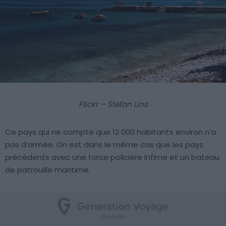
Flickr – Stefan Lins
Ce pays qui ne compte que 12 000 habitants environ n’a
pas d’armée. On est dans le même cas que les pays
précédents avec une force policière infime et un bateau
de patrouille maritime.