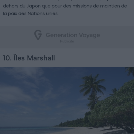
dehors du Japon que pour des missions de maintien de
la paix des Nations unies.
10. Îles Marshall