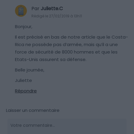
Par
Juliette.C
Rédigé le 27/02/2019 à 13h11
Bonjour,
Il est précisé en bas de notre article que le Costa-
Rica ne possède pas d’armée, mais qu’il a une
force de sécurité de 8000 hommes et que les
Etats-Unis assurent sa défense.
Belle journée,
Juliette
Répondre
Laisser un commentaire