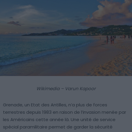
Wikimedia – Varun Kapoor
Grenade, un Etat des Antilles, n’a plus de forces
terrestres depuis 1983 en raison de l’invasion menée par
les Américains cette année là. Une unité de service
spécial paramilitaire permet de garder la sécurité