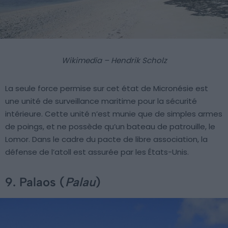
Wikimedia – Hendrik Scholz
La seule force permise sur cet état de Micronésie est
une unité de surveillance maritime pour la sécurité
intérieure. Cette unité n’est munie que de simples armes
de poings, et ne possède qu’un bateau de patrouille, le
Lomor. Dans le cadre du pacte de libre association, la
défense de l’atoll est assurée par les États-Unis.
9. Palaos (
Palau
)