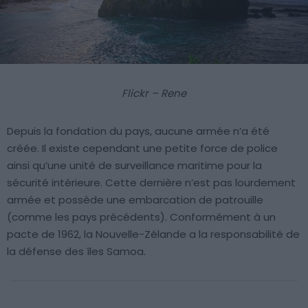
Flickr – Rene
Depuis la fondation du pays, aucune armée n’a été
créée. Il existe cependant une petite force de police
ainsi qu’une unité de surveillance maritime pour la
sécurité intérieure. Cette dernière n’est pas lourdement
armée et possède une embarcation de patrouille
(comme les pays précédents). Conformément à un
pacte de 1962, la Nouvelle-Zélande a la responsabilité de
la défense des îles Samoa.