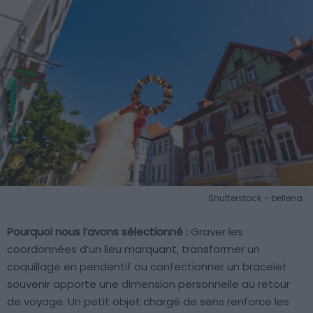
Shutterstock – bellena
Pourquoi nous l’avons sélectionné :
Graver les
coordonnées d’un lieu marquant, transformer un
coquillage en pendentif ou confectionner un bracelet
souvenir apporte une dimension personnelle au retour
de voyage. Un petit objet chargé de sens renforce les