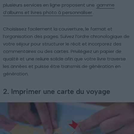
plusieurs services en ligne proposent une
gamme
d’albums et livres photo à personnaliser
.
Choisissez facilement la couverture, le format et
l’organisation des pages. Suivez l’ordre chronologique de
votre séjour pour structurer le récit et incorporez des
commentaires ou des cartes. Privilégiez un papier de
qualité et une reliure solide afin que votre livre traverse
les années et puisse être transmis de génération en
génération.
2. Imprimer une carte du voyage