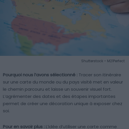
Shutterstock – M21Perfect
Pourquoi nous l’avons sélectionné :
Tracer son itinéraire
sur une carte du monde ou du pays visité met en valeur
le chemin parcouru et laisse un souvenir visuel fort.
L’agrémenter des dates et des étapes importantes
permet de créer une décoration unique à exposer chez
soi.
Pour en savoir plus :
L’idée d’utiliser une carte comme