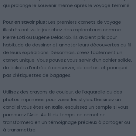
qui prolonge le souvenir même après le voyage terminé.
Pour en savoir plus :
Les premiers carnets de voyage
illustrés ont vu le jour chez des explorateurs comme
Pierre Loti ou Eugène Delacroix. Ils avaient pris pour
habitude de dessiner et annoter leurs découvertes au fil
de leurs expéditions. Désormais, créez facilement un
carnet unique. Vous pouvez vous servir d’un cahier solide,
de tickets d’entrée à conserver, de cartes, et pourquoi
pas d’étiquettes de bagages.
Utilisez des crayons de couleur, de l’aquarelle ou des
photos imprimées pour varier les styles. Dessinez un
canal si vous êtes en Italie, esquissez un temple si vous
parcourez l’Asie. Au fil du temps, ce carnet se
transformera en un témoignage précieux à partager ou
à transmettre.