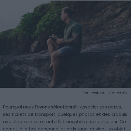
Shutterstock – GaudiLab
Pourquoi nous l’avons sélectionné :
Associer ses notes,
ses tickets de transport, quelques photos et des croquis
aide à retranscrire toute l’atmosphère de son séjour. Ce
carnet, à la fois personnel et artistique, devient un objet