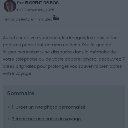
Par
FLORENT DELBOS
Le 20 novembre, 2025
Temps de lecture: 4 minutes
Au retour de vos vacances, les images, les sons et les
parfums persistent comme un écho. Plutôt que de
laisser ces instants se dissoudre dans la mémoire de
votre téléphone ou de votre appareil photo, découvrez 7
idées originales pour prolonger vos souvenirs bien après
votre voyage.
Sommaire
1. Créer un livre photo personnalisé
2. Imprimer une carte du voyage