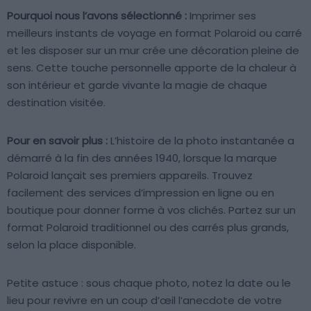
Pourquoi nous l’avons sélectionné :
Imprimer ses
meilleurs instants de voyage en format Polaroid ou carré
et les disposer sur un mur crée une décoration pleine de
sens. Cette touche personnelle apporte de la chaleur à
son intérieur et garde vivante la magie de chaque
destination visitée.
Pour en savoir plus :
L’histoire de la photo instantanée a
démarré à la fin des années 1940, lorsque la marque
Polaroid lançait ses premiers appareils. Trouvez
facilement des services d’impression en ligne ou en
boutique pour donner forme à vos clichés. Partez sur un
format Polaroid traditionnel ou des carrés plus grands,
selon la place disponible.
Petite astuce : sous chaque photo, notez la date ou le
lieu pour revivre en un coup d’œil l’anecdote de votre