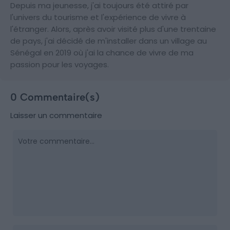
Depuis ma jeunesse, j'ai toujours été attiré par
l'univers du tourisme et l'expérience de vivre à
l'étranger. Alors, après avoir visité plus d'une trentaine
de pays, j'ai décidé de m'installer dans un village au
Sénégal en 2019 où j'ai la chance de vivre de ma
passion pour les voyages.
0 Commentaire(s)
Laisser un commentaire