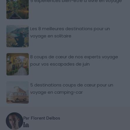
5 expériences bien-être à vivre en voyage
Les 8 meilleures destinations pour un
voyage en solitaire
8 coups de cœur de nos experts voyage
pour vos escapades de juin
5 destinations coups de cœur pour un
voyage en camping-car
Par Florent Delbos