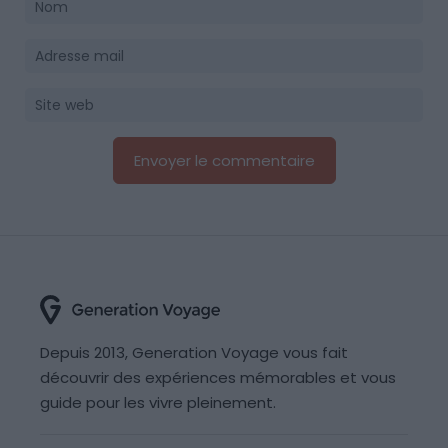
Depuis 2013, Generation Voyage vous fait
découvrir des expériences mémorables et vous
guide pour les vivre pleinement.