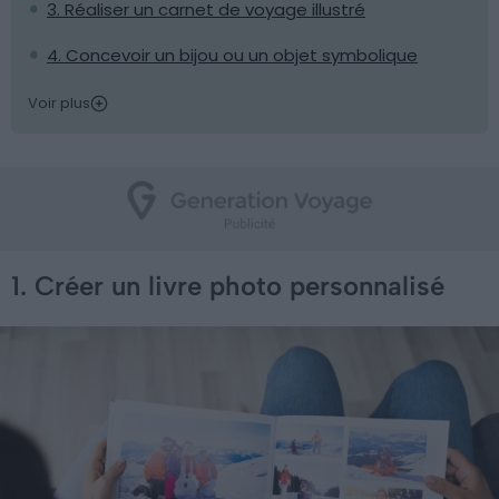
3. Réaliser un carnet de voyage illustré
4. Concevoir un bijou ou un objet symbolique
Voir plus
1. Créer un livre photo personnalisé