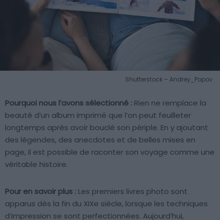
Shutterstock – Andrey_Popov
Pourquoi nous l’avons sélectionné :
Rien ne remplace la
beauté d’un album imprimé que l’on peut feuilleter
longtemps après avoir bouclé son périple. En y ajoutant
des légendes, des anecdotes et de belles mises en
page, il est possible de raconter son voyage comme une
véritable histoire.
Pour en savoir plus :
Les premiers livres photo sont
apparus dès la fin du XIXe siècle, lorsque les techniques
d’impression se sont perfectionnées. Aujourd’hui,