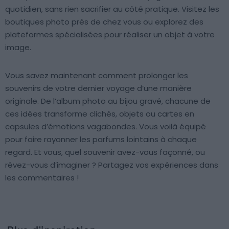
quotidien, sans rien sacrifier au côté pratique. Visitez les
boutiques photo près de chez vous ou explorez des
plateformes spécialisées pour réaliser un objet à votre
image.
Vous savez maintenant comment prolonger les
souvenirs de votre dernier voyage d’une manière
originale. De l’album photo au bijou gravé, chacune de
ces idées transforme clichés, objets ou cartes en
capsules d’émotions vagabondes. Vous voilà équipé
pour faire rayonner les parfums lointains à chaque
regard. Et vous, quel souvenir avez-vous façonné, ou
rêvez-vous d’imaginer ? Partagez vos expériences dans
les commentaires !