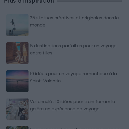
Plus d'inspiration
25 statues créatives et originales dans le
monde
5 destinations parfaites pour un voyage
entre filles
10 idées pour un voyage romantique à la
Saint-Valentin
Vol annulé : 10 idées pour transformer la
galère en expérience de voyage