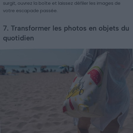
surgit, ouvrez la boîte et laissez défiler les images de
votre escapade passée.
7. Transformer les photos en objets du
quotidien