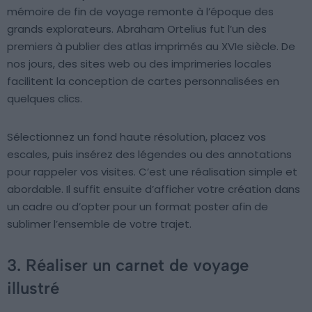
mémoire de fin de voyage remonte à l’époque des
grands explorateurs. Abraham Ortelius fut l’un des
premiers à publier des atlas imprimés au XVIe siècle. De
nos jours, des sites web ou des imprimeries locales
facilitent la conception de cartes personnalisées en
quelques clics.
Sélectionnez un fond haute résolution, placez vos
escales, puis insérez des légendes ou des annotations
pour rappeler vos visites. C’est une réalisation simple et
abordable. Il suffit ensuite d’afficher votre création dans
un cadre ou d’opter pour un format poster afin de
sublimer l’ensemble de votre trajet.
3. Réaliser un carnet de voyage
illustré