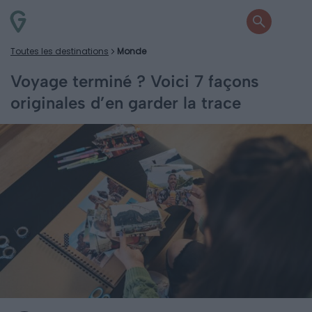
Toutes les destinations
Monde
Voyage terminé ? Voici 7 façons
originales d’en garder la trace