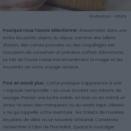
Shutterstock – Kittyfly
Pourquoi nous l’avons sélectionné :
Rassembler dans une
boîte les petits objets du séjour, comme des billets
d’avion, des cartes postales ou des coquillages est
l’occasion de conserver un précieux coffret d’émotions.
Le fait de l’ouvrir ravive instantanément la magie et les
souvenirs de votre voyage achevé.
Pour en savoir plus :
Cette pratique s’apparente à une
« capsule temporelle » où vous stockez vos trésors de
voyage. Prenez une boîte solide, en bois ou en métal, et
ornez-la avec des marqueurs ou du washi tape. Glissez-
y ce qui rappelle votre aventure : les tickets de musées,
les plans de villes ou un souvenir artisanal. Conservez
l’ensemble à l’abri de l’humidité. Quand la nostalgie