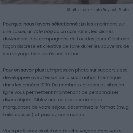
Shutterstock – Jota Buyinch Photo
Pourquoi nous l’avons sélectionné :
En les imprimant sur
une tasse, un
tote bag
ou un calendrier, les clichés
deviennent des compagnons de tous les jours. C’est une
façon discrète et créative de faire durer les souvenirs de
son voyage, bien après son retour.
Pour en savoir plus :
L’impression photo sur support s’est
développée avec l’essor de la sublimation thermique
dans les années 1990. De nombreux ateliers et sites en
ligne vous permettent maintenant de personnaliser
divers objets. Ciblez une ou plusieurs images
marquantes de votre séjour, déterminez le format (mug,
toile, coussin) et passez commande.
Vous profiterez ainsi d’une touche voyage dans votre