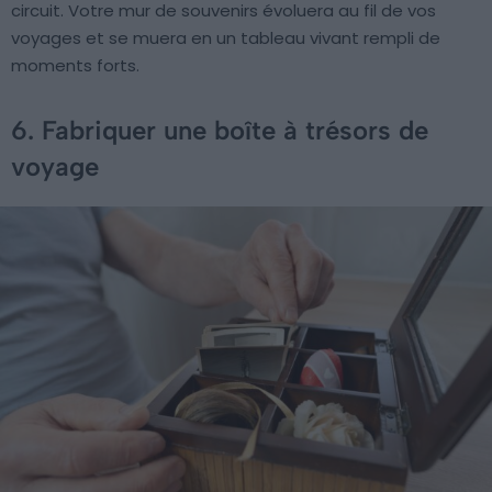
circuit. Votre mur de souvenirs évoluera au fil de vos
voyages et se muera en un tableau vivant rempli de
moments forts.
6. Fabriquer une boîte à trésors de
voyage