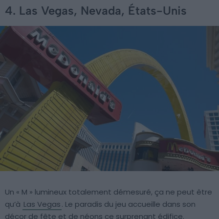
4. Las Vegas, Nevada, États-Unis
Un « M » lumineux totalement démesuré, ça ne peut être
qu’à
Las Vegas
. Le paradis du jeu accueille dans son
décor de fête et de néons ce surprenant édifice.