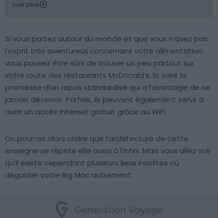
Voir plus
Si vous partez autour du monde et que vous n’avez pas
l’esprit très aventureux concernant votre alimentation
vous pouvez être sûrs de trouver un peu partout sur
votre route des restaurants McDonald’s. Ils sont la
promesse d’un repas standardisé qui a l’avantage de ne
jamais décevoir. Parfois, ils peuvent également servir à
avoir un accès internet gratuit grâce au WiFi.
On pourrait alors croire que l’architecture de cette
enseigne se répète elle aussi à l’infini. Mais vous allez voir
qu’il existe cependant plusieurs lieux insolites où
déguster votre Big Mac autrement.