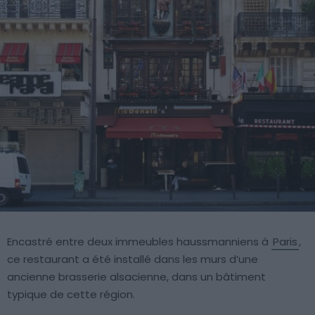
Encastré entre deux immeubles haussmanniens à
Paris
,
ce restaurant a été installé dans les murs d’une
ancienne brasserie alsacienne, dans un bâtiment
typique de cette région.