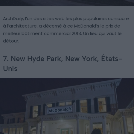
ArchDaily, l’un des sites web les plus populaires consacré
à l’architecture, a décerné à ce McDonald’s le prix de
meilleur bâtiment commercial 2013. Un lieu qui vaut le
détour.
7. New Hyde Park, New York, États-
Unis