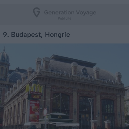
9. Budapest, Hongrie