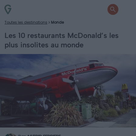
Toutes les destinations
Monde
Les 10 restaurants McDonald’s les
plus insolites au monde