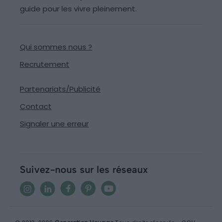
guide pour les vivre pleinement.
Qui sommes nous ?
Recrutement
Partenariats/Publicité
Contact
Signaler une erreur
Suivez-nous sur les réseaux