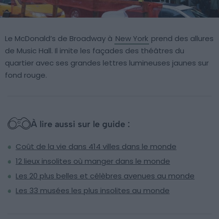
Le McDonald’s de Broadway à
New York
prend des allures
de Music Hall. Il imite les façades des théâtres du
quartier avec ses grandes lettres lumineuses jaunes sur
fond rouge.
À lire aussi sur le guide :
Coût de la vie dans 414 villes dans le monde
12 lieux insolites où manger dans le monde
Les 20 plus belles et célèbres avenues au monde
Les 33 musées les plus insolites au monde