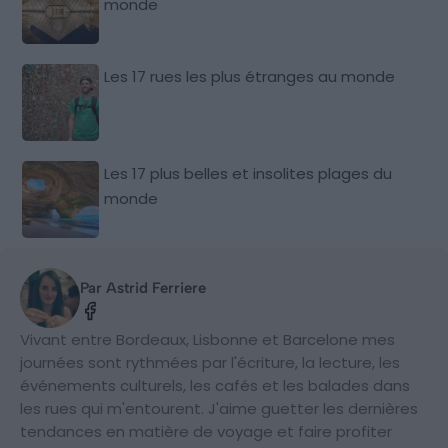
monde
Les 17 rues les plus étranges au monde
Les 17 plus belles et insolites plages du
monde
Par Astrid Ferriere
Vivant entre Bordeaux, Lisbonne et Barcelone mes
journées sont rythmées par l'écriture, la lecture, les
événements culturels, les cafés et les balades dans
les rues qui m'entourent. J'aime guetter les dernières
tendances en matière de voyage et faire profiter