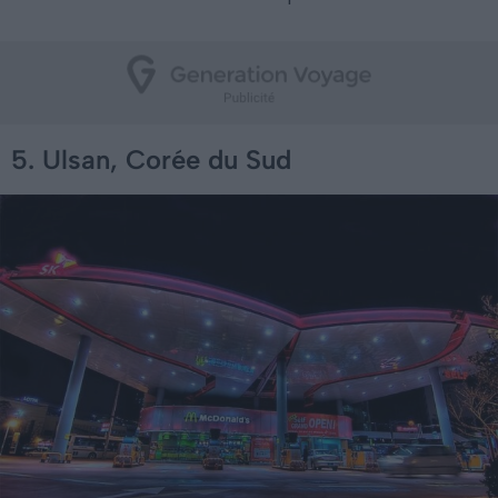
5. Ulsan, Corée du Sud