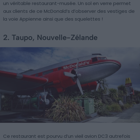
un véritable restaurant-musée. Un sol en verre permet
aux clients de ce McDonald’s d’observer des vestiges de
la voie Appienne ainsi que des squelettes !
2. Taupo, Nouvelle-Zélande
Ce restaurant est pourvu d’un vieil avion DC3 autrefois