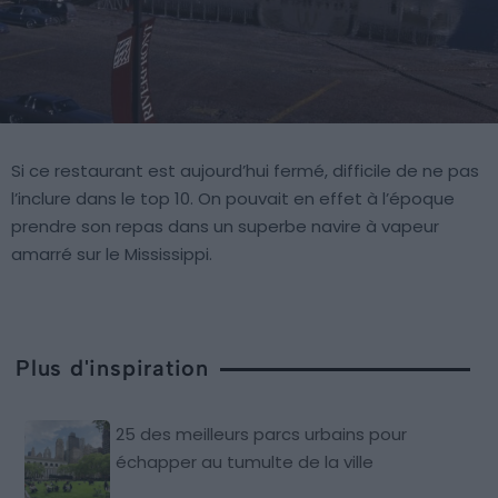
Si ce restaurant est aujourd’hui fermé, difficile de ne pas
l’inclure dans le top 10. On pouvait en effet à l’époque
prendre son repas dans un superbe navire à vapeur
amarré sur le Mississippi.
Plus d'inspiration
25 des meilleurs parcs urbains pour
échapper au tumulte de la ville