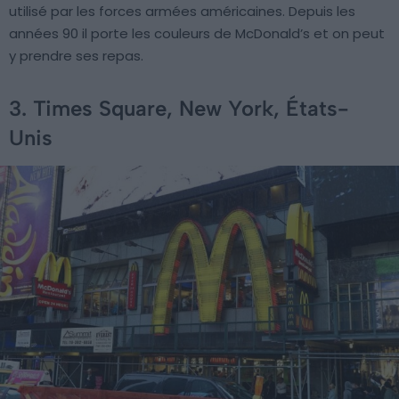
utilisé par les forces armées américaines. Depuis les
années 90 il porte les couleurs de McDonald’s et on peut
y prendre ses repas.
3. Times Square, New York, États-
Unis