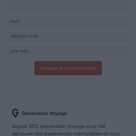
Depuis 2013, Generation Voyage vous fait
découvrir des expériences mémorables et vous