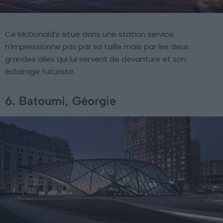
Ce McDonald’s situé dans une station service
n’impressionne pas par sa taille mais par les deux
grandes ailes qui lui servent de devanture et son
éclairage futuriste.
6. Batoumi, Géorgie