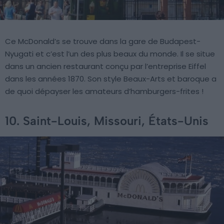
Ce McDonald’s se trouve dans la gare de Budapest-
Nyugati et c’est l’un des plus beaux du monde. Il se situe
dans un ancien restaurant conçu par l’entreprise Eiffel
dans les années 1870. Son style Beaux-Arts et baroque a
de quoi dépayser les amateurs d’hamburgers-frites !
10. Saint-Louis, Missouri, États-Unis