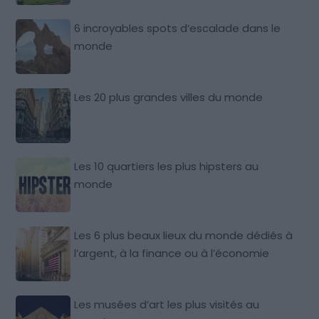
6 incroyables spots d’escalade dans le
monde
Les 20 plus grandes villes du monde
Les 10 quartiers les plus hipsters au
monde
Les 6 plus beaux lieux du monde dédiés à
l’argent, à la finance ou à l’économie
Les musées d’art les plus visités au