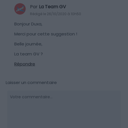
Par
La Team GV
Rédigé le 26/10/2020 à 10h50
Bonjour Duxa,
Merci pour cette suggestion !
Belle journée,
La team GV ?
Répondre
Laisser un commentaire