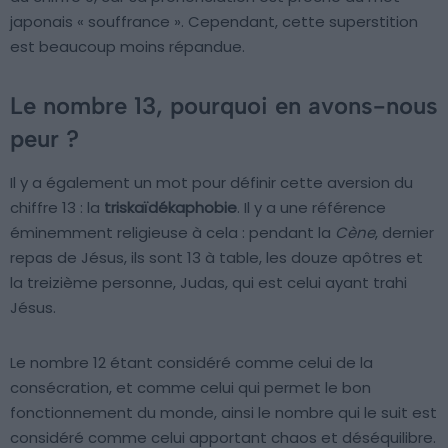
japonais « souffrance ». Cependant, cette superstition
est beaucoup moins répandue.
Le nombre 13, pourquoi en avons-nous
peur ?
Il y a également un mot pour définir cette aversion du
chiffre 13 : la
triskaïdékaphobie
. Il y a une référence
éminemment religieuse à cela : pendant la
Cène
, dernier
repas de Jésus, ils sont 13 à table, les douze apôtres et
la treizième personne, Judas, qui est celui ayant trahi
Jésus.
Le nombre 12 étant considéré comme celui de la
consécration, et comme celui qui permet le bon
fonctionnement du monde, ainsi le nombre qui le suit est
considéré comme celui apportant chaos et déséquilibre.