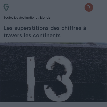
Toutes les destinations
Monde
Les superstitions des chiffres à
travers les continents