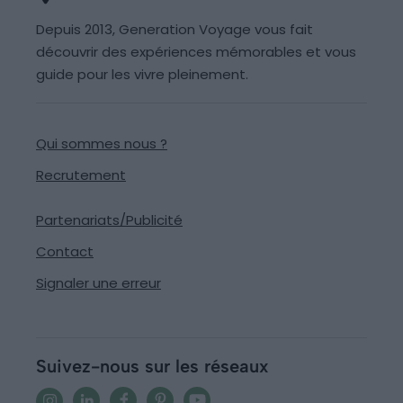
Depuis 2013, Generation Voyage vous fait
découvrir des expériences mémorables et vous
guide pour les vivre pleinement.
Qui sommes nous ?
Recrutement
Partenariats/Publicité
Contact
Signaler une erreur
Suivez-nous sur les réseaux