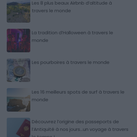
Les 8 plus beaux Airbnb d’altitude à
travers le monde
La tradition d’Halloween à travers le
monde
Les pourboires à travers le monde
Les 16 meilleurs spots de surf à travers le
monde
Découvrez l’origine des passeports de
l’Antiquité à nos jours…un voyage à travers
le temps !