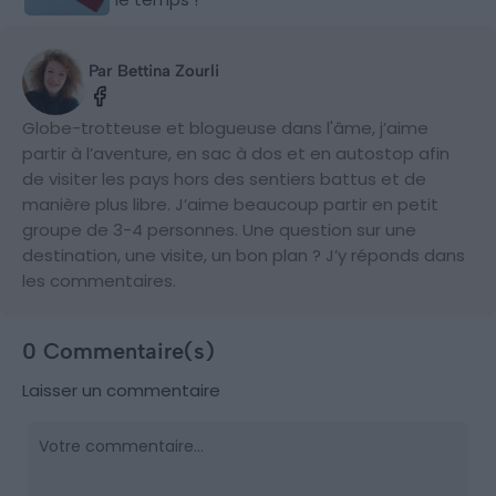
Par Bettina Zourli
Globe-trotteuse et blogueuse dans l'âme, j’aime
partir à l’aventure, en sac à dos et en autostop afin
de visiter les pays hors des sentiers battus et de
manière plus libre. J’aime beaucoup partir en petit
groupe de 3-4 personnes. Une question sur une
destination, une visite, un bon plan ? J’y réponds dans
les commentaires.
0 Commentaire(s)
Laisser un commentaire