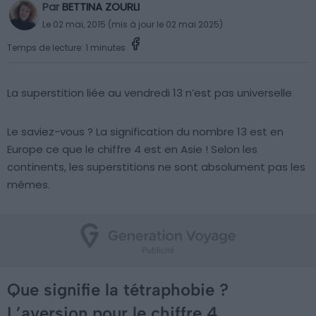
Par
BETTINA ZOURLI
Le 02 mai, 2015 (mis à jour le 02 mai 2025)
Temps de lecture: 1 minutes
La superstition liée au vendredi 13 n’est pas universelle
Le saviez-vous ? La signification du nombre 13 est en
Europe ce que le chiffre 4 est en Asie ! Selon les
continents, les superstitions ne sont absolument pas les
mêmes.
Que signifie la tétraphobie ?
L’aversion pour le chiffre 4