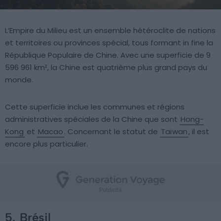
L’Empire du Milieu est un ensemble hétéroclite de nations
et territoires ou provinces spécial, tous formant in fine la
République Populaire de Chine. Avec une superficie de 9
596 961 km², la Chine est quatrième plus grand pays du
monde.
Cette superficie inclue les communes et régions
administratives spéciales de la Chine que sont
Hong-
Kong
et
Macao
. Concernant le statut de
Taïwan
, il est
encore plus particulier.
5.
Brésil