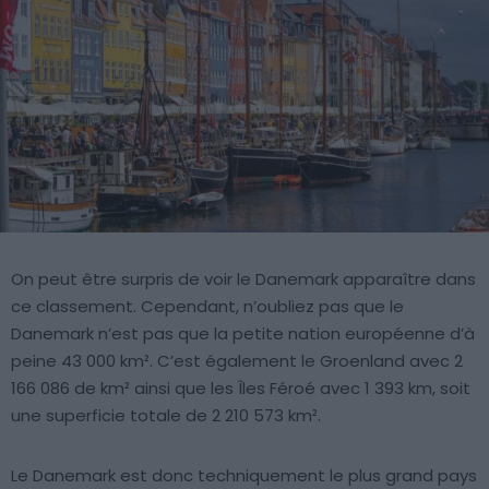
On peut être surpris de voir le Danemark apparaître dans
ce classement. Cependant, n’oubliez pas que le
Danemark n’est pas que la petite nation européenne d’à
peine 43 000 km². C’est également le Groenland avec 2
166 086 de km² ainsi que les Îles Féroé avec 1 393 km, soit
une superficie totale de 2 210 573 km².
Le Danemark est donc techniquement le plus grand pays