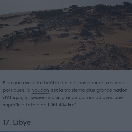
Bien que exclu du théâtre des nations pour des raisons
politiques, la
Soudan
est la troisième plus grande nation
d’Afrique, et seizième plus grande du monde avec une
superficie totale de 1 861 484 km².
17. Libye