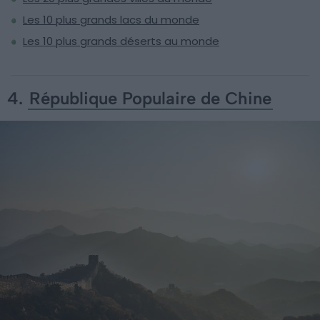
Les 10 plus grands lacs du monde
Les 10 plus grands déserts au monde
4.
République Populaire de Chine