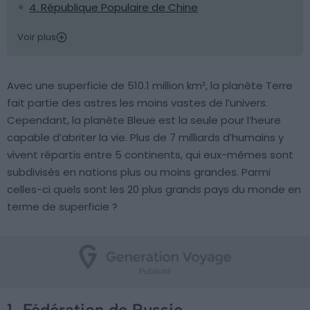
4. République Populaire de Chine
Voir plus
Avec une superficie de 510.1 million km², la planète Terre
fait partie des astres les moins vastes de l’univers.
Cependant, la planète Bleue est la seule pour l’heure
capable d’abriter la vie. Plus de 7 milliards d’humains y
vivent répartis entre 5 continents, qui eux-mêmes sont
subdivisés en nations plus ou moins grandes. Parmi
celles-ci quels sont les 20 plus grands pays du monde en
terme de superficie ?
1.
Fédération de Russie