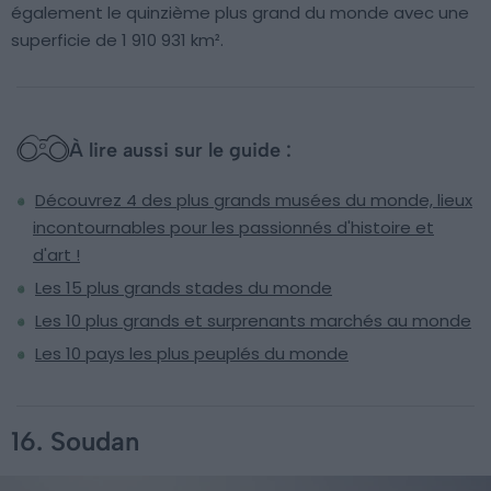
également le quinzième plus grand du monde avec une
superficie de 1 910 931 km².
À lire aussi sur le guide :
Découvrez 4 des plus grands musées du monde, lieux
incontournables pour les passionnés d'histoire et
d'art !
Les 15 plus grands stades du monde
Les 10 plus grands et surprenants marchés au monde
Les 10 pays les plus peuplés du monde
16. Soudan