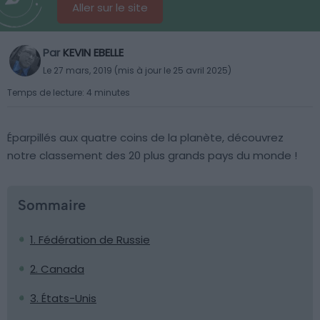
Aller sur le site
Par
KEVIN EBELLE
Le 27 mars, 2019 (mis à jour le 25 avril 2025)
Temps de lecture: 4 minutes
Éparpillés aux quatre coins de la planète, découvrez
notre classement des 20 plus grands pays du monde !
Sommaire
1. Fédération de Russie
2. Canada
3. États-Unis