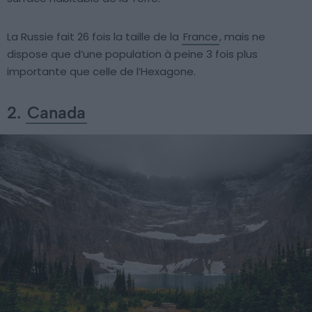
La Russie fait 26 fois la taille de la
France
, mais ne
dispose que d’une population à peine 3 fois plus
importante que celle de l’Hexagone.
2.
Canada