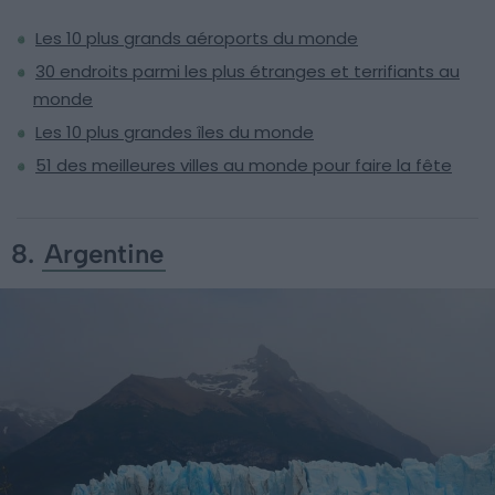
Les 10 plus grands aéroports du monde
30 endroits parmi les plus étranges et terrifiants au
monde
Les 10 plus grandes îles du monde
51 des meilleures villes au monde pour faire la fête
8.
Argentine