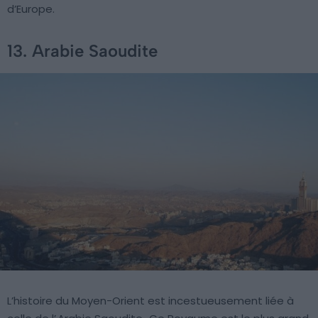
d’Europe.
13. Arabie Saoudite
L’histoire du Moyen-Orient est incestueusement liée à