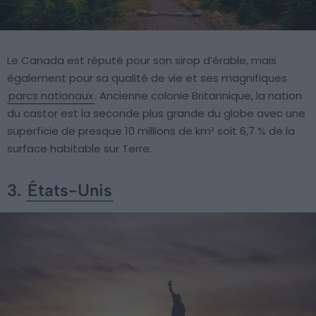
Le Canada est réputé pour son sirop d’érable, mais
également pour sa qualité de vie et ses magnifiques
parcs nationaux
. Ancienne colonie Britannique, la nation
du castor est la seconde plus grande du globe avec une
superficie de presque 10 millions de km² soit 6,7 % de la
surface habitable sur Terre.
3.
États-Unis