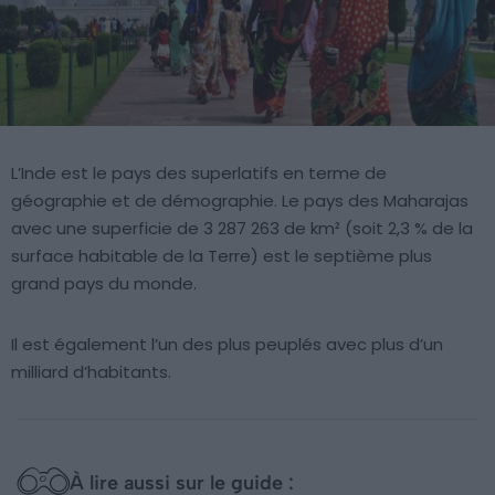
L’Inde est le pays des superlatifs en terme de
géographie et de démographie. Le pays des Maharajas
avec une superficie de 3 287 263 de km² (soit 2,3 % de la
surface habitable de la Terre) est le septième plus
grand pays du monde.
Il est également l’un des plus peuplés avec plus d’un
milliard d’habitants.
À lire aussi sur le guide :