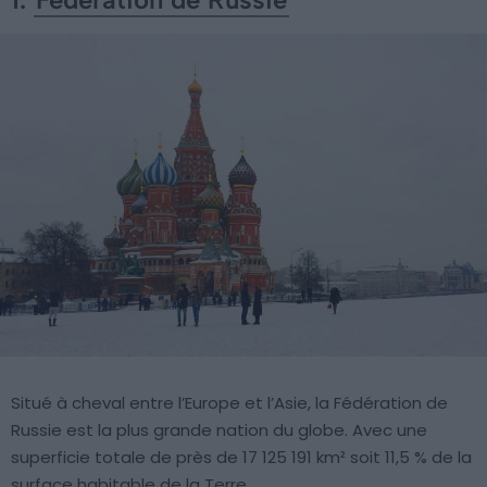
Situé à cheval entre l’Europe et l’Asie, la Fédération de
Russie est la plus grande nation du globe. Avec une
superficie totale de près de 17 125 191 km² soit 11,5 % de la
surface habitable de la Terre.