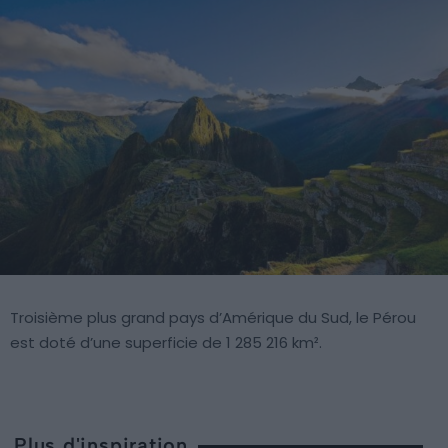
Troisième plus grand pays d’Amérique du Sud, le Pérou
est doté d’une superficie de 1 285 216 km².
Plus d'inspiration