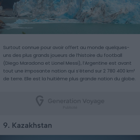
Surtout connue pour avoir offert au monde quelques-
uns des plus grands joueurs de l’histoire du football
(Diego Maradona et Lionel Messi), l’Argentine est avant
tout une imposante nation qui s’étend sur 2 780 400 km²
de terre. Elle est la huitième plus grande nation du globe.
9. Kazakhstan