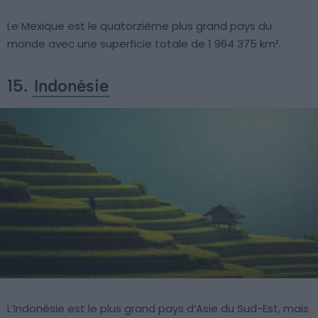
Le Mexique est le quatorzième plus grand pays du
monde avec une superficie totale de 1 964 375 km².
15.
Indonésie
L’Indonésie est le plus grand pays d’Asie du Sud-Est, mais