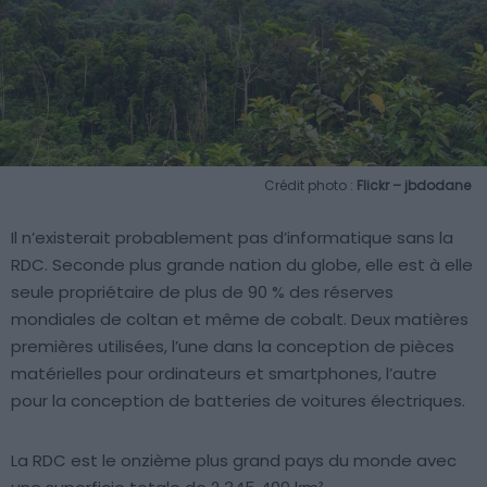
Crédit photo :
Flickr – jbdodane
Il n’existerait probablement pas d’informatique sans la
RDC. Seconde plus grande nation du globe, elle est à elle
seule propriétaire de plus de 90 % des réserves
mondiales de coltan et même de cobalt. Deux matières
premières utilisées, l’une dans la conception de pièces
matérielles pour ordinateurs et smartphones, l’autre
pour la conception de batteries de voitures électriques.
La RDC est le onzième plus grand pays du monde avec