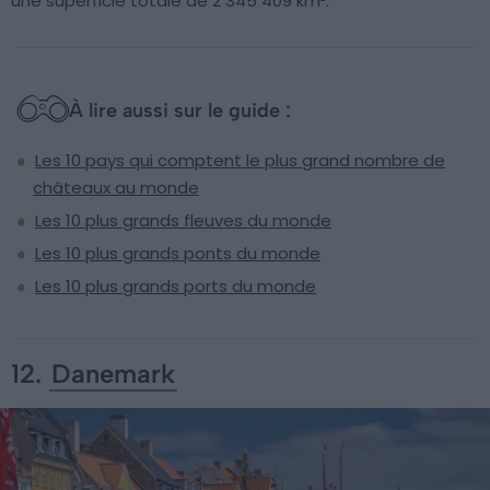
une superficie totale de 2 345 409 km².
À lire aussi sur le guide :
Les 10 pays qui comptent le plus grand nombre de
châteaux au monde
Les 10 plus grands fleuves du monde
Les 10 plus grands ponts du monde
Les 10 plus grands ports du monde
12.
Danemark