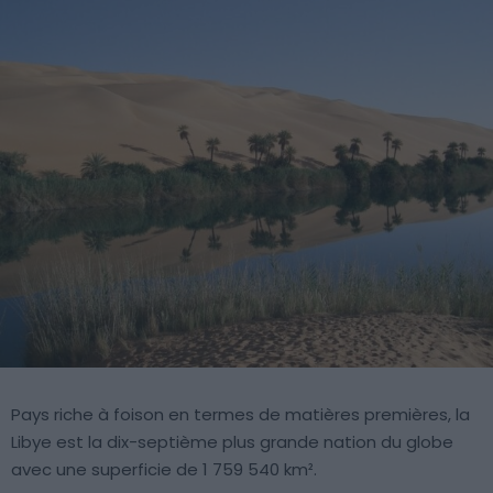
Pays riche à foison en termes de matières premières, la
Libye est la dix-septième plus grande nation du globe
avec une superficie de 1 759 540 km².