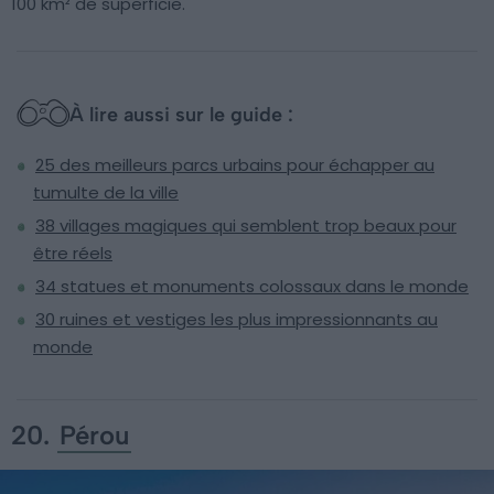
100 km² de superficie.
À lire aussi sur le guide :
25 des meilleurs parcs urbains pour échapper au
tumulte de la ville
38 villages magiques qui semblent trop beaux pour
être réels
34 statues et monuments colossaux dans le monde
30 ruines et vestiges les plus impressionnants au
monde
20.
Pérou