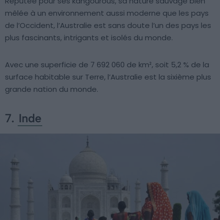
Réputée pour ses kangourous, sa nature sauvage bien
mêlée à un environnement aussi moderne que les pays
de l’Occident, l’Australie est sans doute l’un des pays les
plus fascinants, intrigants et isolés du monde.
Avec une superficie de 7 692 060 de km², soit 5,2 % de la
surface habitable sur Terre, l’Australie est la sixième plus
grande nation du monde.
7.
Inde