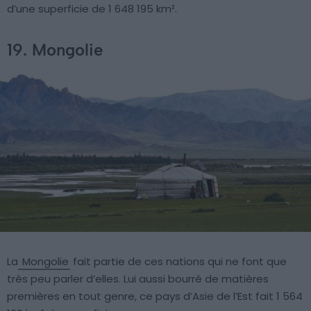
d’une superficie de 1 648 195 km².
19. Mongolie
La
Mongolie
fait partie de ces nations qui ne font que
très peu parler d’elles. Lui aussi bourré de matières
premières en tout genre, ce pays d’Asie de l’Est fait 1 564