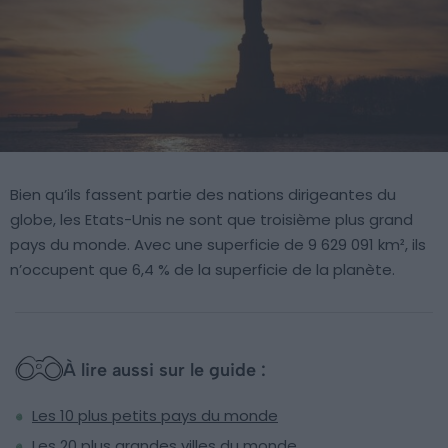
Bien qu’ils fassent partie des nations dirigeantes du
globe, les Etats-Unis ne sont que troisième plus grand
pays du monde. Avec une superficie de 9 629 091 km², ils
n’occupent que 6,4 % de la superficie de la planète.
À lire aussi sur le guide :
Les 10 plus petits pays du monde
Les 20 plus grandes villes du monde