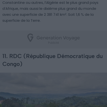
Constantine ou autres, l’Algérie est le plus grand pays
d’Afrique, mais aussi le dixième plus grand du monde
avec une superficie de 2 381 741 km². Soit 1,6 % de la
superficie de la Terre.
11. RDC (République Démocratique du
Congo)