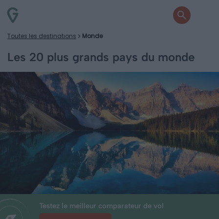
Toutes les destinations
Monde
Les 20 plus grands pays du monde
Testez le meilleur comparateur de vol