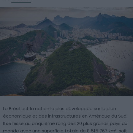
Le Brésil est la nation la plus développée sur le plan
économique et des infrastructures en Amérique du Sud.
Il se hisse au cinquième rang des 20 plus grands pays du
monde avec une superficie totale de 8 515 767 km², soit