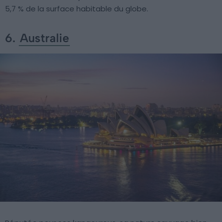
5,7 % de la surface habitable du globe.
6.
Australie