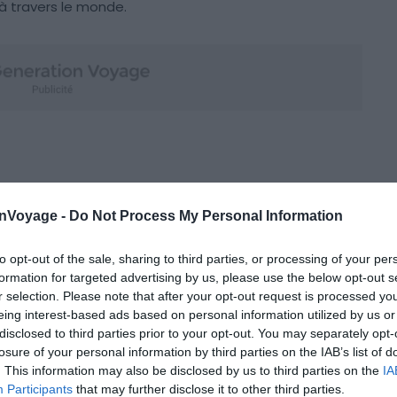
à travers le monde.
onVoyage -
Do Not Process My Personal Information
to opt-out of the sale, sharing to third parties, or processing of your per
formation for targeted advertising by us, please use the below opt-out s
r selection. Please note that after your opt-out request is processed y
eing interest-based ads based on personal information utilized by us or
disclosed to third parties prior to your opt-out. You may separately opt-
losure of your personal information by third parties on the IAB’s list of
. This information may also be disclosed by us to third parties on the
IA
Participants
that may further disclose it to other third parties.