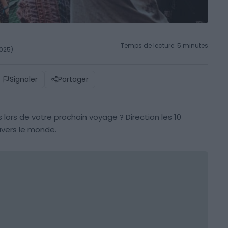
Temps de lecture: 5 minutes
2025)
Signaler
Partager
s lors de votre prochain voyage ? Direction les 10
avers le monde.