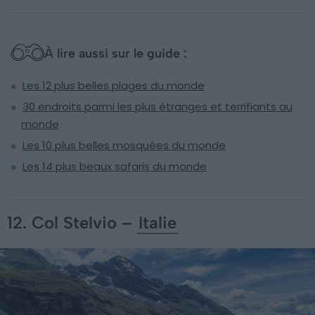
À lire aussi sur le guide :
Les 12 plus belles plages du monde
30 endroits parmi les plus étranges et terrifiants au
monde
Les 10 plus belles mosquées du monde
Les 14 plus beaux safaris du monde
12. Col Stelvio –
Italie