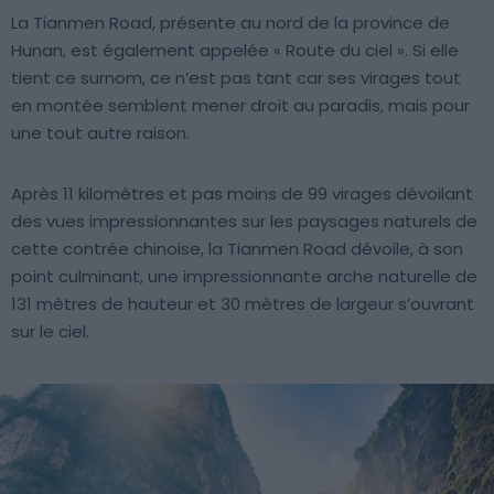
La Tianmen Road, présente au nord de la province de
Hunan, est également appelée « Route du ciel ». Si elle
tient ce surnom, ce n’est pas tant car ses virages tout
en montée semblent mener droit au paradis, mais pour
une tout autre raison.
Après 11 kilomètres et pas moins de 99 virages dévoilant
des vues impressionnantes sur les paysages naturels de
cette contrée chinoise, la Tianmen Road dévoile, à son
point culminant, une impressionnante arche naturelle de
131 mètres de hauteur et 30 mètres de largeur s’ouvrant
sur le ciel.