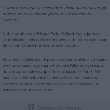
« Dans un voyage, ce n’est pas la destination qui compte
mais toujours le chemin parcouru, et les détours
surtout »
.
Cette citation de Philippe Pollet-Villard n’aura jamais
tant pris son sens qu’à la découverte de cet article vous
dévoilant les plus belles routes du monde.
Nous avons sélectionné pour vous des routes mythiques,
enchanteresses, qui sauront devenir l’élément principal
de votre prochain voyage. De la classique « Route 66 »
aux États-Unis à la moins connue « Hai Van Pass » au
Vietnam, prenez le temps de « vivre vos chemins » à
travers ces routes de l’oubli.