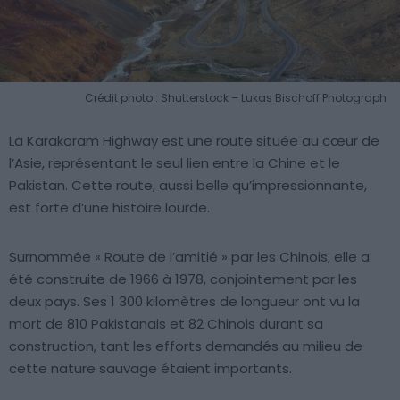
Crédit photo : Shutterstock – Lukas Bischoff Photograph
La Karakoram Highway est une route située au cœur de
l’Asie, représentant le seul lien entre la Chine et le
Pakistan. Cette route, aussi belle qu’impressionnante,
est forte d’une histoire lourde.
Surnommée « Route de l’amitié » par les Chinois, elle a
été construite de 1966 à 1978, conjointement par les
deux pays. Ses 1 300 kilomètres de longueur ont vu la
mort de 810 Pakistanais et 82 Chinois durant sa
construction, tant les efforts demandés au milieu de
cette nature sauvage étaient importants.