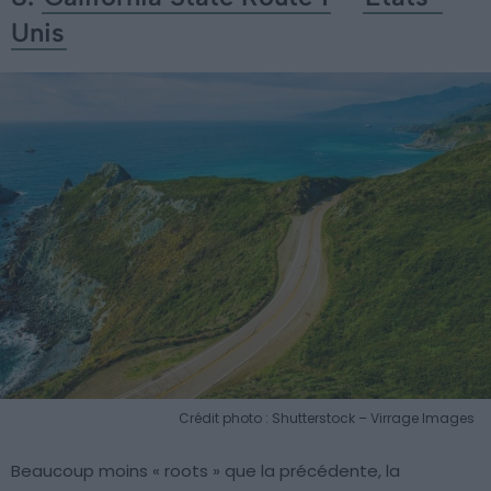
Unis
Crédit photo : Shutterstock – Virrage Images
Beaucoup moins « roots » que la précédente, la