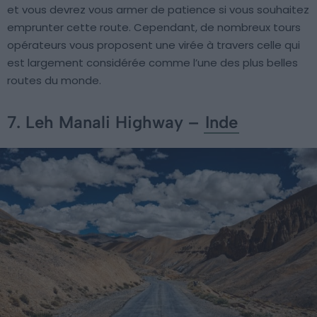
et vous devrez vous armer de patience si vous souhaitez
emprunter cette route. Cependant, de nombreux tours
opérateurs vous proposent une virée à travers celle qui
est largement considérée comme l’une des plus belles
routes du monde.
7. Leh Manali Highway –
Inde