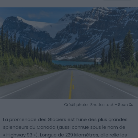
Crédit photo : Shutterstock – Sean Xu
La promenade des Glaciers est l’une des plus grandes
splendeurs du Canada (aussi connue sous le nom de
« Highway 93 »). Longue de 229 kilomètres, elle relie les