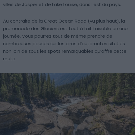
villes de Jasper et de Lake Louise, dans l’est du pays.
Au contraire de la Great Ocean Road (vu plus haut), la
promenade des Glaciers est tout à fait faisable en une
journée. Vous pourrez tout de même prendre de
nombreuses pauses sur les aires d’autoroutes situées
non loin de tous les spots remarquables qu’offre cette
route.