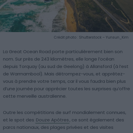
Crédit photo : Shutterstock – Yunsun_Kim
La Great Ocean Road porte particulièrement bien son
nom. Sur près de 243 kilomètres, elle longe l’océan
depuis Torquay (au sud de Geelong) à Allansford (à l’est
de Warrnambool). Mais détrompez-vous, et apprêtez-
vous à prendre votre temps, car il vous faudra bien plus
d’une journée pour apprécier toutes les surprises qu’offre
cette merveille australienne.
Outre les compétitions de surf mondialement connues,
et le spot des
Douze Apôtres
, ce sont également des
parcs nationaux, des plages privées et des visites