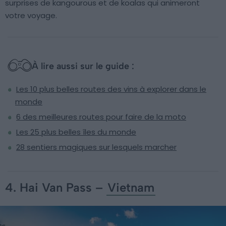
surprises de kangourous et de koalas qui animeront
votre voyage.
À lire aussi sur le guide :
Les 10 plus belles routes des vins à explorer dans le
monde
6 des meilleures routes pour faire de la moto
Les 25 plus belles îles du monde
28 sentiers magiques sur lesquels marcher
4. Hai Van Pass –
Vietnam