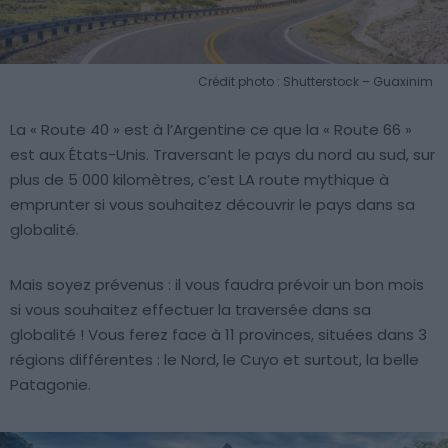
Crédit photo : Shutterstock – Guaxinim
La « Route 40 » est à l’Argentine ce que la « Route 66 »
est aux États-Unis. Traversant le pays du nord au sud, sur
plus de 5 000 kilomètres, c’est LA route mythique à
emprunter si vous souhaitez découvrir le pays dans sa
globalité.
Mais soyez prévenus : il vous faudra prévoir un bon mois
si vous souhaitez effectuer la traversée dans sa
globalité ! Vous ferez face à 11 provinces, situées dans 3
régions différentes : le Nord, le Cuyo et surtout, la belle
Patagonie.