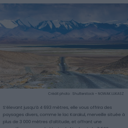
Crédit photo : Shutterstock – NOWAK LUKASZ
S’élevant jusqu’à 4 693 mètres, elle vous offrira des
paysages divers, comme le lac Karakul, merveille située à
plus de 3 000 mètres d’altitude, et offrant une