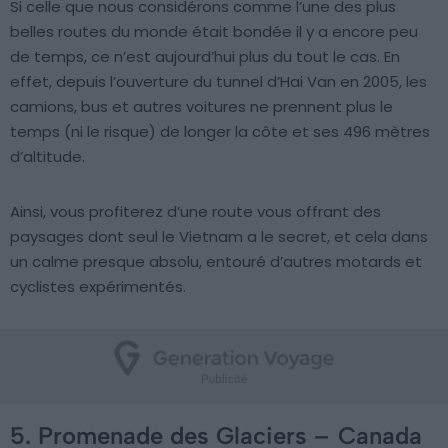
Si celle que nous considérons comme l’une des plus
belles routes du monde était bondée il y a encore peu
de temps, ce n’est aujourd’hui plus du tout le cas. En
effet, depuis l’ouverture du tunnel d’Hai Van en 2005, les
camions, bus et autres voitures ne prennent plus le
temps (ni le risque) de longer la côte et ses 496 mètres
d’altitude.
Ainsi, vous profiterez d’une route vous offrant des
paysages dont seul le Vietnam a le secret, et cela dans
un calme presque absolu, entouré d’autres motards et
cyclistes expérimentés.
5. Promenade des Glaciers –
Canada