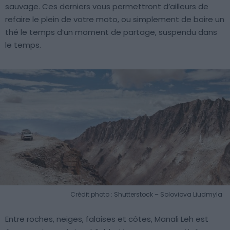
sauvage. Ces derniers vous permettront d’ailleurs de
refaire le plein de votre moto, ou simplement de boire un
thé le temps d’un moment de partage, suspendu dans
le temps.
Crédit photo : Shutterstock – Soloviova Liudmyla
Entre roches, neiges, falaises et côtes, Manali Leh est