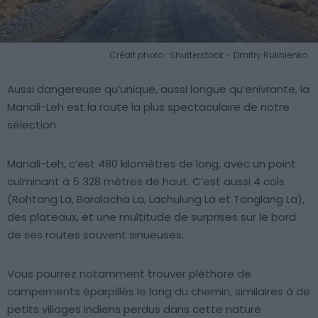
Crédit photo : Shutterstock – Dmitry Rukhlenko
Aussi dangereuse qu’unique, aussi longue qu’enivrante, la
Manali-Leh est la route la plus spectaculaire de notre
sélection.
Manali-Leh, c’est 480 kilomètres de long, avec un point
culminant à 5 328 mètres de haut. C’est aussi 4 cols
(Rohtang La, Baralacha La, Lachulung La et Tanglang La),
des plateaux, et une multitude de surprises sur le bord
de ses routes souvent sinueuses.
Vous pourrez notamment trouver pléthore de
campements éparpillés le long du chemin, similaires à de
petits villages indiens perdus dans cette nature