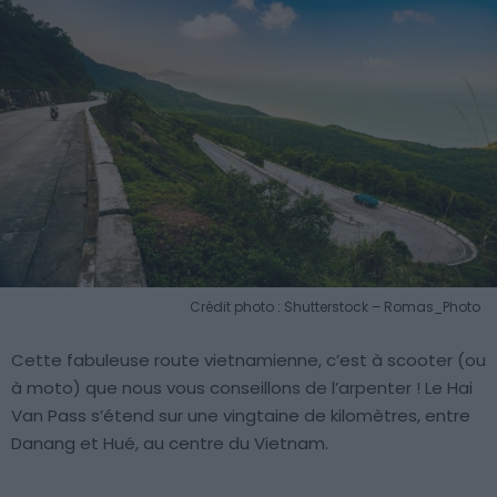
Crédit photo : Shutterstock – Romas_Photo
Cette fabuleuse route vietnamienne, c’est à scooter (ou
à moto) que nous vous conseillons de l’arpenter ! Le Hai
Van Pass s’étend sur une vingtaine de kilomètres, entre
Danang et Hué, au centre du Vietnam.