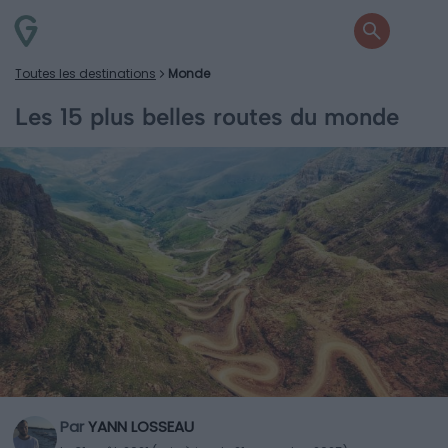
Toutes les destinations
Monde
Les 15 plus belles routes du monde
Par
YANN LOSSEAU