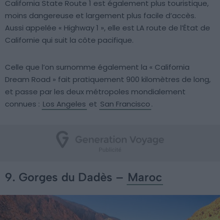
California State Route 1 est également plus touristique,
moins dangereuse et largement plus facile d’accès.
Aussi appelée « Highway 1 », elle est LA route de l’État de
Californie qui suit la côte pacifique.
Celle que l’on surnomme également la « California
Dream Road » fait pratiquement 900 kilomètres de long,
et passe par les deux métropoles mondialement
connues :
Los Angeles
et
San Francisco
.
9. Gorges du Dadès –
Maroc