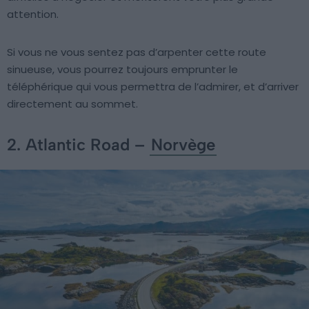
attention.
Si vous ne vous sentez pas d’arpenter cette route
sinueuse, vous pourrez toujours emprunter le
téléphérique qui vous permettra de l’admirer, et d’arriver
directement au sommet.
2. Atlantic Road –
Norvège