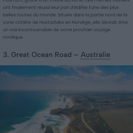
ont finalement réussi leur pari d’édifier l’une des plus
belles routes du monde. Située dans la partie nord de la
zone côtière de Hustadvika en Norvège, elle devrait être
un vrai incontournable de votre prochain voyage
nordique.
3. Great Ocean Road –
Australie