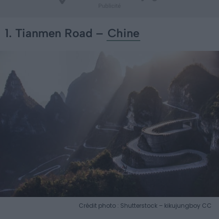
1. Tianmen Road –
Chine
Crédit photo : Shutterstock – kikujungboy CC