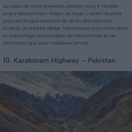
Au cours de votre traversée, arrêtez-vous à Tamlalt,
pour y découvrir les « Doigts du singe », avant de partir
pour une longue excursion de 4h en direction d’Aït
Oudinar, un sublime village. Cette route vous offrira donc
un panachage de paysages, de découvertes et de
rencontres que vous n’oublierez jamais.
10. Karakoram Highway – Pakistan