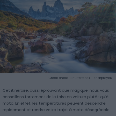
Crédit photo : Shutterstock – sharptoyou
Cet itinéraire, aussi éprouvant que magique, nous vous
conseillons fortement de le faire en voiture plutôt qu’à
moto. En effet, les températures peuvent descendre
rapidement et rendre votre trajet à moto désagréable.