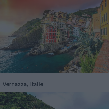
Vernazza, Italie