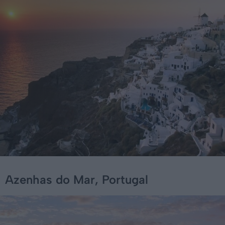
Azenhas do Mar, Portugal