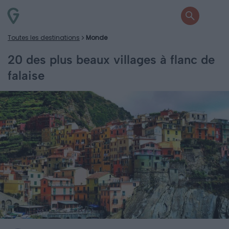
Toutes les destinations
Monde
20 des plus beaux villages à flanc de
falaise