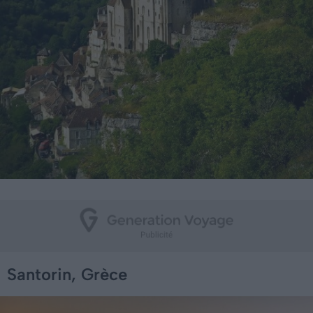
Santorin, Grèce