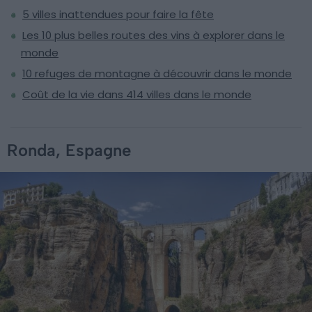
5 villes inattendues pour faire la fête
Les 10 plus belles routes des vins à explorer dans le
monde
10 refuges de montagne à découvrir dans le monde
Coût de la vie dans 414 villes dans le monde
Ronda, Espagne