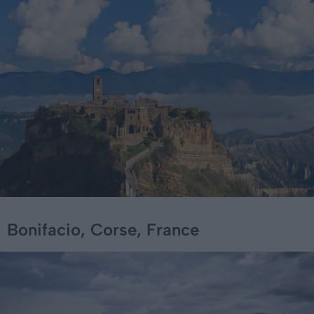
Bonifacio, Corse, France