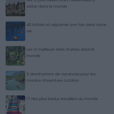
visiter dans le monde
40 hôtels où séjourner une fois dans votre
vie
Les 12 meilleurs sites d’urbex dans le
monde
5 destinations de vacances pour les
mordus d’aventure outdoor
17 des plus beaux escaliers au monde