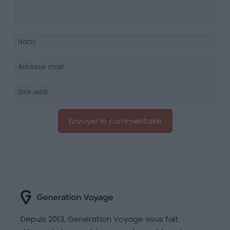
Depuis 2013, Generation Voyage vous fait