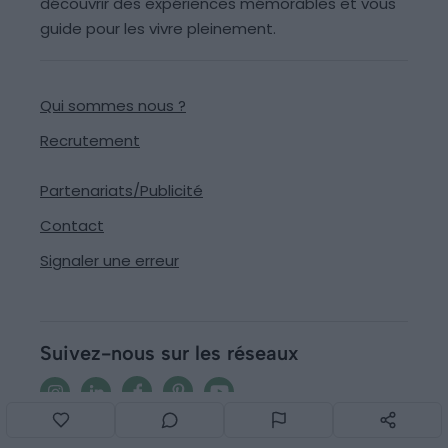
découvrir des expériences mémorables et vous
guide pour les vivre pleinement.
Qui sommes nous ?
Recrutement
Partenariats/Publicité
Contact
Signaler une erreur
Suivez-nous sur les réseaux