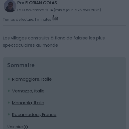
Par
FLORIAN COLAS
Le 19 novembre, 2014 (mis à jour le 25 avril 2025)
Temps de lecture: 1 minutes
Les villages construits à flanc de falaise les plus
spectaculaires au monde
Sommaire
Riomaggiore, Italie
Vernazza, Italie
Manarola, Italie
Rocamadour, France
Voir plus