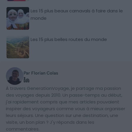
Les 15 plus beaux carnavals à faire dans le
monde
Les 15 plus belles routes du monde
Par Florian Colas
À travers GenerationVoyage, je partage ma passion
des voyages depuis 2010. Un passe-temps au début,
j'ai rapidement compris que mes articles pouvaient
inspirer des voyageurs comme vous à mieux organiser
leurs séjours. Une question sur une destination, une
visite, un bon plan ? J'y réponds dans les
commentaires.