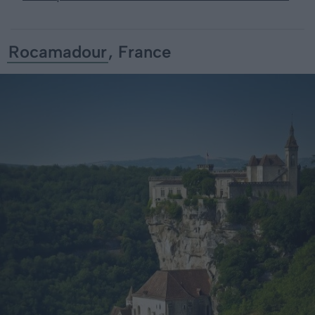
Rocamadour
, France