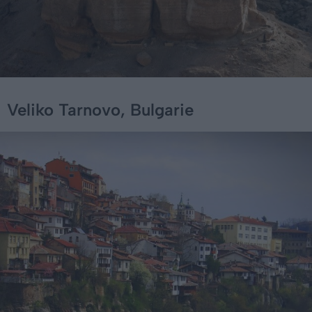
Veliko Tarnovo, Bulgarie