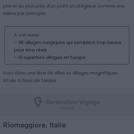
placer au plus près d’un point stratégique comme une
rivière par exemple.
A voir aussi :
–
38 villages magiques qui semblent trop beaux
pour être réels
–
10 superbes villages en Europe
Voici donc une liste de villes et villages magnifiques
situés à flanc de falaise :
Riomaggiore, Italie