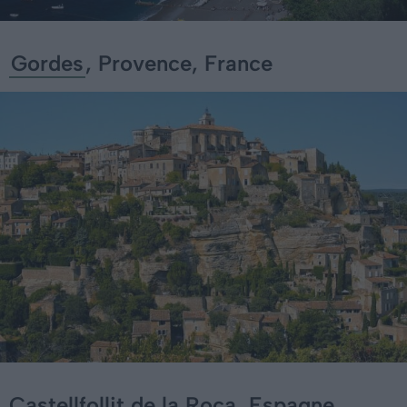
Gordes
, Provence, France
Castellfollit de la Roca, Espagne