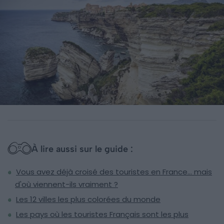
À lire aussi sur le guide :
Vous avez déjà croisé des touristes en France… mais
d'où viennent-ils vraiment ?
Les 12 villes les plus colorées du monde
Les pays où les touristes Français sont les plus