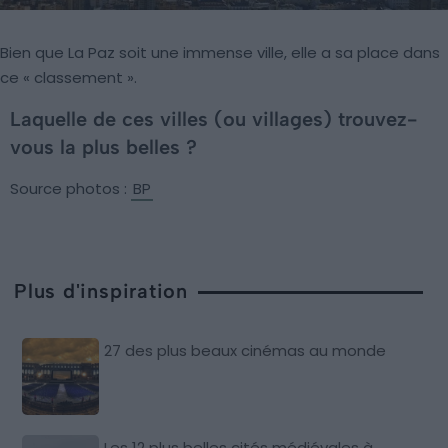
Bien que La Paz soit une immense ville, elle a sa place dans
ce « classement ».
Laquelle de ces villes (ou villages) trouvez-
vous la plus belles ?
Source photos :
BP
Plus d'inspiration
27 des plus beaux cinémas au monde
Les 12 plus belles cités médiévales à