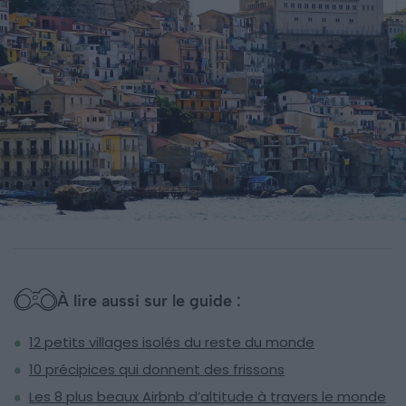
À lire aussi sur le guide :
12 petits villages isolés du reste du monde
10 précipices qui donnent des frissons
Les 8 plus beaux Airbnb d’altitude à travers le monde