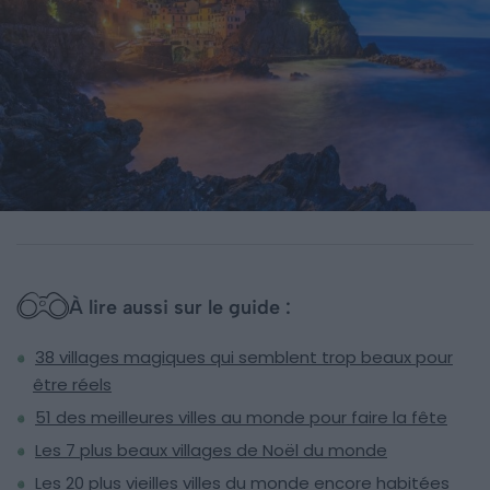
À lire aussi sur le guide :
38 villages magiques qui semblent trop beaux pour
être réels
51 des meilleures villes au monde pour faire la fête
Les 7 plus beaux villages de Noël du monde
Les 20 plus vieilles villes du monde encore habitées