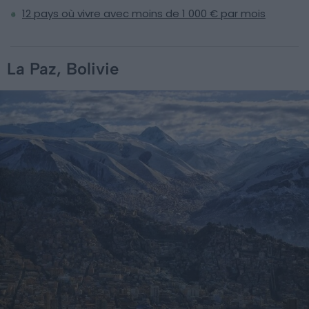
12 pays où vivre avec moins de 1 000 € par mois
La Paz, Bolivie