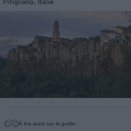
Pitigliano, Italie
À lire aussi sur le guide :