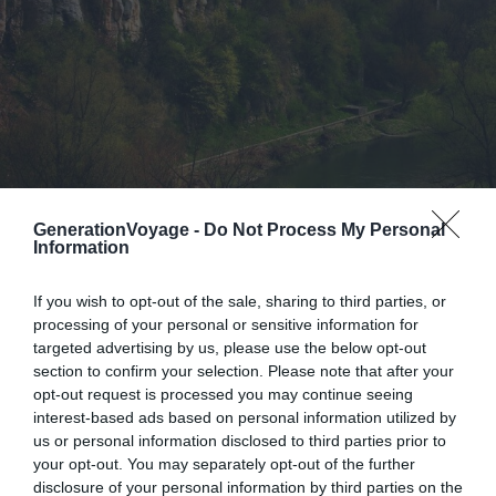
GenerationVoyage -
Do Not Process My Personal
Information
If you wish to opt-out of the sale, sharing to third parties, or
processing of your personal or sensitive information for
Al Hajarah, Yémen
targeted advertising by us, please use the below opt-out
section to confirm your selection. Please note that after your
opt-out request is processed you may continue seeing
interest-based ads based on personal information utilized by
us or personal information disclosed to third parties prior to
your opt-out. You may separately opt-out of the further
disclosure of your personal information by third parties on the