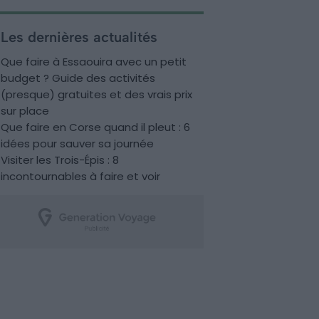
Les dernières actualités
Que faire à Essaouira avec un petit
budget ? Guide des activités
(presque) gratuites et des vrais prix
sur place
Que faire en Corse quand il pleut : 6
idées pour sauver sa journée
Visiter les Trois-Épis : 8
incontournables à faire et voir