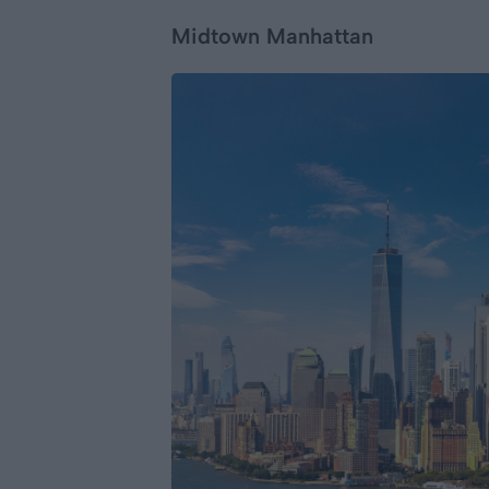
Midtown Manhattan