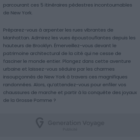
parcourant ces 5 itinéraires pédestres incontournables
de New York.
Préparez-vous à arpenter les rues vibrantes de
Manhattan. Admirez les vues époustouflantes depuis les
hauteurs de Brooklyn. Émerveillez-vous devant le
patrimoine architectural de la cité qui ne cesse de
fasciner le monde entier. Plongez dans cette aventure
urbaine et laissez-vous séduire par les charmes
insoupçonnés de New York à travers ces magnifiques
randonnées. Alors, qu’attendez-vous pour enfiler vos
chaussures de marche et partir à la conquête des joyaux
de la Grosse Pomme ?