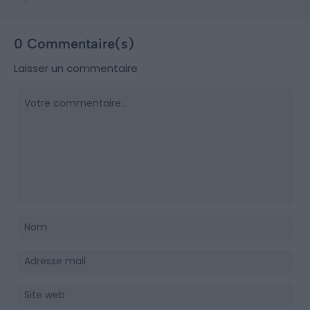
0 Commentaire(s)
Laisser un commentaire