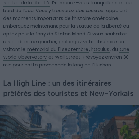
statue de la Liberté
. Promenez-vous tranquillement au
bord de l’eau. Vous y trouverez des œuvres rappelant
des moments importants de l’histoire américaine.
Embarquez maintenant pour la statue de la Liberté ou
optez pour le ferry de Staten Island. Si vous souhaitez
rester dans ce quartier, prolongez votre itinéraire en
visitant le
mémorial du 11 septembre
, l’
Oculus
, du
One
World Observatory
et Wall Street. Prévoyez environ 30
min pour cette promenade le long de l’Hudson.
La High Line : un des itinéraires
préférés des touristes et New-Yorkais