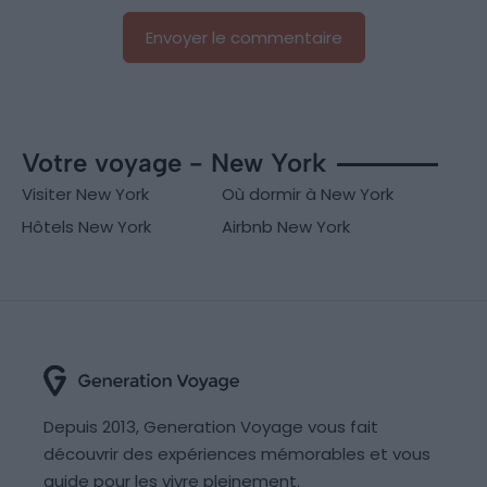
Votre voyage - New York
Visiter New York
Où dormir à New York
Hôtels New York
Airbnb New York
Depuis 2013, Generation Voyage vous fait
découvrir des expériences mémorables et vous
guide pour les vivre pleinement.