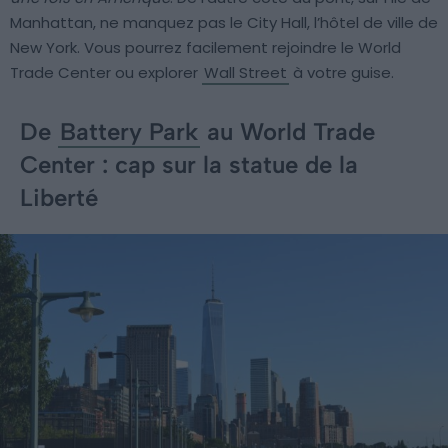
Manhattan, ne manquez pas le City Hall, l’hôtel de ville de
New York. Vous pourrez facilement rejoindre le World
Trade Center ou explorer
Wall Street
à votre guise.
De
Battery Park
au World Trade
Center : cap sur la statue de la
Liberté