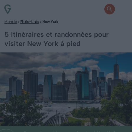
Monde
Etats-Unis
New York
5 itinéraires et randonnées pour
visiter New York à pied