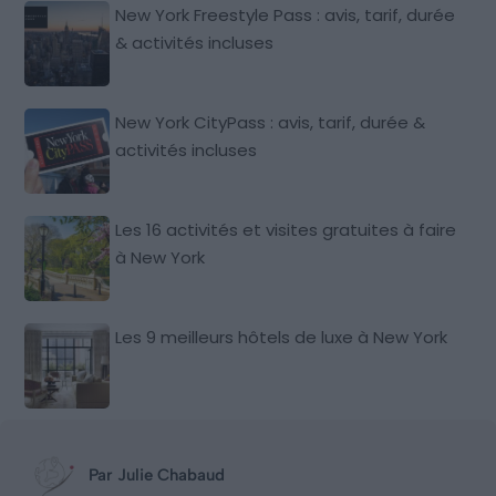
New York Freestyle Pass : avis, tarif, durée
& activités incluses
New York CityPass : avis, tarif, durée &
activités incluses
Les 16 activités et visites gratuites à faire
à New York
Les 9 meilleurs hôtels de luxe à New York
Par Julie Chabaud