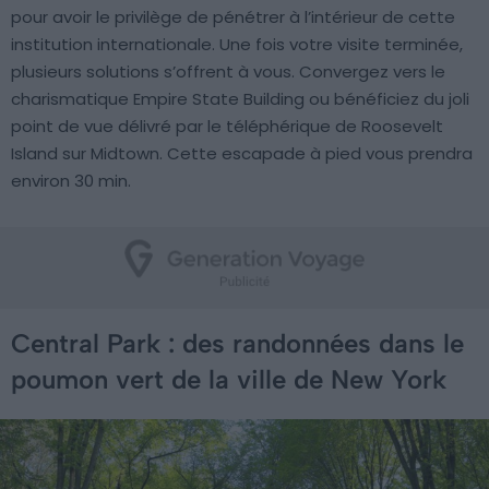
pour avoir le privilège de pénétrer à l’intérieur de cette
institution internationale. Une fois votre visite terminée,
plusieurs solutions s’offrent à vous. Convergez vers le
charismatique Empire State Building ou bénéficiez du joli
point de vue délivré par le téléphérique de Roosevelt
Island sur Midtown. Cette escapade à pied vous prendra
environ 30 min.
Central Park : des randonnées dans le
poumon vert de la ville de New York