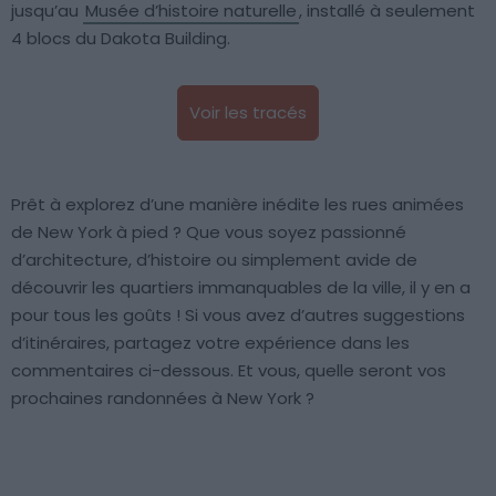
jusqu’au
Musée d’histoire naturelle
, installé à seulement
4 blocs du Dakota Building.
Voir les tracés
Prêt à explorez d’une manière inédite les rues animées
de New York à pied ? Que vous soyez passionné
d’architecture, d’histoire ou simplement avide de
découvrir les quartiers immanquables de la ville, il y en a
pour tous les goûts ! Si vous avez d’autres suggestions
d’itinéraires, partagez votre expérience dans les
commentaires ci-dessous. Et vous, quelle seront vos
prochaines randonnées à New York ?