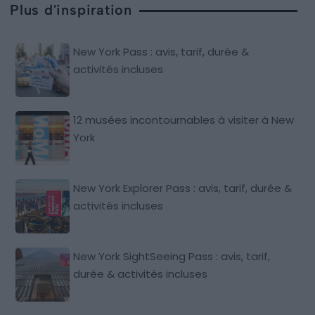
Plus d'inspiration
New York Pass : avis, tarif, durée &
activités incluses
12 musées incontournables à visiter à New
York
New York Explorer Pass : avis, tarif, durée &
activités incluses
New York SightSeeing Pass : avis, tarif,
durée & activités incluses