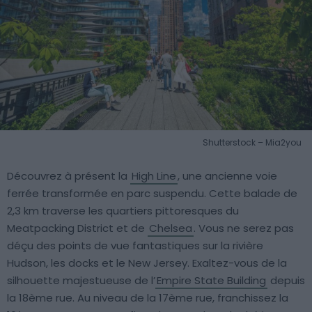
Shutterstock – Mia2you
Découvrez à présent la
High Line
, une ancienne voie
ferrée transformée en parc suspendu. Cette balade de
2,3 km traverse les quartiers pittoresques du
Meatpacking District et de
Chelsea
. Vous ne serez pas
déçu des points de vue fantastiques sur la rivière
Hudson, les docks et le New Jersey. Exaltez-vous de la
silhouette majestueuse de l’
Empire State Building
depuis
la 18ème rue. Au niveau de la 17ème rue, franchissez la