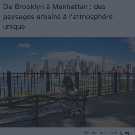
De Brooklyn à Manhattan : des
paysages urbains à l’atmosphère
unique
Shutterstock – Maria_usp