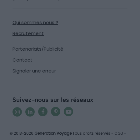
Qui sommes nous ?
Recrutement
Partenariats/Publicité
Contact
Signaler une erreur
Suivez-nous sur les réseaux
© 2013-2026
Generation Voyage
Tous droits réservés -
CGU
-