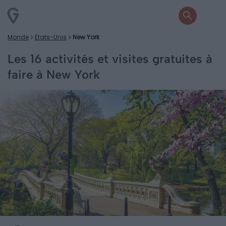
Monde
Etats-Unis
New York
Les 16 activités et visites gratuites à
faire à New York