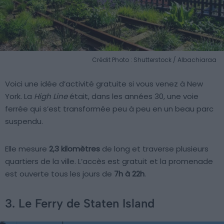
Crédit Photo : Shutterstock / Albachiaraa
Voici une idée d’activité gratuite si vous venez à New
York. La
High Line
était, dans les années 30, une voie
ferrée qui s’est transformée peu à peu en un beau parc
suspendu.
Elle mesure
2,3 kilomètres
de long et traverse plusieurs
quartiers de la ville. L’accès est gratuit et la promenade
est ouverte tous les jours de
7h à 22h
.
3. Le Ferry de Staten Island