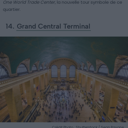
One World Trade Center
, la nouvelle tour symbole de ce
quartier.
14.
Grand Central Terminal
Crédit Photo : Shutterstock / Sean Pavone