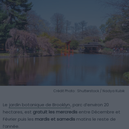
Crédit Photo : Shutterstock / Nadya Kubik
Le
jardin botanique de Brooklyn
, parc d’environ 20
hectares, est
gratuit les mercredis
entre Décembre et
Février puis les
mardis et samedis
matins le reste de
l’année.