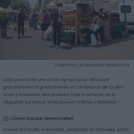
Crédit Photo : Shutterstock / littlenySTOCK
Cela peut être une sortie sympa pour découvrir
gratuitement la gastronomie et l’ambiance de la ville !
Vous y trouverez des produits frais à acheter ou à
déguster sur place. Vous pouvez même y déjeuner !
L’Union Square Greenmarket
Ouvert les lundis, mercredis, vendredis et samedis, entre