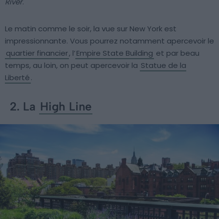
River
.
Le matin comme le soir, la vue sur New York est
impressionnante. Vous pourrez notamment apercevoir le
quartier financier
, l’
Empire State Building
et par beau
temps, au loin, on peut apercevoir la
Statue de la
Liberté
.
2. La
High Line