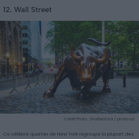
12. Wall Street
Crédit Photo : Shutterstock / photo.ua
Ce célèbre quartier de New York regroupe la plupart des