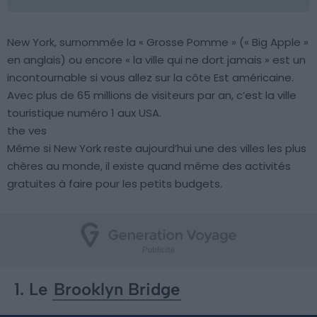
New York, surnommée la « Grosse Pomme » (« Big Apple »
en anglais) ou encore « la ville qui ne dort jamais » est un
incontournable si vous allez sur la côte Est américaine.
Avec plus de 65 millions de visiteurs par an, c’est la ville
touristique numéro 1 aux USA.
the ves
Même si New York reste aujourd’hui une des villes les plus
chères au monde, il existe quand même des activités
gratuites à faire pour les petits budgets.
1. Le
Brooklyn Bridge