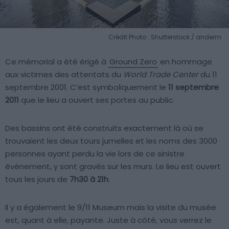
Crédit Photo : Shutterstock / anderm
Ce mémorial a été érigé à
Ground Zero
en hommage
aux victimes des attentats du
World Trade Center
du 11
septembre 2001. C’est symboliquement le
11 septembre
2011
que le lieu a ouvert ses portes au public.
Des bassins ont été construits exactement là où se
trouvaient les deux tours jumelles et les noms des 3000
personnes ayant perdu la vie lors de ce sinistre
évènement, y sont gravés sur les murs. Le lieu est ouvert
tous les jours de
7h30 à 21h
.
Il y a également le 9/11 Museum mais la visite du musée
est, quant à elle, payante. Juste à côté, vous verrez le