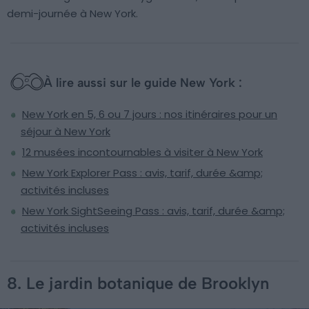
demi-journée à New York.
À lire aussi sur le guide New York :
New York en 5, 6 ou 7 jours : nos itinéraires pour un
séjour à New York
12 musées incontournables à visiter à New York
New York Explorer Pass : avis, tarif, durée &amp;
activités incluses
New York SightSeeing Pass : avis, tarif, durée &amp;
activités incluses
8. Le jardin botanique de Brooklyn