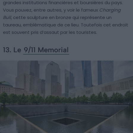
grandes institutions financières et boursières du pays.
Vous pouvez, entre autres, y voir le fameux
Charging
Bull
, cette sculpture en bronze qui représente un
taureau, emblématique de ce lieu. Toutefois cet endroit
est souvent pris d’assaut par les touristes.
13. Le
9/11 Memorial