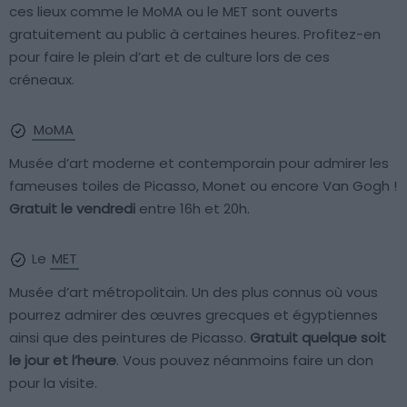
ces lieux comme le MoMA ou le MET sont ouverts
gratuitement au public à certaines heures. Profitez-en
pour faire le plein d’art et de culture lors de ces
créneaux.
MoMA
Musée d’art moderne et contemporain pour admirer les
fameuses toiles de Picasso, Monet ou encore Van Gogh !
Gratuit le vendredi
entre 16h et 20h.
Le
MET
Musée d’art métropolitain. Un des plus connus où vous
pourrez admirer des œuvres grecques et égyptiennes
ainsi que des peintures de Picasso.
Gratuit quelque soit
le jour et l’heure
. Vous pouvez néanmoins faire un don
pour la visite.