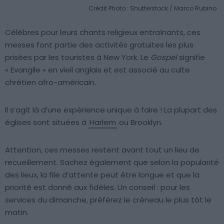
Crédit Photo : Shutterstock / Marco Rubino
Célèbres pour leurs chants religieux entraînants, ces
messes font partie des activités gratuites les plus
prisées par les touristes à New York. Le
Gospel
signifie
« Evangile » en vieil anglais et est associé au culte
chrétien afro-américain.
Il s’agit là d’une expérience unique à faire ! La plupart des
églises sont situées à
Harlem
ou Brooklyn.
Attention, ces messes restent avant tout un lieu de
recueillement. Sachez également que selon la popularité
des lieux, la file d’attente peut être longue et que la
priorité est donné aux fidèles. Un conseil : pour les
services du dimanche, préférez le créneau le plus tôt le
matin.