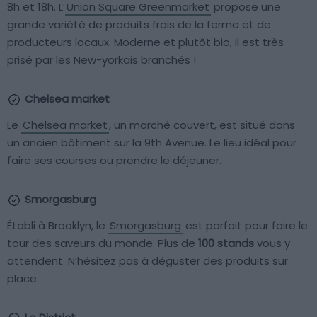
8h et 18h. L’
Union Square Greenmarket
propose une
grande variété de produits frais de la ferme et de
producteurs locaux. Moderne et plutôt bio, il est très
prisé par les New-yorkais branchés !
Chelsea market
Le
Chelsea market
, un marché couvert, est situé dans
un ancien bâtiment sur la 9th Avenue. Le lieu idéal pour
faire ses courses ou prendre le déjeuner.
Smorgasburg
Établi à Brooklyn, le
Smorgasburg
est parfait pour faire le
tour des saveurs du monde. Plus de
100 stands
vous y
attendent. N’hésitez pas à déguster des produits sur
place.