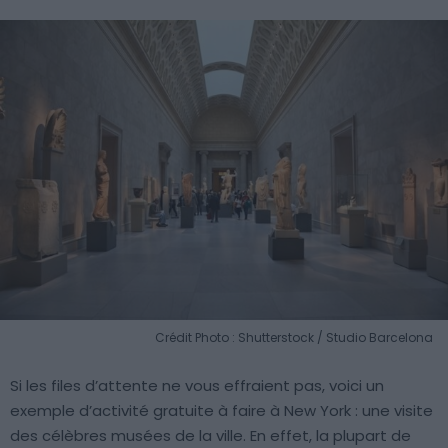
Crédit Photo : Shutterstock / Studio Barcelona
Si les files d’attente ne vous effraient pas, voici un
exemple d’activité gratuite à faire à New York : une visite
des célèbres musées de la ville. En effet, la plupart de