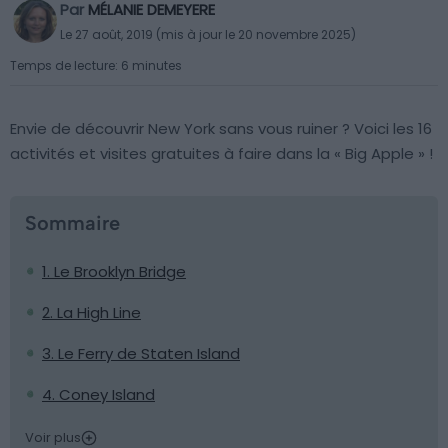
Par
MÉLANIE DEMEYERE
Le 27 août, 2019 (mis à jour le 20 novembre 2025)
Temps de lecture: 6 minutes
Envie de découvrir New York sans vous ruiner ? Voici les 16
activités et visites gratuites à faire dans la « Big Apple » !
Sommaire
1. Le Brooklyn Bridge
2. La High Line
3. Le Ferry de Staten Island
4. Coney Island
Voir plus