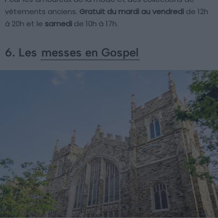
vêtements anciens.
Gratuit du mardi au vendredi
de 12h
à 20h et le
samedi
de 10h à 17h.
6. Les
messes en Gospel