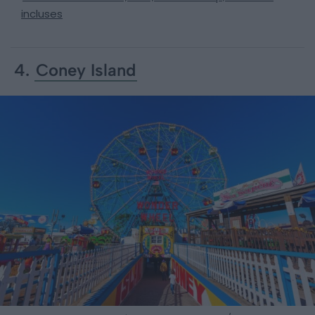
incluses
4.
Coney Island