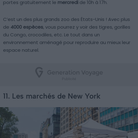
portes gratuitement le
mercredi
de 10h à 17h.
C’est un des plus grands zoo des États-Unis ! Avec plus
de
4000 espèces
, vous pourrez y voir des tigres, gorilles
du Congo, crocodiles, etc. Le tout dans un
environnement aménagé pour reproduire au mieux leur
espace naturel.
11. Les marchés de New York