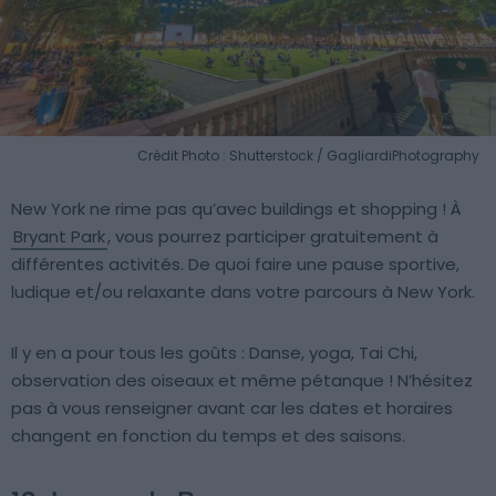
Crédit Photo : Shutterstock / GagliardiPhotography
New York ne rime pas qu’avec buildings et shopping ! À
Bryant Park
, vous pourrez participer gratuitement à
différentes activités. De quoi faire une pause sportive,
ludique et/ou relaxante dans votre parcours à New York.
Il y en a pour tous les goûts : Danse, yoga, Tai Chi,
observation des oiseaux et même pétanque ! N’hésitez
pas à vous renseigner avant car les dates et horaires
changent en fonction du temps et des saisons.