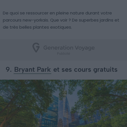
De quoi se ressourcer en pleine nature durant votre
parcours new-yorkais. Que voir ? De superbes jardins et
de très belles plantes exotiques.
9.
Bryant Park
et ses cours gratuits