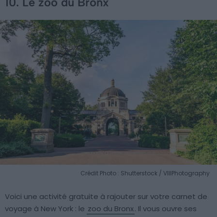
10. Le zoo du Bronx
Crédit Photo : Shutterstock / VIIIPhotography
Voici une activité gratuite à rajouter sur votre carnet de
voyage à New York : le
zoo du Bronx
. Il vous ouvre ses