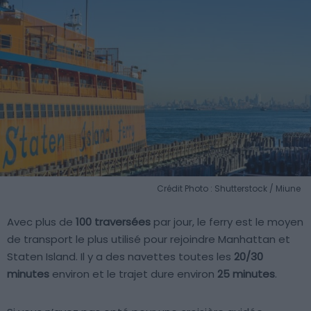
Crédit Photo : Shutterstock / Miune
Avec plus de
100 traversées
par jour, le ferry est le moyen
de transport le plus utilisé pour rejoindre Manhattan et
Staten Island. Il y a des navettes toutes les
20/30
minutes
environ et le trajet dure environ
25 minutes
.