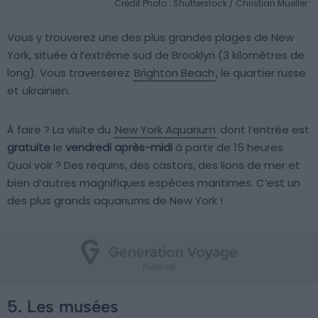
Crédit Photo : Shutterstock / Christian Mueller
Vous y trouverez une des plus grandes plages de New
York, située à l’extrême sud de Brooklyn (3 kilomètres de
long). Vous traverserez
Brighton Beach
, le quartier russe
et ukrainien.
À faire ? La visite du
New York Aquarium
dont l’entrée est
gratuite
le
vendredi après-midi
à partir de 15 heures.
Quoi voir ? Des requins, des castors, des lions de mer et
bien d’autres magnifiques espèces maritimes. C’est un
des plus grands aquariums de New York !
5. Les musées