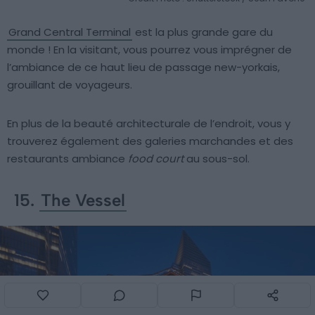
Grand Central Terminal
est la plus grande gare du
monde ! En la visitant, vous pourrez vous imprégner de
l’ambiance de ce haut lieu de passage new-yorkais,
grouillant de voyageurs.
En plus de la beauté architecturale de l’endroit, vous y
trouverez également des galeries marchandes et des
restaurants ambiance
food court
au sous-sol.
15.
The Vessel