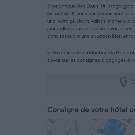
économique des États-Unis regorge de 
les autres. Si vous aussi, vous souhait
une, voire plusieurs valises. Même si el
jours, elles peuvent aussi s’avérer t
donc résoudre une situation bien emb
Voilà pourquoi la rédaction de Genera
savoir sur les consignes à bagages à N
Consigne de votre hôtel o