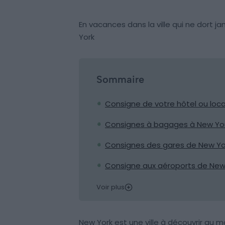
En vacances dans la ville qui ne dort
York
Sommaire
Consigne de votre hôtel ou loc
Consignes à bagages à New Yor
Consignes des gares de New Yo
Consigne aux aéroports de New
Voir plus
New York est une ville à découvrir au mo