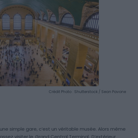
Crédit Photo : Shutterstock / Sean Pavone
’une simple gare, c’est un véritable musée. Alors même
assez visiter le
Grand Central Terminal
. D’extérieur