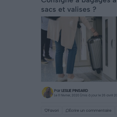
sacs et valises ?
Par
LESLIE PINSARD
Le 11 février, 2020 (mis à jour le 26 avril 
Favori
Écrire un commentaire