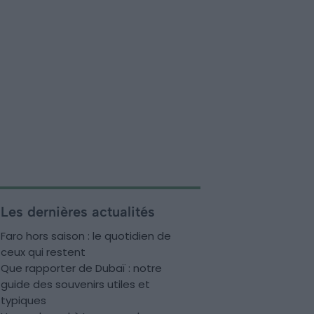
Les dernières actualités
Faro hors saison : le quotidien de
ceux qui restent
Que rapporter de Dubaï : notre
guide des souvenirs utiles et
typiques