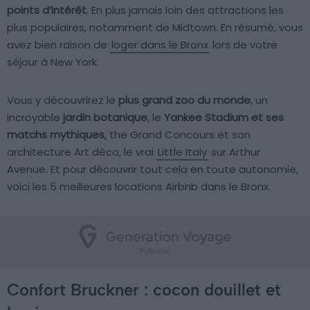
points d’intérêt
. En plus jamais loin des attractions les
plus populaires, notamment de Midtown. En résumé, vous
avez bien raison de
loger dans le Bronx
lors de votre
séjour à New York.
Vous y découvrirez le
plus grand zoo du monde
, un
incroyable
jardin botanique
, le
Yankee Stadium et ses
matchs mythiques
, the Grand Concours et son
architecture Art déco, le vrai
Little Italy
sur Arthur
Avenue. Et pour découvrir tout cela en toute autonomie,
voici les 5 meilleures locations Airbnb dans le Bronx.
Confort Bruckner : cocon douillet et