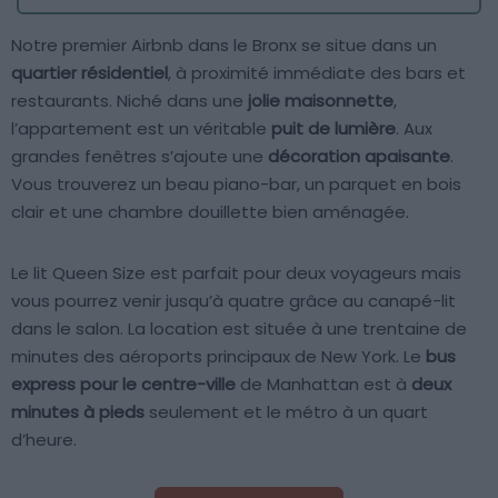
Notre premier Airbnb dans le Bronx se situe dans un
quartier résidentiel
, à proximité immédiate des bars et
restaurants. Niché dans une
jolie maisonnette
,
l’appartement est un véritable
puit de lumière
. Aux
grandes fenêtres s’ajoute une
décoration apaisante
.
Vous trouverez un beau piano-bar, un parquet en bois
clair et une chambre douillette bien aménagée.
Le lit Queen Size est parfait pour deux voyageurs mais
vous pourrez venir jusqu’à quatre grâce au canapé-lit
dans le salon. La location est située à une trentaine de
minutes des aéroports principaux de New York. Le
bus
express pour le centre-ville
de Manhattan est à
deux
minutes à pieds
seulement et le métro à un quart
d’heure.