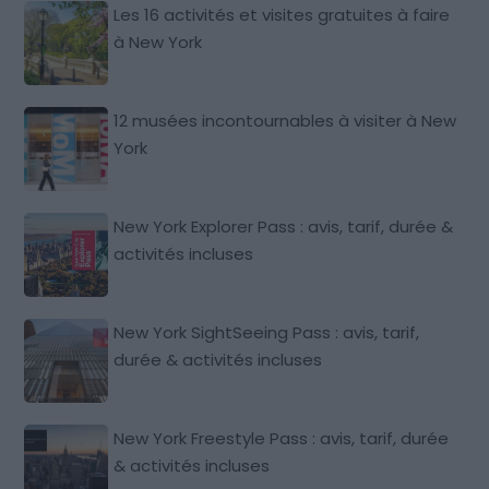
Les 16 activités et visites gratuites à faire
à New York
12 musées incontournables à visiter à New
York
New York Explorer Pass : avis, tarif, durée &
activités incluses
New York SightSeeing Pass : avis, tarif,
durée & activités incluses
New York Freestyle Pass : avis, tarif, durée
& activités incluses