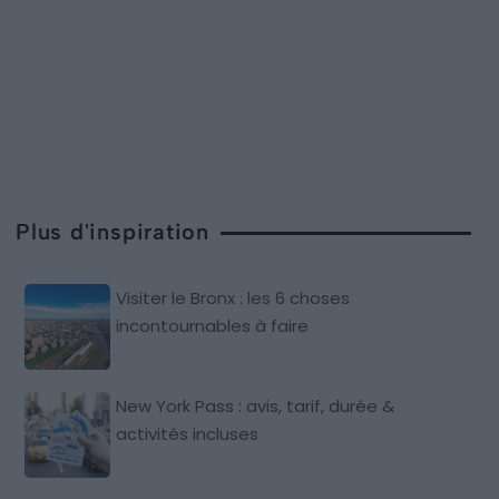
Plus d'inspiration
Visiter le Bronx : les 6 choses
incontournables à faire
New York Pass : avis, tarif, durée &
activités incluses