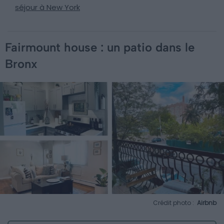
séjour à New York
Fairmount house : un patio dans le
Bronx
Crédit photo :
Airbnb