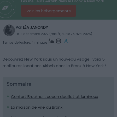
Les meilleurs Airbnb dans le Bronx à New York
Voir les hébergements
Par
LÉA JANONDY
Le 13 décembre, 2022 (mis à jour le 26 avril 2025)
Temps de lecture: 4 minutes
Découvrez New York sous un nouveau visage : voici 5
meilleures locations Airbnb dans le Bronx à New York !
Sommaire
Confort Bruckner : cocon douillet et lumineux
La maison de ville du Bronx