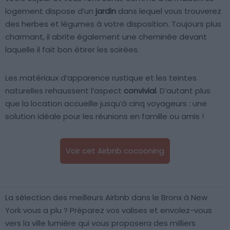
logement dispose d’un
jardin
dans lequel vous trouverez
des herbes et légumes à votre disposition. Toujours plus
charmant, il abrite également une cheminée devant
laquelle il fait bon étirer les soirées.
Les matériaux d’apparence rustique et les teintes
naturelles rehaussent l’aspect
convivial
. D’autant plus
que la location accueille jusqu’à cinq voyageurs : une
solution idéale pour les réunions en famille ou amis !
Voir cet Airbnb cocooning
La sélection des meilleurs Airbnb dans le Bronx à New
York vous a plu ? Préparez vos valises et envolez-vous
vers la ville lumière qui vous proposera des milliers