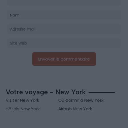
Votre voyage - New York
Visiter New York
Où dormir à New York
Hôtels New York
Airbnb New York