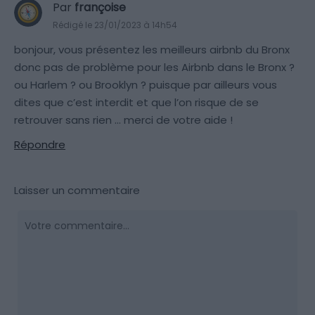
Par
françoise
Rédigé le 23/01/2023 à 14h54
bonjour, vous présentez les meilleurs airbnb du Bronx
donc pas de problème pour les Airbnb dans le Bronx ?
ou Harlem ? ou Brooklyn ? puisque par ailleurs vous
dites que c’est interdit et que l’on risque de se
retrouver sans rien … merci de votre aide !
Répondre
Laisser un commentaire