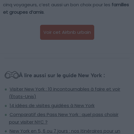
cinq voyageurs, c’est aussi un bon choix pour les
familles
et groupes d’amis
.
Voir cet Airbnb urbain
À lire aussi sur le guide New York :
Visiter New York : 10 incontournables à faire et voir
(États-Unis)
14 idées de visites guidées à New York
Comparatif des Pass New York : quel pass choisir
pour visiter NYC ?
New York en 5, 6 ou 7 jours : nos itinéraires pour un