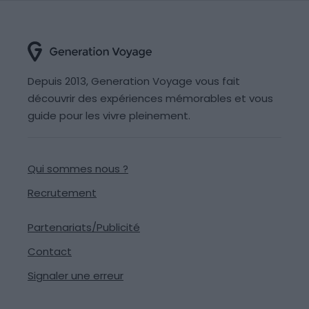
Depuis 2013, Generation Voyage vous fait
découvrir des expériences mémorables et vous
guide pour les vivre pleinement.
Qui sommes nous ?
Recrutement
Partenariats/Publicité
Contact
Signaler une erreur