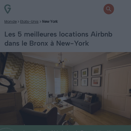
Monde
Etats-Unis
New York
Les 5 meilleures locations Airbnb
dans le Bronx à New-York