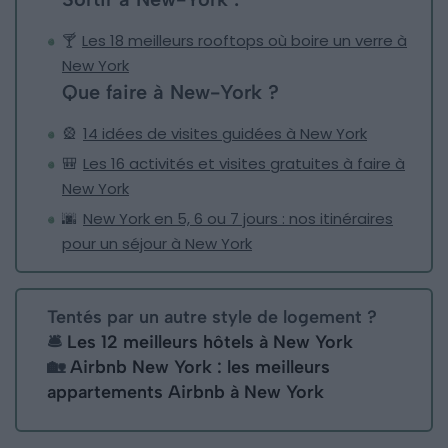
🍸
Les 18 meilleurs rooftops où boire un verre à
New York
Que faire à New-York ?
🎡
14 idées de visites guidées à New York
🎒
Les 16 activités et visites gratuites à faire à
New York
🌆
New York en 5, 6 ou 7 jours : nos itinéraires
pour un séjour à New York
Tentés par un autre style de logement ?
🛎
Les 12 meilleurs hôtels à New York
🏡
Airbnb New York : les meilleurs
appartements Airbnb à New York