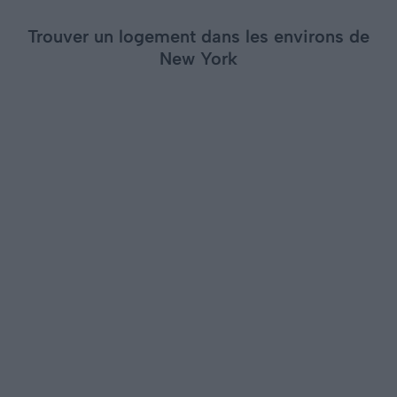
Trouver un logement dans les environs de
New York