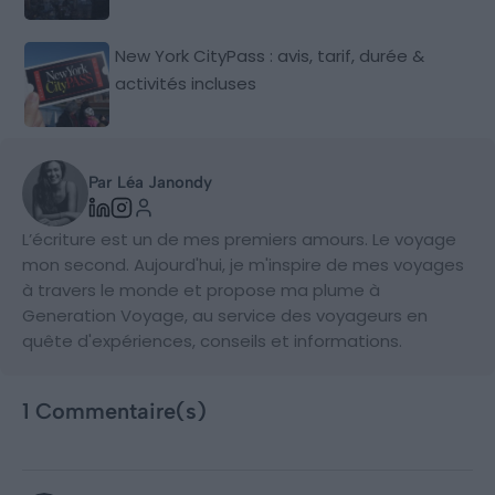
New York CityPass : avis, tarif, durée &
activités incluses
Par Léa Janondy
L’écriture est un de mes premiers amours. Le voyage
mon second. Aujourd'hui, je m'inspire de mes voyages
à travers le monde et propose ma plume à
Generation Voyage, au service des voyageurs en
quête d'expériences, conseils et informations.
1 Commentaire(s)