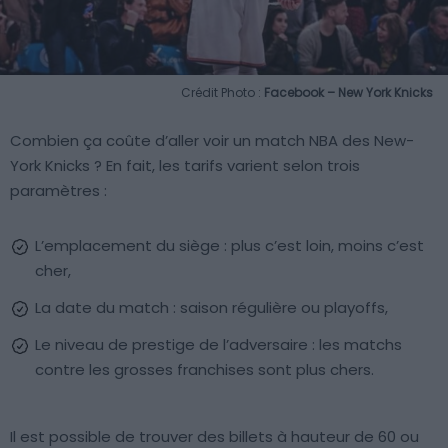
Crédit Photo :
Facebook – New York Knicks
Combien ça coûte d’aller voir un match NBA des New-
York Knicks ? En fait, les tarifs varient selon trois
paramètres :
L’emplacement du siège : plus c’est loin, moins c’est
cher,
La date du match : saison régulière ou playoffs,
Le niveau de prestige de l’adversaire : les matchs
contre les grosses franchises sont plus chers.
Il est possible de trouver des billets à hauteur de 60 ou