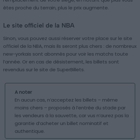
êtes proche du terrain, plus le prix augmente.
Le site officiel de la NBA
Sinon, vous pouvez aussi réserver votre place sur le site
officiel de la NBA, mais ils seront plus chers : de nombreux
new-yorkais sont abonnés pour voir les matchs toute
l’année. Or en cas de désistement, les billets sont
revendus sur le site de SuperBillets.
A noter
En aucun cas, n’acceptez les billets – même
moins chers – proposés à l’entrée du stade par
les vendeurs à la sauvette, car vus n’aurez pas la
garantie d’acheter un billet nominatif et
authentique.