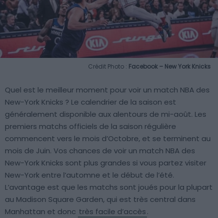
Crédit Photo :
Facebook – New York Knicks
Quel est le meilleur moment pour voir un match NBA des
New-York Knicks ? Le calendrier de la saison est
généralement disponible aux alentours de mi-août. Les
premiers matchs officiels de la saison régulière
commencent vers le mois d’Octobre, et se terminent au
mois de Juin. Vos chances de voir un match NBA des
New-York Knicks sont plus grandes si vous partez visiter
New-York entre l’automne et le début de l’été.
L’avantage est que les matchs sont joués pour la plupart
au Madison Square Garden, qui est très central dans
Manhattan et donc
très facile d’accès
.