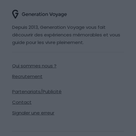
Depuis 2013, Generation Voyage vous fait
découvrir des expériences mémorables et vous
guide pour les vivre pleinement.
Qui sommes nous ?
Recrutement
Partenariats/Publicité
Contact
Signaler une erreur