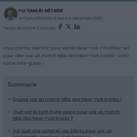
Par
SAMUEL MÉTAIRIE
Le 11 juin, 2019 (mis à jour le 11 décembre 2025)
Temps de lecture: 5 minutes
Vous partez bientôt pour visiter New-York ? Profitez-en
pour aller voir un match NBA des New-York Knicks ! Voici
notre mini-guide !
Sommaire
Quand voir un match NBA des New-York Knicks ?
Quel est le tarif d’une place pour voir un match
NBA des New-York Knicks ?
Sur quel site acheter ses billets pour voir un