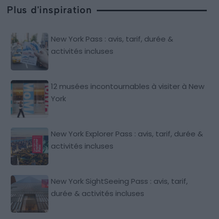
Plus d'inspiration
New York Pass : avis, tarif, durée &
activités incluses
12 musées incontournables à visiter à New
York
New York Explorer Pass : avis, tarif, durée &
activités incluses
New York SightSeeing Pass : avis, tarif,
durée & activités incluses