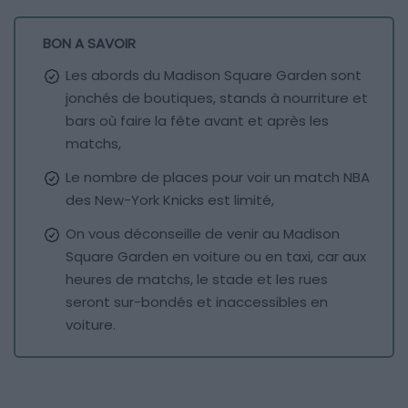
BON A SAVOIR
Les abords du Madison Square Garden sont
jonchés de boutiques, stands à nourriture et
bars où faire la fête avant et après les
matchs,
Le nombre de places pour voir un match NBA
des New-York Knicks est limité,
On vous déconseille de venir au Madison
Square Garden en voiture ou en taxi, car aux
heures de matchs, le stade et les rues
seront sur-bondés et inaccessibles en
voiture.