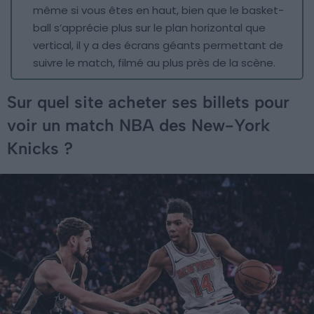
même si vous êtes en haut, bien que le basket-
ball s’apprécie plus sur le plan horizontal que
vertical, il y a des écrans géants permettant de
suivre le match, filmé au plus près de la scène.
Sur quel site acheter ses billets pour
voir un match NBA des New-York
Knicks ?