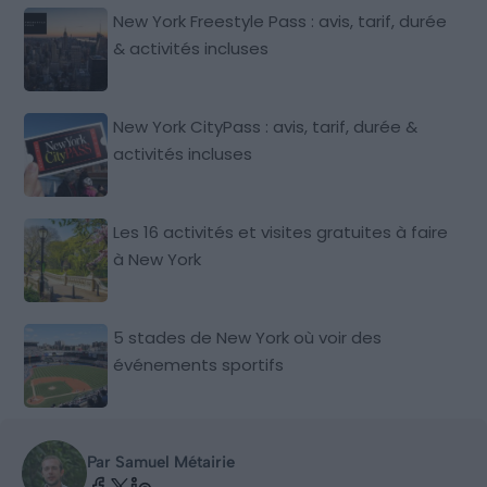
New York Freestyle Pass : avis, tarif, durée
& activités incluses
New York CityPass : avis, tarif, durée &
activités incluses
Les 16 activités et visites gratuites à faire
à New York
5 stades de New York où voir des
événements sportifs
Par Samuel Métairie