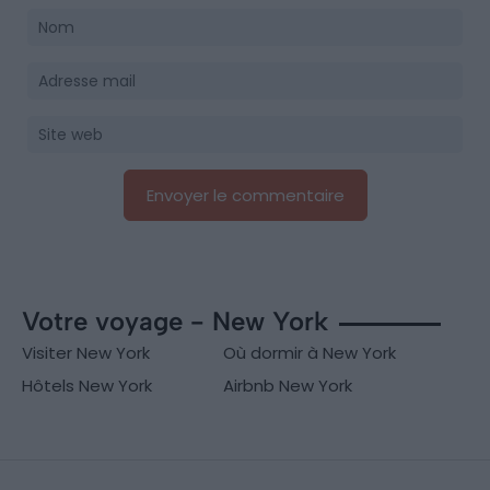
Votre voyage - New York
Visiter New York
Où dormir à New York
Hôtels New York
Airbnb New York