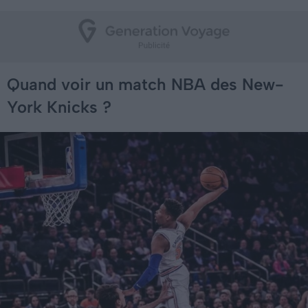
Quand voir un match NBA des New-
York Knicks ?