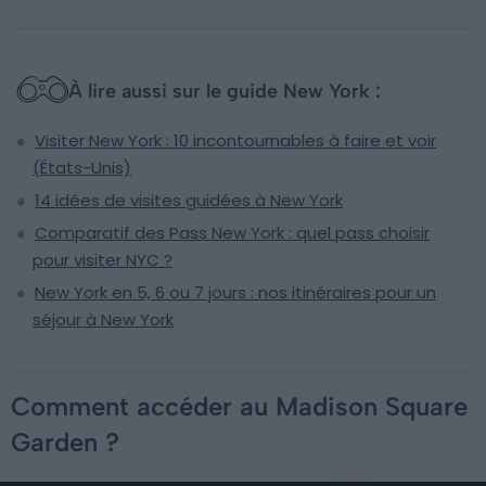
À lire aussi sur le guide New York :
Visiter New York : 10 incontournables à faire et voir
(États-Unis)
14 idées de visites guidées à New York
Comparatif des Pass New York : quel pass choisir
pour visiter NYC ?
New York en 5, 6 ou 7 jours : nos itinéraires pour un
séjour à New York
Comment accéder au Madison Square
Garden ?