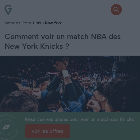
Monde
Etats-Unis
New York
Comment voir un match NBA des
New York Knicks ?
Réservez vos places pour voir un match des Knicks
Voir les offres