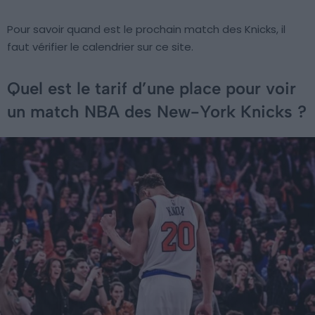
Pour savoir quand est le prochain match des Knicks, il
faut vérifier le calendrier sur ce site.
Quel est le tarif d’une place pour voir
un match NBA des New-York Knicks ?