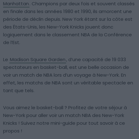
Manhattan
. Champions par deux fois et souvent classés
en finale dans les années 1980 et 1990, ils amorcent une
période de déclin depuis. New York étant sur la côte est
des États-Unis, les New-York Knicks jouent donc
logiquement dans le classement NBA de la Conférence
de l’Est.
Le
Madison Square Garden
, d’une capacité de 19 033
spectateurs en basket-ball, est une belle occasion de
voir un match de NBA lors d’un voyage à New-York. En
effet, les matchs de NBA sont un véritable spectacle en
tant que tels.
Vous aimez le basket-ball ? Profitez de votre séjour à
New-York pour aller voir un match NBA des New-York
Knicks ! Suivez notre mini-guide pour tout savoir à ce
propos !