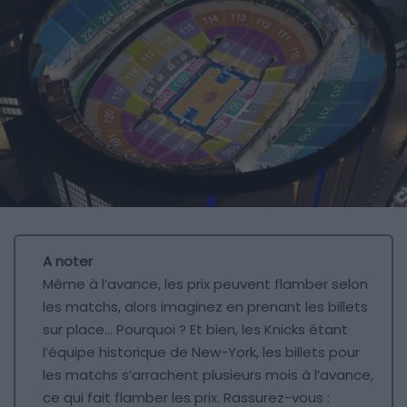
A noter
Même à l’avance, les prix peuvent flamber selon
les matchs, alors imaginez en prenant les billets
sur place… Pourquoi ? Et bien, les Knicks étant
l’équipe historique de New-York, les billets pour
les matchs s’arrachent plusieurs mois à l’avance,
ce qui fait flamber les prix. Rassurez-vous :