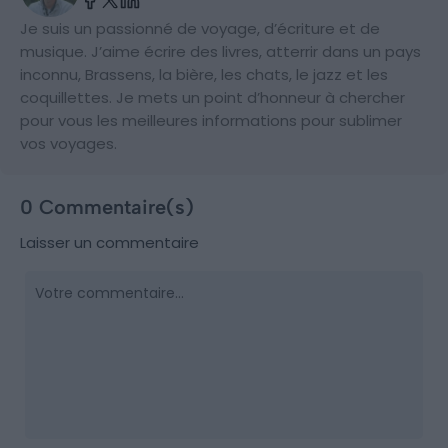
Je suis un passionné de voyage, d’écriture et de
musique. J’aime écrire des livres, atterrir dans un pays
inconnu, Brassens, la bière, les chats, le jazz et les
coquillettes. Je mets un point d’honneur à chercher
pour vous les meilleures informations pour sublimer
vos voyages.
0 Commentaire(s)
Laisser un commentaire