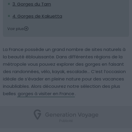
3. Gorges du Tarn
4. Gorges de Kakuetta
Voir plus
La France possède un grand nombre de sites naturels à
la beauté éblouissante. Dans différentes régions de la
métropole vous pouvez explorer des gorges en faisant
des randonnées, vélo, kayak, escalade… C’est l’occasion
idéale de s’évader en pleine nature pour des vacances
inoubliables. Alors découvrez notre sélection des plus
belles
gorges à visiter en France
.