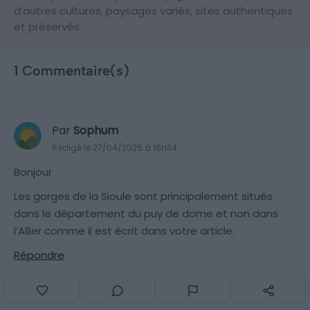
d’autres cultures, paysages variés, sites authentiques
et préservés.
1 Commentaire(s)
Par
Sophum
Rédigé le 27/04/2025 à 16h34
Bonjour
Les gorges de la Sioule sont principalement situés
dans le département du puy de dome et non dans
l’Allier comme il est écrit dans votre article.
Répondre
Laisser un commentaire