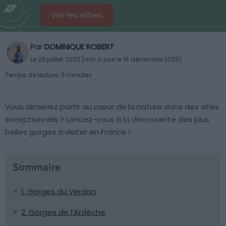
Voir les offres
Par
DOMINIQUE ROBERT
Le 28 juillet, 2020 (mis à jour le 16 décembre 2025)
Temps de lecture: 5 minutes
Vous aimeriez partir au cœur de la nature dans des sites
exceptionnels ? Lancez-vous à la découverte des plus
belles gorges à visiter en France !
Sommaire
1. Gorges du Verdon
2. Gorges de l’Ardèche