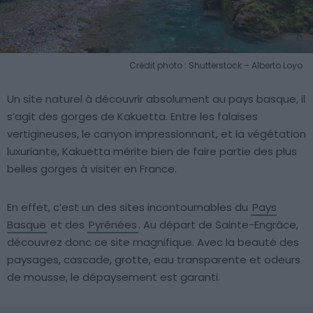
Crédit photo : Shutterstock – Alberto Loyo
Un site naturel à découvrir absolument au pays basque, il
s’agit des gorges de Kakuetta. Entre les falaises
vertigineuses, le canyon impressionnant, et la végétation
luxuriante, Kakuetta mérite bien de faire partie des plus
belles gorges à visiter en France.
En effet, c’est un des sites incontournables du
Pays
Basque
et des
Pyrénées
. Au départ de Sainte-Engrâce,
découvrez donc ce site magnifique. Avec la beauté des
paysages, cascade, grotte, eau transparente et odeurs
de mousse, le dépaysement est garanti.