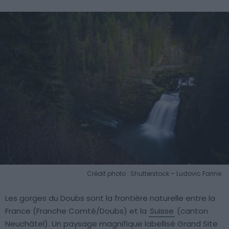
Crédit photo : Shutterstock – Ludovic Farine
Les gorges du Doubs sont la frontière naturelle entre la
France (Franche Comté/Doubs) et la
Suisse
(canton
Neuchâtel). Un paysage magnifique labellisé Grand Site