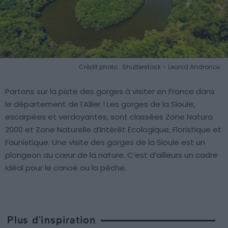
Crédit photo : Shutterstock – Leonid Andronov
Partons sur la piste des gorges à visiter en France dans
le département de l’Allier ! Les gorges de la Sioule,
escarpées et verdoyantes, sont classées Zone Natura
2000 et Zone Naturelle d’Intérêt Écologique, Floristique et
Faunistique. Une visite des gorges de la Sioule est un
plongeon au cœur de la nature. C’est d’ailleurs un cadre
idéal pour le canoë ou la pêche.
Plus d'inspiration