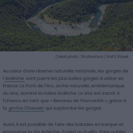
Crédit photo : Shutterstock / Rolf E.Staerk
Au cœur d’une réserve naturelle nationale, les gorges de
l’
Ardèche
sont parmi les plus belles gorges à visiter en
France. Le Pont de l’Arc, arche naturelle, emblématique
du site, domine la rivière Ardèche. Le site est inscrit à
l’Unesco en tant que « Berceau de l’Humanité », grâce à
la
grotte Chauvet
qui surplombe les gorges.
Aussi, il est possible de faire des balades en barque et
emprunter la Via Ardèche, à pied ou à vélo. Sans oublier