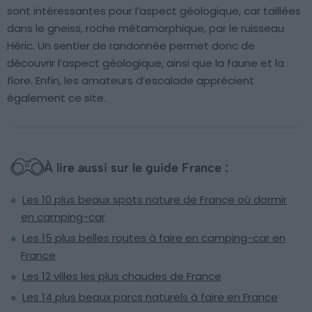
sont intéressantes pour l’aspect géologique, car taillées
dans le gneiss, roche métamorphique, par le ruisseau
Héric. Un sentier de randonnée permet donc de
découvrir l’aspect géologique, ainsi que la faune et la
flore. Enfin, les amateurs d’escalade apprécient
également ce site.
À lire aussi sur le guide France :
Les 10 plus beaux spots nature de France où dormir
en camping-car
Les 15 plus belles routes à faire en camping-car en
France
Les 12 villes les plus chaudes de France
Les 14 plus beaux parcs naturels à faire en France