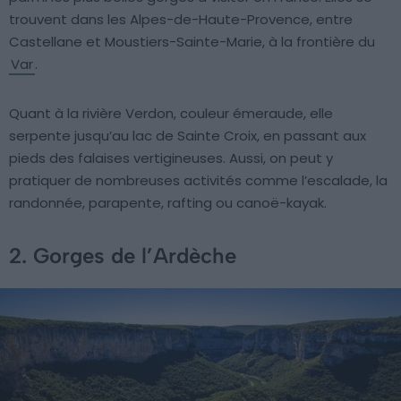
trouvent dans les Alpes-de-Haute-Provence, entre
Castellane et Moustiers-Sainte-Marie, à la frontière du
Var
.
Quant à la rivière Verdon, couleur émeraude, elle
serpente jusqu’au lac de Sainte Croix, en passant aux
pieds des falaises vertigineuses. Aussi, on peut y
pratiquer de nombreuses activités comme l’escalade, la
randonnée, parapente, rafting ou canoë-kayak.
2. Gorges de l’Ardèche