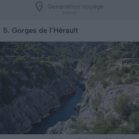
5. Gorges de l’Hérault