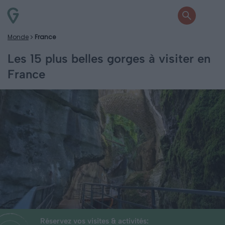
Monde
France
Les 15 plus belles gorges à visiter en
France
Réservez vos visites & activités: