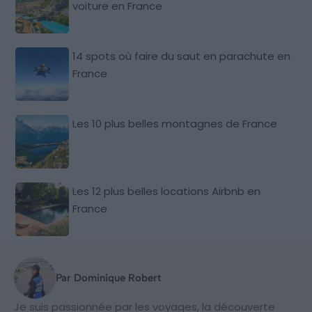
voiture en France
14 spots où faire du saut en parachute en
France
Les 10 plus belles montagnes de France
Les 12 plus belles locations Airbnb en
France
Par Dominique Robert
Je suis passionnée par les voyages, la découverte