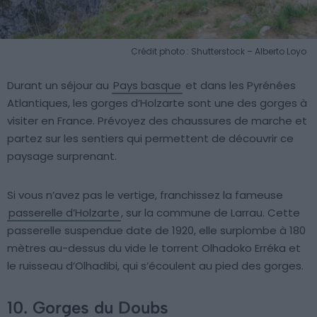
Crédit photo : Shutterstock – Alberto Loyo
Durant un séjour au
Pays basque
et dans les Pyrénées
Atlantiques, les gorges d’Holzarte sont une des gorges à
visiter en France. Prévoyez des chaussures de marche et
partez sur les sentiers qui permettent de découvrir ce
paysage surprenant.
Si vous n’avez pas le vertige, franchissez la fameuse
passerelle d’Holzarte
, sur la commune de Larrau. Cette
passerelle suspendue date de 1920, elle surplombe à 180
mètres au-dessus du vide le torrent Olhadoko Erréka et
le ruisseau d’Olhadibi, qui s’écoulent au pied des gorges.
10. Gorges du Doubs