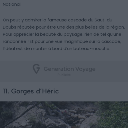
National.
On peut y admirer la fameuse cascade du Saut-du-
Doubs réputée pour être une des plus belles de la région.
Pour apprécier la beauté du paysage, rien de tel qu’une
randonnée ! Et pour une vue magnifique sur la cascade,
l’idéal est de monter à bord d’un bateau-mouche.
11. Gorges d’Héric