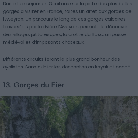
Durant un séjour en Occitanie sur la piste des plus belles
gorges à visiter en France, faites un arrêt aux gorges de
l’Aveyron. Un parcours le long de ces gorges calcaires
traversées par la rivière l’Aveyron permet de découvrir
des villages pittoresques, la grotte du Bosc, un passé
médiéval et d’imposants châteaux.
Différents circuits feront le plus grand bonheur des
cyclistes. Sans oublier les descentes en kayak et canoë.
13. Gorges du Fier