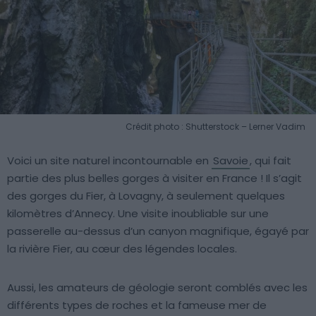
Crédit photo : Shutterstock – Lerner Vadim
Voici un site naturel incontournable en
Savoie
, qui fait
partie des plus belles gorges à visiter en France ! Il s’agit
des gorges du Fier, à Lovagny, à seulement quelques
kilomètres d’Annecy. Une visite inoubliable sur une
passerelle au-dessus d’un canyon magnifique, égayé par
la rivière Fier, au cœur des légendes locales.
Aussi, les amateurs de géologie seront comblés avec les
différents types de roches et la fameuse mer de