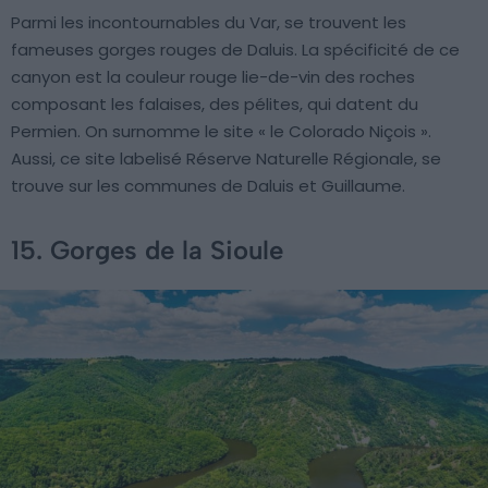
Parmi les incontournables du Var, se trouvent les
fameuses gorges rouges de Daluis. La spécificité de ce
canyon est la couleur rouge lie-de-vin des roches
composant les falaises, des pélites, qui datent du
Permien. On surnomme le site « le Colorado Niçois ».
Aussi, ce site labelisé Réserve Naturelle Régionale, se
trouve sur les communes de Daluis et Guillaume.
15. Gorges de la Sioule