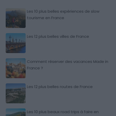
Les 10 plus belles expériences de slow
tourisme en France
Les 12 plus belles villes de France
Comment réserver des vacances Made in
France ?
Les 12 plus belles routes de France
Les 10 plus beaux road trips à faire en