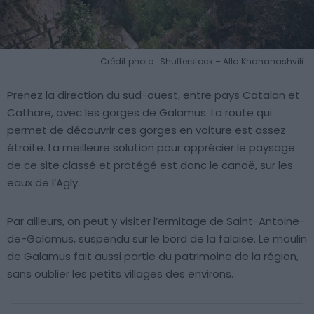
Crédit photo : Shutterstock – Alla Khananashvili
Prenez la direction du sud-ouest, entre pays Catalan et
Cathare, avec les gorges de Galamus. La route qui
permet de découvrir ces gorges en voiture est assez
étroite. La meilleure solution pour apprécier le paysage
de ce site classé et protégé est donc le canoë, sur les
eaux de l’Agly.
Par ailleurs, on peut y visiter l’ermitage de Saint-Antoine-
de-Galamus, suspendu sur le bord de la falaise. Le moulin
de Galamus fait aussi partie du patrimoine de la région,
sans oublier les petits villages des environs.