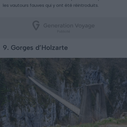
les vautours fauves qui y ont été réintroduits.
9. Gorges d’Holzarte