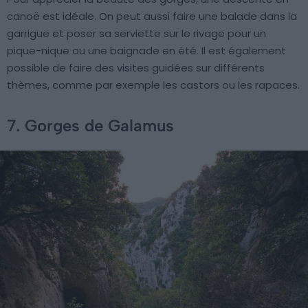
canoë est idéale. On peut aussi faire une balade dans la
garrigue et poser sa serviette sur le rivage pour un
pique-nique ou une baignade en été. Il est également
possible de faire des visites guidées sur différents
thèmes, comme par exemple les castors ou les rapaces.
7. Gorges de Galamus