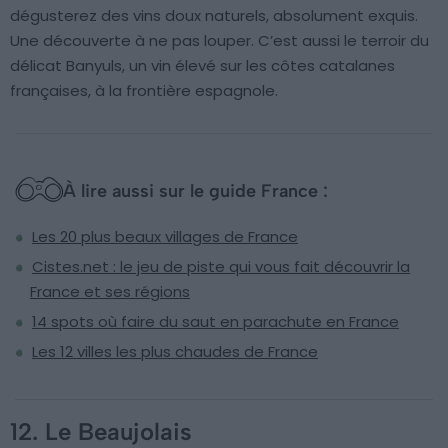
dégusterez des vins doux naturels, absolument exquis.
Une découverte à ne pas louper. C’est aussi le terroir du
délicat Banyuls, un vin élevé sur les côtes catalanes
françaises, à la frontière espagnole.
À lire aussi sur le guide France :
Les 20 plus beaux villages de France
Cistes.net : le jeu de piste qui vous fait découvrir la
France et ses régions
14 spots où faire du saut en parachute en France
Les 12 villes les plus chaudes de France
12. Le Beaujolais