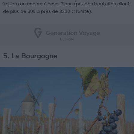
Yquem ou encore Cheval Blanc (prix des bouteilles allant
de plus de 300 à près de 3300 € l’unité).
5. La Bourgogne