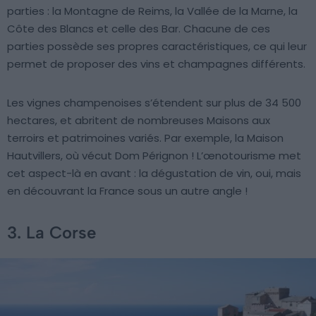
parties : la Montagne de Reims, la Vallée de la Marne, la
Côte des Blancs et celle des Bar. Chacune de ces
parties possède ses propres caractéristiques, ce qui leur
permet de proposer des vins et champagnes différents.
Les vignes champenoises s’étendent sur plus de 34 500
hectares, et abritent de nombreuses Maisons aux
terroirs et patrimoines variés. Par exemple, la Maison
Hautvillers, où vécut Dom Pérignon ! L’œnotourisme met
cet aspect-là en avant : la dégustation de vin, oui, mais
en découvrant la France sous un autre angle !
3. La Corse