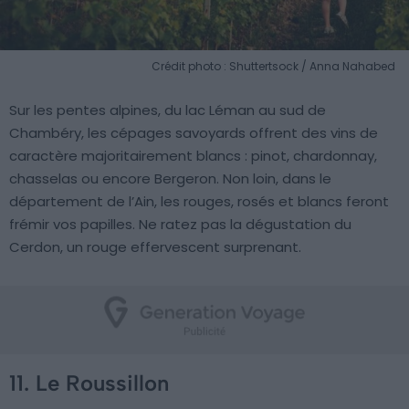
Crédit photo : Shuttertsock / Anna Nahabed
Sur les pentes alpines, du lac Léman au sud de
Chambéry, les cépages savoyards offrent des vins de
caractère majoritairement blancs : pinot, chardonnay,
chasselas ou encore Bergeron. Non loin, dans le
département de l’Ain, les rouges, rosés et blancs feront
frémir vos papilles. Ne ratez pas la dégustation du
Cerdon, un rouge effervescent surprenant.
11. Le Roussillon