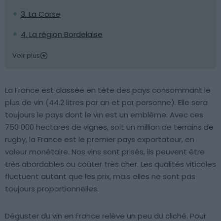
3. La Corse
4. La région Bordelaise
Voir plus
La France est classée en tête des pays consommant le
plus de vin (44.2 litres par an et par personne). Elle sera
toujours le pays dont le vin est un emblème. Avec ces
750 000 hectares de vignes, soit un million de terrains de
rugby, la France est le premier pays exportateur, en
valeur monétaire. Nos vins sont prisés, ils peuvent être
très abordables ou coûter très cher. Les qualités viticoles
fluctuent autant que les prix, mais elles ne sont pas
toujours proportionnelles.
Déguster du vin en France relève un peu du cliché. Pour