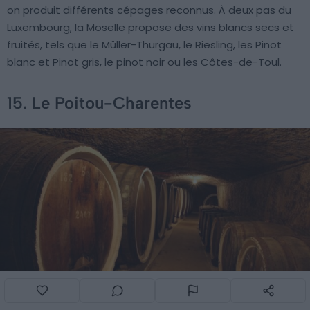
on produit différents cépages reconnus. À deux pas du
Luxembourg, la Moselle propose des vins blancs secs et
fruités, tels que le Müller-Thurgau, le Riesling, les Pinot
blanc et Pinot gris, le pinot noir ou les Côtes-de-Toul.
15. Le Poitou-Charentes