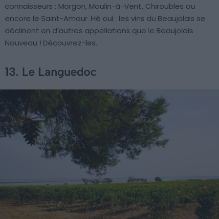
connaisseurs : Morgon, Moulin-à-Vent, Chiroubles ou
encore le Saint-Amour. Hé oui : les vins du Beaujolais se
déclinent en d’autres appellations que le Beaujolais
Nouveau ! Découvrez-les.
13. Le Languedoc