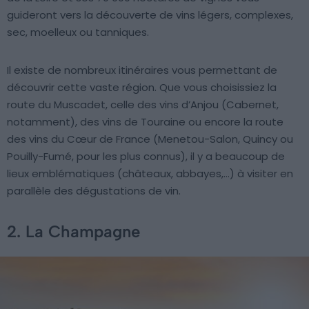
guideront vers la découverte de vins légers, complexes,
sec, moelleux ou tanniques.
Il existe de nombreux itinéraires vous permettant de
découvrir cette vaste région. Que vous choisissiez la
route du Muscadet, celle des vins d’Anjou (Cabernet,
notamment), des vins de Touraine ou encore la route
des vins du Cœur de France (Menetou-Salon, Quincy ou
Pouilly-Fumé, pour les plus connus), il y a beaucoup de
lieux emblématiques (châteaux, abbayes,…) à visiter en
parallèle des dégustations de vin.
2. La Champagne