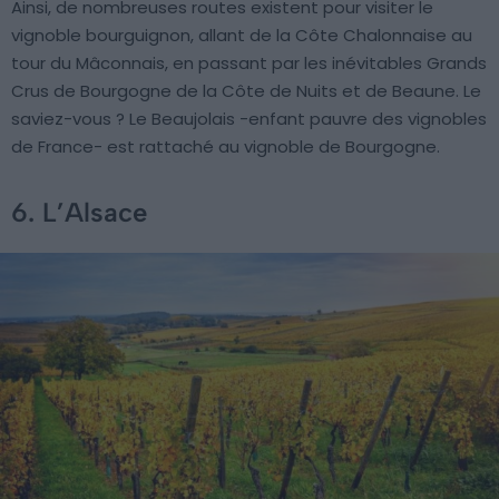
Ainsi, de nombreuses routes existent pour visiter le
vignoble bourguignon, allant de la Côte Chalonnaise au
tour du Mâconnais, en passant par les inévitables Grands
Crus de Bourgogne de la Côte de Nuits et de Beaune. Le
saviez-vous ? Le Beaujolais -enfant pauvre des vignobles
de France- est rattaché au vignoble de Bourgogne.
6. L’Alsace