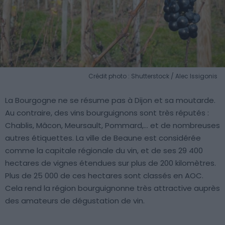
Crédit photo : Shutterstock / Alec Issigonis
La Bourgogne ne se résume pas à Dijon et sa moutarde.
Au contraire, des vins bourguignons sont très réputés :
Chablis, Mâcon, Meursault, Pommard,… et de nombreuses
autres étiquettes. La ville de Beaune est considérée
comme la capitale régionale du vin, et de ses 29 400
hectares de vignes étendues sur plus de 200 kilomètres.
Plus de 25 000 de ces hectares sont classés en AOC.
Cela rend la région bourguignonne très attractive auprès
des amateurs de dégustation de vin.