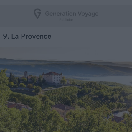
9. La Provence