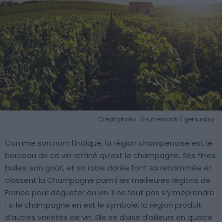
Crédit photo : Shutterstock / geniusksy
Comme son nom l’indique, la région champenoise est le
berceau de ce vin raffiné qu’est le champagne. Ses fines
bulles, son goût, et sa robe dorée font sa renommée et
classent la Champagne parmi les meilleures régions de
France pour déguster du vin. Il ne faut pas s’y méprendre
: si le champagne en est le symbole, la région produit
d’autres variétés de vin. Elle se divise d’ailleurs en quatre