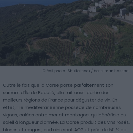
Crédit photo : Shuttertsock / bensliman hassan
Outre le fait que la Corse porte parfaitement son
surnom d’Île de Beauté, elle fait aussi partie des
meilleurs régions de France pour déguster de vin. En
effet, l’île méditerranéenne possède de nombreuses
vignes, calées entre mer et montagne, qui bénéficie du
soleil à longueur d’année. La Corse produit des vins rosés,
blancs et rouges ; certains sont AOP et près de 50 % de