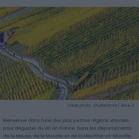
Crédit photo : Shutterstock / Alice-D
Bienvenue dans l’une des plus petites régions viticoles
pour déguster du vin en France. Dans les départements
de la Meuse, de la Moselle et de la Meurthe-et-Moselle,