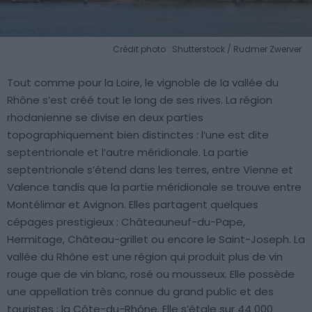
Crédit photo : Shutterstock / Rudmer Zwerver
Tout comme pour la Loire, le vignoble de la vallée du
Rhône s’est créé tout le long de ses rives. La région
rhodanienne se divise en deux parties
topographiquement bien distinctes : l’une est dite
septentrionale et l’autre méridionale. La partie
septentrionale s’étend dans les terres, entre Vienne et
Valence tandis que la partie méridionale se trouve entre
Montélimar et Avignon. Elles partagent quelques
cépages prestigieux : Châteauneuf-du-Pape,
Hermitage, Château-grillet ou encore le Saint-Joseph. La
vallée du Rhône est une région qui produit plus de vin
rouge que de vin blanc, rosé ou mousseux. Elle possède
une appellation très connue du grand public et des
touristes : la Côte-du-Rhône. Elle s’étale sur 44 000