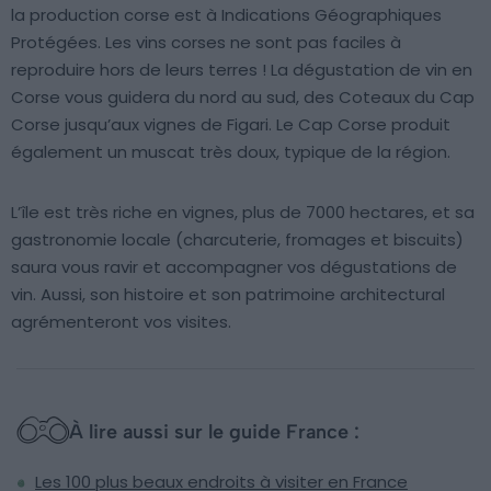
la production corse est à Indications Géographiques
Protégées. Les vins corses ne sont pas faciles à
reproduire hors de leurs terres ! La dégustation de vin en
Corse vous guidera du nord au sud, des Coteaux du Cap
Corse jusqu’aux vignes de Figari. Le Cap Corse produit
également un muscat très doux, typique de la région.
L’île est très riche en vignes, plus de 7000 hectares, et sa
gastronomie locale (charcuterie, fromages et biscuits)
saura vous ravir et accompagner vos dégustations de
vin. Aussi, son histoire et son patrimoine architectural
agrémenteront vos visites.
À lire aussi sur le guide France :
Les 100 plus beaux endroits à visiter en France