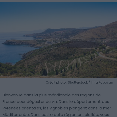
Crédit photo : Shutterstock / Irina Papoyan
Bienvenue dans la plus méridionale des régions de
France pour déguster du vin. Dans le département des
Pyrénées orientales, les vignobles plongent dans la mer
Méditerranée. Dans cette belle région ensoleillée, vous