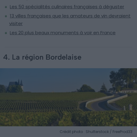
Les 50 spécialités culinaires françaises à déguster
13 villes françaises que les amateurs de vin devraient
visiter
Les 20 plus beaux monuments à voir en France
4. La région Bordelaise
Crédit photo : Shutterstock / FreeProd33