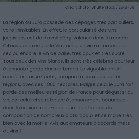
Crédit photo : Shutterstock / LENS-69
La région du Jura possède des cépages très particuliers,
voire inimitables. En effet, la particularité des vins
jurassiens est de n’avoir d’équivalence dans le monde.
Citons par exemple le Vin Jaune, un vin extrêmement
sec ou encore le vin de paille, très doux et très sucré.
Tous deux des vins blancs, ils sont très célèbres pour leur
étonnante garde dans le temps. Le vignoble en lui-
même est assez petit, comparé à ceux des autres
régions, avec ses 1 800 hectares. Malgré cela, le Jura fait
partie des meilleures région de France pour déguster du
vin, car celui-ci se retrouve étonnamment beaucoup
dans la cuisine franc-comtoise : il entre dans la
composition de nombreux plats locaux et se marie très
bien avec la morille. Avis aux amateurs d’accords mets
et vins !