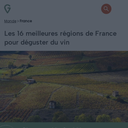
Monde
France
Les 16 meilleures régions de France
pour déguster du vin