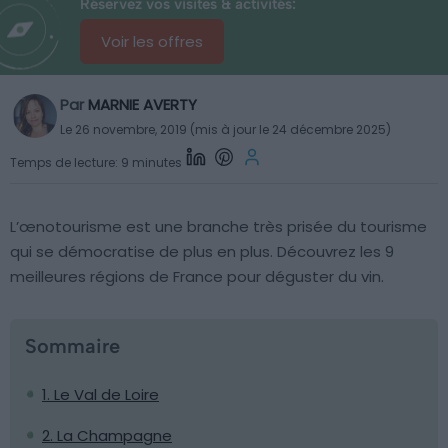
Réservez vos visites & activités:
Voir les offres
Par
MARNIE AVERTY
Le 26 novembre, 2019 (mis à jour le 24 décembre 2025)
Temps de lecture: 9 minutes
L’œnotourisme est une branche très prisée du tourisme
qui se démocratise de plus en plus. Découvrez les 9
meilleures régions de France pour déguster du vin.
Sommaire
1. Le Val de Loire
2. La Champagne