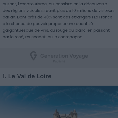
autant, l’œnotourisme, qui consiste en la découverte
des régions viticoles, réunit plus de 10 millions de visiteurs
par an. Dont près de 40% sont des étrangers ! La France
a la chance de pouvoir proposer une quantité
gargantuesque de vins, du rouge au blanc, en passant
par le rosé, muscadet, ou le champagne.
1. Le Val de Loire