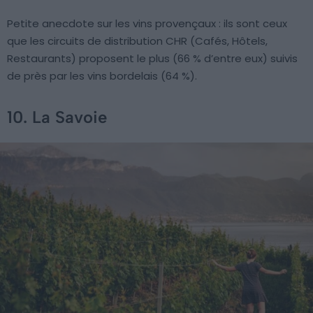
Petite anecdote sur les vins provençaux : ils sont ceux
que les circuits de distribution CHR (Cafés, Hôtels,
Restaurants) proposent le plus (66 % d’entre eux) suivis
de près par les vins bordelais (64 %).
10. La Savoie