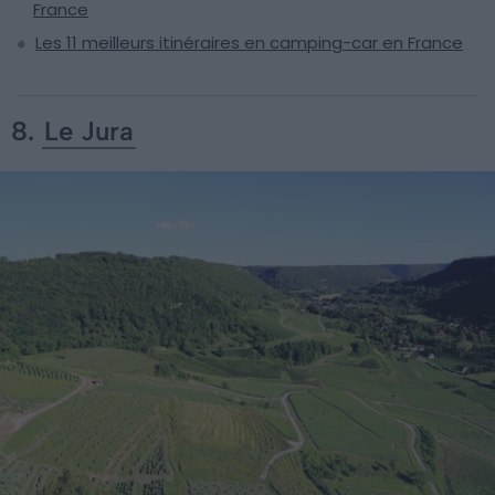
France
Les 11 meilleurs itinéraires en camping-car en France
8.
Le Jura