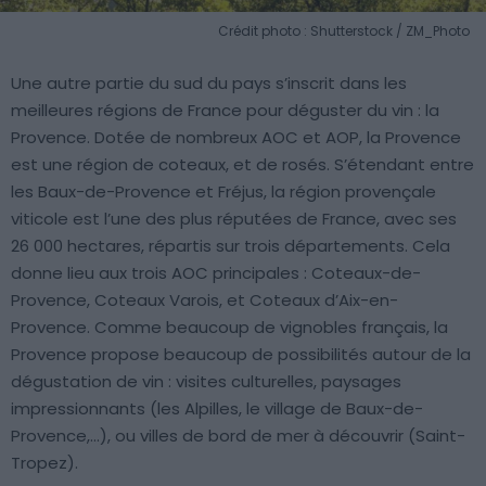
Crédit photo : Shutterstock / ZM_Photo
Une autre partie du sud du pays s’inscrit dans les
meilleures régions de France pour déguster du vin : la
Provence. Dotée de nombreux AOC et AOP, la Provence
est une région de coteaux, et de rosés. S’étendant entre
les Baux-de-Provence et Fréjus, la région provençale
viticole est l’une des plus réputées de France, avec ses
26 000 hectares, répartis sur trois départements. Cela
donne lieu aux trois AOC principales : Coteaux-de-
Provence, Coteaux Varois, et Coteaux d’Aix-en-
Provence. Comme beaucoup de vignobles français, la
Provence propose beaucoup de possibilités autour de la
dégustation de vin : visites culturelles, paysages
impressionnants (les Alpilles, le village de Baux-de-
Provence,…), ou villes de bord de mer à découvrir (Saint-
Tropez).