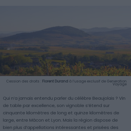
Cession des droits :
Florent Durand
à l’usage exclusif de Generation
Voyage
Qui n’a jamais entendu parler du célèbre Beaujolais ? Vin
de table par excellence, son vignoble s’étend sur
cinquante kilomètres de long et quinze kilomètres de
large, entre Mâcon et Lyon. Mais la région dispose de
bien plus d’appellations intéressantes et prisées des