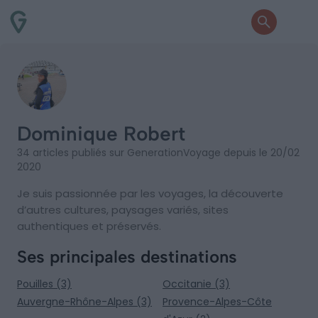
Dominique Robert
34 articles publiés sur GenerationVoyage depuis le 20/02
2020
Je suis passionnée par les voyages, la découverte
d’autres cultures, paysages variés, sites
authentiques et préservés.
Ses principales destinations
Pouilles (3)
Occitanie (3)
Auvergne-Rhône-Alpes (3)
Provence-Alpes-Côte