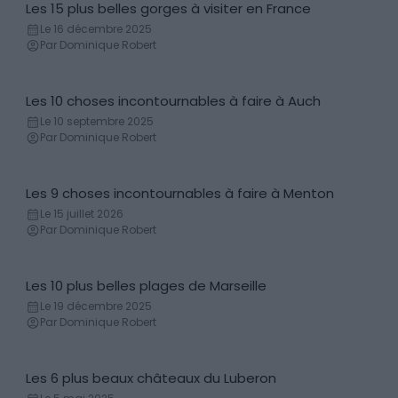
Les 15 plus belles gorges à visiter en France
Gorge & Canyon
Le 16 décembre 2025
Par Dominique Robert
Les 10 choses incontournables à faire à Auch
Incontournables
Le 10 septembre 2025
Par Dominique Robert
Les 9 choses incontournables à faire à Menton
Incontournables
Le 15 juillet 2026
Par Dominique Robert
Les 10 plus belles plages de Marseille
Plage
Le 19 décembre 2025
Par Dominique Robert
Les 6 plus beaux châteaux du Luberon
Château