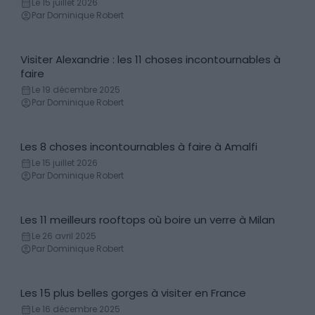
Le 15 juillet 2026
Par Dominique Robert
Visiter Alexandrie : les 11 choses incontournables à
Incontournables
faire
Le 19 décembre 2025
Par Dominique Robert
Les 8 choses incontournables à faire à Amalfi
Incontournables
Le 15 juillet 2026
Par Dominique Robert
Les 11 meilleurs rooftops où boire un verre à Milan
Bars et restaurants
Le 26 avril 2025
Par Dominique Robert
Les 15 plus belles gorges à visiter en France
Gorge & Canyon
Le 16 décembre 2025