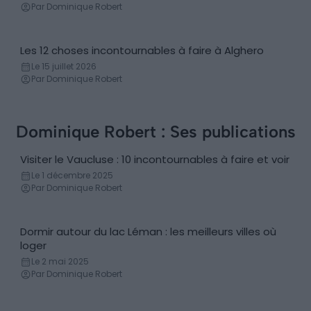
Par Dominique Robert
Les 12 choses incontournables à faire à Alghero
Incontournables
Le 15 juillet 2026
Par Dominique Robert
Dominique Robert : Ses publications
Visiter le Vaucluse : 10 incontournables à faire et voir
Incontournables
Le 1 décembre 2025
Par Dominique Robert
Dormir autour du lac Léman : les meilleurs villes où
Conseils logement
loger
Le 2 mai 2025
Par Dominique Robert