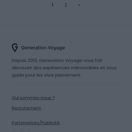
1
2
»
Depuis 2013, Generation Voyage vous fait
découvrir des expériences mémorables et vous
guide pour les vivre pleinement.
Qui sommes nous ?
Recrutement
Partenariats/Publicité