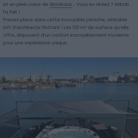
et en plein cœur de
Bordeaux
… Vous en rêviez ? Airbnb
l’a fait !
Prenez place dans cette incroyable péniche, véritable
loft d’architecte flottant ! Les 120 m² de surface qu’elle
offre, disposent d’un confort incroyablement moderne
pour une expérience unique.