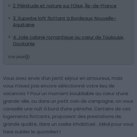
2. Plénitude et nature sur l’Oise, Île-de-France
3. Superbe loft flottant à Bordeaux, Nouvelle-
Aquitaine
4. Jolie cabine romantique au cœur de Toulouse,
Occitanie
Voir plus
Vous avez envie d’un petit séjour en amoureux, mais
vous n’avez pas encore sélectionné votre lieu de
vacances ? Pour un moment inoubliable au cœur d’une
grande ville, ou dans un petit coin de campagne, on vous
conseille une nuit à bord d’une péniche. Certains de ces
logements flottants, proposent des prestations de
grande qualité, dans un cadre inhabituel… Idéal pour vous
faire oublier le quotidien !