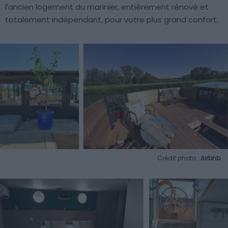
l’ancien logement du marinier, entièrement rénové et
totalement indépendant, pour votre plus grand confort.
Crédit photo :
Airbnb