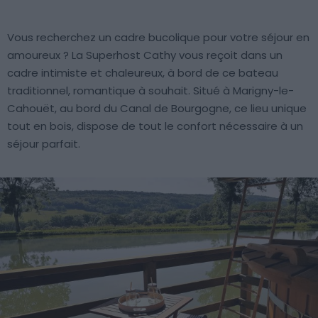
Vous recherchez un cadre bucolique pour votre séjour en
amoureux ? La Superhost Cathy vous reçoit dans un
cadre intimiste et chaleureux, à bord de ce bateau
traditionnel, romantique à souhait. Situé à Marigny-le-
Cahouët, au bord du Canal de Bourgogne, ce lieu unique
tout en bois, dispose de tout le confort nécessaire à un
séjour parfait.