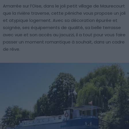
Amarrée sur l’Oise, dans le joli petit village de Maurecourt
que la rivière traverse, cette péniche vous propose un joli
et atypique logement. Avec sa décoration épurée et
soignée, ses équipements de qualité, sa belle terrasse
avec vue et son accès au jacuzzi, il a tout pour vous faire
passer un moment romantique à souhait, dans un cadre
de rêve.