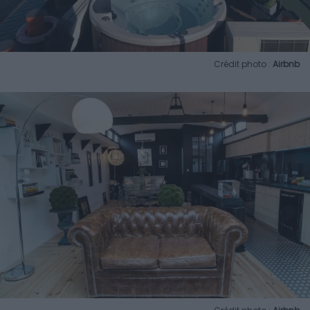
Crédit photo :
Airbnb