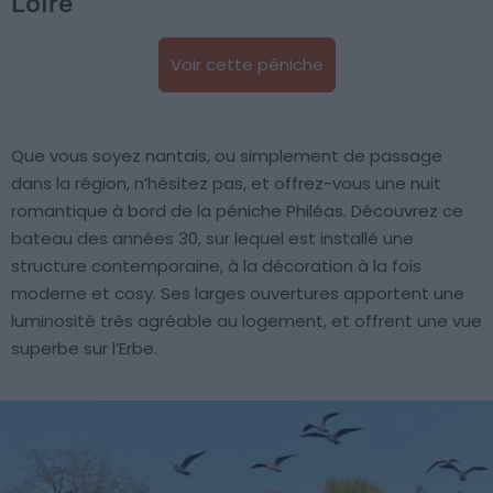
Loire
Voir cette péniche
Que vous soyez nantais, ou simplement de passage
dans la région, n’hésitez pas, et offrez-vous une nuit
romantique à bord de la péniche Philéas. Découvrez ce
bateau des années 30, sur lequel est installé une
structure contemporaine, à la décoration à la fois
moderne et cosy. Ses larges ouvertures apportent une
luminosité très agréable au logement, et offrent une vue
superbe sur l’Erbe.