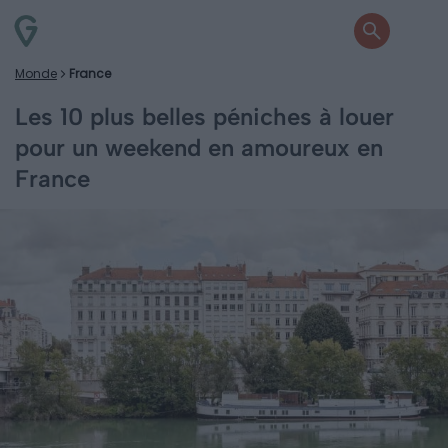
Monde
France
Les 10 plus belles péniches à louer
pour un weekend en amoureux en
France