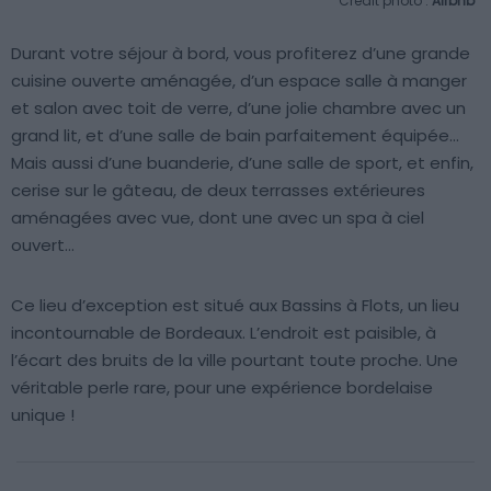
Crédit photo :
Airbnb
Durant votre séjour à bord, vous profiterez d’une grande
cuisine ouverte aménagée, d’un espace salle à manger
et salon avec toit de verre, d’une jolie chambre avec un
grand lit, et d’une salle de bain parfaitement équipée…
Mais aussi d’une buanderie, d’une salle de sport, et enfin,
cerise sur le gâteau, de deux terrasses extérieures
aménagées avec vue, dont une avec un spa à ciel
ouvert…
Ce lieu d’exception est situé aux Bassins à Flots, un lieu
incontournable de Bordeaux. L’endroit est paisible, à
l’écart des bruits de la ville pourtant toute proche. Une
véritable perle rare, pour une expérience bordelaise
unique !