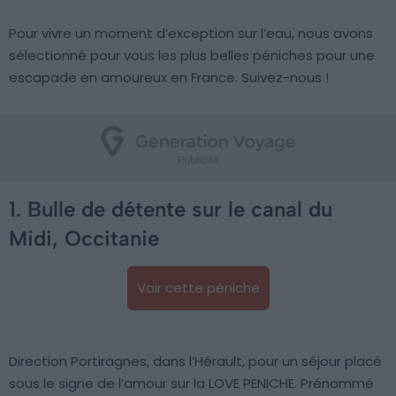
Pour vivre un moment d’exception sur l’eau, nous avons
sélectionné pour vous les plus belles péniches pour une
escapade en amoureux en France. Suivez-nous !
1. Bulle de détente sur le canal du
Midi, Occitanie
Voir cette péniche
Direction Portiragnes, dans l’Hérault, pour un séjour placé
sous le signe de l’amour sur la LOVE PENICHE. Prénommé