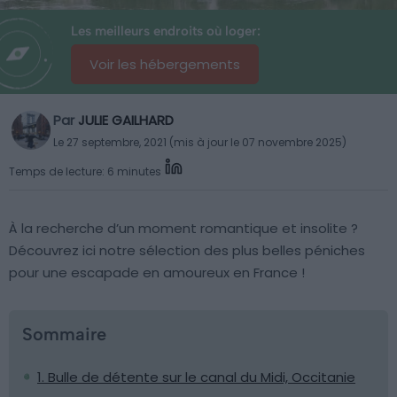
Les meilleurs endroits où loger:
Voir les hébergements
Par
JULIE GAILHARD
Le 27 septembre, 2021 (mis à jour le 07 novembre 2025)
Temps de lecture: 6 minutes
À la recherche d’un moment romantique et insolite ?
Découvrez ici notre sélection des plus belles péniches
pour une escapade en amoureux en France !
Sommaire
1. Bulle de détente sur le canal du Midi, Occitanie