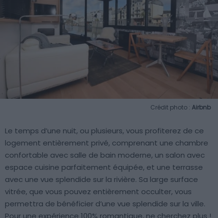
Crédit photo :
Airbnb
Le temps d’une nuit, ou plusieurs, vous profiterez de ce
logement entièrement privé, comprenant une chambre
confortable avec salle de bain moderne, un salon avec
espace cuisine parfaitement équipée, et une terrasse
avec une vue splendide sur la rivière. Sa large surface
vitrée, que vous pouvez entièrement occulter, vous
permettra de bénéficier d’une vue splendide sur la ville.
Pour une expérience 100% romantique, ne cherchez plus !