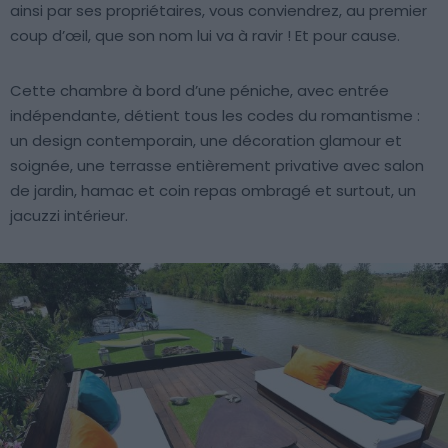
ainsi par ses propriétaires, vous conviendrez, au premier
coup d’œil, que son nom lui va à ravir ! Et pour cause.
Cette chambre à bord d’une péniche, avec entrée
indépendante, détient tous les codes du romantisme :
un design contemporain, une décoration glamour et
soignée, une terrasse entièrement privative avec salon
de jardin, hamac et coin repas ombragé et surtout, un
jacuzzi intérieur.