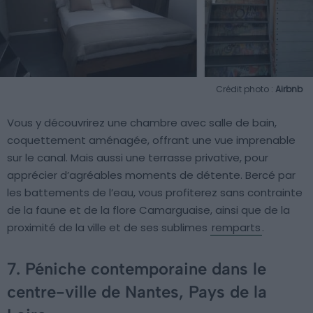
Crédit photo :
Airbnb
Vous y découvrirez une chambre avec salle de bain,
coquettement aménagée, offrant une vue imprenable
sur le canal. Mais aussi une terrasse privative, pour
apprécier d’agréables moments de détente. Bercé par
les battements de l’eau, vous profiterez sans contrainte
de la faune et de la flore Camarguaise, ainsi que de la
proximité de la ville et de ses sublimes
remparts
.
7. Péniche contemporaine dans le
centre-ville de Nantes, Pays de la