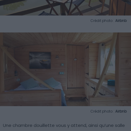
Crédit photo :
Airbnb
Crédit photo :
Airbnb
Une chambre douillette vous y attend, ainsi qu’une salle