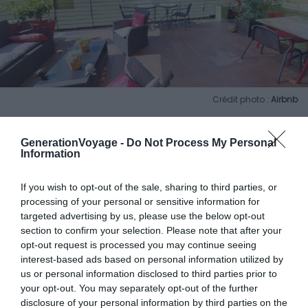
Crédit photo :
Airbnb
GenerationVoyage -
Do Not Process My Personal
Information
If you wish to opt-out of the sale, sharing to third parties, or
processing of your personal or sensitive information for
targeted advertising by us, please use the below opt-out
section to confirm your selection. Please note that after your
opt-out request is processed you may continue seeing
interest-based ads based on personal information utilized by
us or personal information disclosed to third parties prior to
your opt-out. You may separately opt-out of the further
disclosure of your personal information by third parties on the