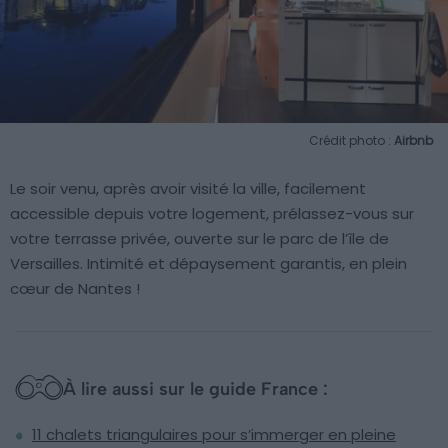
Crédit photo :
Airbnb
Le soir venu, après avoir visité la ville, facilement
accessible depuis votre logement, prélassez-vous sur
votre terrasse privée, ouverte sur le parc de l’île de
Versailles. Intimité et dépaysement garantis, en plein
cœur de Nantes !
À lire aussi sur le guide France :
11 chalets triangulaires pour s’immerger en pleine