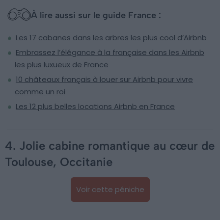
À lire aussi sur le guide France :
Les 17 cabanes dans les arbres les plus cool d’Airbnb
Embrassez l’élégance à la française dans les Airbnb
les plus luxueux de France
10 châteaux français à louer sur Airbnb pour vivre
comme un roi
Les 12 plus belles locations Airbnb en France
4. Jolie cabine romantique au cœur de
Toulouse, Occitanie
Voir cette péniche