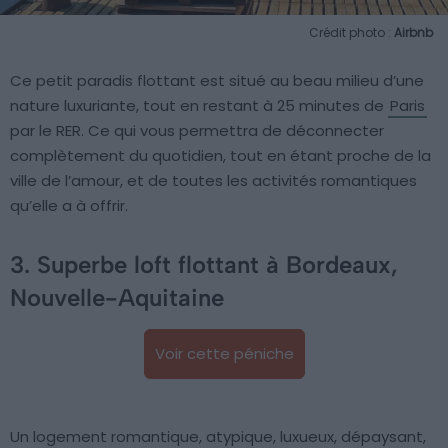
Crédit photo :
Airbnb
Ce petit paradis flottant est situé au beau milieu d’une
nature luxuriante, tout en restant à 25 minutes de
Paris
par le RER. Ce qui vous permettra de déconnecter
complètement du quotidien, tout en étant proche de la
ville de l’amour, et de toutes les activités romantiques
qu’elle a à offrir.
3. Superbe loft flottant à Bordeaux,
Nouvelle-Aquitaine
Voir cette péniche
Un logement romantique, atypique, luxueux, dépaysant,