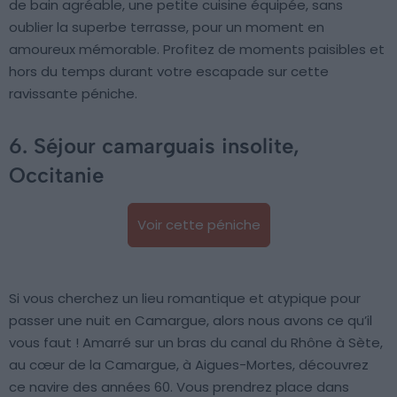
de bain agréable, une petite cuisine équipée, sans
oublier la superbe terrasse, pour un moment en
amoureux mémorable. Profitez de moments paisibles et
hors du temps durant votre escapade sur cette
ravissante péniche.
6. Séjour camarguais insolite,
Occitanie
Voir cette péniche
Si vous cherchez un lieu romantique et atypique pour
passer une nuit en Camargue, alors nous avons ce qu’il
vous faut ! Amarré sur un bras du canal du Rhône à Sète,
au cœur de la Camargue, à Aigues-Mortes, découvrez
ce navire des années 60. Vous prendrez place dans