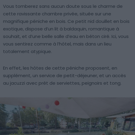
Vous tomberez sans aucun doute sous le charme de
cette ravissante chambre privée, située sur une
magnifique péniche en bois. Ce petit nid douillet en bois
exotique, dispose d’un lit à baldaquin, romantique à
souhait, et d’une belle salle d’eau en béton ciré. Ici, vous
vous sentirez comme à l’hôtel, mais dans un lieu
totalement atypique.
En effet, les hôtes de cette péniche proposent, en
supplément, un service de petit-déjeuner, et un accès
au jacuzzi avec prêt de serviettes, peignoirs et tong.