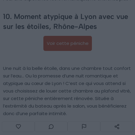
10. Moment atypique à Lyon avec vue
sur les étoiles, Rhône-Alpes
Voir cette péniche
Une nuit à la belle étoile, dans une chambre tout confort
sur l’eau… Ou la promesse d’une nuit romantique et
atypique au cœur de Lyon ! C’est ce qui vous attend si
vous choisissez de louer cette chambre au plafond vitré,
sur cette péniche entièrement rénovée. Située à
l’extrémité du bateau après le salon, vous bénéficierez
donc d’une parfaite intimité.