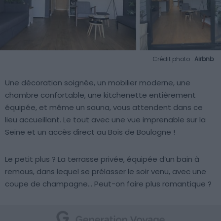
Crédit photo :
Airbnb
Une décoration soignée, un mobilier moderne, une
chambre confortable, une kitchenette entièrement
équipée, et même un sauna, vous attendent dans ce
lieu accueillant. Le tout avec une vue imprenable sur la
Seine et un accès direct au Bois de Boulogne !
Le petit plus ? La terrasse privée, équipée d’un bain à
remous, dans lequel se prélasser le soir venu, avec une
coupe de champagne… Peut-on faire plus romantique ?