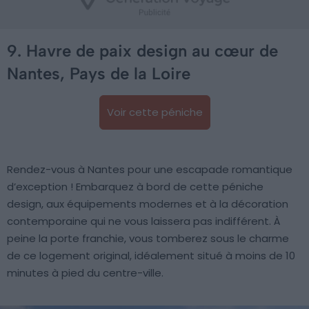
9. Havre de paix design au cœur de
Nantes, Pays de la Loire
Voir cette péniche
Rendez-vous à Nantes pour une escapade romantique
d’exception ! Embarquez à bord de cette péniche
design, aux équipements modernes et à la décoration
contemporaine qui ne vous laissera pas indifférent. À
peine la porte franchie, vous tomberez sous le charme
de ce logement original, idéalement situé à moins de 10
minutes à pied du centre-ville.