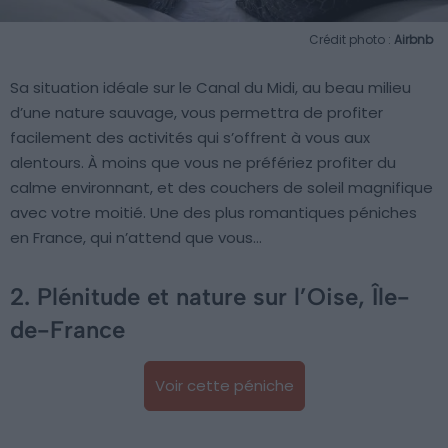
Crédit photo :
Airbnb
Sa situation idéale sur le Canal du Midi, au beau milieu
d’une nature sauvage, vous permettra de profiter
facilement des activités qui s’offrent à vous aux
alentours. À moins que vous ne préfériez profiter du
calme environnant, et des couchers de soleil magnifique
avec votre moitié. Une des plus romantiques péniches
en France, qui n’attend que vous…
2. Plénitude et nature sur l’Oise, Île-
de-France
Voir cette péniche