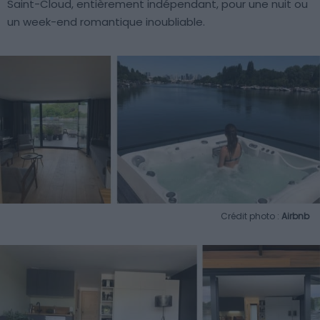
Saint-Cloud, entièrement indépendant, pour une nuit ou
un week-end romantique inoubliable.
Crédit photo :
Airbnb