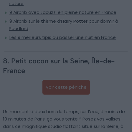
nature
9 Airbnb avec Jacuzzi en pleine nature en France
9 Airbnb sur le thème d’Harry Potter pour dormir à
Poudlard
Les 9 meilleurs tipis où passer une nuit en France
8. Petit cocon sur la Seine, Île-de-
France
Voir cette péniche
Un moment à deux hors du temps, sur l’eau, à moins de
10 minutes de Paris, ça vous tente ? Posez vos valises
dans ce magnifique studio flottant situé sur la Seine, à