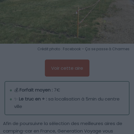
Crédit photo : Facebook – Ça se passe à Charmes
Voir cette aire
💰
Forfait moyen :
7€
✨
Le truc en + :
sa localisation à 5min du centre
ville
Afin de poursuivre la sélection des meilleures aires de
camping-car en France, Generation Voyage vous