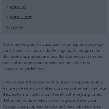
Nord-Est
Nord-Ouest
Voir plus
Cette année pour les vacances : road trip en camping-
car à travers les routes de l’Hexagone. Au programme :
découvrir des paysages merveilleux, prendre du temps
pour soi dans un cadre atypique et se créer des
souvenirs inoubliables !
Si les
routes françaises
sont toutes à couper le souffle,
les aires de repos sont elles aussi régulièrement des lieux
d’exception. En roulant ou à l’arrêt, votre séjour promet
d’être mémorable ! Alors suivez le guide, Generation
Voyage vous propose de découvrir les meilleures aires