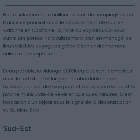
Notre sélection des meilleures aires de camping-car en
France se poursuit dans le département de Haute-
Garonne en Occitanie. Ici, l’aire du Roy des Eaux vous
ouvre ses portes. Particulièrement bien emménagé, ce
lieu séduit les voyageurs grâce à son environnement
calme et champêtre.
L’eau potable, la vidange et l’électricité sont comprises
dans le forfait total, largement abordable. La piste
cyclable non loin de l’aire, permet de rejoindre le lac et la
piscine municipale de Revel en quelques minutes. C’est
l’occasion d’un séjour sous le signe de la décontraction
et du bien-être.
Sud-Est