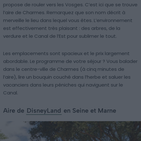
propose de rouler vers les Vosges. C’est ici que se trouve
l’aire de Charmes. Remarquez que son nom décrit à
merveille le lieu dans lequel vous êtes. L’environnement
est effectivement très plaisant : des arbres, de la
verdure et le Canal de l’Est pour sublimer le tout.
Les emplacements sont spacieux et le prix largement
abordable. Le programme de votre séjour ? Vous balader
dans le centre-ville de Charmes (à cinq minutes de
l’aire), lire un bouquin couché dans l’herbe et saluer les
vacanciers dans leurs péniches qui naviguent sur le
Canal.
Aire de
DisneyLand
en Seine et Marne