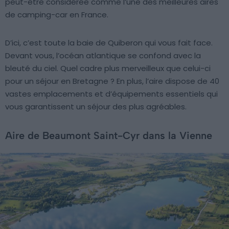
peut-être considérée comme l’une des meilleures aires
de camping-car en France.
D’ici, c’est toute la baie de Quiberon qui vous fait face.
Devant vous, l’océan atlantique se confond avec la
bleuté du ciel. Quel cadre plus merveilleux que celui-ci
pour un séjour en Bretagne ? En plus, l’aire dispose de 40
vastes emplacements et d’équipements essentiels qui
vous garantissent un séjour des plus agréables.
Aire de Beaumont Saint-Cyr dans la Vienne