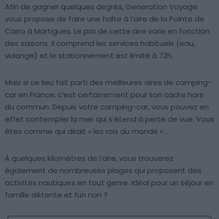
Afin de gagner quelques degrés, Generation Voyage
vous propose de faire une halte à l’aire de la Pointe de
Carro à Martigues. Le prix de cette aire varie en fonction
des saisons. Il comprend les services habituels (eau,
vidange) et le stationnement est limité à 72h.
Mais si ce lieu fait parti des meilleures aires de camping-
car en France, c’est certainement pour son cadre hors
du commun. Depuis votre camping-car, vous pouvez en
effet contempler la mer qui s’étend à perte de vue. Vous
êtes comme qui dirait « les rois du monde »…
À quelques kilomètres de l’aire, vous trouverez
également de nombreuses plages qui proposent des
activités nautiques en tout genre. Idéal pour un séjour en
famille détente et fun non ?