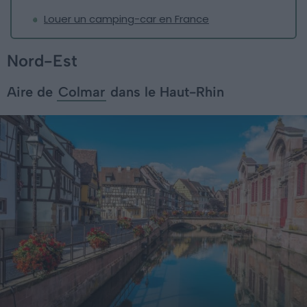
Louer un camping-car en France
Nord-Est
Aire de
Colmar
dans le Haut-Rhin