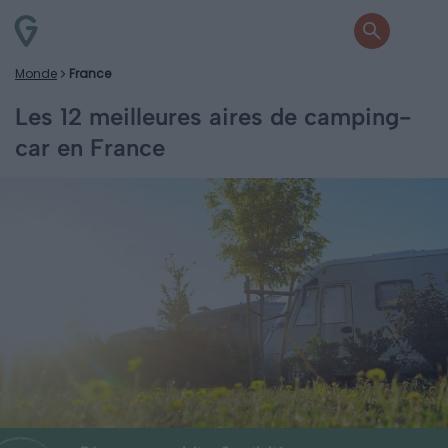
Monde
France
Les 12 meilleures aires de camping-
car en France