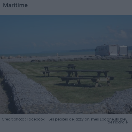
Maritime
Crédit photo : Facebook – Les pépites de jazzylan, mes Epagneuls bleu
de Picardie