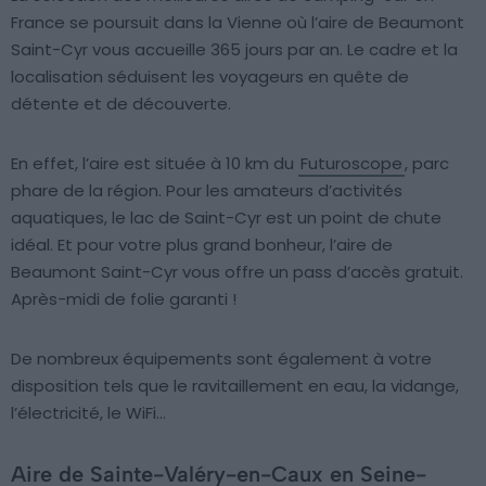
France se poursuit dans la Vienne où l’aire de Beaumont
Saint-Cyr vous accueille 365 jours par an. Le cadre et la
localisation séduisent les voyageurs en quête de
détente et de découverte.
En effet, l’aire est située à 10 km du
Futuroscope
, parc
phare de la région. Pour les amateurs d’activités
aquatiques, le lac de Saint-Cyr est un point de chute
idéal. Et pour votre plus grand bonheur, l’aire de
Beaumont Saint-Cyr vous offre un pass d’accès gratuit.
Après-midi de folie garanti !
De nombreux équipements sont également à votre
disposition tels que le ravitaillement en eau, la vidange,
l’électricité, le WiFi…
Aire de Sainte-Valéry-en-Caux en Seine-