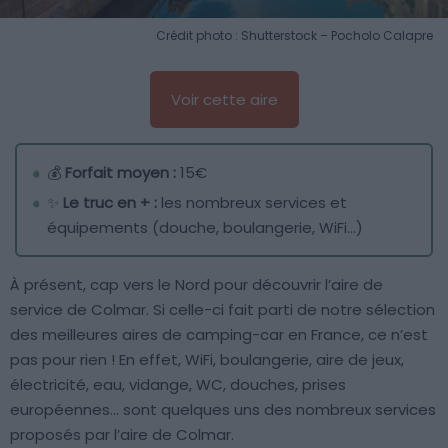
Crédit photo : Shutterstock – Pocholo Calapre
Voir cette aire
💰
Forfait moyen :
15€
✨
Le truc en + :
les nombreux services et
équipements (douche, boulangerie, WiFi…)
À présent, cap vers le Nord pour découvrir l’aire de
service de Colmar. Si celle-ci fait parti de notre sélection
des meilleures aires de camping-car en France, ce n’est
pas pour rien ! En effet, WiFi, boulangerie, aire de jeux,
électricité, eau, vidange, WC, douches, prises
européennes… sont quelques uns des nombreux services
proposés par l’aire de Colmar.