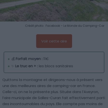
Crédit photo : Facebook – Le Monde du Camping-Car
Voir cette aire
💰
Forfait moyen :
11€
✨
Le truc en + :
les blocs sanitaires
Quittons la montagne et dirigeons-nous à présent vers
une des meilleures aires de camping-car en France.
Celle-ci, on ne la présente plus. Située dans l’Aveyron,
l’aire municipale de Salles-Curan fait effectivement parti
des incontournables du pays. Elle compte pas moins de