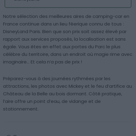
Notre sélection des meilleures aires de camping-car en
France continue dans un lieu féerique connu de tous :
DisneyLand Paris. Bien que son prix soit assez élevé par
rapport aux services proposés, la localisation est sans
égale. Vous êtes en effet aux portes du Parc le plus
célèbre du territoire, dans un endroit où magie rime avec
imaginaire… Et cela n’a pas de prix !
Préparez-vous à des journées rythmées par les
attractions, les photos avec Mickey et le feu d’artifice au
Château de la Belle au bois dormant. Côté pratique,
l’aire offre un point d’eau, de vidange et de
stationnement.