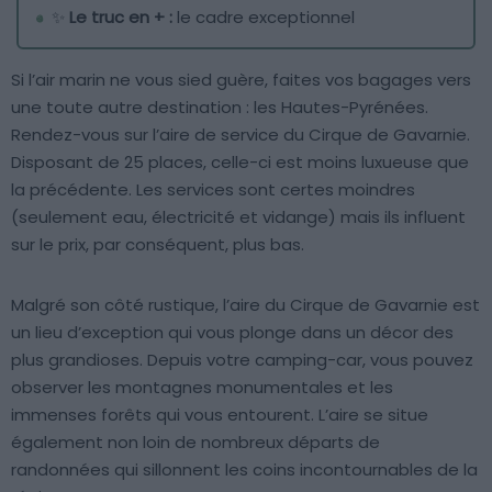
✨
Le truc en + :
le cadre exceptionnel
Si l’air marin ne vous sied guère, faites vos bagages vers
une toute autre destination : les Hautes-Pyrénées.
Rendez-vous sur l’aire de service du Cirque de Gavarnie.
Disposant de 25 places, celle-ci est moins luxueuse que
la précédente. Les services sont certes moindres
(seulement eau, électricité et vidange) mais ils influent
sur le prix, par conséquent, plus bas.
Malgré son côté rustique, l’aire du Cirque de Gavarnie est
un lieu d’exception qui vous plonge dans un décor des
plus grandioses. Depuis votre camping-car, vous pouvez
observer les montagnes monumentales et les
immenses forêts qui vous entourent. L’aire se situe
également non loin de nombreux départs de
randonnées qui sillonnent les coins incontournables de la