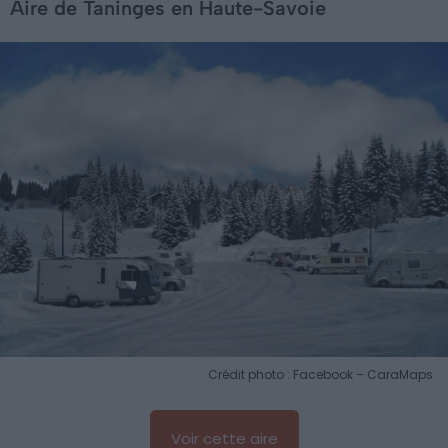
Aire de Taninges en Haute-Savoie
Crédit photo : Facebook – CaraMaps
Voir cette aire