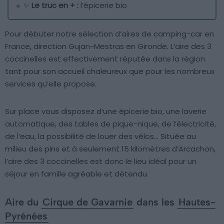
✨
Le truc en + :
l’épicerie bio
Pour débuter notre sélection d’aires de camping-car en
France, direction Gujan-Mestras en Gironde. L’aire des 3
coccinelles est effectivement réputée dans la région
tant pour son accueil chaleureux que pour les nombreux
services qu’elle propose.
Sur place vous disposez d’une épicerie bio, une laverie
automatique, des tables de pique-nique, de l’électricité,
de l’eau, la possibilité de louer des vélos… Située au
milieu des pins et à seulement 15 kilomètres d’Arcachon,
l’aire des 3 coccinelles est donc le lieu idéal pour un
séjour en famille agréable et détendu.
Aire du
Cirque de Gavarnie
dans les
Hautes-
Pyrénées