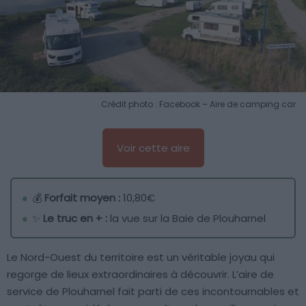
Crédit photo : Facebook – Aire de camping car
Voir cette aire
💰
Forfait moyen :
10,80€
✨
Le truc en + :
la vue sur la Baie de Plouharnel
Le Nord-Ouest du territoire est un véritable joyau qui
regorge de lieux extraordinaires à découvrir. L’aire de
service de Plouharnel fait parti de ces incontournables et