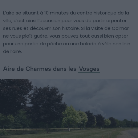
L’aire se situant à 10 minutes du centre historique de la
ville, c’est ainsi l’occasion pour vous de partir arpenter
ses rues et découvrir son histoire. Si la visite de Colmar
ne vous plaît guère, vous pouvez tout aussi bien opter
pour une partie de pêche ou une balade à vélo non loin
de l’aire.
Aire de Charmes dans les
Vosges