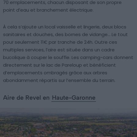
70 emplacements, chacun disposant de son propre
point d’eau et branchement électrique.
À cela s’ajoute un local vaisselle et lingerie, deux blocs
sanitaires et douches, des bornes de vidange… Le tout
pour seulement 11€ par tranche de 24h. Outre ces
multiples services, l’aire est située dans un cadre
bucolique à couper le souffle. Les camping-cars donnent
directement sur le lac de Pareloup et bénéficient
d’emplacements ombragés grâce aux arbres
abondamment répartis sur l’ensemble du terrain.
Aire de Revel en
Haute-Garonne