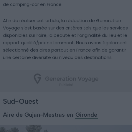
de camping-car en France.
Afin de réaliser cet article, la rédaction de Generation
Voyage s’est basée sur des critères tels que les services
disponibles sur l’aire, la beauté et l’originalité du lieu et le
rapport qualité/prix notamment. Nous avons également
sélectionné des aires partout en France afin de garantir
une certaine diversité au niveau des destinations.
Sud-Ouest
Aire de Gujan-Mestras en
Gironde