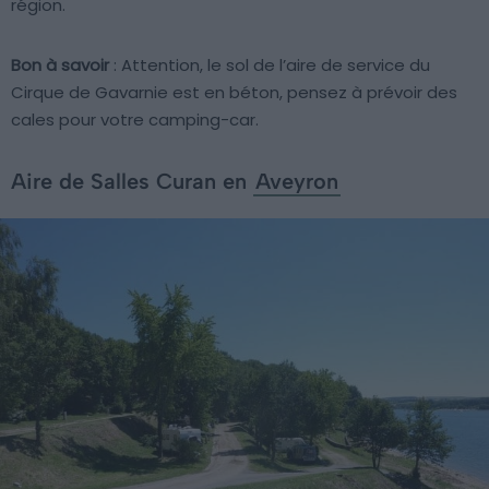
région.
Bon à savoir
: Attention, le sol de l’aire de service du
Cirque de Gavarnie est en béton, pensez à prévoir des
cales pour votre camping-car.
Aire de Salles Curan en
Aveyron