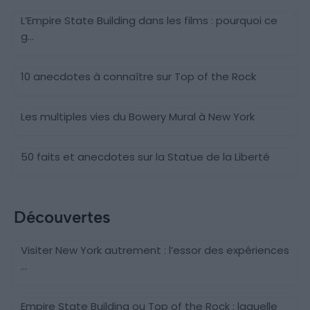
L’Empire State Building dans les films : pourquoi ce
g...
10 anecdotes à connaître sur Top of the Rock
Les multiples vies du Bowery Mural à New York
50 faits et anecdotes sur la Statue de la Liberté
Découvertes
Visiter New York autrement : l’essor des expériences
...
Empire State Building ou Top of the Rock : laquelle