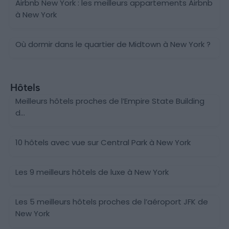
Airbnb New York : les meilleurs appartements Airbnb
à New York
Où dormir dans le quartier de Midtown à New York ?
Hôtels
Meilleurs hôtels proches de l’Empire State Building
d...
10 hôtels avec vue sur Central Park à New York
Les 9 meilleurs hôtels de luxe à New York
Les 5 meilleurs hôtels proches de l’aéroport JFK de
New York