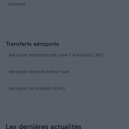
incluses
Transferts aéroports
Aéroport International John F. Kennedy (JFK)
Aéroport Newark à New York
Aéroport La Guardia (LGA)
Les dernières actualités