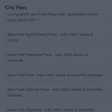
City Pass
Comparatif des Pass New York : quel pass choisir
pour visiter NYC ?
New York SightSeeing Pass : avis, tarif, durée &
activi...
New York Freestyle Pass : avis, tarif, durée &
activit�...
New York Pass : avis, tarif, durée & activités incluses
New York Explorer Pass : avis, tarif, durée & activités
incluses
New York CityPass : avis, tarif, durée & activités