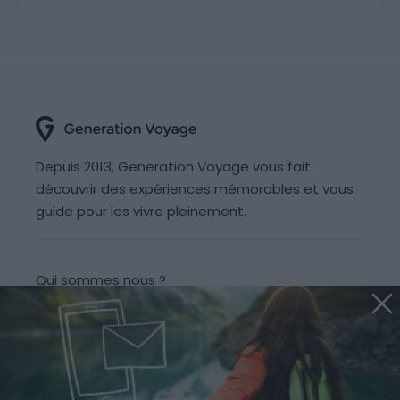
Depuis 2013, Generation Voyage vous fait
découvrir des expériences mémorables et vous
guide pour les vivre pleinement.
Qui sommes nous ?
Recrutement
Partenariats/Publicité
Contact