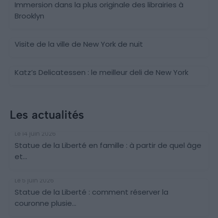
Immersion dans la plus originale des librairies à
Brooklyn
Visite de la ville de New York de nuit
Katz’s Delicatessen : le meilleur deli de New York
Les actualités
Le 14 juin 2026
Statue de la Liberté en famille : à partir de quel âge
et...
Le 5 juin 2026
Statue de la Liberté : comment réserver la
couronne plusie...