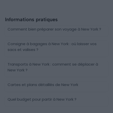
Informations pratiques
Comment bien préparer son voyage à New York ?
Consigne à bagages à New York : où laisser vos
sacs et valises ?
Transports à New York : comment se déplacer à
New York ?
Cartes et plans détaillés de New York
Quel budget pour partir à New York ?