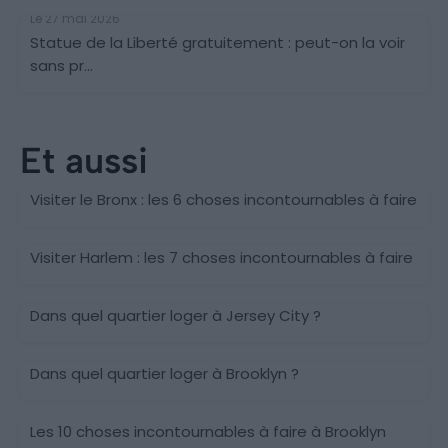
Le 27 mai 2026
Statue de la Liberté gratuitement : peut-on la voir
sans pr...
Et aussi
Visiter le Bronx : les 6 choses incontournables à faire
Visiter Harlem : les 7 choses incontournables à faire
Jersey City
Dans quel quartier loger à Jersey City ?
Brooklyn
Dans quel quartier loger à Brooklyn ?
Brooklyn
Les 10 choses incontournables à faire à Brooklyn