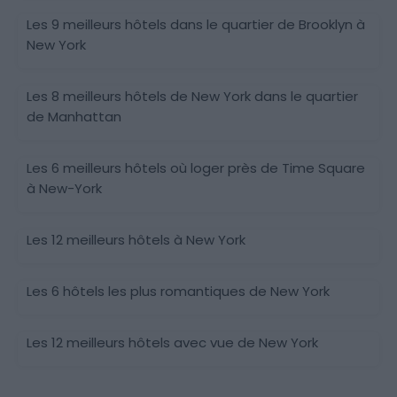
Les 9 meilleurs hôtels dans le quartier de Brooklyn à
New York
Les 8 meilleurs hôtels de New York dans le quartier
de Manhattan
Les 6 meilleurs hôtels où loger près de Time Square
à New-York
Les 12 meilleurs hôtels à New York
Les 6 hôtels les plus romantiques de New York
Les 12 meilleurs hôtels avec vue de New York