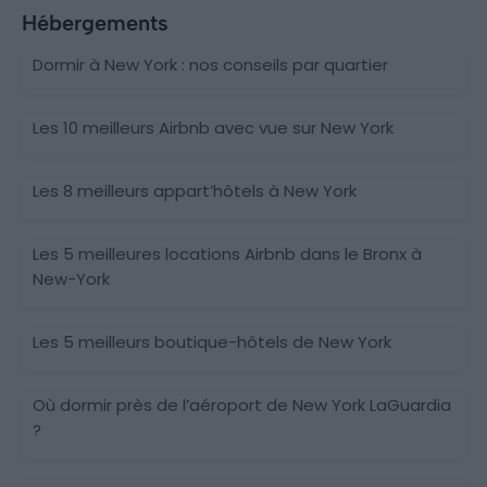
Hébergements
Dormir à New York : nos conseils par quartier
Les 10 meilleurs Airbnb avec vue sur New York
Les 8 meilleurs appart’hôtels à New York
Les 5 meilleures locations Airbnb dans le Bronx à
New-York
Les 5 meilleurs boutique-hôtels de New York
Où dormir près de l’aéroport de New York LaGuardia
?