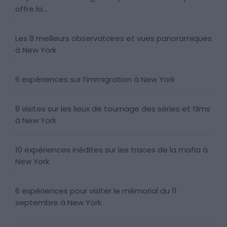
offre la...
Les 8 meilleurs observatoires et vues panoramiques
à New York
6 expériences sur l’immigration à New York
8 visites sur les lieux de tournage des séries et films
à New York
10 expériences inédites sur les traces de la mafia à
New York
6 expériences pour visiter le mémorial du 11
septembre à New York