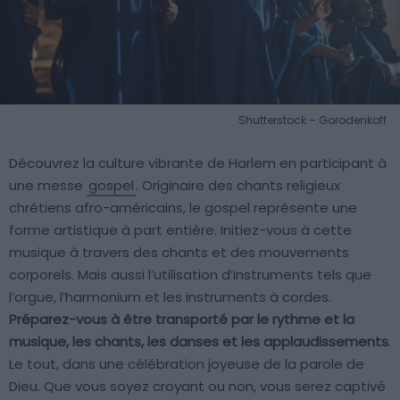
Shutterstock – Gorodenkoff
Découvrez la culture vibrante de Harlem en participant à
une messe
gospel
. Originaire des chants religieux
chrétiens afro-américains, le gospel représente une
forme artistique à part entière. Initiez-vous à cette
musique à travers des chants et des mouvements
corporels. Mais aussi l’utilisation d’instruments tels que
l’orgue, l’harmonium et les instruments à cordes.
Préparez-vous à être transporté par le rythme et la
musique, les chants, les danses et les applaudissements
.
Le tout, dans une célébration joyeuse de la parole de
Dieu. Que vous soyez croyant ou non, vous serez captivé