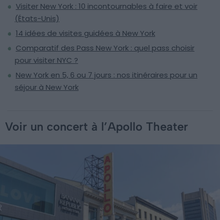
Visiter New York : 10 incontournables à faire et voir
(États-Unis)
14 idées de visites guidées à New York
Comparatif des Pass New York : quel pass choisir
pour visiter NYC ?
New York en 5, 6 ou 7 jours : nos itinéraires pour un
séjour à New York
Voir un concert à l’Apollo Theater