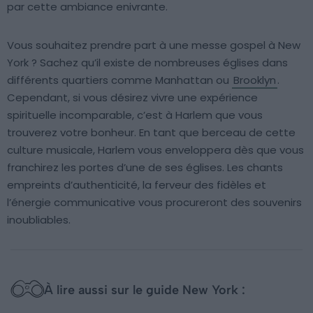
par cette ambiance enivrante.
Vous souhaitez prendre part à une messe gospel à New
York ? Sachez qu’il existe de nombreuses églises dans
différents quartiers comme Manhattan ou
Brooklyn
.
Cependant, si vous désirez vivre une expérience
spirituelle incomparable, c’est à Harlem que vous
trouverez votre bonheur. En tant que berceau de cette
culture musicale, Harlem vous enveloppera dès que vous
franchirez les portes d’une de ses églises. Les chants
empreints d’authenticité, la ferveur des fidèles et
l’énergie communicative vous procureront des souvenirs
inoubliables.
À lire aussi sur le guide New York :