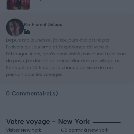
Par Florent Delbos
Depuis ma jeunesse, j'ai toujours été attiré par
l'univers du tourisme et l'expérience de vivre à
l'étranger. Alors, après avoir visité plus d'une trentaine
de pays, j'ai décidé de m'installer dans un village au
Sénégal en 2019 où j'ai la chance de vivre de ma
passion pour les voyages.
0 Commentaire(s)
Votre voyage - New York
Visiter New York
Où dormir à New York