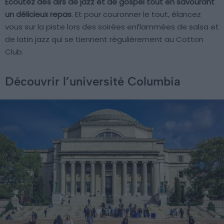
Écoutez des airs de jazz et de gospel tout en savourant
un délicieux repas
. Et pour couronner le tout, élancez
vous sur la piste lors des soirées enflammées de salsa et
de latin jazz qui se tiennent régulièrement au Cotton
Club.
Découvrir l’université Columbia