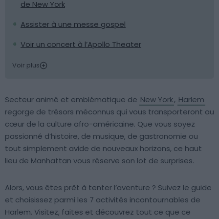
de New York
Assister à une messe gospel
Voir un concert à l’Apollo Theater
Voir plus
Secteur animé et emblématique de
New York
,
Harlem
regorge de trésors méconnus qui vous transporteront au
cœur de la culture afro-américaine. Que vous soyez
passionné d’histoire, de musique, de gastronomie ou
tout simplement avide de nouveaux horizons, ce haut
lieu de Manhattan vous réserve son lot de surprises.
Alors, vous êtes prêt à tenter l’aventure ? Suivez le guide
et choisissez parmi les 7 activités incontournables de
Harlem. Visitez, faites et découvrez tout ce que ce