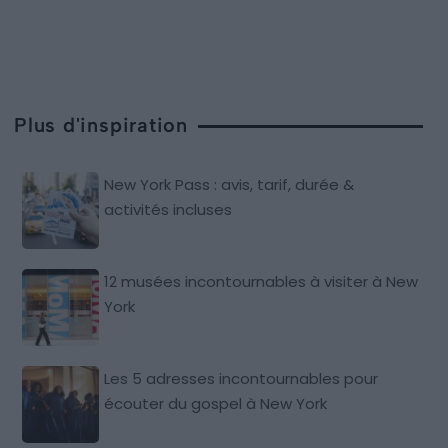
Plus d'inspiration
New York Pass : avis, tarif, durée &
activités incluses
12 musées incontournables à visiter à New
York
Les 5 adresses incontournables pour
écouter du gospel à New York