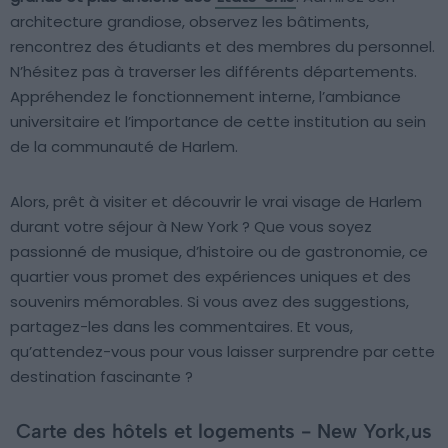
architecture grandiose, observez les bâtiments,
rencontrez des étudiants et des membres du personnel.
N’hésitez pas à traverser les différents départements.
Appréhendez le fonctionnement interne, l’ambiance
universitaire et l’importance de cette institution au sein
de la communauté de Harlem.
Alors, prêt à visiter et découvrir le vrai visage de Harlem
durant votre séjour à New York ? Que vous soyez
passionné de musique, d’histoire ou de gastronomie, ce
quartier vous promet des expériences uniques et des
souvenirs mémorables. Si vous avez des suggestions,
partagez-les dans les commentaires. Et vous,
qu’attendez-vous pour vous laisser surprendre par cette
destination fascinante ?
Carte des hôtels et logements - New York,us