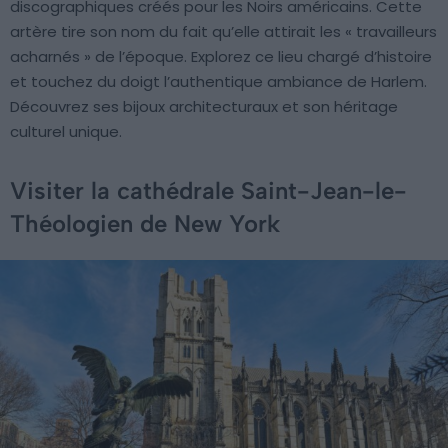
discographiques créés pour les Noirs américains. Cette
artère tire son nom du fait qu’elle attirait les « travailleurs
acharnés » de l’époque. Explorez ce lieu chargé d’histoire
et touchez du doigt l’authentique ambiance de Harlem.
Découvrez ses bijoux architecturaux et son héritage
culturel unique.
Visiter la cathédrale Saint-Jean-le-
Théologien de New York