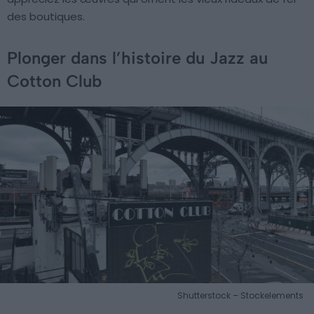
des boutiques.
Plonger dans l’histoire du Jazz au
Cotton Club
Shutterstock – Stockelements