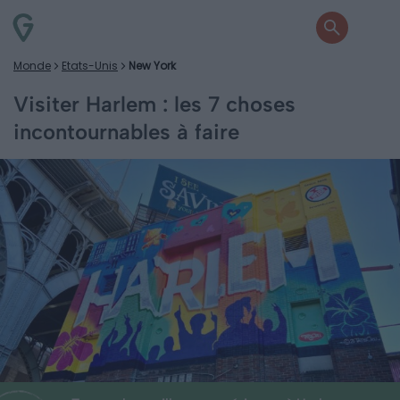
Monde
Etats-Unis
New York
Visiter Harlem : les 7 choses
incontournables à faire