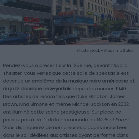
Shutterstock – Massimo Salesi
Rendez-vous à présent sur la 125e rue, devant l’Apollo
Theater. Vous verrez que cette salle de spectacle est
devenue
un emblème de la musique noire américaine et
du jazz classique new-yorkais
depuis les années 1940.
Des artistes de renom tels que Duke Ellington, James
Brown, Nina Simone et même Michael Jackson en 2002
ont illuminé cette scène prestigieuse. Sur place, ne
passez pas à côté de la promenade du
Walk of Fame
.
Vous distinguerez de nombreuses plaques incrustées
dans le sol, dédiées aux artistes ayant performé dans