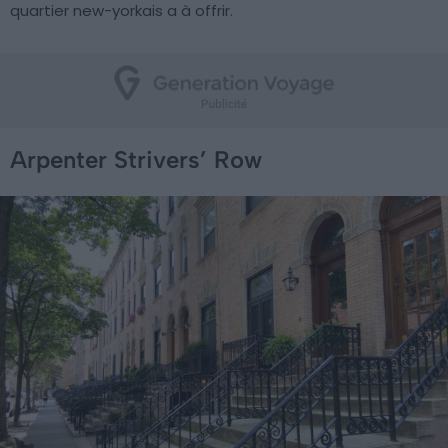
quartier new-yorkais a à offrir.
Arpenter Strivers’ Row