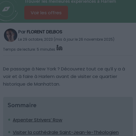
Trouver les meilleures expériences à Harlem
Voir les offres
Par
FLORENT DELBOS
Le 29 octobre, 2023 (mis à jour le 26 novembre 2025)
Temps de lecture: 5 minutes
De passage à New York ? Découvrez tout ce qu’il y a à
voir et à faire à Harlem avant de visiter ce quartier
historique de Manhattan.
Sommaire
Arpenter Strivers’ Row
Visiter la cathédrale Saint-Jean-le-Théologien