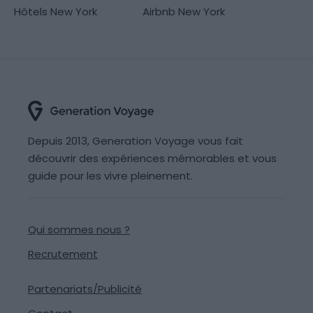
Hôtels New York
Airbnb New York
Depuis 2013, Generation Voyage vous fait
découvrir des expériences mémorables et vous
guide pour les vivre pleinement.
Qui sommes nous ?
Recrutement
Partenariats/Publicité