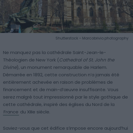
Shutterstock – Marcobrivio.photography
Ne manquez pas la cathédrale Saint-Jean-le-
Théologien de New York (
Cathedral of St. John the
Divine
), un monument remarquable de Harlem.
Démarrée en 1892, cette construction n’a jamais été
entièrement achevée en raison de problèmes de
financement et de main-d’œuvre insuffisante. Vous
serez malgré tout impressionné par le style gothique de
cette cathédrale, inspiré des églises du Nord de la
France
du XIIIe siècle.
Saviez-vous que cet édifice s’impose encore aujourd’hui