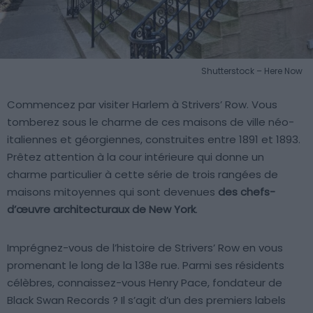
Shutterstock – Here Now
Commencez par visiter Harlem à Strivers’ Row. Vous
tomberez sous le charme de ces maisons de ville néo-
italiennes et géorgiennes, construites entre 1891 et 1893.
Prêtez attention à la cour intérieure qui donne un
charme particulier à cette série de trois rangées de
maisons mitoyennes qui sont devenues
des chefs-
d’œuvre architecturaux de New York
.
Imprégnez-vous de l’histoire de Strivers’ Row en vous
promenant le long de la 138e rue. Parmi ses résidents
célèbres, connaissez-vous Henry Pace, fondateur de
Black Swan Records ? Il s’agit d’un des premiers labels