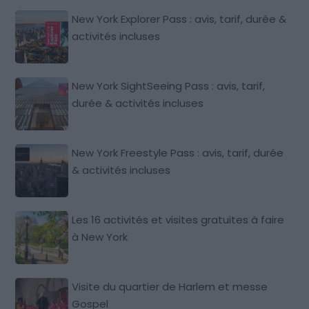
New York Explorer Pass : avis, tarif, durée &
activités incluses
New York SightSeeing Pass : avis, tarif,
durée & activités incluses
New York Freestyle Pass : avis, tarif, durée
& activités incluses
Les 16 activités et visites gratuites à faire
à New York
Visite du quartier de Harlem et messe
Gospel