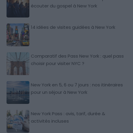
écouter du gospel à New York
14 idées de visites guidées à New York
Comparatif des Pass New York : quel pass
choisir pour visiter NYC ?
New York en 5, 6 ou 7 jours : nos itinéraires
pour un séjour à New York
New York Pass : avis, tarif, durée &
activités incluses