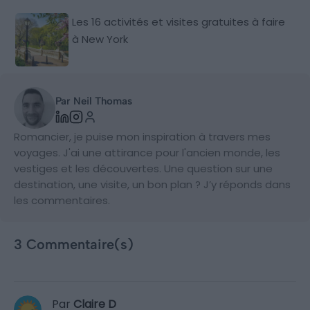
Les 16 activités et visites gratuites à faire
à New York
Par Neil Thomas
Romancier, je puise mon inspiration à travers mes
voyages. J'ai une attirance pour l'ancien monde, les
vestiges et les découvertes. Une question sur une
destination, une visite, un bon plan ? J’y réponds dans
les commentaires.
3 Commentaire(s)
Par
Claire D