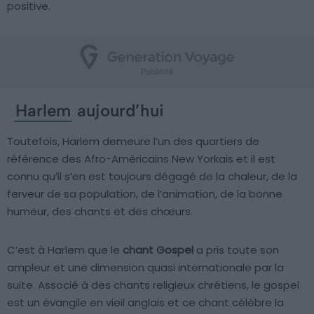
positive.
Harlem
aujourd’hui
Toutefois, Harlem demeure l’un des quartiers de
référence des Afro-Américains New Yorkais et il est
connu qu’il s’en est toujours dégagé de la chaleur, de la
ferveur de sa population, de l’animation, de la bonne
humeur, des chants et des chœurs.
C’est à Harlem que le
chant Gospel
a pris toute son
ampleur et une dimension quasi internationale par la
suite. Associé à des chants religieux chrétiens, le gospel
est un évangile en vieil anglais et ce chant célèbre la