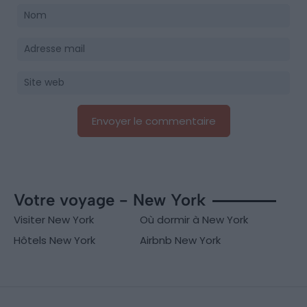
Votre voyage - New York
Visiter New York
Où dormir à New York
Hôtels New York
Airbnb New York