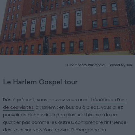
Crédit photo:
Wikimedia – Beyond My Ken
Le Harlem Gospel tour
Dès à présent, vous pouvez vous aussi
bénéficier d’une
de ces visites
à Harlem : en bus ou à pieds, vous allez
pouvoir en découvrir un peu plus sur l’histoire de ce
quartier pas comme les autres, comprendre l’influence
des Noirs sur New York, revivre l’émergence du