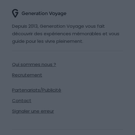
Depuis 2013, Generation Voyage vous fait
découvrir des expériences mémorables et vous
guide pour les vivre pleinement.
Qui sommes nous ?
Recrutement
Partenariats/Publicité
Contact
Signaler une erreur