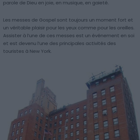
parole de Dieu en joie, en musique, en gaieté.
Les messes de Gospel sont toujours un moment fort et
un véritable plaisir pour les yeux comme pour les oreilles.
Assister à l’une de ces messes est un événement en soi
et est devenu l’une des principales activités des
touristes à New York.