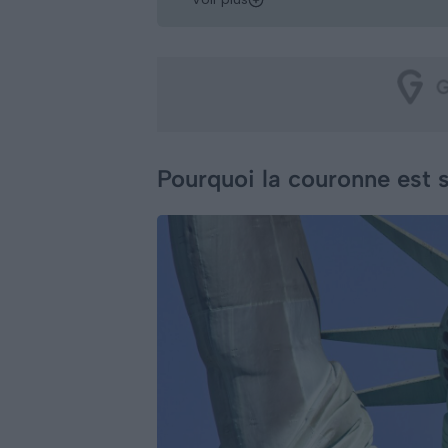
Pourquoi la couronne est si