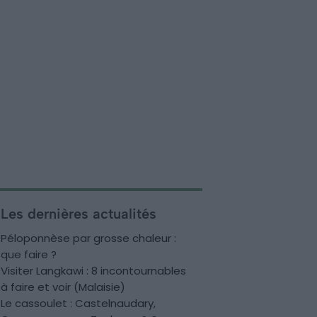
Les dernières actualités
Péloponnèse par grosse chaleur :
que faire ?
Visiter Langkawi : 8 incontournables
à faire et voir (Malaisie)
Le cassoulet : Castelnaudary,