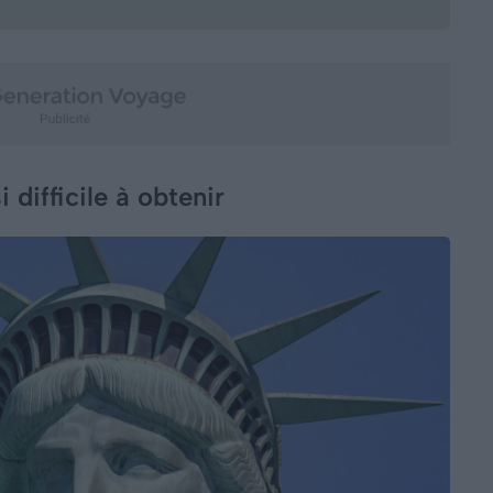
 difficile à obtenir