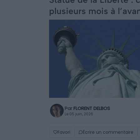
plusieurs mois à l’ava
Par
FLORENT DELBOS
Le 05 juin, 2026
Favori
Écrire un commentaire